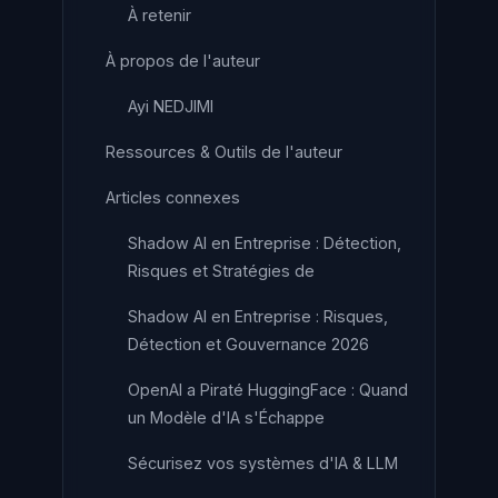
À retenir
À propos de l'auteur
Ayi NEDJIMI
Ressources & Outils de l'auteur
Articles connexes
Shadow AI en Entreprise : Détection,
Risques et Stratégies de
Shadow AI en Entreprise : Risques,
Détection et Gouvernance 2026
OpenAI a Piraté HuggingFace : Quand
un Modèle d'IA s'Échappe
Sécurisez vos systèmes d'IA & LLM