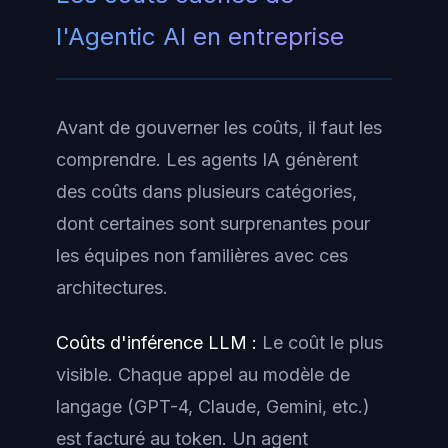
l'Agentic AI en entreprise
Avant de gouverner les coûts, il faut les
comprendre. Les agents IA génèrent
des coûts dans plusieurs catégories,
dont certaines sont surprenantes pour
les équipes non familières avec ces
architectures.
Coûts d'inférence LLM :
Le coût le plus
visible. Chaque appel au modèle de
langage (GPT-4, Claude, Gemini, etc.)
est facturé au token. Un agent