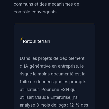
communs et des mécanismes de
contrôle convergents.
⚡
Retour terrain
Dans les projets de déploiement
d'IA générative en entreprise, le
risque le moins documenté est la
fuite de données par les prompts
utilisateur. Pour une ESN qui
utilisait Claude Enterprise, j'ai
analysé 3 mois de logs : 12 % des