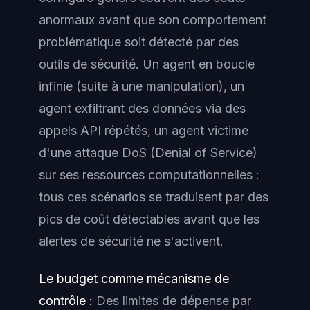
anormaux avant que son comportement
problématique soit détecté par des
outils de sécurité. Un agent en boucle
infinie (suite à une manipulation), un
agent exfiltrant des données via des
appels API répétés, un agent victime
d'une attaque DoS (Denial of Service)
sur ses ressources computationnelles :
tous ces scénarios se traduisent par des
pics de coût détectables avant que les
alertes de sécurité ne s'activent.
Le budget comme mécanisme de
contrôle :
Des limites de dépense par