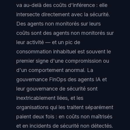
va au-delà des coûts d'inférence : elle
intersecte directement avec la sécurité.
Des agents non monitorés sur leurs
coûts sont des agents non monitorés sur
leur activité — et un pic de
consommation inhabituel est souvent le
premier signe d'une compromission ou
d'un comportement anormal. La
gouvernance FinOps des agents IA et
leur gouvernance de sécurité sont
inextricablement liées, et les
organisations qui les traitent séparément
paient deux fois : en coûts non maîtrisés
et en incidents de sécurité non détectés.