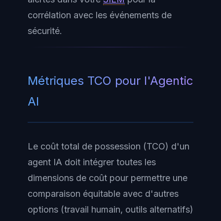
corrélation avec les événements de
sécurité.
Métriques TCO pour l'Agentic
AI
Le coût total de possession (TCO) d'un
agent IA doit intégrer toutes les
dimensions de coût pour permettre une
comparaison équitable avec d'autres
options (travail humain, outils alternatifs)