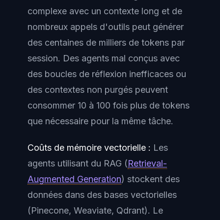
complexe avec un contexte long et de
nombreux appels d'outils peut générer
des centaines de milliers de tokens par
session. Des agents mal conçus avec
des boucles de réflexion inefficaces ou
des contextes non purgés peuvent
consommer 10 à 100 fois plus de tokens
que nécessaire pour la même tâche.
Coûts de mémoire vectorielle :
Les
agents utilisant du RAG (
Retrieval-
Augmented Generation
) stockent des
données dans des bases vectorielles
(Pinecone, Weaviate, Qdrant). Le