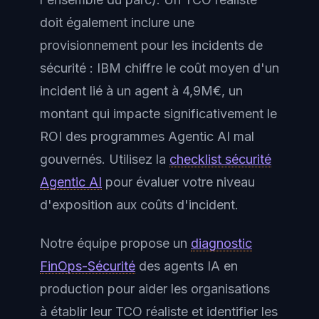
doit également inclure une
provisionnement pour les incidents de
sécurité : IBM chiffre le coût moyen d'un
incident lié à un agent à 4,9M€, un
montant qui impacte significativement le
ROI des programmes Agentic AI mal
gouvernés. Utilisez la
checklist sécurité
Agentic AI
pour évaluer votre niveau
d'exposition aux coûts d'incident.
Notre équipe propose un
diagnostic
FinOps-Sécurité
des agents IA en
production pour aider les organisations
à établir leur TCO réaliste et identifier les