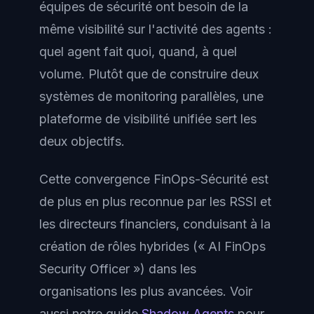
équipes de sécurité ont besoin de la
même visibilité sur l'activité des agents :
quel agent fait quoi, quand, à quel
volume. Plutôt que de construire deux
systèmes de monitoring parallèles, une
plateforme de visibilité unifiée sert les
deux objectifs.
Cette convergence FinOps-Sécurité est
de plus en plus reconnue par les RSSI et
les directeurs financiers, conduisant à la
création de rôles hybrides (« AI FinOps
Security Officer ») dans les
organisations les plus avancées. Voir
aussi notre guide
Shadow Agents
pour