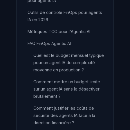
pour agents IA
Outils de contrôle FinOps pour agents
IA en 2026
Métriques TCO pour l'Agentic AI
FAQ FinOps Agentic AI
Quel est le budget mensuel typique
pour un agent IA de complexité
moyenne en production ?
Comment mettre un budget limite
sur un agent IA sans le désactiver
brutalement ?
Comment justifier les coûts de
sécurité des agents IA face à la
direction financière ?