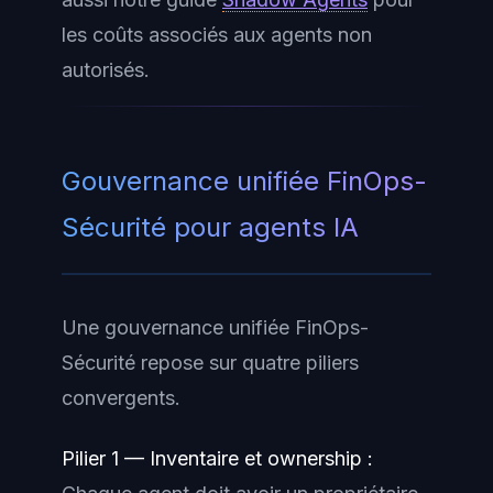
les coûts associés aux agents non
autorisés.
Gouvernance unifiée FinOps-
Sécurité pour agents IA
Une gouvernance unifiée FinOps-
Sécurité repose sur quatre piliers
convergents.
Pilier 1 — Inventaire et ownership :