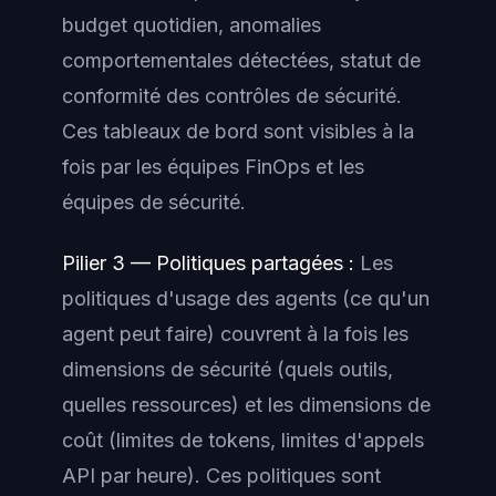
budget quotidien, anomalies
comportementales détectées, statut de
conformité des contrôles de sécurité.
Ces tableaux de bord sont visibles à la
fois par les équipes FinOps et les
équipes de sécurité.
Pilier 3 — Politiques partagées :
Les
politiques d'usage des agents (ce qu'un
agent peut faire) couvrent à la fois les
dimensions de sécurité (quels outils,
quelles ressources) et les dimensions de
coût (limites de tokens, limites d'appels
API par heure). Ces politiques sont