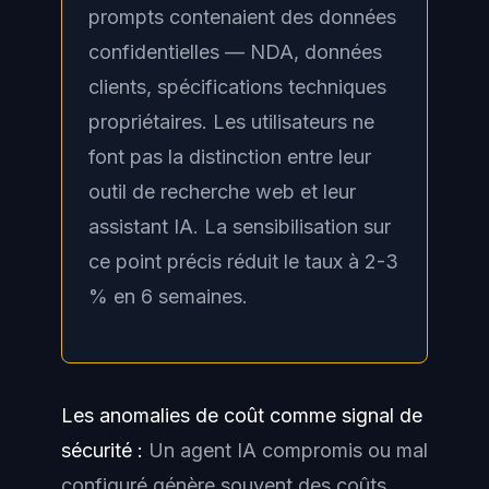
prompts contenaient des données
confidentielles — NDA, données
clients, spécifications techniques
propriétaires. Les utilisateurs ne
font pas la distinction entre leur
outil de recherche web et leur
assistant IA. La sensibilisation sur
ce point précis réduit le taux à 2-3
% en 6 semaines.
Les anomalies de coût comme signal de
sécurité :
Un agent IA compromis ou mal
configuré génère souvent des coûts