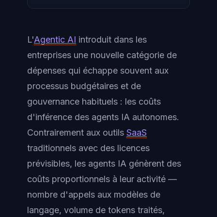
L'
Agentic AI
introduit dans les
entreprises une nouvelle catégorie de
dépenses qui échappe souvent aux
processus budgétaires et de
gouvernance habituels : les coûts
d'inférence des agents IA autonomes.
Contrairement aux outils
SaaS
traditionnels avec des licences
prévisibles, les agents IA génèrent des
coûts proportionnels à leur activité —
nombre d'appels aux modèles de
langage, volume de tokens traités,