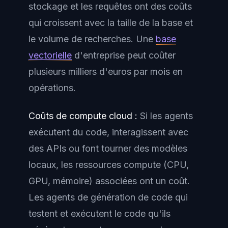
stockage et les requêtes ont des coûts
qui croissent avec la taille de la base et
le volume de recherches. Une
base
vectorielle
d'entreprise peut coûter
plusieurs milliers d'euros par mois en
opérations.
Coûts de compute cloud :
Si les agents
exécutent du code, interagissent avec
des APIs ou font tourner des modèles
locaux, les ressources compute (CPU,
GPU, mémoire) associées ont un coût.
Les agents de génération de code qui
testent et exécutent le code qu'ils