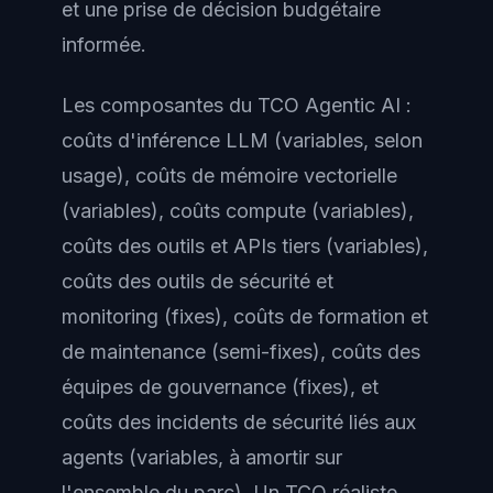
et une prise de décision budgétaire
informée.
Les composantes du TCO Agentic AI :
coûts d'inférence LLM (variables, selon
usage), coûts de mémoire vectorielle
(variables), coûts compute (variables),
coûts des outils et APIs tiers (variables),
coûts des outils de sécurité et
monitoring (fixes), coûts de formation et
de maintenance (semi-fixes), coûts des
équipes de gouvernance (fixes), et
coûts des incidents de sécurité liés aux
agents (variables, à amortir sur
l'ensemble du parc). Un TCO réaliste