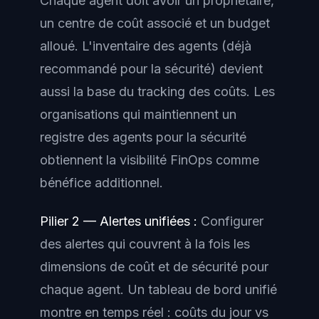
Chaque agent doit avoir un propriétaire,
un centre de coût associé et un budget
alloué. L'inventaire des agents (déjà
recommandé pour la sécurité) devient
aussi la base du tracking des coûts. Les
organisations qui maintiennent un
registre des agents pour la sécurité
obtiennent la visibilité FinOps comme
bénéfice additionnel.
Pilier 2 — Alertes unifiées :
Configurer
des alertes qui couvrent à la fois les
dimensions de coût et de sécurité pour
chaque agent. Un tableau de bord unifié
montre en temps réel : coûts du jour vs