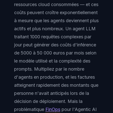
ressources cloud consommées — et ces
coûts peuvent croître exponentiellement
à mesure que les agents deviennent plus
actifs et plus nombreux. Un agent LLM
traitant 1000 requêtes complexes par
jour peut générer des coûts d'inférence
de 5000 à 50 000 euros par mois selon
le modèle utilisé et la complexité des
prompts. Multipliez par le nombre
d'agents en production, et les factures
atteignent rapidement des montants que
personne n'avait anticipés lors de la
décision de déploiement. Mais la
problématique
FinOps
pour l'Agentic AI