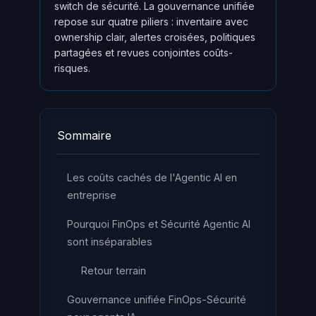
switch de sécurité. La gouvernance unifiée
repose sur quatre piliers : inventaire avec
ownership clair, alertes croisées, politiques
partagées et revues conjointes coûts-
risques.
Sommaire
Les coûts cachés de l'Agentic AI en
entreprise
Pourquoi FinOps et Sécurité Agentic AI
sont inséparables
Retour terrain
Gouvernance unifiée FinOps-Sécurité