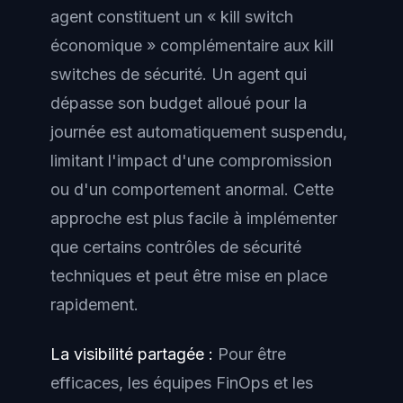
agent constituent un « kill switch
économique » complémentaire aux kill
switches de sécurité. Un agent qui
dépasse son budget alloué pour la
journée est automatiquement suspendu,
limitant l'impact d'une compromission
ou d'un comportement anormal. Cette
approche est plus facile à implémenter
que certains contrôles de sécurité
techniques et peut être mise en place
rapidement.
La visibilité partagée :
Pour être
efficaces, les équipes FinOps et les