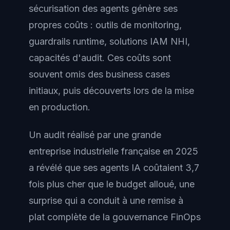
sécurisation des agents génère ses
propres coûts : outils de monitoring,
guardrails runtime, solutions IAM NHI,
capacités d'audit. Ces coûts sont
souvent omis des business cases
initiaux, puis découverts lors de la mise
en production.
Un audit réalisé par une grande
entreprise industrielle française en 2025
a révélé que ses agents IA coûtaient 3,7
fois plus cher que le budget alloué, une
surprise qui a conduit à une remise à
plat complète de la gouvernance FinOps