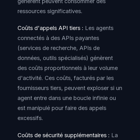
génèrent peuvent consommer des
ressources significatives.
Coûts d'appels API tiers :
Les agents
connectés à des APIs payantes
(services de recherche, APIs de
données, outils spécialisés) génèrent
des coûts proportionnels à leur volume
d'activité. Ces coûts, facturés par les
fournisseurs tiers, peuvent exploser si un
agent entre dans une boucle infinie ou
est manipulé pour faire des appels
excessifs.
Coûts de sécurité supplémentaires :
La