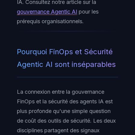
IA. Consultez notre article sur la
gouvernance Agentic AI
pour les
prérequis organisationnels.
Pourquoi FinOps et Sécurité
Agentic AI sont inséparables
La connexion entre la gouvernance
FinOps et la sécurité des agents IA est
plus profonde qu'une simple question
de coût des outils de sécurité. Les deux
disciplines partagent des signaux