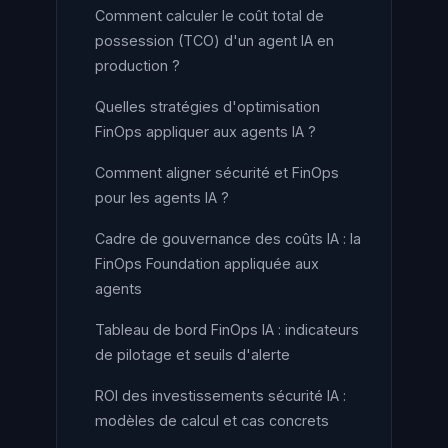
Comment calculer le coût total de
possession (TCO) d'un agent IA en
production ?
Quelles stratégies d'optimisation
FinOps appliquer aux agents IA ?
Comment aligner sécurité et FinOps
pour les agents IA ?
Cadre de gouvernance des coûts IA : la
FinOps Foundation appliquée aux
agents
Tableau de bord FinOps IA : indicateurs
de pilotage et seuils d'alerte
ROI des investissements sécurité IA :
modèles de calcul et cas concrets