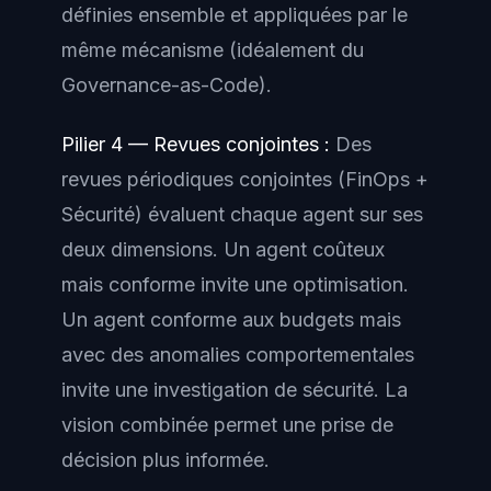
définies ensemble et appliquées par le
même mécanisme (idéalement du
Governance-as-Code).
Pilier 4 — Revues conjointes :
Des
revues périodiques conjointes (FinOps +
Sécurité) évaluent chaque agent sur ses
deux dimensions. Un agent coûteux
mais conforme invite une optimisation.
Un agent conforme aux budgets mais
avec des anomalies comportementales
invite une investigation de sécurité. La
vision combinée permet une prise de
décision plus informée.