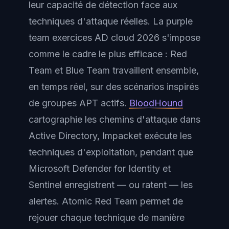
leur capacité de détection face aux
techniques d'attaque réelles. La purple
team exercices AD cloud 2026 s'impose
comme le cadre le plus efficace : Red
Team et Blue Team travaillent ensemble,
en temps réel, sur des scénarios inspirés
de groupes APT actifs.
BloodHound
cartographie les chemins d'attaque dans
Active Directory, Impacket exécute les
techniques d'exploitation, pendant que
Microsoft Defender for Identity et
Sentinel enregistrent — ou ratent — les
alertes. Atomic Red Team permet de
rejouer chaque technique de manière