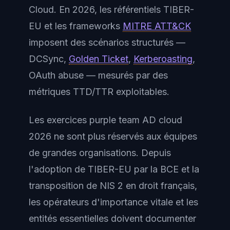
Cloud. En 2026, les référentiels TIBER-
EU et les frameworks
MITRE ATT&CK
imposent des scénarios structurés —
DCSync,
Golden Ticket
,
Kerberoasting
,
OAuth abuse — mesurés par des
métriques TTD/TTR exploitables.
Les exercices purple team AD cloud
2026 ne sont plus réservés aux équipes
de grandes organisations. Depuis
l'adoption de TIBER-EU par la BCE et la
transposition de NIS 2 en droit français,
les opérateurs d'importance vitale et les
entités essentielles doivent documenter