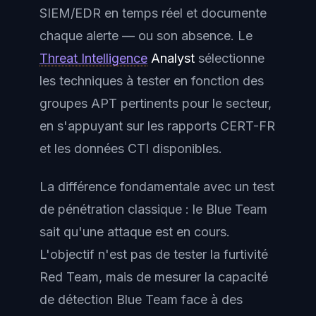
SIEM/EDR en temps réel et documente
chaque alerte — ou son absence. Le
Threat Intelligence
Analyst
sélectionne
les techniques à tester en fonction des
groupes APT pertinents pour le secteur,
en s'appuyant sur les rapports CERT-FR
et les données CTI disponibles.
La différence fondamentale avec un test
de pénétration classique : le Blue Team
sait
qu'une attaque est en cours.
L'objectif n'est pas de tester la furtivité
Red Team, mais de mesurer la capacité
de détection Blue Team face à des