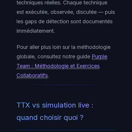
techniques réelles. Chaque technique
est exécutée, observée, discutée — puis
les gaps de détection sont documentés
immédiatement.
Pour aller plus loin sur la méthodologie
globale, consultez notre guide
Purple
Team : Méthodologie et Exercices
Collaboratifs
.
TTX vs simulation live :
quand choisir quoi ?