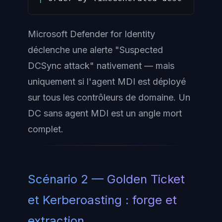
Microsoft Defender for Identity
déclenche une alerte "Suspected
DCSync attack" nativement — mais
uniquement si l'agent MDI est déployé
sur
tous
les contrôleurs de domaine. Un
DC sans agent MDI est un angle mort
complet.
Scénario 2 — Golden Ticket
et Kerberoasting : forge et
extraction