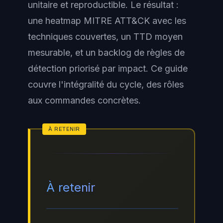
unitaire et reproductible. Le résultat :
une heatmap MITRE ATT&CK avec les
techniques couvertes, un TTD moyen
mesurable, et un backlog de règles de
détection priorisé par impact. Ce guide
couvre l'intégralité du cycle, des rôles
aux commandes concrètes.
À retenir