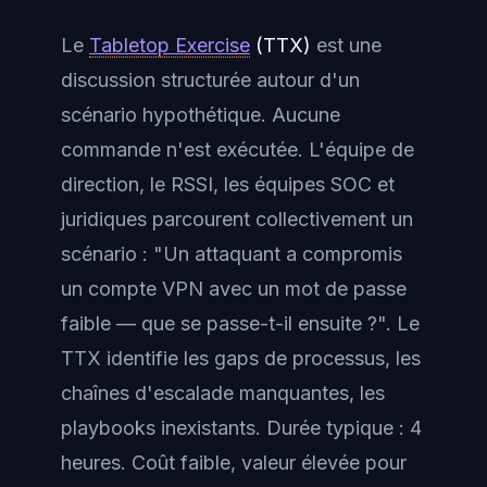
Le
Tabletop Exercise
(TTX)
est une
discussion structurée autour d'un
scénario hypothétique. Aucune
commande n'est exécutée. L'équipe de
direction, le RSSI, les équipes SOC et
juridiques parcourent collectivement un
scénario : "Un attaquant a compromis
un compte VPN avec un mot de passe
faible — que se passe-t-il ensuite ?". Le
TTX identifie les gaps de processus, les
chaînes d'escalade manquantes, les
playbooks inexistants. Durée typique : 4
heures. Coût faible, valeur élevée pour