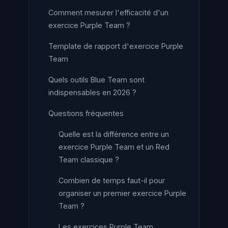
Comment mesurer l'efficacité d'un
exercice Purple Team ?
Template de rapport d'exercice Purple
Team
Quels outils Blue Team sont
indispensables en 2026 ?
Questions fréquentes
Quelle est la différence entre un
exercice Purple Team et un Red
Team classique ?
Combien de temps faut-il pour
organiser un premier exercice Purple
Team ?
Les exercices Purple Team