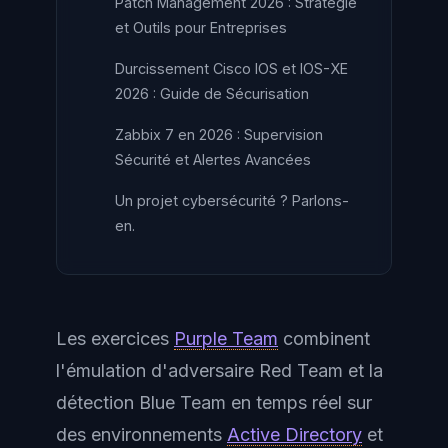
Patch Management 2026 : Stratégie
et Outils pour Entreprises
Durcissement Cisco IOS et IOS-XE
2026 : Guide de Sécurisation
Zabbix 7 en 2026 : Supervision
Sécurité et Alertes Avancées
Un projet cybersécurité ? Parlons-
en.
Les exercices
Purple Team
combinent
l'émulation d'adversaire Red Team et la
détection Blue Team en temps réel sur
des environnements
Active Directory
et