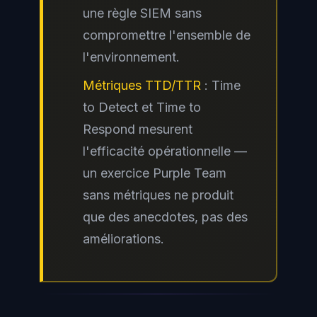
une règle SIEM sans
compromettre l'ensemble de
l'environnement.
Métriques TTD/TTR
: Time
to Detect et Time to
Respond mesurent
l'efficacité opérationnelle —
un exercice Purple Team
sans métriques ne produit
que des anecdotes, pas des
améliorations.