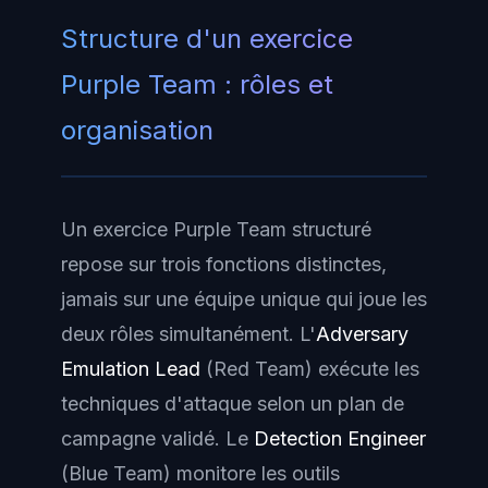
Structure d'un exercice
Purple Team : rôles et
organisation
Un exercice Purple Team structuré
repose sur trois fonctions distinctes,
jamais sur une équipe unique qui joue les
deux rôles simultanément. L'
Adversary
Emulation Lead
(Red Team) exécute les
techniques d'attaque selon un plan de
campagne validé. Le
Detection Engineer
(Blue Team) monitore les outils