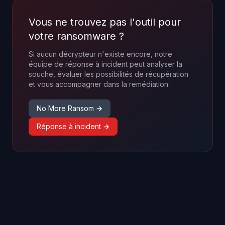
Vous ne trouvez pas l'outil pour
votre ransomware ?
Si aucun décrypteur n'existe encore, notre
équipe de réponse à incident peut analyser la
souche, évaluer les possibilités de récupération
et vous accompagner dans la remédiation.
No More Ransom →
Réponse à incident →