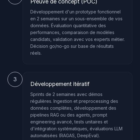
Preuve de concept (POC)
Développement d'un prototype fonctionnel
en 2 semaines sur un sous-ensemble de vos
données. Évaluation quantitative des
performances, comparaison de modèles
candidats, validation avec vos experts métier.
Décision go/no-go sur base de résultats
réels.
3
Développement itératif
Sprints de 2 semaines avec démos
régulières. Ingestion et preprocessing des
données complètes, développement des
pipelines RAG ou des agents, prompt
engineering avancé, tests unitaires et
d'intégration systématiques, évaluations LLM
automatisées (RAGAS, DeepEval).