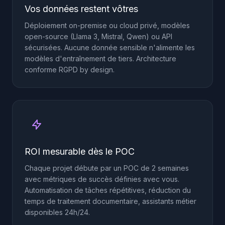
Vos données restent vôtres
Déploiement on-premise ou cloud privé, modèles
open-source (Llama 3, Mistral, Qwen) ou API
sécurisées. Aucune donnée sensible n'alimente les
modèles d'entraînement de tiers. Architecture
conforme RGPD by design.
ROI mesurable dès le POC
Chaque projet débute par un POC de 2 semaines
avec métriques de succès définies avec vous.
Automatisation de tâches répétitives, réduction du
temps de traitement documentaire, assistants métier
disponibles 24h/24.