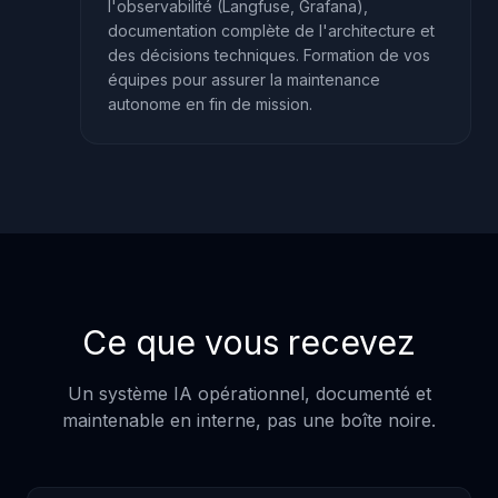
l'observabilité (Langfuse, Grafana),
documentation complète de l'architecture et
des décisions techniques. Formation de vos
équipes pour assurer la maintenance
autonome en fin de mission.
Ce que vous recevez
Un système IA opérationnel, documenté et
maintenable en interne, pas une boîte noire.