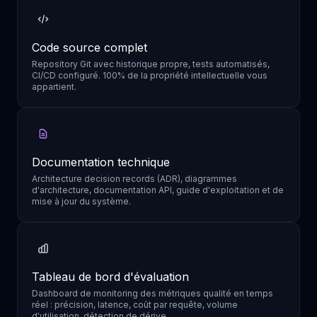
Code source complet
Repository Git avec historique propre, tests automatisés,
CI/CD configuré. 100% de la propriété intellectuelle vous
appartient.
Documentation technique
Architecture decision records (ADR), diagrammes
d'architecture, documentation API, guide d'exploitation et de
mise à jour du système.
Tableau de bord d'évaluation
Dashboard de monitoring des métriques qualité en temps
réel : précision, latence, coût par requête, volume
d'utilisation, détection de dérive.