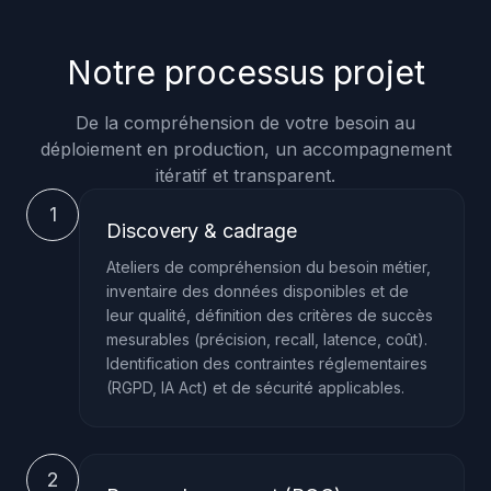
Notre processus projet
De la compréhension de votre besoin au
déploiement en production, un accompagnement
itératif et transparent.
1
Discovery & cadrage
Ateliers de compréhension du besoin métier,
inventaire des données disponibles et de
leur qualité, définition des critères de succès
mesurables (précision, recall, latence, coût).
Identification des contraintes réglementaires
(RGPD, IA Act) et de sécurité applicables.
2