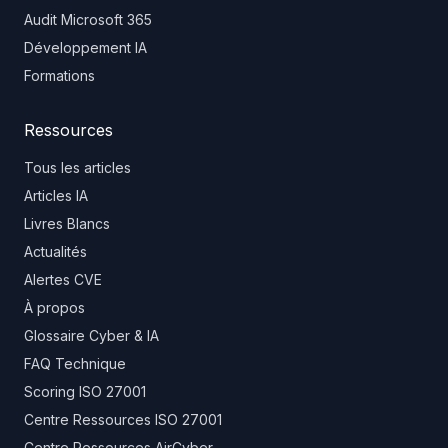
Audit Microsoft 365
Développement IA
Formations
Ressources
Tous les articles
Articles IA
Livres Blancs
Actualités
Alertes CVE
À propos
Glossaire Cyber & IA
FAQ Technique
Scoring ISO 27001
Centre Ressources ISO 27001
Centre Ressources AirCyber