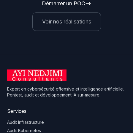
Démarrer un POC
Voir nos réalisations
Expert en cybersécurité offensive et intelligence artificielle.
Pentest, audit et développement IA sur-mesure.
Services
Audit Infrastructure
Audit Kubernetes