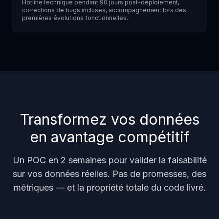
Hotline technique pendant 90 jours post-déploiement,
corrections de bugs incluses, accompagnement lors des
premières évolutions fonctionnelles.
Transformez vos données
en avantage compétitif
Un POC en 2 semaines pour valider la faisabilité
sur vos données réelles. Pas de promesses, des
métriques — et la propriété totale du code livré.