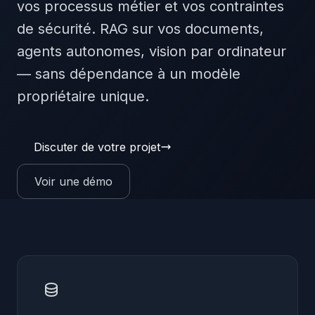
vos processus métier et vos contraintes
de sécurité. RAG sur vos documents,
agents autonomes, vision par ordinateur
— sans dépendance à un modèle
propriétaire unique.
Discuter de votre projet
Voir une démo