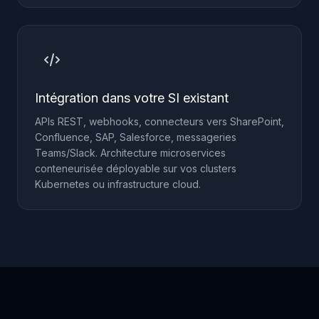
Intégration dans votre SI existant
APIs REST, webhooks, connecteurs vers SharePoint,
Confluence, SAP, Salesforce, messageries
Teams/Slack. Architecture microservices
conteneurisée déployable sur vos clusters
Kubernetes ou infrastructure cloud.