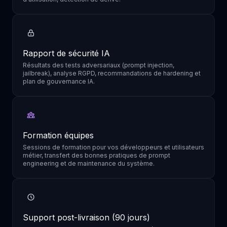
Rapport de sécurité IA
Résultats des tests adversariaux (prompt injection,
jailbreak), analyse RGPD, recommandations de hardening et
plan de gouvernance IA.
Formation équipes
Sessions de formation pour vos développeurs et utilisateurs
métier, transfert des bonnes pratiques de prompt
engineering et de maintenance du système.
Support post-livraison (90 jours)