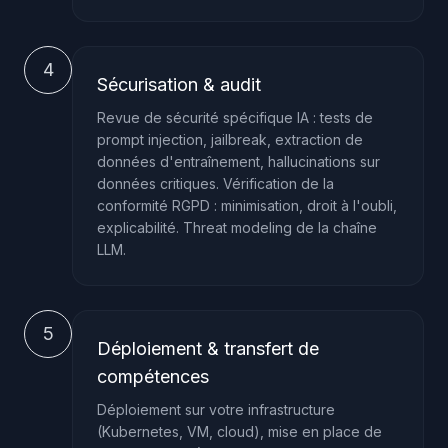
4
Sécurisation & audit
Revue de sécurité spécifique IA : tests de
prompt injection, jailbreak, extraction de
données d'entraînement, hallucinations sur
données critiques. Vérification de la
conformité RGPD : minimisation, droit à l'oubli,
explicabilité. Threat modeling de la chaîne
LLM.
5
Déploiement & transfert de
compétences
Déploiement sur votre infrastructure
(Kubernetes, VM, cloud), mise en place de