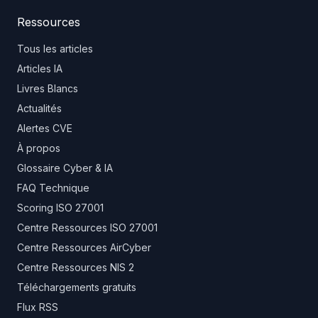
Ressources
Tous les articles
Articles IA
Livres Blancs
Actualités
Alertes CVE
À propos
Glossaire Cyber & IA
FAQ Technique
Scoring ISO 27001
Centre Ressources ISO 27001
Centre Ressources AirCyber
Centre Ressources NIS 2
Téléchargements gratuits
Flux RSS