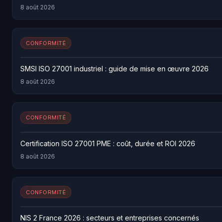
8 août 2026
CONFORMITÉ
SMSI ISO 27001 industriel : guide de mise en œuvre 2026
8 août 2026
CONFORMITÉ
Certification ISO 27001 PME : coût, durée et ROI 2026
8 août 2026
CONFORMITÉ
NIS 2 France 2026 : secteurs et entreprises concernés