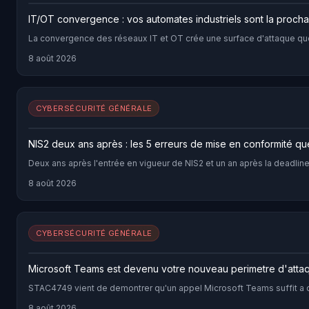
IT/OT convergence : vos automates industriels sont la proch
La convergence des réseaux IT et OT crée une surface d'attaque que 
8 août 2026
CYBERSÉCURITÉ GÉNÉRALE
NIS2 deux ans après : les 5 erreurs de mise en conformité que
Deux ans après l'entrée en vigueur de NIS2 et un an après la deadline
8 août 2026
CYBERSÉCURITÉ GÉNÉRALE
Microsoft Teams est devenu votre nouveau perimetre d'atta
STAC4749 vient de demontrer qu'un appel Microsoft Teams suffit a c
8 août 2026