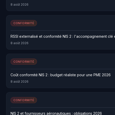
8 août 2026
CONFORMITÉ
RSSI externalisé et conformité NIS 2 : l'accompagnement clé 
8 août 2026
CONFORMITÉ
Coût conformité NIS 2 : budget réaliste pour une PME 2026
8 août 2026
CONFORMITÉ
NIS 2 et fournisseurs aéronautiques : obligations 2026