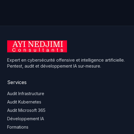
Expert en cybersécurité offensive et intelligence artificielle.
Pentest, audit et développement IA sur-mesure.
Services
Audit Infrastructure
Audit Kubernetes
Audit Microsoft 365
Développement IA
Formations