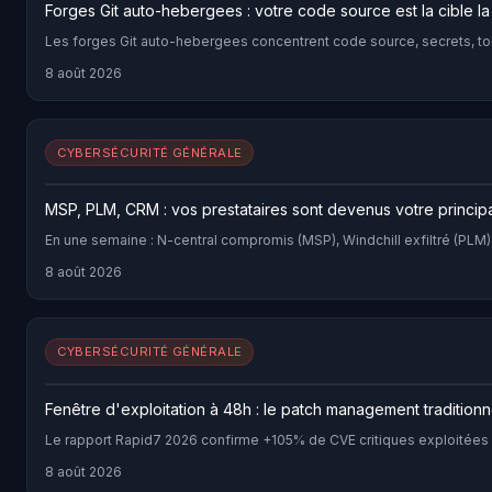
Forges Git auto-hebergees : votre code source est la cible la
Les forges Git auto-hebergees concentrent code source, secrets, toke
8 août 2026
CYBERSÉCURITÉ GÉNÉRALE
MSP, PLM, CRM : vos prestataires sont devenus votre princip
En une semaine : N-central compromis (MSP), Windchill exfiltré (PLM
8 août 2026
CYBERSÉCURITÉ GÉNÉRALE
Fenêtre d'exploitation à 48h : le patch management traditionn
Le rapport Rapid7 2026 confirme +105% de CVE critiques exploitées
8 août 2026