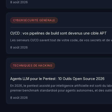
8 août 2026
CYBERSÉCURITÉ GÉNÉRALE
CI/CD : vos pipelines de build sont devenus une cible APT
Les serveurs CI/CD savent tout de votre code, de vos secrets et de 
8 août 2026
TECHNIQUES DE HACKING
Agents LLM pour le Pentest : 10 Outils Open Source 2026
En 2026, le pentest assisté par intelligence artificielle est sorti 
premier benchmark standardisé pour agents autonomes, et des outils c
8 août 2026