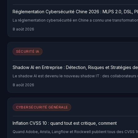
Réglementation Cybersécurité Chine 2026 : MLPS 2.0, DSL, P
La réglementation cybersécurité en Chine a connu une transformation 
8 août 2026
SÉCURITÉ IA
Shadow AI en Entreprise : Détection, Risques et Stratégies de
Le shadow AI est devenu le nouveau shadow IT : des collaborateurs ut
8 août 2026
CYBERSÉCURITÉ GÉNÉRALE
Inflation CVSS 10 : quand tout est critique, comment
Quand Adobe, Arista, Langflow et Rockwell publient tous des CVSS 10.