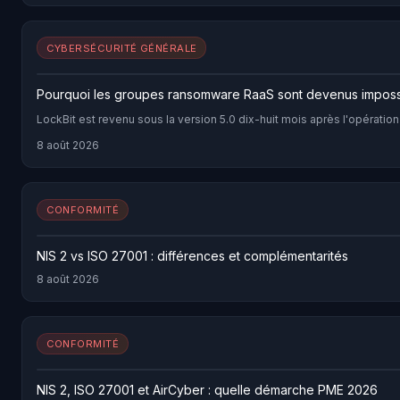
CYBERSÉCURITÉ GÉNÉRALE
Pourquoi les groupes ransomware RaaS sont devenus impossi
LockBit est revenu sous la version 5.0 dix-huit mois après l'opératio
8 août 2026
CONFORMITÉ
NIS 2 vs ISO 27001 : différences et complémentarités
8 août 2026
CONFORMITÉ
NIS 2, ISO 27001 et AirCyber : quelle démarche PME 2026