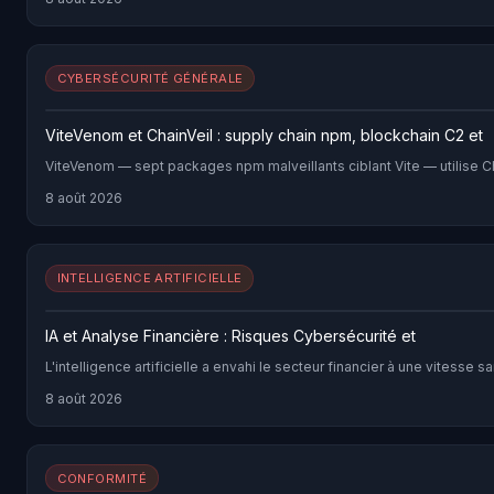
CYBERSÉCURITÉ GÉNÉRALE
ViteVenom et ChainVeil : supply chain npm, blockchain C2 et
ViteVenom — sept packages npm malveillants ciblant Vite — utilise 
8 août 2026
INTELLIGENCE ARTIFICIELLE
IA et Analyse Financière : Risques Cybersécurité et
L'intelligence artificielle a envahi le secteur financier à une vite
8 août 2026
CONFORMITÉ