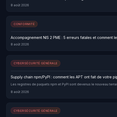
8 août 2026
CONFORMITÉ
Accompagnement NIS 2 PME : 5 erreurs fatales et comment le
8 août 2026
CYBERSÉCURITÉ GÉNÉRALE
Supply chain npm/PyPI : comment les APT ont fait de votre p
Les registres de paquets npm et PyPI sont devenus le nouveau terra
8 août 2026
CYBERSÉCURITÉ GÉNÉRALE