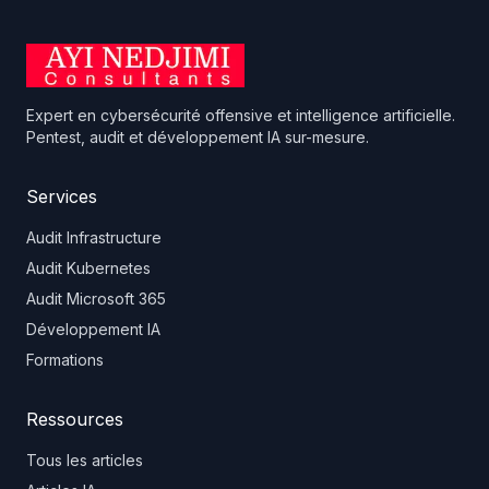
Expert en cybersécurité offensive et intelligence artificielle.
Pentest, audit et développement IA sur-mesure.
Services
Audit Infrastructure
Audit Kubernetes
Audit Microsoft 365
Développement IA
Formations
Ressources
Tous les articles