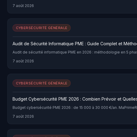
7 août 2026
CYBERSÉCURITÉ GÉNÉRALE
Audit de Sécurité Informatique PME : Guide Complet et Méth
Audit de sécurité informatique PME en 2026 : méthodologie en 5 phase
7 août 2026
CYBERSÉCURITÉ GÉNÉRALE
Budget Cybersécurité PME 2026 : Combien Prévoir et Quelle
Budget cybersécurité PME 2026 : de 15 000 à 30 000 €/an. MaPrimeR
7 août 2026