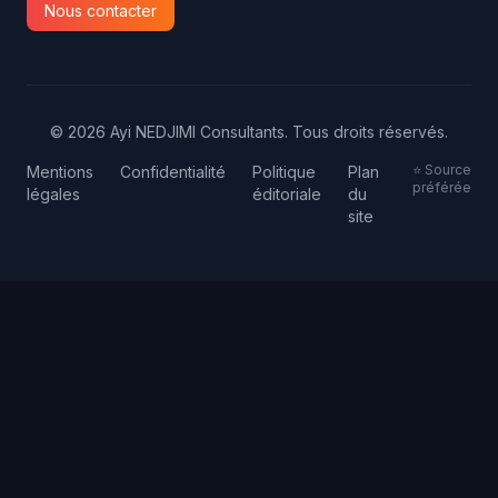
Nous contacter
© 2026 Ayi NEDJIMI Consultants. Tous droits réservés.
⭐ Source
Mentions
Confidentialité
Politique
Plan
préférée
légales
éditoriale
du
site