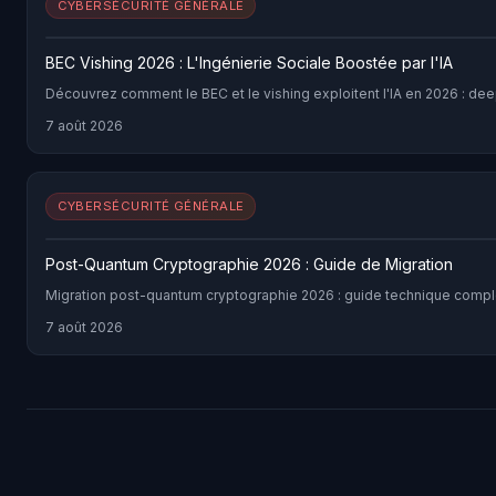
CYBERSÉCURITÉ GÉNÉRALE
BEC Vishing 2026 : L'Ingénierie Sociale Boostée par l'IA
Découvrez comment le BEC et le vishing exploitent l'IA en 2026 : de
7 août 2026
CYBERSÉCURITÉ GÉNÉRALE
Post-Quantum Cryptographie 2026 : Guide de Migration
Migration post-quantum cryptographie 2026 : guide technique comple
7 août 2026