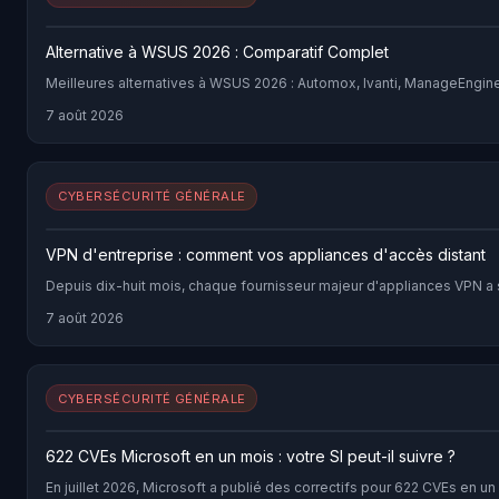
Alternative à WSUS 2026 : Comparatif Complet
Meilleures alternatives à WSUS 2026 : Automox, Ivanti, ManageEngine,
7 août 2026
CYBERSÉCURITÉ GÉNÉRALE
VPN d'entreprise : comment vos appliances d'accès distant
Depuis dix-huit mois, chaque fournisseur majeur d'appliances VPN a s
7 août 2026
CYBERSÉCURITÉ GÉNÉRALE
622 CVEs Microsoft en un mois : votre SI peut-il suivre ?
En juillet 2026, Microsoft a publié des correctifs pour 622 CVEs en un