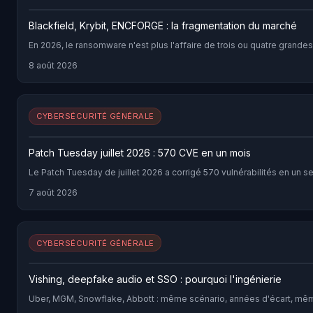
Blackfield, Krybit, ENCFORGE : la fragmentation du marché
En 2026, le ransomware n'est plus l'affaire de trois ou quatre grand
8 août 2026
CYBERSÉCURITÉ GÉNÉRALE
Patch Tuesday juillet 2026 : 570 CVE en un mois
Le Patch Tuesday de juillet 2026 a corrigé 570 vulnérabilités en un 
7 août 2026
CYBERSÉCURITÉ GÉNÉRALE
Vishing, deepfake audio et SSO : pourquoi l'ingénierie
Uber, MGM, Snowflake, Abbott : même scénario, années d'écart, mêmes 