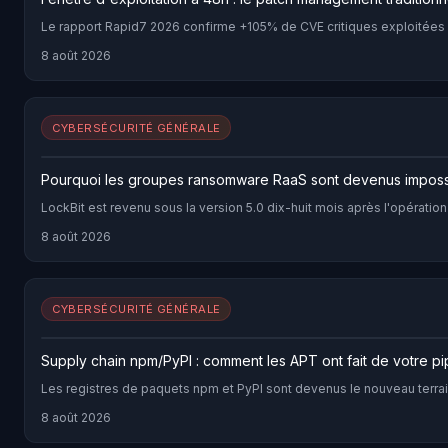
Le rapport Rapid7 2026 confirme +105% de CVE critiques exploitées
8 août 2026
CYBERSÉCURITÉ GÉNÉRALE
Pourquoi les groupes ransomware RaaS sont devenus impossi
LockBit est revenu sous la version 5.0 dix-huit mois après l'opératio
8 août 2026
CYBERSÉCURITÉ GÉNÉRALE
Supply chain npm/PyPI : comment les APT ont fait de votre p
Les registres de paquets npm et PyPI sont devenus le nouveau terra
8 août 2026