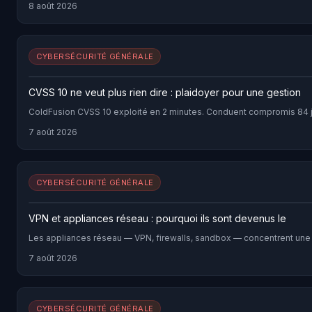
8 août 2026
CYBERSÉCURITÉ GÉNÉRALE
CVSS 10 ne veut plus rien dire : plaidoyer pour une gestion
ColdFusion CVSS 10 exploité en 2 minutes. Conduent compromis 84 jours
7 août 2026
CYBERSÉCURITÉ GÉNÉRALE
VPN et appliances réseau : pourquoi ils sont devenus le
Les appliances réseau — VPN, firewalls, sandbox — concentrent une p
7 août 2026
CYBERSÉCURITÉ GÉNÉRALE