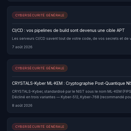
CYBERSÉCURITÉ GÉNÉRALE
CI/CD : vos pipelines de build sont devenus une cible APT
Les serveurs CI/CD savent tout de votre code, de vos secrets et de 
7 août 2026
CYBERSÉCURITÉ GÉNÉRALE
CRYSTALS-Kyber ML-KEM : Cryptographie Post-Quantique N
CRYSTALS-Kyber, standardisé par le NIST sous le nom ML-KEM (FIPS 203
Décliné en trois variantes — Kyber-512, Kyber-768 (recommandé pour 
8 août 2026
CYBERSÉCURITÉ GÉNÉRALE