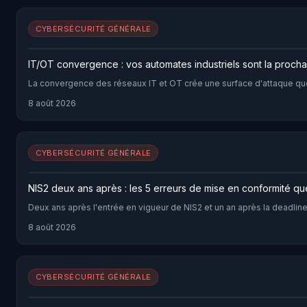
CYBERSÉCURITÉ GÉNÉRALE
IT/OT convergence : vos automates industriels sont la proch
La convergence des réseaux IT et OT crée une surface d'attaque que 
8 août 2026
CYBERSÉCURITÉ GÉNÉRALE
NIS2 deux ans après : les 5 erreurs de mise en conformité que
Deux ans après l'entrée en vigueur de NIS2 et un an après la deadline
8 août 2026
CYBERSÉCURITÉ GÉNÉRALE