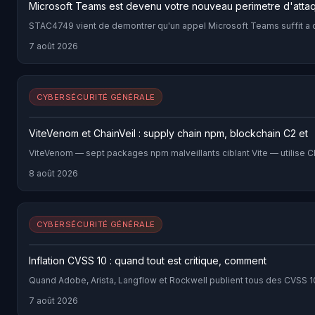
Microsoft Teams est devenu votre nouveau perimetre d'atta
STAC4749 vient de demontrer qu'un appel Microsoft Teams suffit a c
7 août 2026
CYBERSÉCURITÉ GÉNÉRALE
ViteVenom et ChainVeil : supply chain npm, blockchain C2 et
ViteVenom — sept packages npm malveillants ciblant Vite — utilise 
8 août 2026
CYBERSÉCURITÉ GÉNÉRALE
Inflation CVSS 10 : quand tout est critique, comment
Quand Adobe, Arista, Langflow et Rockwell publient tous des CVSS 10.
7 août 2026