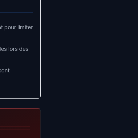
t pour limiter
les lors des
sont