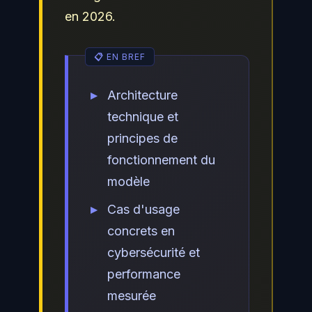
en 2026.
Architecture
technique et
principes de
fonctionnement du
modèle
Cas d'usage
concrets en
cybersécurité et
performance
mesurée