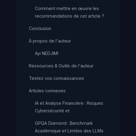
Comment mettre en œuvre les
recommandations de cet article ?
Conclusion
À propos de l'auteur
Ayi NEDJIMI
Ressources & Outils de l'auteur
Testez vos connaissances
Articles connexes
IA et Analyse Financière : Risques
Cybersécurité et
GPQA Diamond : Benchmark
Académique et Limites des LLMs