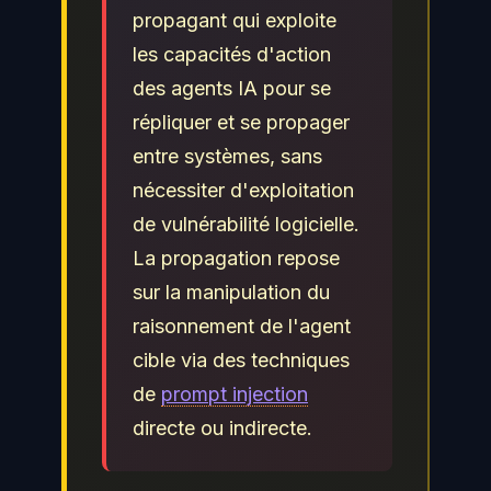
propagant qui exploite
les capacités d'action
des agents IA pour se
répliquer et se propager
entre systèmes, sans
nécessiter d'exploitation
de vulnérabilité logicielle.
La propagation repose
sur la manipulation du
raisonnement de l'agent
cible via des techniques
de
prompt injection
directe ou indirecte.