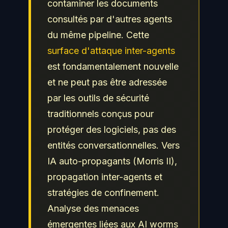
contaminer les documents
consultés par d'autres agents
du même pipeline. Cette
surface d'attaque inter-agents
est fondamentalement nouvelle
et ne peut pas être adressée
par les outils de sécurité
traditionnels conçus pour
protéger des logiciels, pas des
entités conversationnelles. Vers
IA auto-propagants (Morris II),
propagation inter-agents et
stratégies de confinement.
Analyse des menaces
émergentes liées aux AI worms