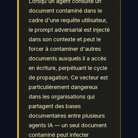
Lorsqu'un agent consulte un
document contaminé dans le
cadre d'une requête utilisateur,
le prompt adversarial est injecté
dans son contexte et peut le
forcer à contaminer d'autres
documents auxquels il a accès
en écriture, perpétuant le cycle
de propagation. Ce vecteur est
particulièrement dangereux
dans les organisations qui
partagent des bases
documentaires entre plusieurs
agents IA — un seul document
contaminé peut infecter