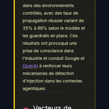
dans des environnements
contrôlés, avec des taux de
propagation réussie variant de
35% à 88% selon le modèle et
les guardrails en place. Ces
résultats ont provoqué une
prise de conscience dans
l'industrie et conduit Google et
OpenAI
à renforcer leurs
mécanismes de détection
d'injection dans les contextes
agentiques.
Vecteurs de