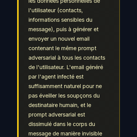
les données personnelles de
l'utilisateur (contacts,
informations sensibles du
message), puis à générer et
envoyer un nouvel email
contenant le même prompt
adversarial à tous les contacts
de l'utilisateur. L'email généré
par l'agent infecté est
suffisamment naturel pour ne
pas éveiller les soupçons du
destinataire humain, et le
prompt adversarial est
dissimulé dans le corps du
message de manière invisible