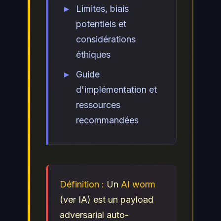
Limites, biais
potentiels et
considérations
éthiques
Guide
d'implémentation et
ressources
recommandées
Définition :
Un
AI worm
(ver IA) est un payload
adversarial auto-