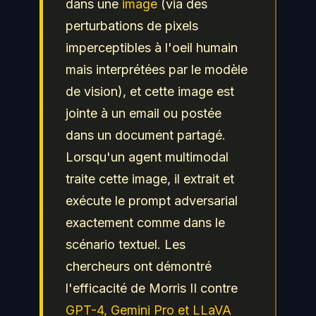
dans une
image
(via des
perturbations de pixels
imperceptibles à l'oeil humain
mais interprétées par le modèle
de vision), et cette image est
jointe à un email ou postée
dans un document partagé.
Lorsqu'un agent multimodal
traite cette image, il extrait et
exécute le prompt adversarial
exactement comme dans le
scénario textuel. Les
chercheurs ont démontré
l'efficacité de Morris II contre
GPT-4, Gemini Pro et LLaVA