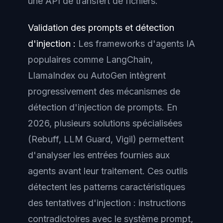
une API de transfert de fichiers.
Validation des prompts et détection
d'injection :
Les frameworks d'agents IA
populaires comme LangChain,
LlamaIndex ou AutoGen intègrent
progressivement des mécanismes de
détection d'injection de prompts. En
2026, plusieurs solutions spécialisées
(Rebuff, LLM Guard, Vigil) permettent
d'analyser les entrées fournies aux
agents avant leur traitement. Ces outils
détectent les patterns caractéristiques
des tentatives d'injection : instructions
contradictoires avec le système prompt,