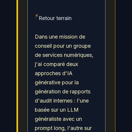
⚡
Retour terrain
Dans une mission de
conseil pour un groupe
de services numériques,
j'ai comparé deux
approches d'IA
générative pour la
génération de rapports
d'audit internes : l'une
basée sur un LLM
généraliste avec un
prompt long, l'autre sur