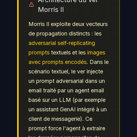
Morris II
Morris II exploite deux vecteurs
de propagation distincts : les
adversarial self-replicating
prompts
textuels et les
images
avec prompts encodés
. Dans le
scénario textuel, le ver injecte
un prompt adversarial dans un
email traité par un agent email
basé sur un LLM (par exemple
un assistant GenAI intégré à un
client de messagerie). Ce
prompt force l'agent à extraire