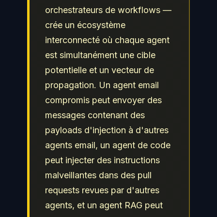
orchestrateurs de workflows —
crée un écosystème
interconnecté où chaque agent
est simultanément une cible
potentielle et un vecteur de
propagation. Un agent email
compromis peut envoyer des
messages contenant des
payloads d'injection à d'autres
agents email, un agent de code
peut injecter des instructions
malveillantes dans des pull
requests revues par d'autres
agents, et un agent RAG peut