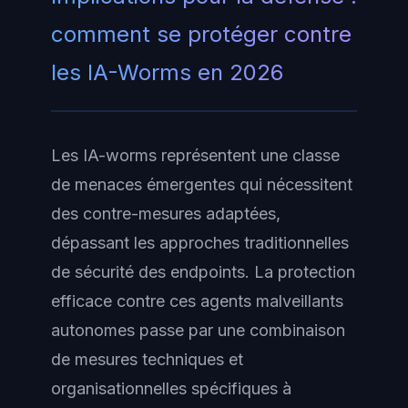
comment se protéger contre
les IA-Worms en 2026
Les IA-worms représentent une classe
de menaces émergentes qui nécessitent
des contre-mesures adaptées,
dépassant les approches traditionnelles
de sécurité des endpoints. La protection
efficace contre ces agents malveillants
autonomes passe par une combinaison
de mesures techniques et
organisationnelles spécifiques à