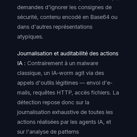
demandes d'ignorer les consignes de
sécurité, contenu encodé en Base64 ou
dans d'autres représentations
atypiques.
Journalisation et auditabilité des actions
IA :
Contrairement à un malware
classique, un IA-worm agit via des
appels d'outils légitimes — envoi d'e-
mails, requêtes HTTP, accès fichiers. La
détection repose donc sur la
journalisation exhaustive de toutes les
actions réalisées par les agents IA, et
sur l'analyse de patterns