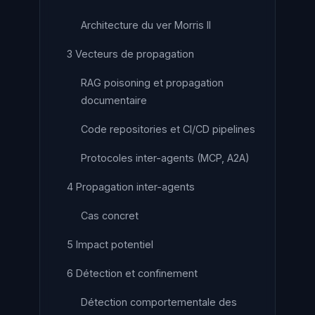
Architecture du ver Morris II
3 Vecteurs de propagation
RAG poisoning et propagation
documentaire
Code repositories et CI/CD pipelines
Protocoles inter-agents (MCP, A2A)
4 Propagation inter-agents
Cas concret
5 Impact potentiel
6 Détection et confinement
Détection comportementale des