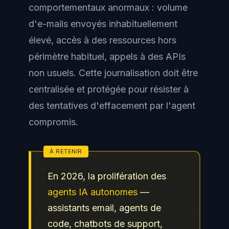
comportementaux anormaux : volume
d'e-mails envoyés inhabituellement
élevé, accès à des ressources hors
périmètre habituel, appels à des APIs
non usuels. Cette journalisation doit être
centralisée et protégée pour résister à
des tentatives d'effacement par l'agent
compromis.
En 2026, la prolifération des
agents IA autonomes
—
assistants email, agents de
code, chatbots de support,