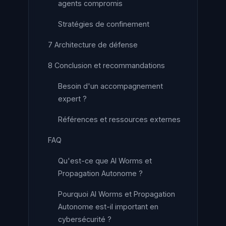
agents compromis
Stratégies de confinement
7 Architecture de défense
8 Conclusion et recommandations
Besoin d'un accompagnement
expert ?
Références et ressources externes
FAQ
Qu'est-ce que AI Worms et
Propagation Autonome ?
Pourquoi AI Worms et Propagation
Autonome est-il important en
cybersécurité ?