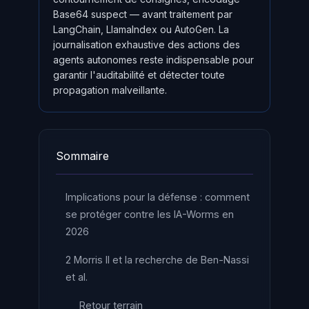
Base64 suspect — avant traitement par
LangChain, LlamaIndex ou AutoGen. La
journalisation exhaustive des actions des
agents autonomes reste indispensable pour
garantir l'auditabilité et détecter toute
propagation malveillante.
Sommaire
Implications pour la défense : comment
se protéger contre les IA-Worms en
2026
2 Morris II et la recherche de Ben-Nassi
et al.
Retour terrain