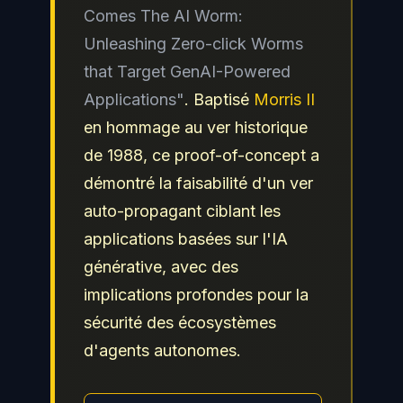
Comes The AI Worm:
Unleashing Zero-click Worms
that Target GenAI-Powered
Applications"
. Baptisé
Morris II
en hommage au ver historique
de 1988, ce proof-of-concept a
démontré la faisabilité d'un ver
auto-propagant ciblant les
applications basées sur l'IA
générative, avec des
implications profondes pour la
sécurité des écosystèmes
d'agents autonomes.