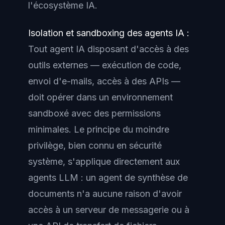
l'écosystème IA.
Isolation et sandboxing des agents IA :
Tout agent IA disposant d'accès à des
outils externes — exécution de code,
envoi d'e-mails, accès à des APIs —
doit opérer dans un environnement
sandboxé avec des permissions
minimales. Le principe du moindre
privilège, bien connu en sécurité
système, s'applique directement aux
agents LLM : un agent de synthèse de
documents n'a aucune raison d'avoir
accès à un serveur de messagerie ou à