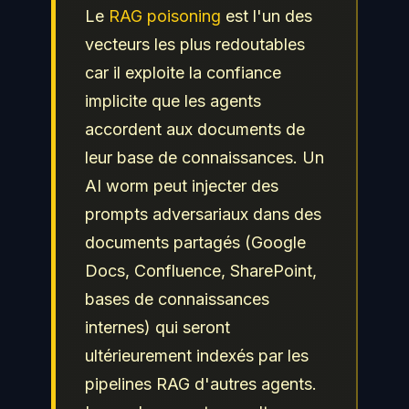
Le
RAG poisoning
est l'un des
vecteurs les plus redoutables
car il exploite la confiance
implicite que les agents
accordent aux documents de
leur base de connaissances. Un
AI worm peut injecter des
prompts adversariaux dans des
documents partagés (Google
Docs, Confluence, SharePoint,
bases de connaissances
internes) qui seront
ultérieurement indexés par les
pipelines RAG d'autres agents.