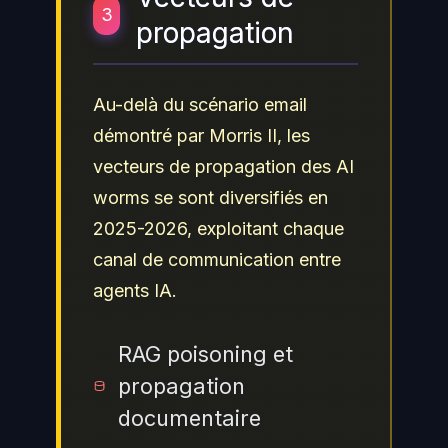
3
propagation
Au-delà du scénario email
démontré par Morris II, les
vecteurs de propagation des AI
worms se sont diversifiés en
2025-2026, exploitant chaque
canal de communication entre
agents IA.
RAG poisoning et
propagation
documentaire