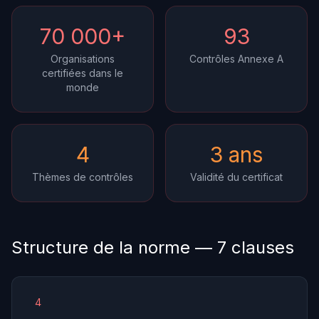
70 000+
93
Organisations
Contrôles Annexe A
certifiées dans le
monde
4
3 ans
Thèmes de contrôles
Validité du certificat
Structure de la norme — 7 clauses
4