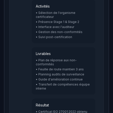
Activités
• Sélection de l'organisme
certificateur
• Présence Stage 1 & Stage 2
• Interface avec l'auditeur
• Gestion des non-conformités
• Suivi post-certification
Livrables
• Plan de réponse aux non-
conformités
• Feuille de route maintien 3 ans
• Planning audits de surveillance
• Guide d'amélioration continue
• Transfert de compétences équipe
interne
Résultat
• Certificat ISO 27001:2022 obtenu