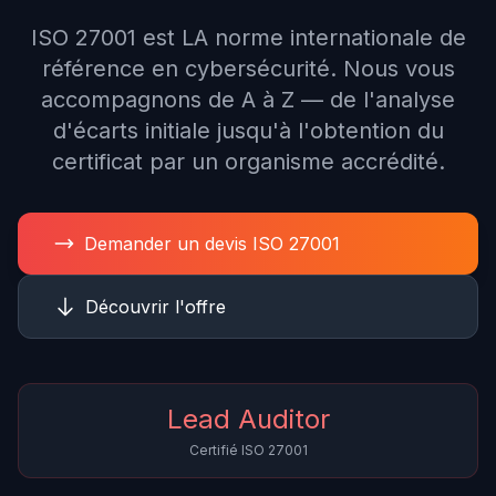
ISO 27001 est LA norme internationale de
référence en cybersécurité. Nous vous
accompagnons de A à Z — de l'analyse
d'écarts initiale jusqu'à l'obtention du
certificat par un organisme accrédité.
Demander un devis ISO 27001
Découvrir l'offre
Lead Auditor
Certifié ISO 27001