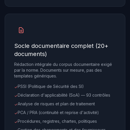
Socle documentaire complet (20+
documents)
Rédaction intégrale du corpus documentaire exigé
par la norme. Documents sur mesure, pas des
templates génériques.
PSSI (Politique de Sécurité des SI)
✓
Déclaration d'applicabilité (SoA) — 93 contrôles
✓
Analyse de risques et plan de traitement
✓
PCA / PRA (continuité et reprise d'activité)
✓
Procédures, registres, chartes, politiques
✓
Gestion des changements et des fournisseurs