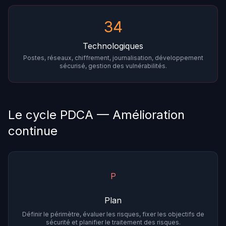
34
Technologiques
Postes, réseaux, chiffrement, journalisation, développement
sécurisé, gestion des vulnérabilités.
Le cycle PDCA — Amélioration
continue
P
Plan
Définir le périmètre, évaluer les risques, fixer les objectifs de
sécurité et planifier le traitement des risques.