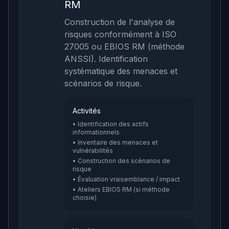
RM
Construction de l'analyse de
risques conformément à ISO
27005 ou EBIOS RM (méthode
ANSSI). Identification
systématique des menaces et
scénarios de risque.
Activités
• Identification des actifs
informationnels
• Inventaire des menaces et
vulnérabilités
• Construction des scénarios de
risque
• Évaluation vraisemblance / impact
• Ateliers EBIOS RM (si méthode
choisie)