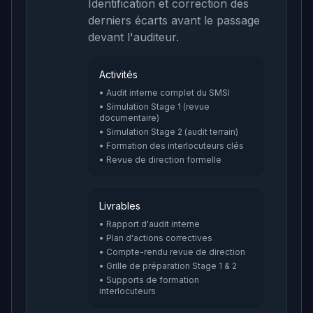
Identification et correction des
derniers écarts avant le passage
devant l'auditeur.
Activités
• Audit interne complet du SMSI
• Simulation Stage 1 (revue
documentaire)
• Simulation Stage 2 (audit terrain)
• Formation des interlocuteurs clés
• Revue de direction formelle
Livrables
• Rapport d'audit interne
• Plan d'actions correctives
• Compte-rendu revue de direction
• Grille de préparation Stage 1 & 2
• Supports de formation
interlocuteurs