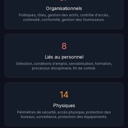
Organisationnels
Politiques, rôles, gestion des actifs, contrôle d'accès,
continuité, conformité, gestion des fournisseurs.
8
Liés au personnel
Sélection, conditions d'emploi, sensibilisation, formation,
processus disciplinaire, fin de contrat.
14
Physiques
Périmètres de sécurité, accès physique, protection des
bureaux, surveillance, protection des équipements.