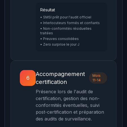
Résultat
• SMSI prêt pour l'audit officiel
• Interlocuteurs formés et confiants
• Non-conformités résiduelles
traitées
• Preuves consolidées
• Zero surprise le jour J
Accompagnement
Mois
6
11-14
certification
Présence lors de l'audit de
certification, gestion des non-
conformités éventuelles, suivi
post-certification et préparation
des audits de surveillance.