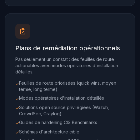
Plans de remédiation opérationnels
Pas seulement un constat : des feuilles de route
actionables avec modes opératoires d'installation
détaillés.
Feuilles de route priorisées (quick wins, moyen
✓
terme, long terme)
Modes opératoires d'installation détaillés
✓
Solutions open source privilégiées (Wazuh,
✓
CrowdSec, Graylog)
Guides de hardening CIS Benchmarks
✓
Schémas d'architecture cible
✓