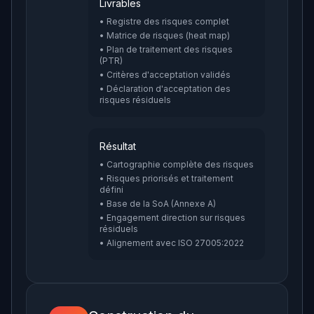
Livrables
• Registre des risques complet
• Matrice de risques (heat map)
• Plan de traitement des risques
(PTR)
• Critères d'acceptation validés
• Déclaration d'acceptation des
risques résiduels
Résultat
• Cartographie complète des risques
• Risques priorisés et traitement
défini
• Base de la SoA (Annexe A)
• Engagement direction sur risques
résiduels
• Alignement avec ISO 27005:2022