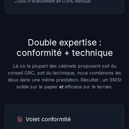
Suivi d'avancement en COPIL mensuel
✓
Double expertise :
conformité + technique
Là où la plupart des cabinets proposent
soit
du
conseil GRC,
soit
du technique, nous combinons les
deux dans une même prestation. Résultat : un SMSI
solide sur le papier
et
efficace sur le terrain.
Volet conformité