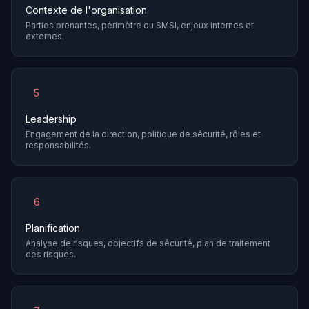
Contexte de l'organisation
Parties prenantes, périmètre du SMSI, enjeux internes et
externes.
5
Leadership
Engagement de la direction, politique de sécurité, rôles et
responsabilités.
6
Planification
Analyse de risques, objectifs de sécurité, plan de traitement
des risques.