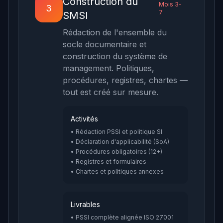
Construction du
Mois 3-
3
7
SMSI
Rédaction de l'ensemble du
socle documentaire et
construction du système de
management. Politiques,
procédures, registres, chartes —
tout est créé sur mesure.
Activités
• Rédaction PSSI et politique SI
• Déclaration d'applicabilité (SoA)
• Procédures obligatoires (12+)
• Registres et formulaires
• Chartes et politiques annexes
Livrables
• PSSI complète alignée ISO 27001