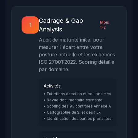
Cadrage & Gap
Mois
1
1-2
Analysis
Audit de maturité initial pour
mesurer l'écart entre votre
posture actuelle et les exigences
ISO 27001:2022. Scoring détaillé
par domaine.
Activités
• Entretiens direction et équipes clés
• Revue documentaire existante
• Scoring des 93 contrôles Annexe A
• Cartographie du SI et des flux
• Identification des parties prenantes