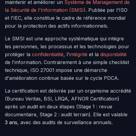
maintenir et améliorer un
Système de Management de
la Sécurité de l'Information (SMSI)
. Publiée par l'ISO
et l'IEC, elle constitue le cadre de référence mondial
pour la protection des actifs informationnels.
Le SMSI est une approche systématique qui intègre
les personnes, les processus et les technologies pour
protéger la
confidentialité
, l'
intégrité
et la
disponibilité
de l'information. Contrairement à une simple checklist
technique, ISO 27001 impose une démarche
d'amélioration continue basée sur le cycle PDCA.
La certification est délivrée par un organisme accrédité
(Bureau Veritas, BSI, LRQA, AFNOR Certification)
après un audit en deux étapes (Stage 1 : revue
documentaire, Stage 2 : audit terrain). Elle est valable
3 ans
, avec des audits de surveillance annuels.