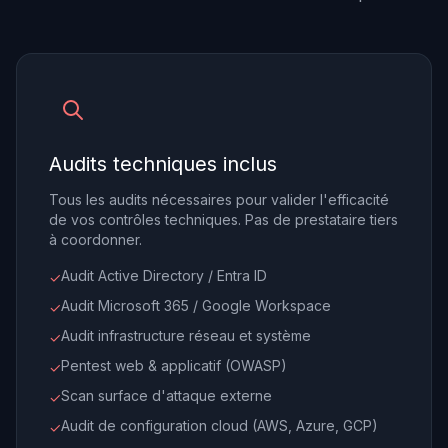
Audits techniques inclus
Tous les audits nécessaires pour valider l'efficacité
de vos contrôles techniques. Pas de prestataire tiers
à coordonner.
Audit Active Directory / Entra ID
✓
Audit Microsoft 365 / Google Workspace
✓
Audit infrastructure réseau et système
✓
Pentest web & applicatif (OWASP)
✓
Scan surface d'attaque externe
✓
Audit de configuration cloud (AWS, Azure, GCP)
✓