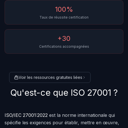
100%
Taux de réussite certification
+30
Certifications accompagnées
Voir les
ressources gratuites
liées
Qu'est-ce que ISO 27001 ?
ISO/IEC 27001:2022
est la norme internationale qui
spécifie les exigences pour établir, mettre en œuvre,