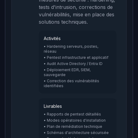
tests d'intrusion, corrections de
vulnérabilités, mise en place des
solutions techniques.
Activités
• Hardening serveurs, postes,
réseau
• Pentest infrastructure et applicatif
• Audit Active Directory / Entra ID
• Déploiement EDR, SIEM,
sauvegarde
• Correction des vulnérabilités
identifiées
Livrables
• Rapports de pentest détaillés
• Modes opératoires d'installation
• Plan de remédiation technique
• Schémas d'architecture sécurisée