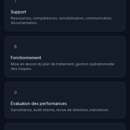
7
Support
Ressources, compétences, sensibilisation, communication,
documentation.
8
Fonctionnement
Mise en œuvre du plan de traitement, gestion opérationnelle
des risques.
9
Évaluation des performances
Surveillance, audit interne, revue de direction, indicateurs.