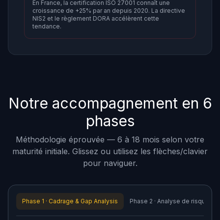
En France, la certification ISO 27001 connaît une
croissance de +25% par an depuis 2020. La directive
NIS2 et le règlement DORA accélèrent cette
tendance.
Notre accompagnement en 6
phases
Méthodologie éprouvée — 6 à 18 mois selon votre
maturité initiale. Glissez ou utilisez les flèches/clavier
pour naviguer.
Phase 1 · Cadrage & Gap Analysis
Phase 2 · Analyse de risques I