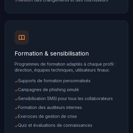
✓
Formation & sensibilisation
Programmes de formation adaptés à chaque profil :
direction, équipes techniques, utilisateurs finaux.
Supports de formation personnalisés
✓
Campagnes de phishing simulé
✓
Sensibilisation SMSI pour tous les collaborateurs
✓
Formation des auditeurs internes
✓
Exercices de gestion de crise
✓
Quiz et évaluations de connaissances
✓