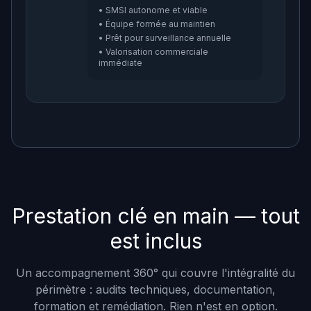
• SMSI autonome et viable
• Équipe formée au maintien
• Prêt pour surveillance annuelle
• Valorisation commerciale
immédiate
Prestation clé en main — tout
est inclus
Un accompagnement 360° qui couvre l'intégralité du
périmètre : audits techniques, documentation,
formation et remédiation. Rien n'est en option.