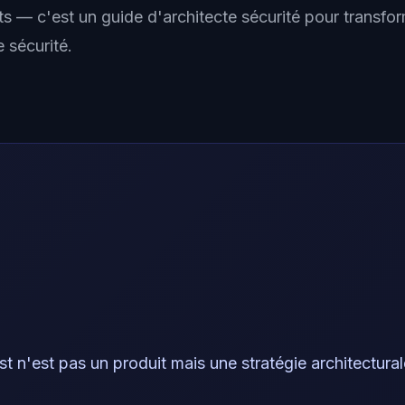
ts — c'est un guide d'architecte sécurité pour transfo
 sécurité.
st n'est pas un produit mais une stratégie architectural