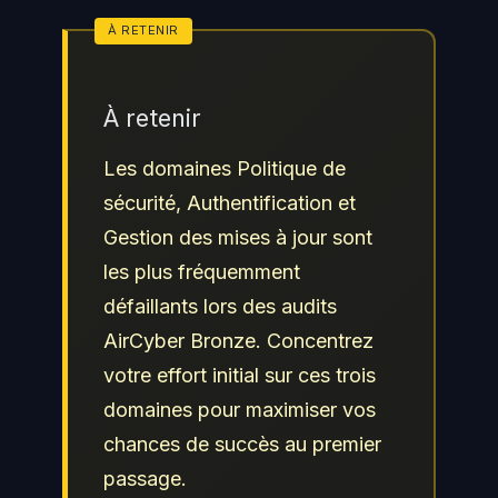
À retenir
Les domaines Politique de
sécurité, Authentification et
Gestion des mises à jour sont
les plus fréquemment
défaillants lors des audits
AirCyber Bronze. Concentrez
votre effort initial sur ces trois
domaines pour maximiser vos
chances de succès au premier
passage.