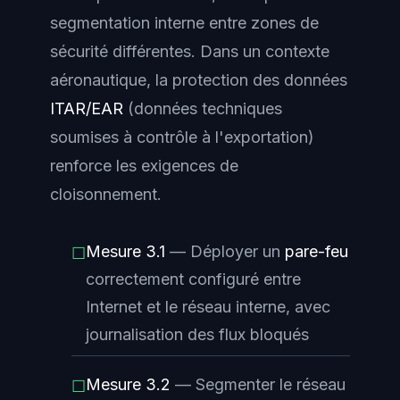
segmentation interne entre zones de
sécurité différentes. Dans un contexte
aéronautique, la protection des données
ITAR/EAR
(données techniques
soumises à contrôle à l'exportation)
renforce les exigences de
cloisonnement.
Mesure 3.1
— Déployer un
pare-feu
☐
correctement configuré entre
Internet et le réseau interne, avec
journalisation des flux bloqués
Mesure 3.2
— Segmenter le réseau
☐