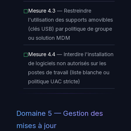
Mesure 4.3
— Restreindre
☐
l'utilisation des supports amovibles
(clés USB) par politique de groupe
ou solution MDM
Mesure 4.4
— Interdire l'installation
☐
de logiciels non autorisés sur les
postes de travail (liste blanche ou
politique UAC stricte)
Domaine 5 — Gestion des
mises à jour