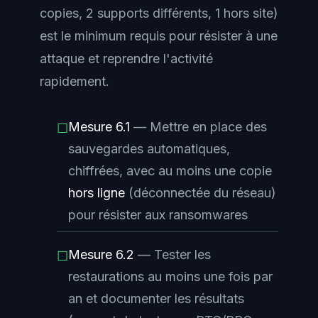
copies, 2 supports différents, 1 hors site)
est le minimum requis pour résister à une
attaque et reprendre l'activité
rapidement.
Mesure 6.1
— Mettre en place des
☐
sauvegardes automatiques,
chiffrées, avec au moins une copie
hors ligne
(déconnectée du réseau)
pour résister aux ransomwares
Mesure 6.2
— Tester les
☐
restaurations au moins une fois par
an et documenter les résultats