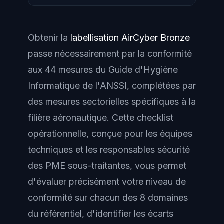
Obtenir la
labellisation AirCyber Bronze
passe nécessairement par la conformité
aux 44 mesures du
Guide d'Hygiène
Informatique
de l'ANSSI, complétées par
des mesures sectorielles spécifiques à la
filière aéronautique. Cette checklist
opérationnelle, conçue pour les équipes
techniques et les responsables sécurité
des PME sous-traitantes, vous permet
d'évaluer précisément votre niveau de
conformité sur chacun des 8 domaines
du référentiel, d'identifier les écarts