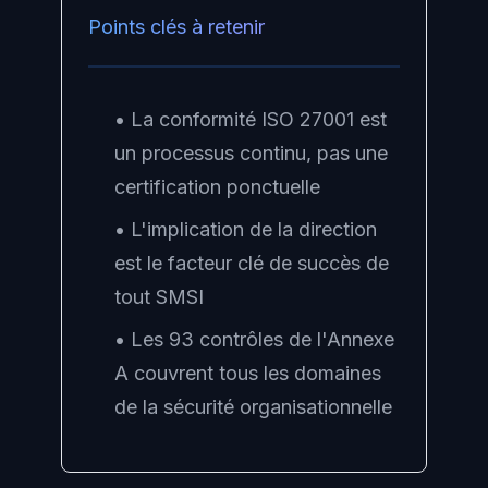
Points clés à retenir
• La conformité ISO 27001 est
un processus continu, pas une
certification ponctuelle
• L'implication de la direction
est le facteur clé de succès de
tout SMSI
• Les 93 contrôles de l'Annexe
A couvrent tous les domaines
de la sécurité organisationnelle