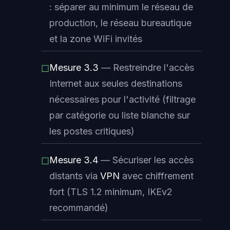
: séparer au minimum le réseau de
production, le réseau bureautique
et la zone WiFi invités
Mesure 3.3
— Restreindre l'accès
☐
Internet aux seules destinations
nécessaires pour l'activité (filtrage
par catégorie ou liste blanche sur
les postes critiques)
Mesure 3.4
— Sécuriser les accès
☐
distants via
VPN
avec chiffrement
fort (TLS 1.2 minimum, IKEv2
recommandé)