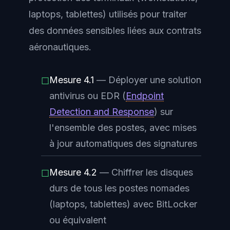
laptops, tablettes) utilisés pour traiter
des données sensibles liées aux contrats
aéronautiques.
Mesure 4.1
— Déployer une solution
☐
antivirus ou
EDR
(
Endpoint
Detection and Response
) sur
l'ensemble des postes, avec mises
à jour automatiques des signatures
Mesure 4.2
— Chiffrer les disques
☐
durs de tous les postes nomades
(laptops, tablettes) avec BitLocker
ou équivalent