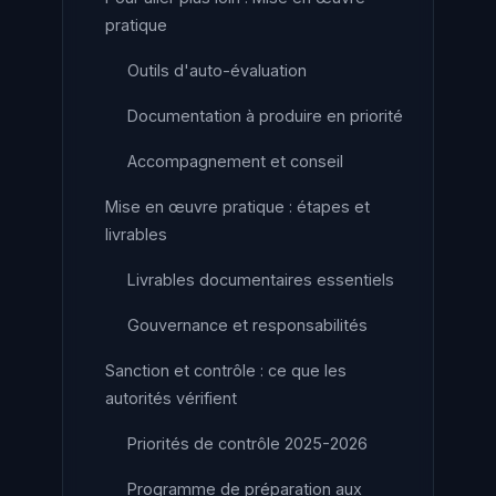
pratique
Outils d'auto-évaluation
Documentation à produire en priorité
Accompagnement et conseil
Mise en œuvre pratique : étapes et
livrables
Livrables documentaires essentiels
Gouvernance et responsabilités
Sanction et contrôle : ce que les
autorités vérifient
Priorités de contrôle 2025-2026
Programme de préparation aux