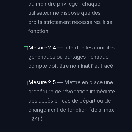
du
moindre privilège
: chaque
utilisateur ne dispose que des
droits strictement nécessaires à sa
fonction
Mesure 2.4
— Interdire les comptes
☐
génériques ou partagés ; chaque
compte doit être nominatif et tracé
Mesure 2.5
— Mettre en place une
☐
procédure de révocation immédiate
des accès en cas de départ ou de
changement de fonction (délai max
: 24h)