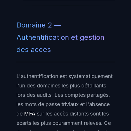
Domaine 2 —
Authentification et gestion
des accès
L'authentification est systématiquement
l'un des domaines les plus défaillants
lors des audits. Les comptes partagés,
les mots de passe triviaux et l'absence
de
MFA
sur les accès distants sont les
écarts les plus couramment relevés. Ce