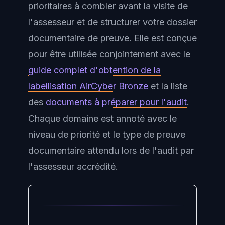
prioritaires à combler avant la visite de
l'assesseur et de structurer votre dossier
documentaire de preuve. Elle est conçue
pour être utilisée conjointement avec le
guide complet d'obtention de la
labellisation AirCyber Bronze
et la liste
des
documents à préparer pour l'audit
.
Chaque domaine est annoté avec le
niveau de priorité et le type de preuve
documentaire attendu lors de l'audit par
l'assesseur accrédité.