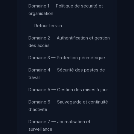
Domaine 1 — Politique de sécurité et
organisation
Retour terrain
Domaine 2 — Authentification et gestion
des accès
Domaine 3 — Protection périmétrique
Domaine 4 — Sécurité des postes de
travail
Domaine 5 — Gestion des mises à jour
Domaine 6 — Sauvegarde et continuité
d'activité
Domaine 7 — Journalisation et
surveillance