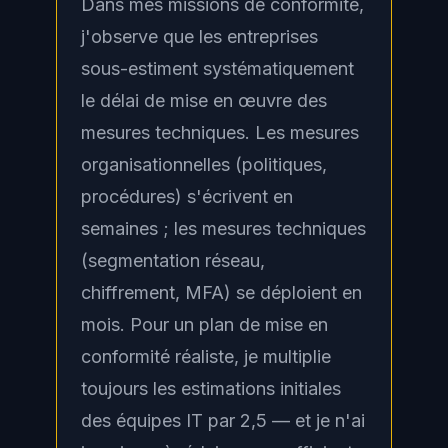
Dans mes missions de conformité,
j'observe que les entreprises
sous-estiment systématiquement
le délai de mise en œuvre des
mesures techniques. Les mesures
organisationnelles (politiques,
procédures) s'écrivent en
semaines ; les mesures techniques
(segmentation réseau,
chiffrement, MFA) se déploient en
mois. Pour un plan de mise en
conformité réaliste, je multiplie
toujours les estimations initiales
des équipes IT par 2,5 — et je n'ai