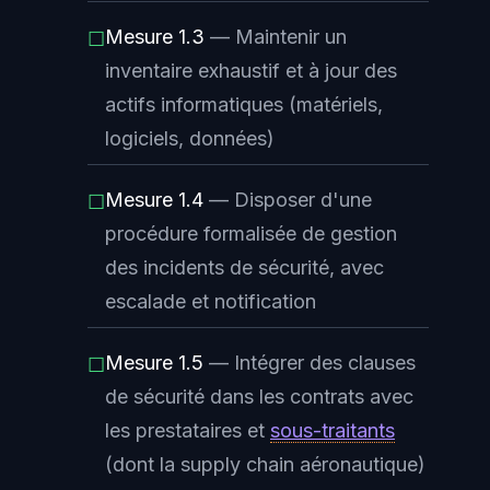
Mesure 1.3
— Maintenir un
☐
inventaire exhaustif et à jour des
actifs informatiques (matériels,
logiciels, données)
Mesure 1.4
— Disposer d'une
☐
procédure formalisée de gestion
des incidents de sécurité, avec
escalade et notification
Mesure 1.5
— Intégrer des clauses
☐
de sécurité dans les contrats avec
les prestataires et
sous-traitants
(dont la supply chain aéronautique)