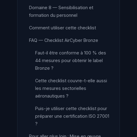
Domaine 8 — Sensibilisation et
formation du personnel
Comment utiliser cette checklist
FAQ — Checklist AirCyber Bronze
Faut-il être conforme à 100 % des
44 mesures pour obtenir le label
Bronze ?
Cette checklist couvre-t-elle aussi
les mesures sectorielles
aéronautiques ?
Puis-je utiliser cette checklist pour
préparer une certification ISO 27001
?
Pour aller plus loin : Mise en œuvre