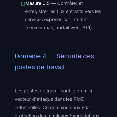
Mesure 3.5
— Contrôler et
☐
enregistrer les flux entrants vers les
services exposés sur Internet
(serveur mail, portail web, API)
Domaine 4 — Sécurité des
postes de travail
Les postes de travail sont le premier
vecteur d'attaque dans les PME
industrielles. Ce domaine couvre la
protection des terminaux (workstations,