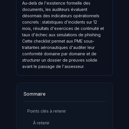
Au-delà de l'existence formelle des
documents, les auditeurs évaluent
désormais des indicateurs opérationnels
concrets : statistiques d'incidents sur 12
mois, résultats d'exercices de continuité et
taux d'échec aux simulations de phishing.
Cette checklist permet aux PME sous-
traitantes aéronautiques d'auditer leur
conformité domaine par domaine et de
structurer un dossier de preuves solide
avant le passage de l'assesseur.
Sommaire
Points clés à retenir
À retenir