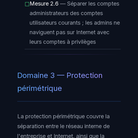
Mesure 2.6
— Séparer les comptes
☐
administrateurs des comptes
utilisateurs courants ; les admins ne
naviguent pas sur Internet avec
leurs comptes à privilèges
Domaine 3 — Protection
périmétrique
La
protection périmétrique
couvre la
séparation entre le réseau interne de
l'entreprise et Internet, ainsi que la