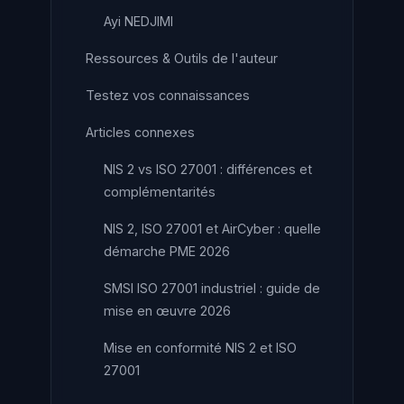
Ayi NEDJIMI
Ressources & Outils de l'auteur
Testez vos connaissances
Articles connexes
NIS 2 vs ISO 27001 : différences et
complémentarités
NIS 2, ISO 27001 et AirCyber : quelle
démarche PME 2026
SMSI ISO 27001 industriel : guide de
mise en œuvre 2026
Mise en conformité NIS 2 et ISO
27001