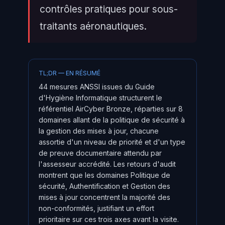
contrôles pratiques pour sous-
traitants aéronautiques.
TL;DR — EN RÉSUMÉ
44 mesures ANSSI issues du Guide
d'Hygiène Informatique structurent le
référentiel AirCyber Bronze, réparties sur 8
domaines allant de la politique de sécurité à
la gestion des mises à jour, chacune
assortie d'un niveau de priorité et d'un type
de preuve documentaire attendu par
l'assesseur accrédité. Les retours d'audit
montrent que les domaines Politique de
sécurité, Authentification et Gestion des
mises à jour concentrent la majorité des
non-conformités, justifiant un effort
prioritaire sur ces trois axes avant la visite.