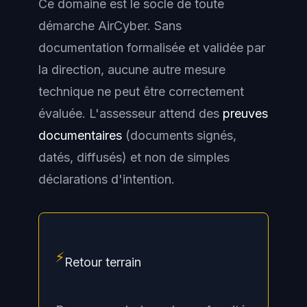
Ce domaine est le socle de toute
démarche AirCyber. Sans
documentation formalisée et validée par
la direction, aucune autre mesure
technique ne peut être correctement
évaluée. L'assesseur attend des
preuves
documentaires
(documents signés,
datés, diffusés) et non de simples
déclarations d'intention.
⚡
Retour terrain