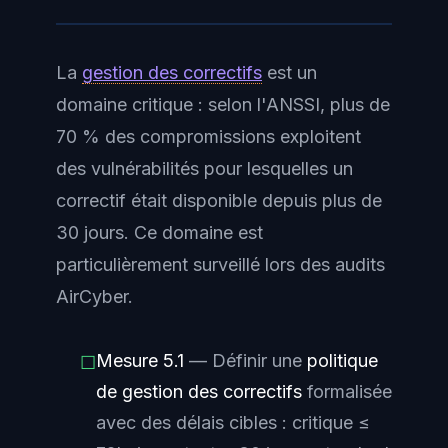
La
gestion des correctifs
est un
domaine critique : selon l'ANSSI, plus de
70 % des compromissions exploitent
des vulnérabilités pour lesquelles un
correctif était disponible depuis plus de
30 jours. Ce domaine est
particulièrement surveillé lors des audits
AirCyber.
Mesure 5.1
— Définir une
politique
☐
de gestion des correctifs
formalisée
avec des délais cibles : critique ≤