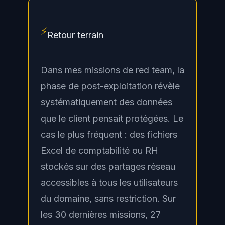
⚡
Retour terrain
Dans mes missions de red team, la
phase de post-exploitation révèle
systématiquement des données
que le client pensait protégées. Le
cas le plus fréquent : des fichiers
Excel de comptabilité ou RH
stockés sur des partages réseau
accessibles à tous les utilisateurs
du domaine, sans restriction. Sur
les 30 dernières missions, 27