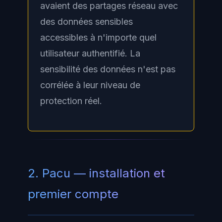
avaient des partages réseau avec
des données sensibles
accessibles à n'importe quel
utilisateur authentifié. La
sensibilité des données n'est pas
corrélée à leur niveau de
protection réel.
2. Pacu — installation et
premier compte