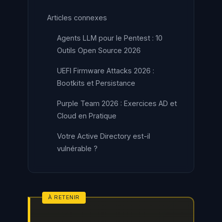
Articles connexes
Agents LLM pour le Pentest : 10
Outils Open Source 2026
UEFI Firmware Attacks 2026 :
Bootkits et Persistance
Purple Team 2026 : Exercices AD et
Cloud en Pratique
Votre Active Directory est-il
vulnérable ?