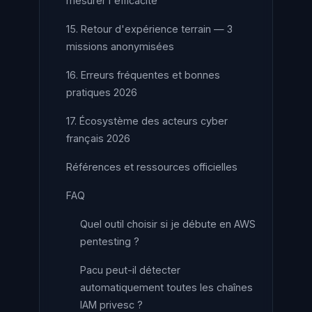
mesurer l'efficacité
15. Retour d'expérience terrain — 3
missions anonymisées
16. Erreurs fréquentes et bonnes
pratiques 2026
17. Écosystème des acteurs cyber
français 2026
Références et ressources officielles
FAQ
Quel outil choisir si je débute en AWS
pentesting ?
Pacu peut-il détecter
automatiquement toutes les chaînes
IAM privesc ?