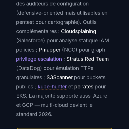
des auditeurs de configuration
(defensive-oriented mais utilisables en
pentest pour cartographie). Outils
complémentaires :
Cloudsplaining
(Salesforce) pour analyse statique IAM
policies ;
Pmapper
(NCC) pour graph
privilege escalation
;
Stratus Red Team
(DataDog) pour émulation TTPs
granulaires ;
S3Scanner
pour buckets
publics ;
kube-hunter
et
peirates
pour
EKS. La majorité supporte aussi Azure
et GCP — multi-cloud devient le
standard 2026.