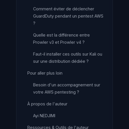
Comment éviter de déclencher
GuardDuty pendant un pentest AWS
?
Quelle est la différence entre
Prowler v3 et Prowler v4 ?
Faut-il installer ces outils sur Kali ou
sur une distribution dédiée ?
Pour aller plus loin
Besoin d'un accompagnement sur
votre AWS pentesting ?
À propos de l'auteur
Ayi NEDJIMI
Ressources & Outils de l'auteur