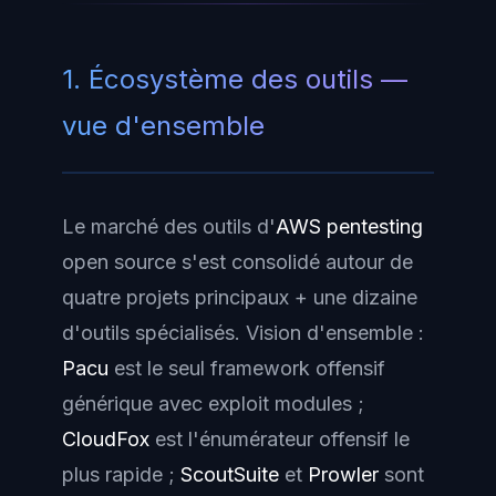
1. Écosystème des outils —
vue d'ensemble
Le marché des outils d'
AWS pentesting
open source s'est consolidé autour de
quatre projets principaux + une dizaine
d'outils spécialisés. Vision d'ensemble :
Pacu
est le seul framework offensif
générique avec exploit modules ;
CloudFox
est l'énumérateur offensif le
plus rapide ;
ScoutSuite
et
Prowler
sont