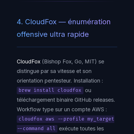
4. CloudFox — énumération
offensive ultra rapide
CloudFox
(Bishop Fox, Go, MIT) se
distingue par sa vitesse et son
orientation pentesteur. Installation :
ou
brew install cloudfox
téléchargement binaire GitHub releases.
Workflow type sur un compte AWS :
cloudfox aws --profile my_target
exécute toutes les
--command all