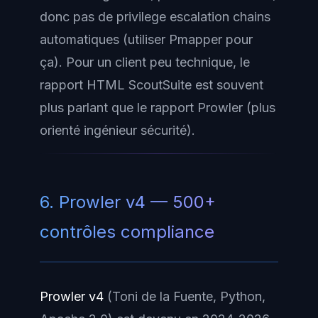
donc pas de privilege escalation chains
automatiques (utiliser Pmapper pour
ça). Pour un client peu technique, le
rapport HTML ScoutSuite est souvent
plus parlant que le rapport Prowler (plus
orienté ingénieur sécurité).
6. Prowler v4 — 500+
contrôles compliance
Prowler v4
(Toni de la Fuente, Python,