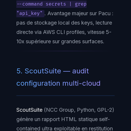
--command secrets | grep
. Avantage majeur sur Pacu :
"api_key"
pas de stockage local des keys, lecture
directe via AWS CLI profiles, vitesse 5-
10x supérieure sur grandes surfaces.
5. ScoutSuite — audit
configuration multi-cloud
ScoutSuite
(NCC Group, Python, GPL-2)
génère un rapport HTML statique self-
contained ultra exploitable en restitution