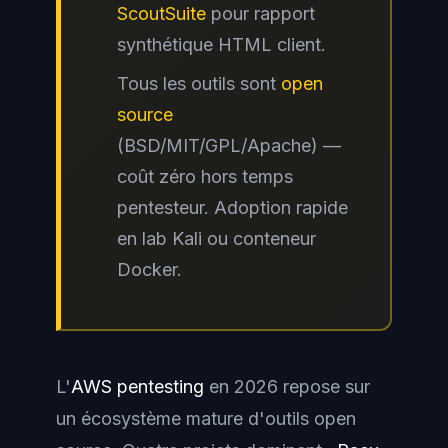
ScoutSuite
pour rapport
synthétique HTML client.
Tous les outils sont
open
source
(BSD/MIT/GPL/Apache) —
coût zéro hors temps
pentesteur. Adoption rapide
en lab Kali ou conteneur
Docker.
L'
AWS pentesting
en 2026 repose sur
un écosystème mature d'outils open