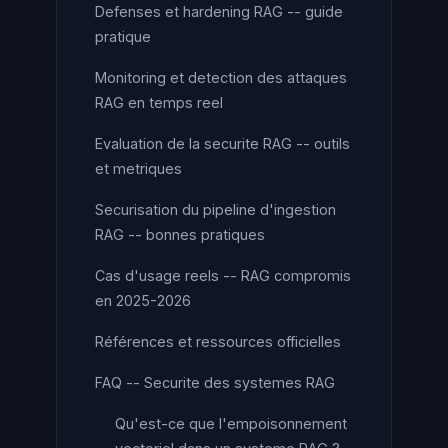
Defenses et hardening RAG -- guide
pratique
Monitoring et detection des attaques
RAG en temps reel
Evaluation de la securite RAG -- outils
et metriques
Securisation du pipeline d'ingestion
RAG -- bonnes pratiques
Cas d'usage reels -- RAG compromis
en 2025-2026
Références et ressources officielles
FAQ -- Securite des systemes RAG
Qu'est-ce que l'empoisonnement