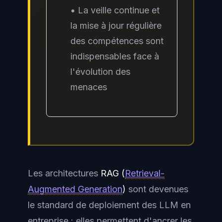
• La veille continue et
la mise à jour régulière
des compétences sont
indispensables face à
l'évolution des
menaces
Les architectures
RAG (
Retrieval-
Augmented Generation
)
sont devenues
le standard de deploiement des LLM en
entreprise : elles permettent d'ancrer les