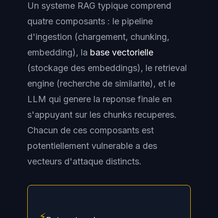
Un systeme RAG typique comprend
quatre composants : le pipeline
d'ingestion (chargement, chunking,
embedding), la
base vectorielle
(stockage des embeddings), le retrieval
engine (recherche de similarite), et le
LLM qui genere la reponse finale en
s'appuyant sur les chunks recuperes.
Chacun de ces composants est
potentiellement vulnerable a des
vecteurs d'attaque distincts.
⚡