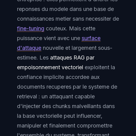
reponses du modele dans une base de
connaissances metier sans necessiter de
fine-tuning
couteux. Mais cette
puissance vient avec une
surface
d'attaque
nouvelle et largement sous-
estimee. Les
attaques RAG par
empoisonnement vectoriel
exploitent la
confiance implicite accordee aux
documents recuperes par le systeme de
retrieval : un attaquant capable
d'injecter des chunks malveillants dans
la base vectorielle peut influencer,
manipuler et finalement compromettre
l'ensemble du systeme, transformant