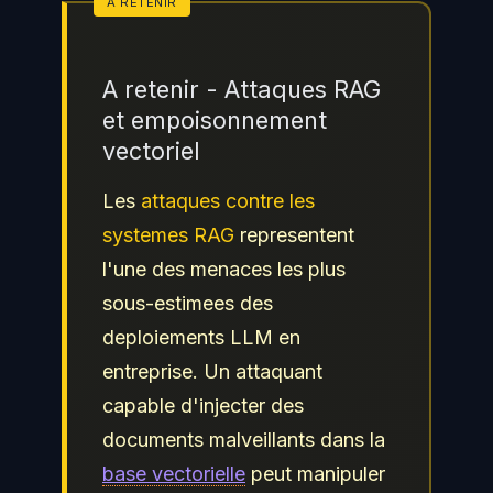
A retenir - Attaques RAG
et empoisonnement
vectoriel
Les
attaques contre les
systemes RAG
representent
l'une des menaces les plus
sous-estimees des
deploiements LLM en
entreprise. Un attaquant
capable d'injecter des
documents malveillants dans la
base vectorielle
peut manipuler