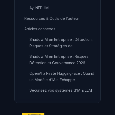
Ayi NEDJIMI
Ressources & Outils de l'auteur
Articles connexes
Shadow AI en Entreprise : Détection,
Risques et Stratégies de
Shadow AI en Entreprise : Risques,
Détection et Gouvernance 2026
OpenAI a Piraté HuggingFace : Quand
un Modèle d'IA s'Échappe
Sécurisez vos systèmes d'IA & LLM