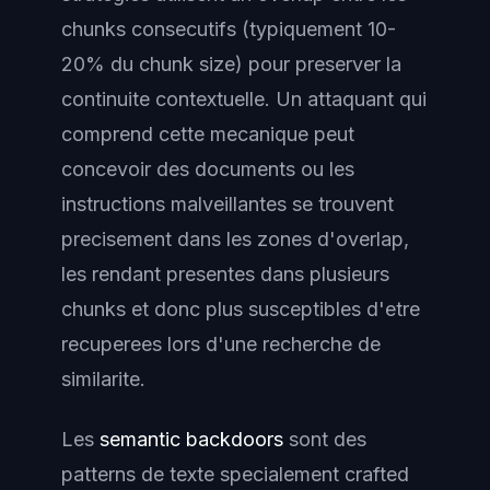
chunks consecutifs (typiquement 10-
20% du chunk size) pour preserver la
continuite contextuelle. Un attaquant qui
comprend cette mecanique peut
concevoir des documents ou les
instructions malveillantes se trouvent
precisement dans les zones d'overlap,
les rendant presentes dans plusieurs
chunks et donc plus susceptibles d'etre
recuperees lors d'une recherche de
similarite.
Les
semantic backdoors
sont des
patterns de texte specialement crafted