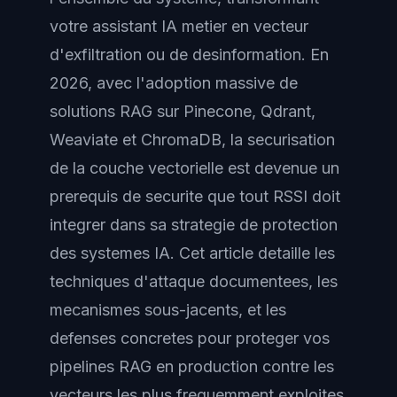
votre assistant IA metier en vecteur
d'exfiltration ou de desinformation. En
2026, avec l'adoption massive de
solutions RAG sur Pinecone, Qdrant,
Weaviate et ChromaDB, la securisation
de la couche vectorielle est devenue un
prerequis de securite que tout RSSI doit
integrer dans sa strategie de protection
des systemes IA. Cet article detaille les
techniques d'attaque documentees, les
mecanismes sous-jacents, et les
defenses concretes pour proteger vos
pipelines RAG en production contre les
vecteurs les plus frequemment exploites