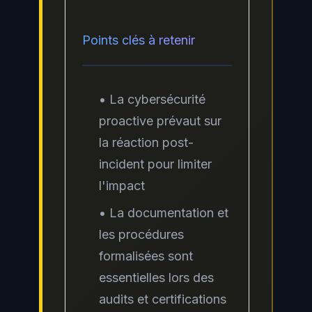
Points clés à retenir
• La cybersécurité
proactive prévaut sur
la réaction post-
incident pour limiter
l'impact
• La documentation et
les procédures
formalisées sont
essentielles lors des
audits et certifications