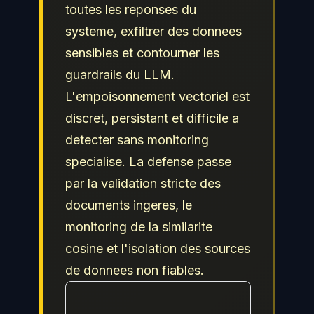
toutes les reponses du
systeme, exfiltrer des donnees
sensibles et contourner les
guardrails du LLM.
L'empoisonnement vectoriel est
discret, persistant et difficile a
detecter sans monitoring
specialise. La defense passe
par la validation stricte des
documents ingeres, le
monitoring de la similarite
cosine et l'isolation des sources
de donnees non fiables.