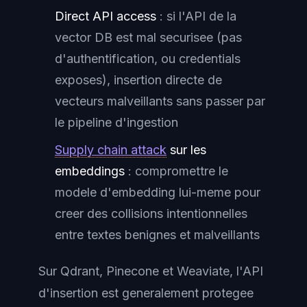
Direct API access
: si l'API de la
vector DB est mal securisee (pas
d'authentification, ou credentials
exposes), insertion directe de
vecteurs malveillants sans passer par
le pipeline d'ingestion
Supply chain attack
sur les
embeddings
: compromettre le
modele d'embedding lui-meme pour
creer des collisions intentionnelles
entre textes benignes et malveillants
Sur Qdrant, Pinecone et Weaviate, l'API
d'insertion est generalement protegee