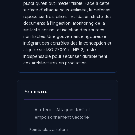
plutôt qu'en outil métier fiable. Face à cette
surface d'attaque sous-estimée, la défense
repose sur trois piliers : validation stricte des
documents à l'ingestion, monitoring de la
similarité cosine, et isolation des sources
non fiables. Une gouvernance rigoureuse,
intégrant ces contrôles dès la conception et
alignée sur ISO 27001 et NIS 2, reste
indispensable pour sécuriser durablement
ces architectures en production.
Sommaire
A retenir - Attaques RAG et
empoisonnement vectoriel
Points clés à retenir