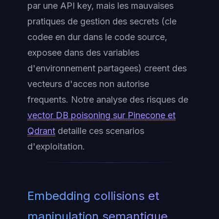
par une API key, mais les mauvaises
pratiques de gestion des secrets (cle
codee en dur dans le code source,
exposee dans des variables
d'environnement partagees) creent des
vecteurs d'acces non autorise
frequents. Notre analyse des risques de
vector DB poisoning sur Pinecone et
Qdrant
detaille ces scenarios
d'exploitation.
Embedding collisions et
manipulation semantique