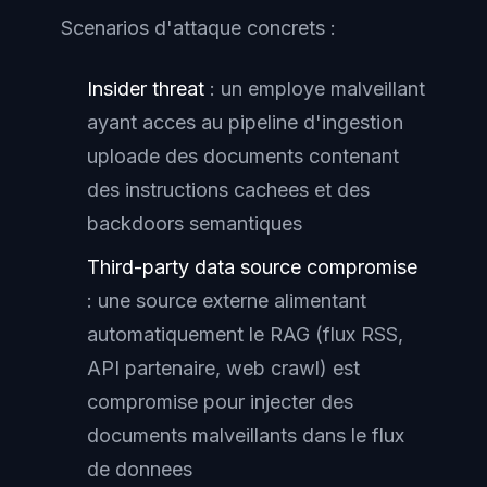
Scenarios d'attaque concrets :
Insider threat
: un employe malveillant
ayant acces au pipeline d'ingestion
uploade des documents contenant
des instructions cachees et des
backdoors semantiques
Third-party data source compromise
: une source externe alimentant
automatiquement le RAG (flux RSS,
API partenaire, web crawl) est
compromise pour injecter des
documents malveillants dans le flux
de donnees