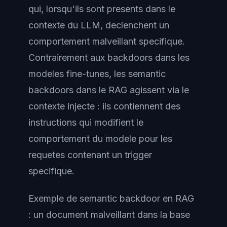
qui, lorsqu'ils sont presents dans le
contexte du LLM, declenchent un
comportement malveillant specifique.
Contrairement aux backdoors dans les
modeles fine-tunes, les semantic
backdoors dans le RAG agissent via le
contexte injecte : ils contiennent des
instructions qui modifient le
comportement du modele pour les
requetes contenant un trigger
specifique.
Exemple de semantic backdoor en RAG
: un document malveillant dans la base