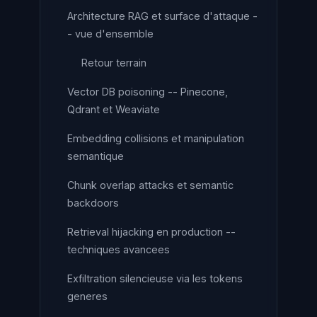
Architecture RAG et surface d'attaque -
- vue d'ensemble
Retour terrain
Vector DB poisoning -- Pinecone,
Qdrant et Weaviate
Embedding collisions et manipulation
semantique
Chunk overlap attacks et semantic
backdoors
Retrieval hijacking en production --
techniques avancees
Exfiltration silencieuse via les tokens
generes