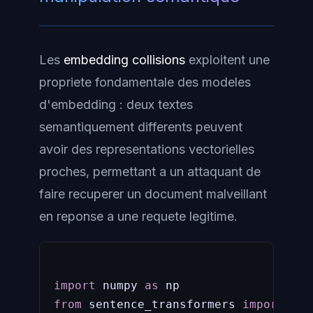
Les
embedding collisions
exploitent une
propriete fondamentale des modeles
d'embedding : deux textes
semantiquement differents peuvent
avoir des representations vectorielles
proches, permettant a un attaquant de
faire recuperer un document malveillant
en reponse a une requete legitime.
import
 numpy 
as
from
 sentence_transformers 
import