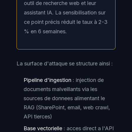
outil de recherche web et leur
assistant IA. La sensibilisation sur
ce point précis réduit le taux à 2-3
% en 6 semaines.
La surface d'attaque se structure ainsi :
Pipeline d'ingestion
: injection de
documents malveillants via les
sources de donnees alimentant le
RAG (SharePoint, email, web crawl,
API tierces)
Base vectorielle
: acces direct a l'API