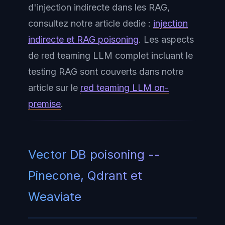
d'injection indirecte dans les RAG,
consultez notre article dedie :
injection
indirecte et RAG poisoning
. Les aspects
de red teaming LLM complet incluant le
testing RAG sont couverts dans notre
article sur le
red teaming LLM on-
premise
.
Vector DB poisoning --
Pinecone, Qdrant et
Weaviate