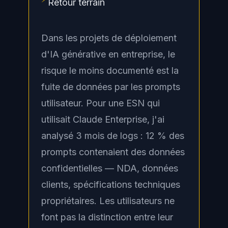
Retour terrain
Dans les projets de déploiement
d'IA générative en entreprise, le
risque le moins documenté est la
fuite de données par les prompts
utilisateur. Pour une ESN qui
utilisait Claude Enterprise, j'ai
analysé 3 mois de logs : 12 % des
prompts contenaient des données
confidentielles — NDA, données
clients, spécifications techniques
propriétaires. Les utilisateurs ne
font pas la distinction entre leur