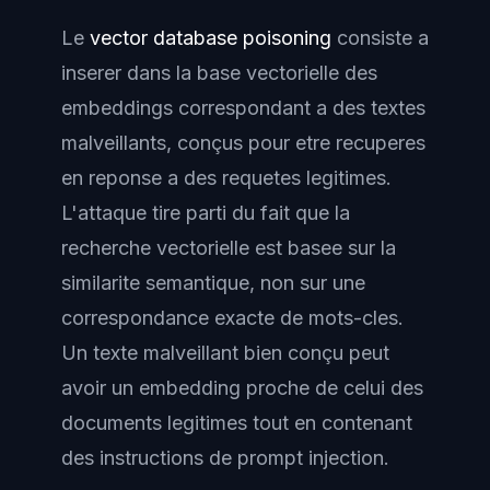
Le
vector database poisoning
consiste a
inserer dans la base vectorielle des
embeddings correspondant a des textes
malveillants, conçus pour etre recuperes
en reponse a des requetes legitimes.
L'attaque tire parti du fait que la
recherche vectorielle est basee sur la
similarite semantique, non sur une
correspondance exacte de mots-cles.
Un texte malveillant bien conçu peut
avoir un embedding proche de celui des
documents legitimes tout en contenant
des instructions de prompt injection.