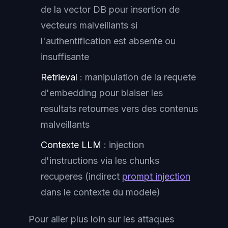
de la vector DB pour insertion de
vecteurs malveillants si
l'authentification est absente ou
insuffisante
Retrieval
: manipulation de la requete
d'embedding pour biaiser les
resultats retournes vers des contenus
malveillants
Contexte LLM
: injection
d'instructions via les chunks
recuperes (indirect
prompt injection
dans le contexte du modele)
Pour aller plus loin sur les attaques