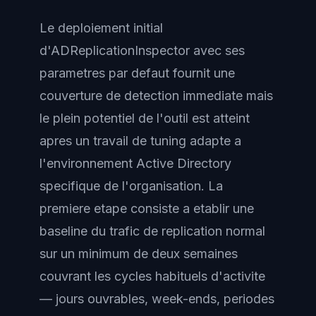
Le deploiement initial
d'ADReplicationInspector avec ses
parametres par defaut fournit une
couverture de detection immediate mais
le plein potentiel de l'outil est atteint
apres un travail de tuning adapte a
l'environnement Active Directory
specifique de l'organisation. La
premiere etape consiste a etablir une
baseline du trafic de replication normal
sur un minimum de deux semaines
couvrant les cycles habituels d'activite
— jours ouvrables, week-ends, periodes