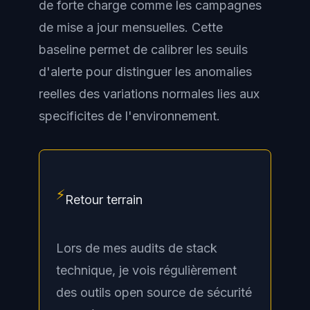
de forte charge comme les campagnes
de mise a jour mensuelles. Cette
baseline permet de calibrer les seuils
d'alerte pour distinguer les anomalies
reelles des variations normales lies aux
specificites de l'environnement.
⚡
Retour terrain
Lors de mes audits de stack
technique, je vois régulièrement
des outils open source de sécurité