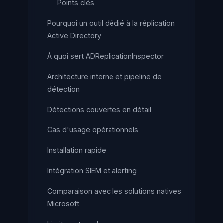
Points clés
Pourquoi un outil dédié à la réplication
Active Directory
À quoi sert ADReplicationInspector
Architecture interne et pipeline de
détection
Détections couvertes en détail
Cas d'usage opérationnels
Installation rapide
Intégration SIEM et alerting
Comparaison avec les solutions natives
Microsoft