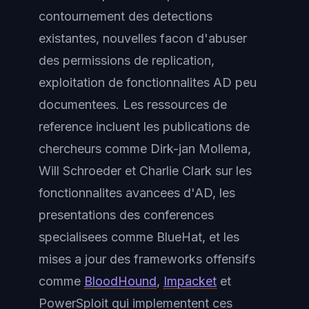
contournement des detections
existantes, nouvelles facon d'abuser
des permissions de replication,
exploitation de fonctionnalites AD peu
documentees. Les ressources de
reference incluent les publications de
chercheurs comme Dirk-jan Mollema,
Will Schroeder et Charlie Clark sur les
fonctionnalites avancees d'AD, les
presentations des conferences
specialisees comme BlueHat, et les
mises a jour des frameworks offensifs
comme
BloodHound
,
Impacket
et
PowerSploit qui implementent ces