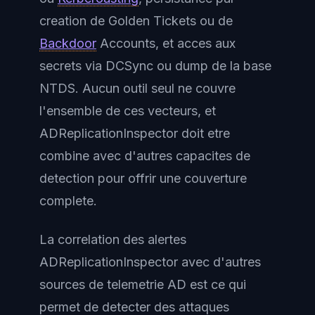
creation de Golden Tickets ou de
Backdoor
Accounts, et acces aux
secrets via DCSync ou dump de la base
NTDS. Aucun outil seul ne couvre
l'ensemble de ces vecteurs, et
ADReplicationInspector doit etre
combine avec d'autres capacites de
detection pour offrir une couverture
complete.
La correlation des alertes
ADReplicationInspector avec d'autres
sources de telemetrie AD est ce qui
permet de detecter des attaques