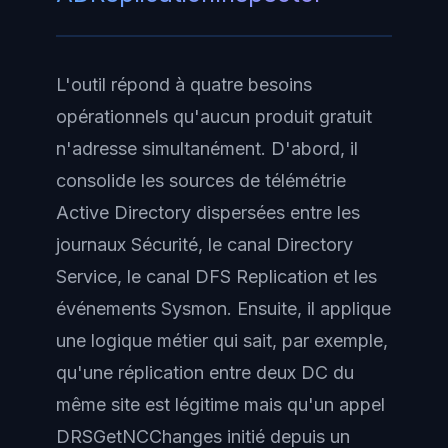
L'outil répond à quatre besoins
opérationnels qu'aucun produit gratuit
n'adresse simultanément. D'abord, il
consolide les sources de télémétrie
Active Directory dispersées entre les
journaux Sécurité, le canal Directory
Service, le canal DFS Replication et les
événements Sysmon. Ensuite, il applique
une logique métier qui sait, par exemple,
qu'une réplication entre deux DC du
même site est légitime mais qu'un appel
DRSGetNCChanges initié depuis un