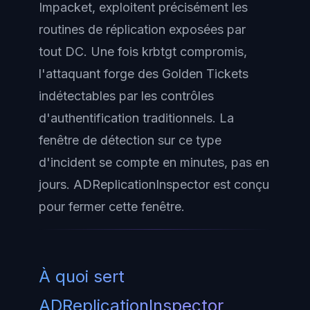
Impacket, exploitent précisément les
routines de réplication exposées par
tout DC. Une fois krbtgt compromis,
l'attaquant forge des Golden Tickets
indétectables par les contrôles
d'authentification traditionnels. La
fenêtre de détection sur ce type
d'incident se compte en minutes, pas en
jours. ADReplicationInspector est conçu
pour fermer cette fenêtre.
À quoi sert
ADReplicationInspector