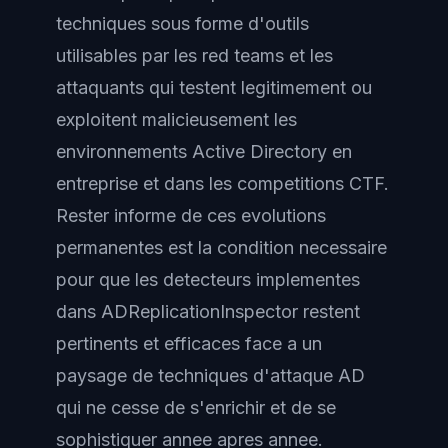
techniques sous forme d'outils
utilisables par les red teams et les
attaquants qui testent legitimement ou
exploitent malicieusement les
environnements Active Directory en
entreprise et dans les competitions CTF.
Rester informe de ces evolutions
permanentes est la condition necessaire
pour que les detecteurs implementes
dans ADReplicationInspector restent
pertinents et efficaces face a un
paysage de techniques d'attaque AD
qui ne cesse de s'enrichir et de se
sophistiquer annee apres annee.