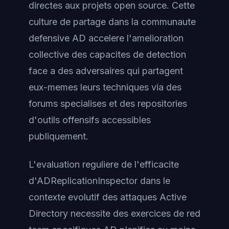
directes aux projets open source. Cette
culture de partage dans la communaute
defensive AD accelere l'amelioration
collective des capacites de detection
face a des adversaires qui partagent
eux-memes leurs techniques via des
forums specialises et des repositories
d'outils offensifs accessibles
publiquement.
L'evaluation reguliere de l'efficacite
d'ADReplicationInspector dans le
contexte evolutif des attaques Active
Directory necessite des exercices de red