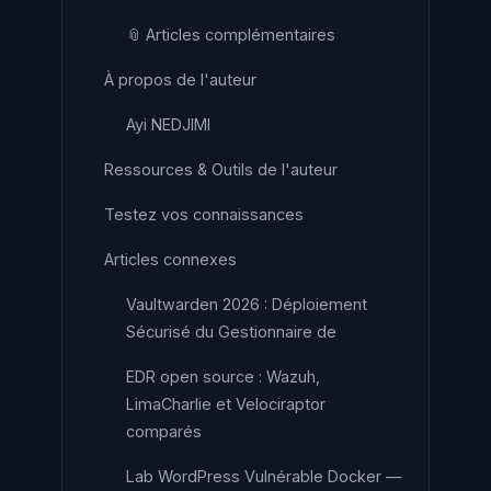
📎 Articles complémentaires
À propos de l'auteur
Ayi NEDJIMI
Ressources & Outils de l'auteur
Testez vos connaissances
Articles connexes
Vaultwarden 2026 : Déploiement
Sécurisé du Gestionnaire de
EDR open source : Wazuh,
LimaCharlie et Velociraptor
comparés
Lab WordPress Vulnérable Docker —