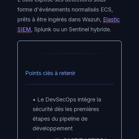
forme d'événements normalisés ECS,
prêts à être ingérés dans Wazuh,
Elastic
SIEM
, Splunk ou un Sentinel hybride.
Points clés à retenir
• Le DevSecOps intègre la
sécurité dès les premières
étapes du pipeline de
développement