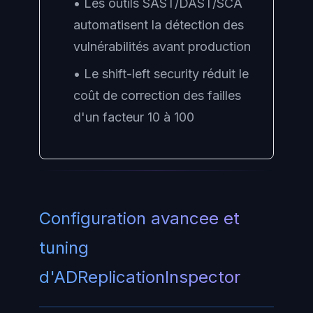
• Les outils SAST/DAST/SCA
automatisent la détection des
vulnérabilités avant production
• Le shift-left security réduit le
coût de correction des failles
d'un facteur 10 à 100
Configuration avancee et
tuning
d'ADReplicationInspector