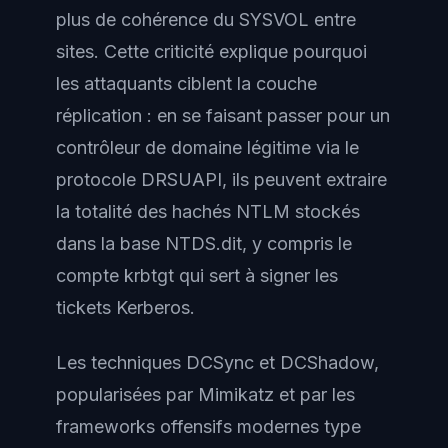
plus de cohérence du SYSVOL entre
sites. Cette criticité explique pourquoi
les attaquants ciblent la couche
réplication : en se faisant passer pour un
contrôleur de domaine légitime via le
protocole DRSUAPI, ils peuvent extraire
la totalité des hachés NTLM stockés
dans la base NTDS.dit, y compris le
compte krbtgt qui sert à signer les
tickets Kerberos.
Les techniques DCSync et DCShadow,
popularisées par Mimikatz et par les
frameworks offensifs modernes type