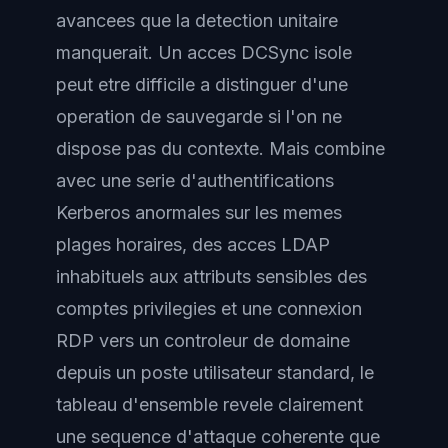
avancees que la detection unitaire
manquerait. Un acces DCSync isole
peut etre difficile a distinguer d'une
operation de sauvegarde si l'on ne
dispose pas du contexte. Mais combine
avec une serie d'authentifications
Kerberos anormales sur les memes
plages horaires, des acces LDAP
inhabituels aux attributs sensibles des
comptes privilegies et une connexion
RDP vers un controleur de domaine
depuis un poste utilisateur standard, le
tableau d'ensemble revele clairement
une sequence d'attaque coherente que