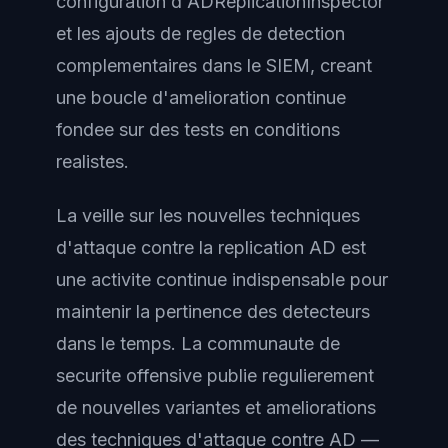
configuration d'ADReplicationInspector
et les ajouts de regles de detection
complementaires dans le SIEM, creant
une boucle d'amelioration continue
fondee sur des tests en conditions
realistes.
La veille sur les nouvelles techniques
d'attaque contre la replication AD est
une activite continue indispensable pour
maintenir la pertinence des detecteurs
dans le temps. La communaute de
securite offensive publie regulierement
de nouvelles variantes et ameliorations
des techniques d'attaque contre AD —