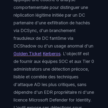
comportementale pour distinguer une
réplication légitime initiée par un DC
partenaire d'une exfiltration de hachés
via DCSync, d'un branchement
frauduleux de DC fantôme via
DCShadow ou d'un usage anormal d'un
Golden Ticket
Kerberos
. L'objectif est
de fournir aux équipes SOC et aux Tier 0
administrators une détection précoce,
lisible et corrélée des techniques
d'attaque AD les plus critiques, sans
dépendre d'un EDR propriétaire ni d'une
licence Microsoft Defender for Identity.
L'outil expose ses détections sous