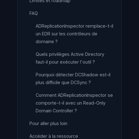
Limites et roadmap
FAQ
ADReplicationInspector remplace-t-il
un EDR sur les contrôleurs de
domaine ?
Quels privilèges Active Directory
faut-il pour exécuter l'outil ?
Pourquoi détecter DCShadow est-il
plus difficile que DCSync ?
Comment ADReplicationInspector se
comporte-t-il avec un Read-Only
Domain Controller ?
Pour aller plus loin
Accéder à la ressource