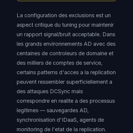
La configuration des exclusions est un
aspect critique du tuning pour maintenir
un rapport signal/bruit acceptable. Dans
les grands environnements AD avec des
centaines de controleurs de domaine et
des milliers de comptes de service,
certains patterns d'acces a la replication
peuvent ressembler superficiellement a
des attaques DCSync mais
correspondre en realite a des processus
legitimes — sauvegardes AD,
synchronisation d'IDaaS, agents de
monitoring de l'etat de la replication.