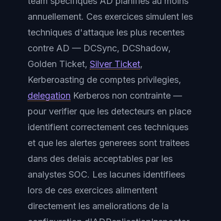
team specifiques AD planifies au moins
annuellement. Ces exercices simulent les
techniques d'attaque les plus recentes
contre AD — DCSync, DCShadow,
Golden Ticket,
Silver Ticket
,
Kerberoasting de comptes privilegies,
delegation
Kerberos non contrainte —
pour verifier que les detecteurs en place
identifient correctement ces techniques
et que les alertes generees sont traitees
dans des delais acceptables par les
analystes SOC. Les lacunes identifiees
lors de ces exercices alimentent
directement les ameliorations de la