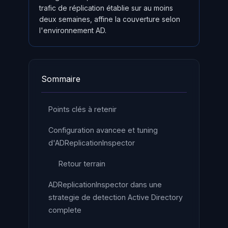
trafic de réplication établie sur au moins
deux semaines, affine la couverture selon
l'environnement AD.
Sommaire
Points clés à retenir
Configuration avancee et tuning
d'ADReplicationInspector
Retour terrain
ADReplicationInspector dans une
strategie de detection Active Directory
complete