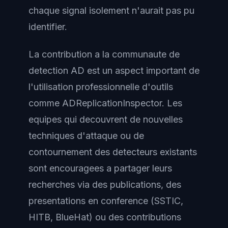
chaque signal isolement n'aurait pas pu
identifier.
La contribution a la communaute de
detection AD est un aspect important de
l'utilisation professionnelle d'outils
comme ADReplicationInspector. Les
equipes qui decouvrent de nouvelles
techniques d'attaque ou de
contournement des detecteurs existants
sont encouragees a partager leurs
recherches via des publications, des
presentations en conference (SSTIC,
HITB, BlueHat) ou des contributions