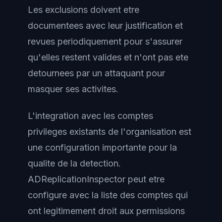
Les exclusions doivent etre
documentees avec leur justification et
revues periodiquement pour s'assurer
qu'elles restent valides et n'ont pas ete
detournees par un attaquant pour
masquer ses activites.
L'integration avec les comptes
privileges existants de l'organisation est
une configuration importante pour la
qualite de la detection.
ADReplicationInspector peut etre
configure avec la liste des comptes qui
ont legitimement droit aux permissions