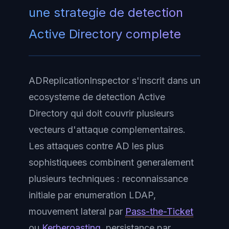
une strategie de detection
Active Directory complete
ADReplicationInspector s'inscrit dans un
ecosysteme de detection Active
Directory qui doit couvrir plusieurs
vecteurs d'attaque complementaires.
Les attaques contre AD les plus
sophistiquees combinent generalement
plusieurs techniques : reconnaissance
initiale par enumeration LDAP,
mouvement lateral par
Pass-the-Ticket
ou
Kerberoasting
, persistance par