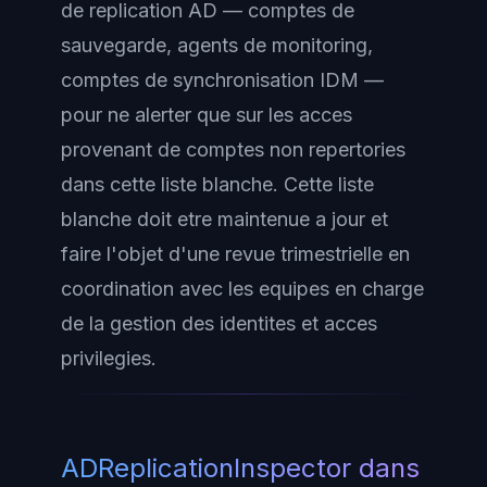
de replication AD — comptes de
sauvegarde, agents de monitoring,
comptes de synchronisation IDM —
pour ne alerter que sur les acces
provenant de comptes non repertories
dans cette liste blanche. Cette liste
blanche doit etre maintenue a jour et
faire l'objet d'une revue trimestrielle en
coordination avec les equipes en charge
de la gestion des identites et acces
privilegies.
ADReplicationInspector dans