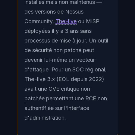
installés mais non maintenus —
des versions de Nessus
Community,
TheHive
ou MISP
déployées il y a 3 ans sans
processus de mise à jour. Un outil
de sécurité non patché peut
devenir lui-même un vecteur
d'attaque. Pour un SOC régional,
TheHive 3.x (EOL depuis 2022)
avait une CVE critique non
patchée permettant une RCE non
authentifiée sur l'interface
d'administration.