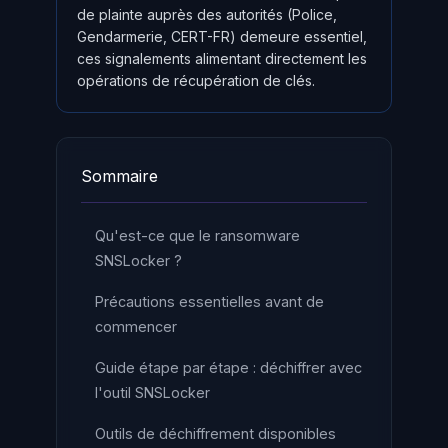
de plainte auprès des autorités (Police,
Gendarmerie, CERT-FR) demeure essentiel,
ces signalements alimentant directement les
opérations de récupération de clés.
Sommaire
Qu'est-ce que le ransomware
SNSLocker ?
Précautions essentielles avant de
commencer
Guide étape par étape : déchiffrer avec
l'outil SNSLocker
Outils de déchiffrement disponibles