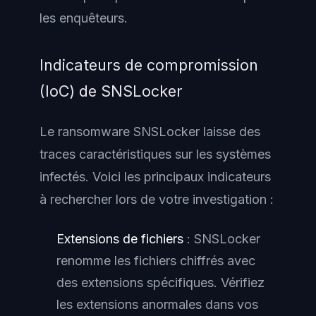
les enquêteurs.
Indicateurs de compromission
(IoC) de SNSLocker
Le ransomware SNSLocker laisse des
traces caractéristiques sur les systèmes
infectés. Voici les principaux indicateurs
à rechercher lors de votre investigation :
Extensions de fichiers
: SNSLocker
renomme les fichiers chiffrés avec
des extensions spécifiques. Vérifiez
les extensions anormales dans vos