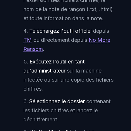
l'extension des fichiers chiffrés, le
nom de la note de rançon (.txt, .html)
et toute information dans la note.
Téléchargez l'outil officiel
depuis
TM
ou directement depuis
No More
Ransom
.
Exécutez l'outil en tant
qu'administrateur
sur la machine
infectée ou sur une copie des fichiers
chiffrés.
Sélectionnez le dossier
contenant
les fichiers chiffrés et lancez le
déchiffrement.