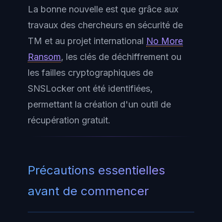
La bonne nouvelle est que grâce aux
travaux des chercheurs en sécurité de
TM et au projet international
No More
Ransom
, les clés de déchiffrement ou
les failles cryptographiques de
SNSLocker ont été identifiées,
permettant la création d'un outil de
récupération gratuit.
Précautions essentielles
avant de commencer