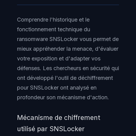
Comprendre l'historique et le
fonctionnement technique du
ransomware SNSLocker vous permet de
mieux appréhender la menace, d'évaluer
votre exposition et d'adapter vos
défenses. Les chercheurs en sécurité qui
ont développé l'outil de déchiffrement
pour SNSLocker ont analysé en
profondeur son mécanisme d'action.
Mécanisme de chiffrement
utilisé par SNSLocker