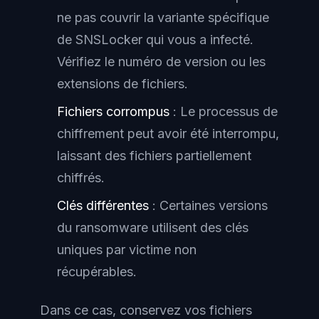
ne pas couvrir la variante spécifique
de SNSLocker qui vous a infecté.
Vérifiez le numéro de version ou les
extensions de fichiers.
Fichiers corrompus
: Le processus de
chiffrement peut avoir été interrompu,
laissant des fichiers partiellement
chiffrés.
Clés différentes
: Certaines versions
du ransomware utilisent des clés
uniques par victime non
récupérables.
Dans ce cas, conservez vos fichiers