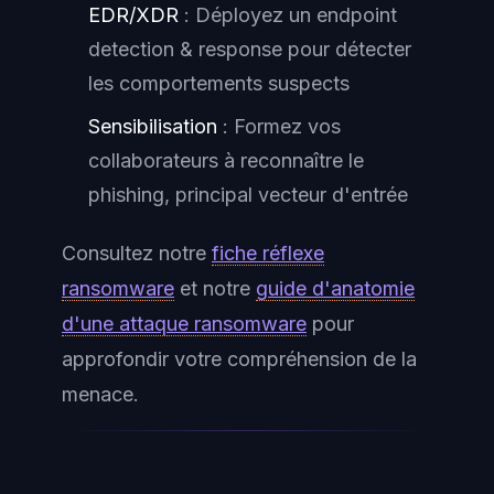
EDR/XDR
: Déployez un endpoint
detection & response pour détecter
les comportements suspects
Sensibilisation
: Formez vos
collaborateurs à reconnaître le
phishing, principal vecteur d'entrée
Consultez notre
fiche réflexe
ransomware
et notre
guide d'anatomie
d'une attaque ransomware
pour
approfondir votre compréhension de la
menace.