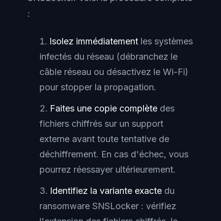
:
Isolez immédiatement
les systèmes
infectés du réseau (débranchez le
câble réseau ou désactivez le Wi-Fi)
pour stopper la propagation.
Faites une copie complète
des
fichiers chiffrés sur un support
externe avant toute tentative de
déchiffrement. En cas d'échec, vous
pourrez réessayer ultérieurement.
Identifiez la variante exacte
du
ransomware SNSLocker : vérifiez