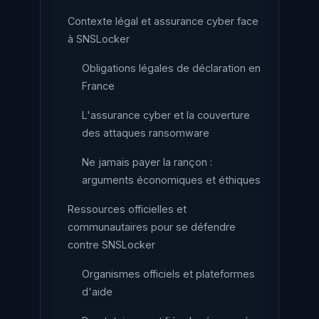
Contexte légal et assurance cyber face
à SNSLocker
Obligations légales de déclaration en
France
L'assurance cyber et la couverture
des attaques ransomware
Ne jamais payer la rançon :
arguments économiques et éthiques
Ressources officielles et
communautaires pour se défendre
contre SNSLocker
Organismes officiels et plateformes
d'aide