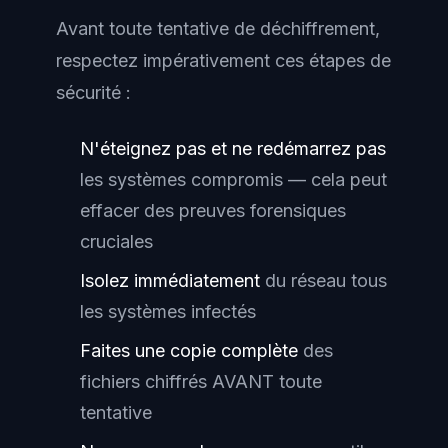
Avant toute tentative de déchiffrement,
respectez impérativement ces étapes de
sécurité :
N'éteignez pas et ne redémarrez pas
les systèmes compromis — cela peut
effacer des preuves forensiques
cruciales
Isolez immédiatement
du réseau tous
les systèmes infectés
Faites une copie complète
des
fichiers chiffrés AVANT toute
tentative