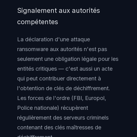
Signalement aux autorités
compétentes
La déclaration d'une attaque
ransomware aux autorités n'est pas
seulement une obligation légale pour les
entités critiques — c'est aussi un acte
qui peut contribuer directement à
l'obtention de clés de déchiffrement.
Les forces de l'ordre (FBI, Europol,
Police nationale) récupèrent
régulièrement des serveurs criminels
contenant des clés maîtresses de