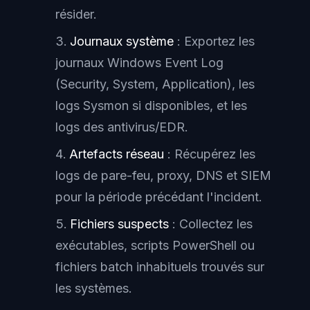
résider.
Journaux système
: Exportez les
journaux Windows Event Log
(Security, System, Application), les
logs Sysmon si disponibles, et les
logs des antivirus/EDR.
Artefacts réseau
: Récupérez les
logs de pare-feu, proxy, DNS et SIEM
pour la période précédant l'incident.
Fichiers suspects
: Collectez les
exécutables, scripts PowerShell ou
fichiers batch inhabituels trouvés sur
les systèmes.