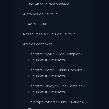
une attaque ransomware ?
À propos de l'auteur
Ayi NEDJIMI
Ressources & Outils de l'auteur
Articles connexes
Déchiffrer djvu : Guide Complet +
Outil Gratuit (Emsisoft)
Déchiffrer Zorab : Guide Complet +
Outil Gratuit (Emsisoft)
Déchiffrer Ziggy : Guide Complet +
Outil Gratuit (Emsisoft)
Un projet cybersécurité ? Parlons-
en.