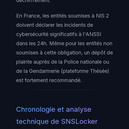
déchiffrement.
En France, les entités soumises à NIS 2
doivent déclarer les incidents de
cybersécurité significatifs à l'ANSSI
dans les 24h. Même pour les entités non
soumises à cette obligation, un dépôt de
plainte auprès de la Police nationale ou
de la Gendarmerie (plateforme Thésée)
est fortement recommandé.
Chronologie et analyse
technique de SNSLocker