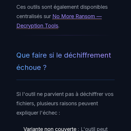
Ces outils sont également disponibles
centralisés sur
No More Ransom —
Decryption Tools
.
Que faire si le déchiffrement
échoue ?
Si l'outil ne parvient pas à déchiffrer vos
fichiers, plusieurs raisons peuvent
expliquer l'échec :
Variante non couverte
: L'outil peut