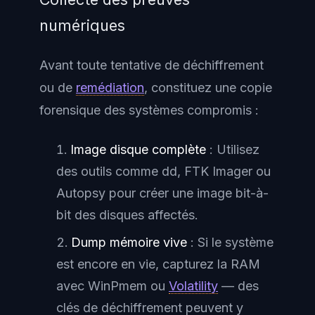
numériques
Avant toute tentative de déchiffrement
ou de
remédiation
, constituez une copie
forensique des systèmes compromis :
Image disque complète
: Utilisez
des outils comme dd, FTK Imager ou
Autopsy pour créer une image bit-à-
bit des disques affectés.
Dump mémoire vive
: Si le système
est encore en vie, capturez la RAM
avec WinPmem ou
Volatility
— des
clés de déchiffrement peuvent y