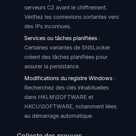
serveurs C2 avant le chiffrement.
Vérifiez les connexions sortantes vers
des IPs inconnues.
Services ou tâches planifiées
:
Certaines variantes de SNSLocker
créent des tâches planifiées pour
assurer la persistance.
Modifications du registre Windows
:
Recherchez des clés inhabituelles
dans HKLM\SOFTWARE et
HKCU\SOFTWARE, notamment liées
au démarrage automatique.
Collecte des preuves