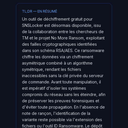
TL;DR — EN RÉSUMÉ
Un outil de déchiffrement gratuit pour
SNSLocker est désormais disponible, issu
de la collaboration entre les chercheurs de
TM et le projet No More Ransom, exploitant
des failles cryptographiques identifiées
dans son schéma RSA/AES. Ce ransomware
chiffre les données via un chiffrement
asymétrique combiné à un algorithme
symétrique, rendant les fichiers
inaccessibles sans la clé privée du serveur
de commande. Avant toute manipulation, il
est impératif d'isoler les systèmes
compromis du réseau sans les éteindre, afin
de préserver les preuves forensiques et
d'éviter toute propagation. En l'absence de
note de rançon, l'identification de la
variante reste possible via l'extension des
fichiers ou l'outil ID Ransomware. Le dépôt