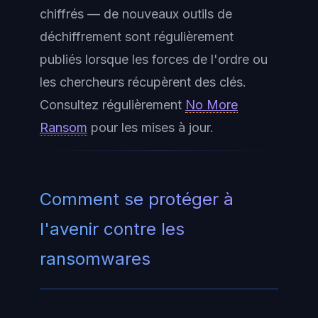
chiffrés — de nouveaux outils de
déchiffrement sont régulièrement
publiés lorsque les forces de l'ordre ou
les chercheurs récupèrent des clés.
Consultez régulièrement
No More
Ransom
pour les mises à jour.
Comment se protéger à
l'avenir contre les
ransomwares