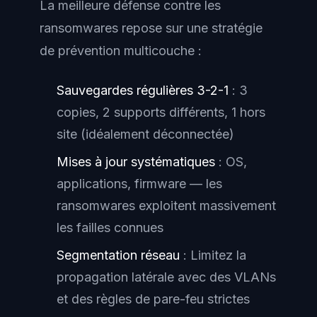
La meilleure défense contre les
ransomwares repose sur une stratégie
de prévention multicouche :
Sauvegardes régulières 3-2-1
: 3
copies, 2 supports différents, 1 hors
site (idéalement déconnectée)
Mises à jour systématiques
: OS,
applications, firmware — les
ransomwares exploitent massivement
les failles connues
Segmentation réseau
: Limitez la
propagation latérale avec des VLANs
et des règles de pare-feu strictes