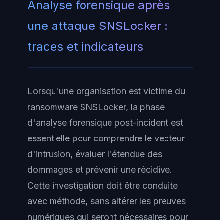
Analyse forensique après
une attaque SNSLocker :
traces et indicateurs
Lorsqu'une organisation est victime du
ransomware SNSLocker, la phase
d'analyse forensique post-incident est
essentielle pour comprendre le vecteur
d'intrusion, évaluer l'étendue des
dommages et prévenir une récidive.
Cette investigation doit être conduite
avec méthode, sans altérer les preuves
numériques qui seront nécessaires pour