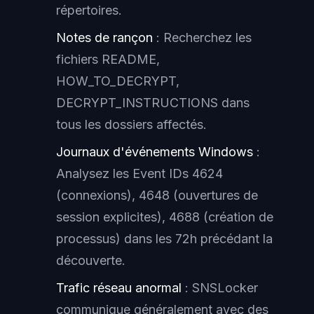
répertoires.
Notes de rançon
: Recherchez les
fichiers README,
HOW_TO_DECRYPT,
DECRYPT_INSTRUCTIONS dans
tous les dossiers affectés.
Journaux d'événements Windows
:
Analysez les Event IDs 4624
(connexions), 4648 (ouvertures de
session explicites), 4688 (création de
processus) dans les 72h précédant la
découverte.
Trafic réseau anormal
: SNSLocker
communique généralement avec des