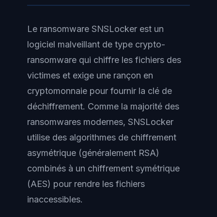
Le ransomware SNSLocker est un
logiciel malveillant de type crypto-
ransomware qui chiffre les fichiers des
victimes et exige une rançon en
cryptomonnaie pour fournir la clé de
déchiffrement. Comme la majorité des
ransomwares modernes, SNSLocker
utilise des algorithmes de chiffrement
asymétrique (généralement RSA)
combinés à un chiffrement symétrique
(AES) pour rendre les fichiers
inaccessibles.