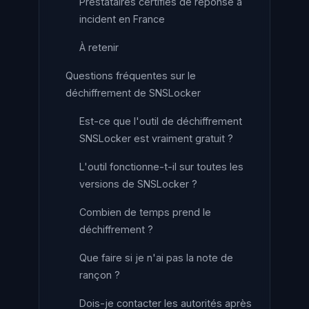
Prestataires certifiés de réponse à
incident en France
À retenir
Questions fréquentes sur le
déchiffrement de SNSLocker
Est-ce que l'outil de déchiffrement
SNSLocker est vraiment gratuit ?
L'outil fonctionne-t-il sur toutes les
versions de SNSLocker ?
Combien de temps prend le
déchiffrement ?
Que faire si je n'ai pas la note de
rançon ?
Dois-je contacter les autorités après