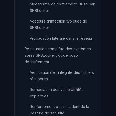
Mécanisme de chiffrement utilisé par
SNSLocker
Vecteurs d'infection typiques de
SNSLocker
Propagation latérale dans le réseau
Restauration complète des systèmes
après SNSLocker : guide post-
déchiffrement
Vérification de l'intégrité des fichiers
récupérés
Remédiation des vulnérabilités
exploitées
Renforcement post-incident de la
posture de sécurité