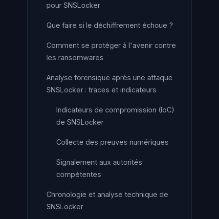
pour SNSLocker
Que faire si le déchiffrement échoue ?
Comment se protéger à l'avenir contre
les ransomwares
Analyse forensique après une attaque
SNSLocker : traces et indicateurs
Indicateurs de compromission (IoC)
de SNSLocker
Collecte des preuves numériques
Signalement aux autorités
compétentes
Chronologie et analyse technique de
SNSLocker