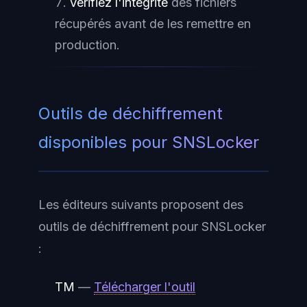
Vérifiez l'intégrité
des fichiers
récupérés avant de les remettre en
production.
Outils de déchiffrement
disponibles pour SNSLocker
Les éditeurs suivants proposent des
outils de déchiffrement pour SNSLocker
:
TM
—
Télécharger l'outil