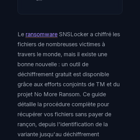
Le
ransomware
SNSLocker a chiffré les
fichiers de nombreuses victimes à
travers le monde, mais il existe une
bonne nouvelle : un outil de
déchiffrement gratuit est disponible
grâce aux efforts conjoints de TM et du
projet No More Ransom. Ce guide
détaille la procédure complète pour
récupérer vos fichiers sans payer de
rançon, depuis l'identification de la
variante jusqu'au déchiffrement