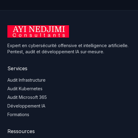
Expert en cybersécurité offensive et intelligence artificielle.
Pentest, audit et développement IA sur-mesure.
Services
Audit Infrastructure
Audit Kubernetes
Audit Microsoft 365
Développement IA
Formations
Ressources