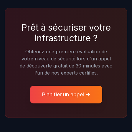
Prêt à sécuriser votre
infrastructure ?
Obtenez une première évaluation de
votre niveau de sécurité lors d'un appel
de découverte gratuit de 30 minutes avec
l'un de nos experts certifiés.
Planifier un appel →