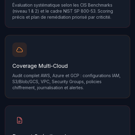
Évaluation systématique selon les CIS Benchmarks
(niveau 1 & 2) et le cadre NIST SP 800-53. Scoring
précis et plan de remédiation priorisé par criticité.
Coverage Multi-Cloud
Audit complet AWS, Azure et GCP : configurations IAM,
S3/Blob/GCS, VPC, Security Groups, policies
chiffrement, journalisation et alertes.