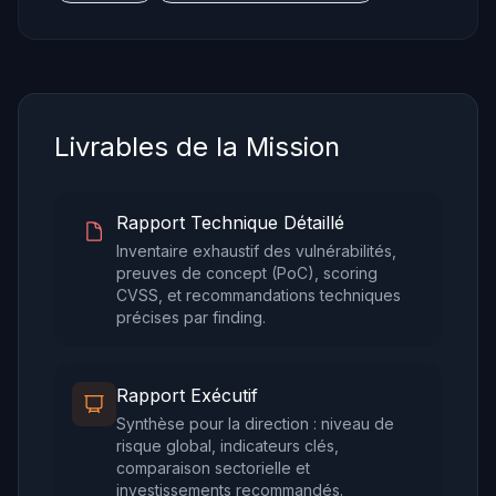
Livrables de la Mission
Rapport Technique Détaillé
Inventaire exhaustif des vulnérabilités,
preuves de concept (PoC), scoring
CVSS, et recommandations techniques
précises par finding.
Rapport Exécutif
Synthèse pour la direction : niveau de
risque global, indicateurs clés,
comparaison sectorielle et
investissements recommandés.