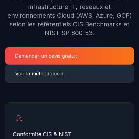
infrastructure IT, réseaux et
environnements Cloud (AWS, Azure, GCP)
selon les référentiels CIS Benchmarks et
NIST SP 800-53.
Demander un devis gratuit
Voir la méthodologie
Conformité CIS & NIST