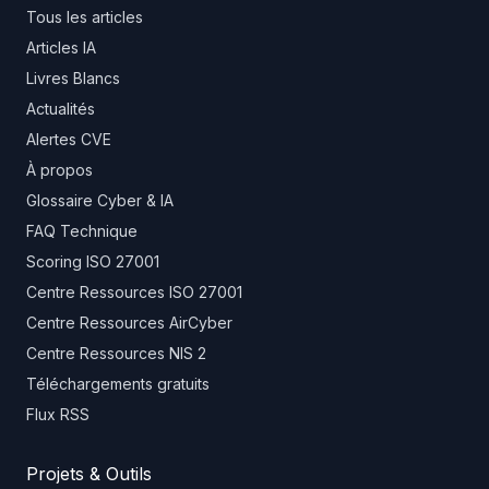
Tous les articles
Articles IA
Livres Blancs
Actualités
Alertes CVE
À propos
Glossaire Cyber & IA
FAQ Technique
Scoring ISO 27001
Centre Ressources ISO 27001
Centre Ressources AirCyber
Centre Ressources NIS 2
Téléchargements gratuits
Flux RSS
Projets & Outils