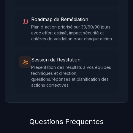
Roadmap de Remédiation
Plan d'action priorisé sur 30/60/90 jours
avec effort estimé, impact sécurité et
critères de validation pour chaque action.
Session de Restitution
Présentation des résultats à vos équipes
techniques et direction,
questions/réponses et planification des
actions correctives.
Questions Fréquentes