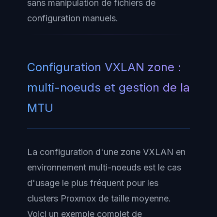
sans manipulation de fichiers de
configuration manuels.
Configuration VXLAN zone :
multi-noeuds et gestion de la
MTU
La configuration d'une zone VXLAN en
environnement multi-noeuds est le cas
d'usage le plus fréquent pour les
clusters Proxmox de taille moyenne.
Voici un exemple complet de