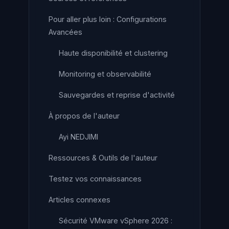
Pour aller plus loin : Configurations
Avancées
Haute disponibilité et clustering
Monitoring et observabilité
Sauvegardes et reprise d'activité
À propos de l'auteur
Ayi NEDJIMI
Ressources & Outils de l'auteur
Testez vos connaissances
Articles connexes
Sécurité VMware vSphere 2026 :