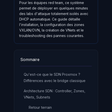
Pour les équipes red team, ce système
permet de déployer en quelques minutes
des labs d'attaque totalement isolés avec
DHCP automatique. Ce guide détaille
l'installation, la configuration des zones
VXLAN/OVN, la création de VNets et le
troubleshooting des pannes courantes.
Sommaire
Qu'est-ce que le SDN Proxmox ?
Différences avec le bridge classique
Architecture SDN : Controller, Zones,
VNets, Subnets
Retour terrain