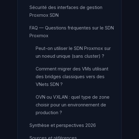
Sécurité des interfaces de gestion
Proxmox SDN
FAQ — Questions fréquentes sur le SDN
Proxmox
Peut-on utiliser le SDN Proxmox sur
un noeud unique (sans cluster) ?
Comment migrer des VMs utilisant
des bridges classiques vers des
VNets SDN ?
OVN ou VXLAN : quel type de zone
choisir pour un environnement de
production ?
Synthèse et perspectives 2026
Sources et références