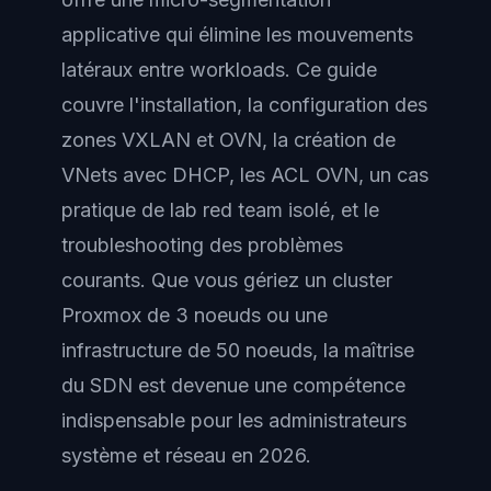
applicative qui élimine les mouvements
latéraux entre workloads. Ce guide
couvre l'installation, la configuration des
zones VXLAN et OVN, la création de
VNets avec DHCP, les ACL OVN, un cas
pratique de lab red team isolé, et le
troubleshooting des problèmes
courants. Que vous gériez un cluster
Proxmox de 3 noeuds ou une
infrastructure de 50 noeuds, la maîtrise
du SDN est devenue une compétence
indispensable pour les administrateurs
système et réseau en 2026.