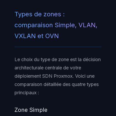
Types de zones :
comparaison Simple, VLAN,
VXLAN et OVN
Le choix du type de zone est la décision
architecturale centrale de votre
déploiement SDN Proxmox. Voici une
comparaison détaillée des quatre types
principaux :
Zone Simple