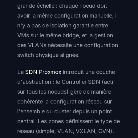
grande échelle : chaque noeud doit
avoir la même configuration manuelle, il
n'y a pas de isolation garantie entre
VMs sur le même bridge, et la gestion
des VLANs nécessite une configuration
switch physique alignée.
Le
SDN Proxmox
introduit une couche
d'abstraction : le Controller SDN (actif
sur tous les noeuds) gère de manière
cohérente la configuration réseau sur
l'ensemble du cluster depuis un point
central. Les zones définissent le type de
réseau (simple, VLAN, VXLAN, OVN),