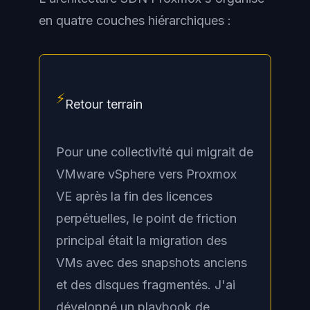
en quatre couches hiérarchiques :
⚡
Retour terrain
Pour une collectivité qui migrait de
VMware vSphere vers Proxmox
VE après la fin des licences
perpétuelles, le point de friction
principal était la migration des
VMs avec des snapshots anciens
et des disques fragmentés. J'ai
développé un playbook de