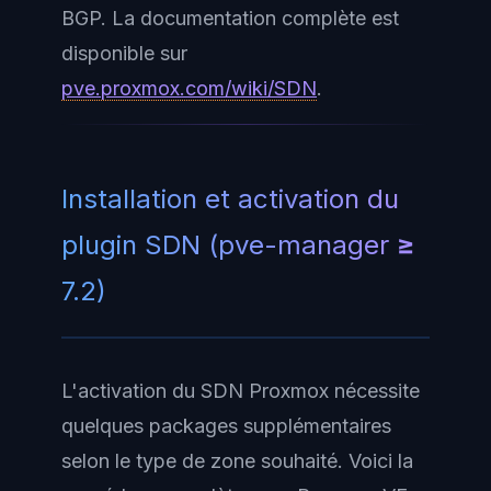
BGP. La documentation complète est
disponible sur
pve.proxmox.com/wiki/SDN
.
Installation et activation du
plugin SDN (pve-manager ≥
7.2)
L'activation du SDN Proxmox nécessite
quelques packages supplémentaires
selon le type de zone souhaité. Voici la