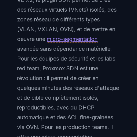
des réseaux virtuels (VNets) isolés, des
zones réseau de différents types
(VLAN, VXLAN, OVN), et de mettre en
oeuvre une
micro-segmentation
avancée sans dépendance matérielle.
Pour les équipes de sécurité et les labs
red team, Proxmox SDN est une
révolution : il permet de créer en
quelques minutes des réseaux d'attaque
et de cible complètement isolés,
reproductibles, avec du DHCP
automatique et des ACL fine-grainées
via OVN. Pour les production teams, il
offre une micro-segmentation