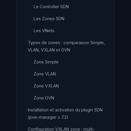
Le Controller SDN
Les Zones SDN
Les VNets
Types de zones : comparaison Simple,
VLAN, VXLAN et OVN
Zone Simple
Zone VLAN
Zone VXLAN
Zone OVN
Installation et activation du plugin SDN
(pve-manager ≥ 7.2)
Configuration VXLAN zone : multi-