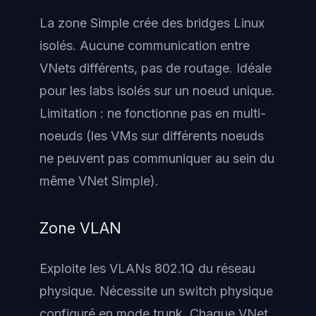
La zone Simple crée des bridges Linux
isolés. Aucune communication entre
VNets différents, pas de routage. Idéale
pour les labs isolés sur un noeud unique.
Limitation : ne fonctionne pas en multi-
noeuds (les VMs sur différents noeuds
ne peuvent pas communiquer au sein du
même VNet Simple).
Zone VLAN
Exploite les VLANs 802.1Q du réseau
physique. Nécessite un switch physique
configuré en mode trunk. Chaque VNet