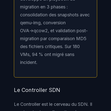
migration en 3 phases :
consolidation des snapshots avec
qemu-img, conversion
OVA→qcow2, et validation post-
migration par comparaison MD5
des fichiers critiques. Sur 180
VMs, 94 % ont migré sans
incident.
Le Controller SDN
Le Controller est le cerveau du SDN. Il