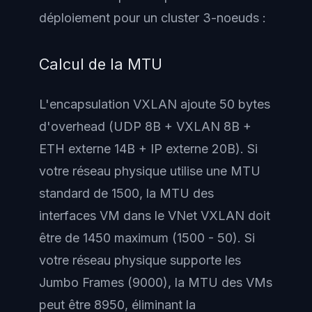
déploiement pour un cluster 3-noeuds :
Calcul de la MTU
L'encapsulation VXLAN ajoute 50 bytes
d'overhead (UDP 8B + VXLAN 8B +
ETH externe 14B + IP externe 20B). Si
votre réseau physique utilise une MTU
standard de 1500, la MTU des
interfaces VM dans le VNet VXLAN doit
être de 1450 maximum (1500 - 50). Si
votre réseau physique supporte les
Jumbo Frames (9000), la MTU des VMs
peut être 8950, éliminant la