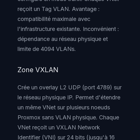
reçoit un Tag VLAN. Avantage :
compatibilité maximale avec
l'infrastructure existante. Inconvénient :
dépendance au réseau physique et
limite de 4094 VLANs.
Zone VXLAN
Crée un overlay L2 UDP (port 4789) sur
le réseau physique IP. Permet d'étendre
un même VNet sur plusieurs noeuds
Proxmox sans VLAN physique. Chaque
VNet reçoit un VXLAN Network
Identifier (VNI) sur 24 bits (jusqu'à 16