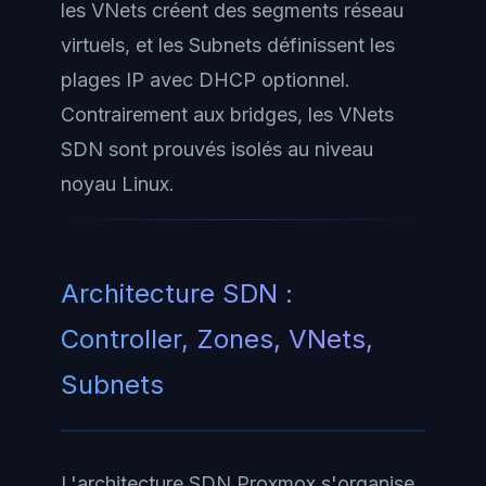
les VNets créent des segments réseau
virtuels, et les Subnets définissent les
plages IP avec DHCP optionnel.
Contrairement aux bridges, les VNets
SDN sont prouvés isolés au niveau
noyau Linux.
Architecture SDN :
Controller, Zones, VNets,
Subnets
L'architecture SDN Proxmox s'organise