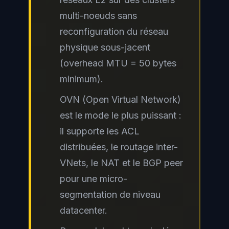
multi-noeuds sans
reconfiguration du réseau
physique sous-jacent
(overhead MTU = 50 bytes
minimum).
OVN (Open Virtual Network)
est le mode le plus puissant :
il supporte les ACL
distribuées, le routage inter-
VNets, le NAT et le BGP peer
pour une micro-
segmentation de niveau
datacenter.