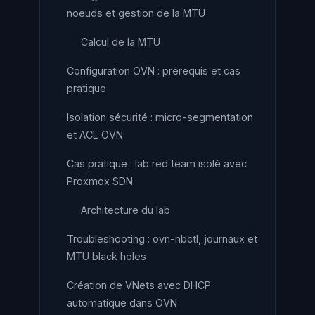
noeuds et gestion de la MTU
Calcul de la MTU
Configuration OVN : prérequis et cas
pratique
Isolation sécurité : micro-segmentation
et ACL OVN
Cas pratique : lab red team isolé avec
Proxmox SDN
Architecture du lab
Troubleshooting : ovn-nbctl, journaux et
MTU black holes
Création de VNets avec DHCP
automatique dans OVN