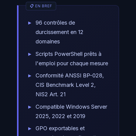
96 contrôles de
durcissement en 12
domaines
Scripts PowerShell prêts à
l'emploi pour chaque mesure
Conformité ANSSI BP-028,
CIS Benchmark Level 2,
NIS2 Art. 21
Compatible Windows Server
2025, 2022 et 2019
GPO exportables et