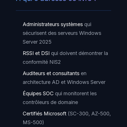
Administrateurs systèmes
qui
sécurisent des serveurs Windows
Server 2025
RSSI et DSI
qui doivent démontrer la
conformité NIS2
Auditeurs et consultants
en
architecture AD et Windows Server
Équipes SOC
qui monitorent les
contrôleurs de domaine
Certifiés Microsoft
(SC-300, AZ-500,
MS-500)