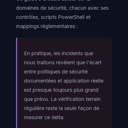
domaines de sécurité, chacun avec ses
contrôles, scripts PowerShell et
mappings réglementaires :
En pratique, les incidents que
nous traitons révèlent que l'écart
entre politiques de sécurité
documentées et application réelle
est presque toujours plus grand
que prévu. La vérification terrain
régulière reste la seule façon de
mesurer ce delta.