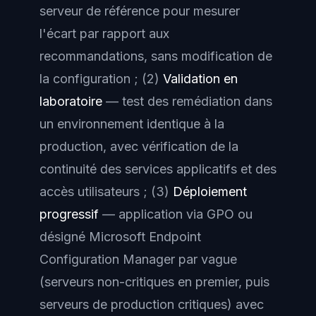
serveur de référence pour mesurer
l'écart par rapport aux
recommandations, sans modification de
la configuration ; (2)
Validation en
laboratoire
— test des remédiation dans
un environnement identique à la
production, avec vérification de la
continuité des services applicatifs et des
accès utilisateurs ; (3)
Déploiement
progressif
— application via GPO ou
désigné Microsoft Endpoint
Configuration Manager par vague
(serveurs non-critiques en premier, puis
serveurs de production critiques) avec