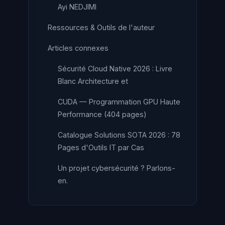
Ayi NEDJIMI
Ressources & Outils de l'auteur
Articles connexes
Sécurité Cloud Native 2026 : Livre
Blanc Architecture et
CUDA — Programmation GPU Haute
Performance (404 pages)
Catalogue Solutions SOTA 2026 : 78
Pages d'Outils IT par Cas
Un projet cybersécurité ? Parlons-
en.