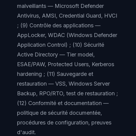
malveillants — Microsoft Defender
Antivirus, AMSI, Credential Guard, HVCI
; (9) Contrôle des applications —
AppLocker, WDAC (Windows Defender
Application Control) ; (10) Sécurité
Active Directory — Tier model,
ESAE/PAW, Protected Users, Kerberos
hardening ; (11) Sauvegarde et
restauration — VSS, Windows Server
Backup, RPO/RTO, test de restauration ;
(12) Conformité et documentation —
politique de sécurité documentée,
procédures de configuration, preuves
d'audit.