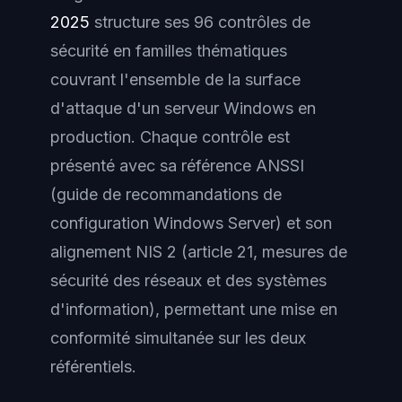
2025
structure ses 96 contrôles de
sécurité en familles thématiques
couvrant l'ensemble de la surface
d'attaque d'un serveur Windows en
production. Chaque contrôle est
présenté avec sa référence ANSSI
(guide de recommandations de
configuration Windows Server) et son
alignement NIS 2 (article 21, mesures de
sécurité des réseaux et des systèmes
d'information), permettant une mise en
conformité simultanée sur les deux
référentiels.