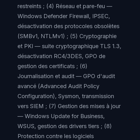
restreints ; (4) Réseau et pare-feu —
Windows Defender Firewall, IPSEC,
désactivation des protocoles obsolètes
(SMBv1, NTLMv1) ; (5) Cryptographie
et PKI — suite cryptographique TLS 1.3,
désactivation RC4/3DES, GPO de
gestion des certificats ; (6)
Journalisation et audit — GPO d'audit
avancé (Advanced Audit Policy
Configuration), Sysmon, transmission
vers SIEM ; (7) Gestion des mises à jour
— Windows Update for Business,
WSUS, gestion des drivers tiers ; (8)
Protection contre les logiciels