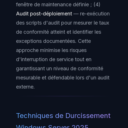
fenêtre de maintenance définie ; (4)
Audit post-déploiement
— re-exécution
des scripts d'audit pour mesurer le taux
de conformité atteint et identifier les
exceptions documentées. Cette
approche minimise les risques
d'interruption de service tout en
garantissant un niveau de conformité
mesurable et défendable lors d'un audit
externe.
Techniques de Durcissement
Windows Server 2025