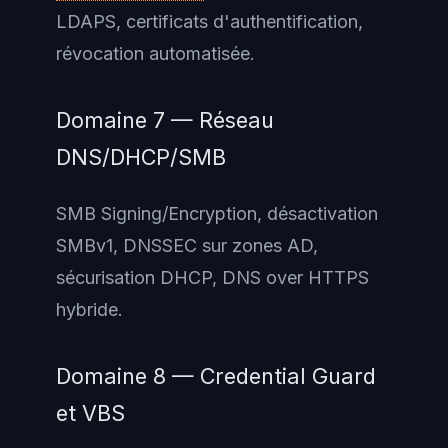
LDAPS, certificats d'authentification,
révocation automatisée.
Domaine 7 — Réseau
DNS/DHCP/SMB
SMB Signing/Encryption, désactivation
SMBv1, DNSSEC sur zones AD,
sécurisation DHCP, DNS over HTTPS
hybride.
Domaine 8 — Credential Guard
et VBS