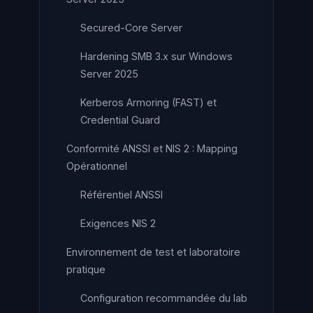
Secured-Core Server
Hardening SMB 3.x sur Windows
Server 2025
Kerberos Armoring (FAST) et
Credential Guard
Conformité ANSSI et NIS 2 : Mapping
Opérationnel
Référentiel ANSSI
Exigences NIS 2
Environnement de test et laboratoire
pratique
Configuration recommandée du lab