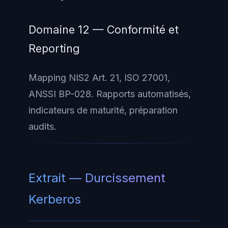
Domaine 12 — Conformité et
Reporting
Mapping NIS2 Art. 21, ISO 27001,
ANSSI BP-028. Rapports automatisés,
indicateurs de maturité, préparation
audits.
Extrait — Durcissement
Kerberos