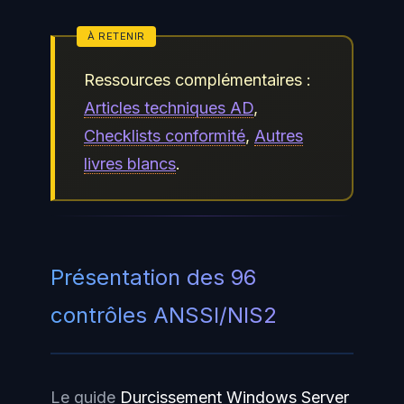
Ressources complémentaires :
Articles techniques AD
,
Checklists conformité
,
Autres
livres blancs
.
Présentation des 96
contrôles ANSSI/NIS2
Le guide
Durcissement Windows Server