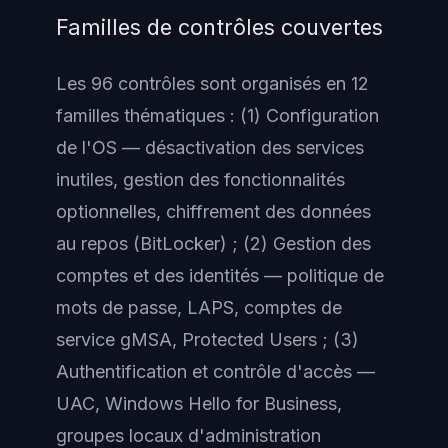
Familles de contrôles couvertes
Les 96 contrôles sont organisés en 12
familles thématiques : (1) Configuration
de l'OS — désactivation des services
inutiles, gestion des fonctionnalités
optionnelles, chiffrement des données
au repos (BitLocker) ; (2) Gestion des
comptes et des identités — politique de
mots de passe, LAPS, comptes de
service gMSA, Protected Users ; (3)
Authentification et contrôle d'accès —
UAC, Windows Hello for Business,
groupes locaux d'administration