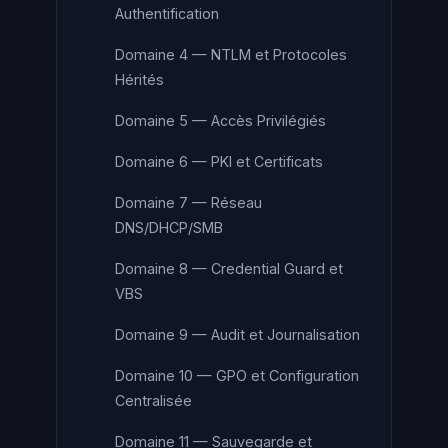
Authentification
Domaine 4 — NTLM et Protocoles
Hérités
Domaine 5 — Accès Privilégiés
Domaine 6 — PKI et Certificats
Domaine 7 — Réseau
DNS/DHCP/SMB
Domaine 8 — Credential Guard et
VBS
Domaine 9 — Audit et Journalisation
Domaine 10 — GPO et Configuration
Centralisée
Domaine 11 — Sauvegarde et