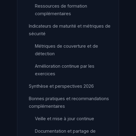
Ressources de formation
complémentaires
Indicateurs de maturité et métriques de
sécurité
Métriques de couverture et de
détection
Amélioration continue par les
exercices
Synthèse et perspectives 2026
Bonnes pratiques et recommandations
complémentaires
Veille et mise à jour continue
Documentation et partage de