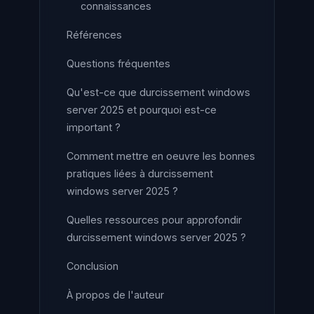
connaissances
Références
Questions fréquentes
Qu'est-ce que durcissement windows
server 2025 et pourquoi est-ce
important ?
Comment mettre en oeuvre les bonnes
pratiques liées à durcissement
windows server 2025 ?
Quelles ressources pour approfondir
durcissement windows server 2025 ?
Conclusion
À propos de l'auteur