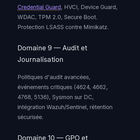
Credential Guard
, HVCI, Device Guard,
WDAC, TPM 2.0, Secure Boot.
Protection LSASS contre Mimikatz.
Domaine 9 — Audit et
Journalisation
Politiques d'audit avancées,
événements critiques (4624, 4662,
4768, 5136), Sysmon sur DC,
intégration Wazuh/Sentinel, rétention
sécurisée.
Domaine 10 — GPO et