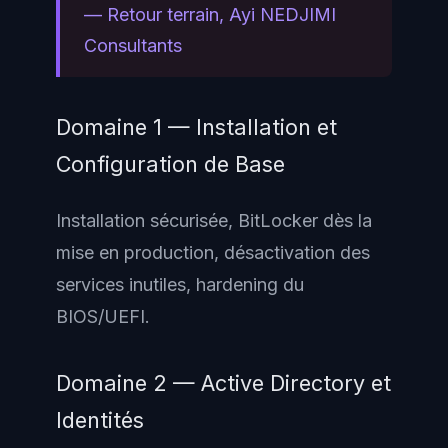
— Retour terrain, Ayi NEDJIMI
Consultants
Domaine 1 — Installation et
Configuration de Base
Installation sécurisée, BitLocker dès la
mise en production, désactivation des
services inutiles, hardening du
BIOS/UEFI.
Domaine 2 — Active Directory et
Identités