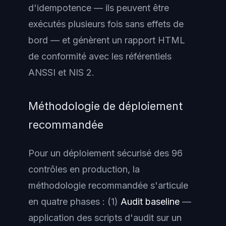
d'idempotence — ils peuvent être
exécutés plusieurs fois sans effets de
bord — et génèrent un rapport HTML
de conformité avec les référentiels
ANSSI et NIS 2.
Méthodologie de déploiement
recommandée
Pour un déploiement sécurisé des 96
contrôles en production, la
méthodologie recommandée s'articule
en quatre phases : (1)
Audit baseline
—
application des scripts d'audit sur un