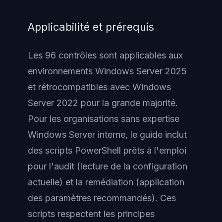
Applicabilité et prérequis
Les 96 contrôles sont applicables aux
environnements Windows Server 2025
et rétrocompatibles avec Windows
Server 2022 pour la grande majorité.
Pour les organisations sans expertise
Windows Server interne, le guide inclut
des scripts PowerShell prêts à l'emploi
pour l'audit (lecture de la configuration
actuelle) et la remédiation (application
des paramètres recommandés). Ces
scripts respectent les principes