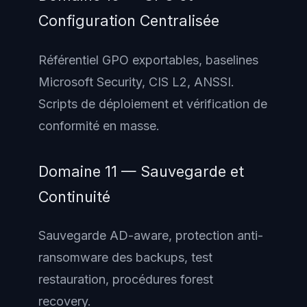
Configuration Centralisée
Référentiel GPO exportables, baselines
Microsoft Security, CIS L2, ANSSI.
Scripts de déploiement et vérification de
conformité en masse.
Domaine 11 — Sauvegarde et
Continuité
Sauvegarde AD-aware, protection anti-
ransomware des backups, test
restauration, procédures forest
recovery.