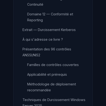
Continuité
Domaine 12 — Conformité et
Reporting
Extrait — Durcissement Kerberos
À qui s'adresse ce livre ?
Présentation des 96 contrôles
ANSSI/NIS2
Familles de contrôles couvertes
Applicabilité et prérequis
Méthodologie de déploiement
recommandée
Techniques de Durcissement Windows
Server 2025