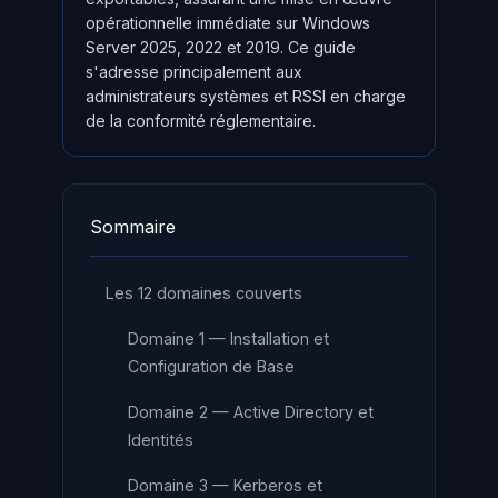
opérationnelle immédiate sur Windows
Server 2025, 2022 et 2019. Ce guide
s'adresse principalement aux
administrateurs systèmes et RSSI en charge
de la conformité réglementaire.
Sommaire
Les 12 domaines couverts
Domaine 1 — Installation et
Configuration de Base
Domaine 2 — Active Directory et
Identités
Domaine 3 — Kerberos et