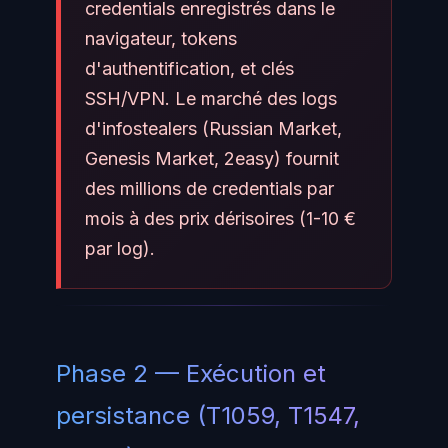
credentials enregistrés dans le
navigateur, tokens
d'authentification, et clés
SSH/VPN. Le marché des logs
d'infostealers (Russian Market,
Genesis Market, 2easy) fournit
des millions de credentials par
mois à des prix dérisoires (1-10 €
par log).
Phase 2 — Exécution et
persistance (T1059, T1547,