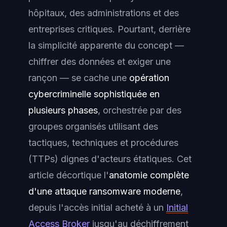
hôpitaux, des administrations et des
entreprises critiques. Pourtant, derrière
la simplicité apparente du concept —
chiffrer des données et exiger une
rançon — se cache une
opération
cybercriminelle sophistiquée en
plusieurs phases
, orchestrée par des
groupes organisés utilisant des
tactiques, techniques et procédures
(TTPs) dignes d'acteurs étatiques. Cet
article décortique l'
anatomie complète
d'une attaque ransomware moderne
,
depuis l'accès initial acheté à un
Initial
Access Broker
jusqu'au déchiffrement