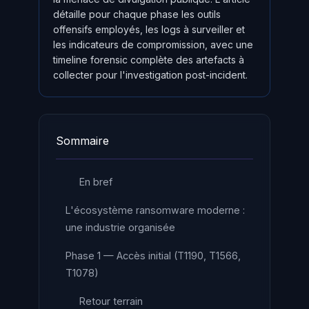
détaille pour chaque phase les outils
offensifs employés, les logs à surveiller et
les indicateurs de compromission, avec une
timeline forensic complète des artefacts à
collecter pour l'investigation post-incident.
Sommaire
En bref
L'écosystème ransomware moderne :
une industrie organisée
Phase 1 — Accès initial (T1190, T1566,
T1078)
Retour terrain