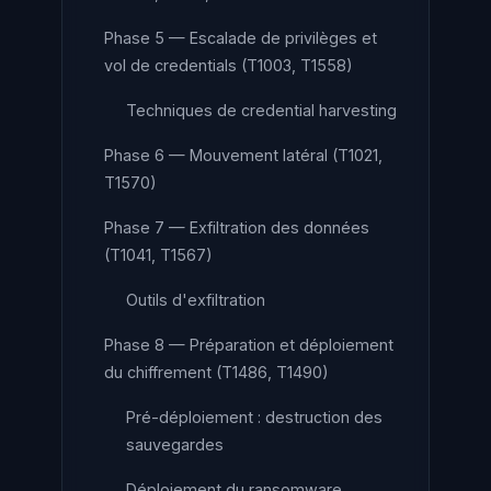
Phase 5 — Escalade de privilèges et
vol de credentials (T1003, T1558)
Techniques de credential harvesting
Phase 6 — Mouvement latéral (T1021,
T1570)
Phase 7 — Exfiltration des données
(T1041, T1567)
Outils d'exfiltration
Phase 8 — Préparation et déploiement
du chiffrement (T1486, T1490)
Pré-déploiement : destruction des
sauvegardes
Déploiement du ransomware