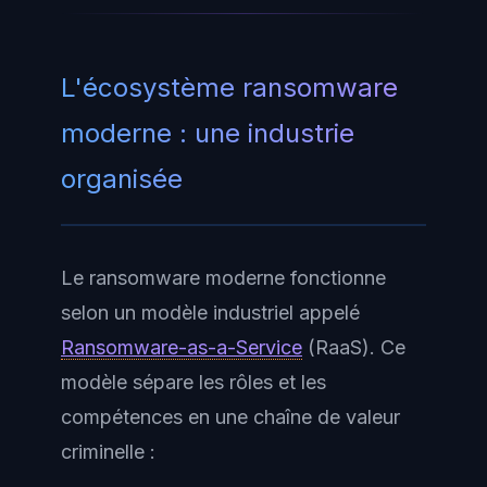
L'écosystème ransomware
moderne : une industrie
organisée
Le ransomware moderne fonctionne
selon un modèle industriel appelé
Ransomware-as-a-Service
(RaaS)
. Ce
modèle sépare les rôles et les
compétences en une chaîne de valeur
criminelle :