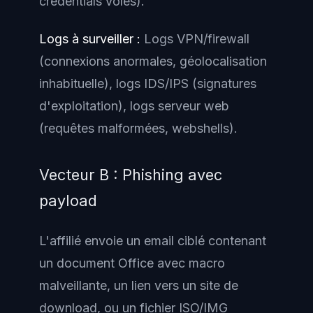
credentials volés).
Logs à surveiller :
Logs VPN/firewall
(connexions anormales, géolocalisation
inhabituelle), logs IDS/IPS (signatures
d'exploitation), logs serveur web
(requêtes malformées, webshells).
Vecteur B : Phishing avec
payload
L'affilié envoie un email ciblé contenant
un document Office avec macro
malveillante, un lien vers un site de
download, ou un fichier ISO/IMG