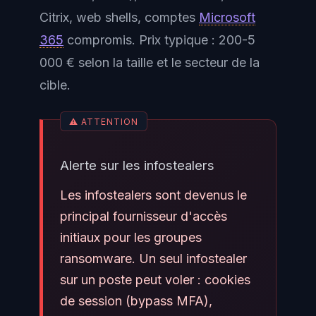
Citrix, web shells, comptes
Microsoft
365
compromis. Prix typique : 200-5
000 € selon la taille et le secteur de la
cible.
Alerte sur les infostealers
Les infostealers sont devenus le
principal fournisseur d'accès
initiaux pour les groupes
ransomware. Un seul infostealer
sur un poste peut voler : cookies
de session (bypass MFA),