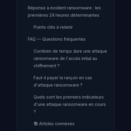
Réponse à incident ransomware : les
premières 24 heures déterminantes
Points clés à retenir
FAQ — Questions fréquentes
Combien de temps dure une attaque
ransomware de l'accès initial au
chiffrement ?
Faut-il payer la rançon en cas
d'attaque ransomware ?
Quels sont les premiers indicateurs
d'une attaque ransomware en cours
?
📚 Articles connexes