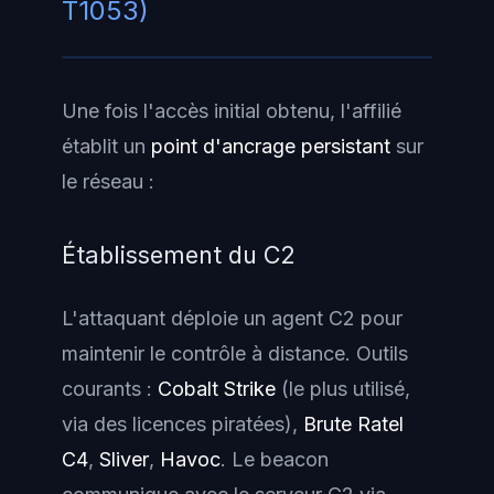
T1053)
Une fois l'accès initial obtenu, l'affilié
établit un
point d'ancrage persistant
sur
le réseau :
Établissement du C2
L'attaquant déploie un agent C2 pour
maintenir le contrôle à distance. Outils
courants :
Cobalt Strike
(le plus utilisé,
via des licences piratées),
Brute Ratel
C4
,
Sliver
,
Havoc
. Le beacon