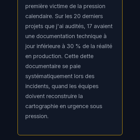
première victime de la pression
calendaire. Sur les 20 derniers
projets que j'ai audités, 17 avaient
une documentation technique à
jour inférieure à 30 % de la réalité
en production. Cette dette
documentaire se paie
systématiquement lors des
incidents, quand les équipes
doivent reconstruire la
cartographie en urgence sous
pression.