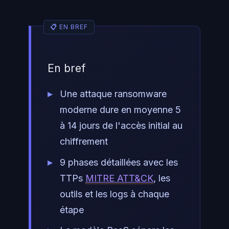
En bref
Une attaque ransomware
moderne dure en moyenne 5
à 14 jours de l'accès initial au
chiffrement
9 phases détaillées avec les
TTPs
MITRE ATT&CK
, les
outils et les logs à chaque
étape