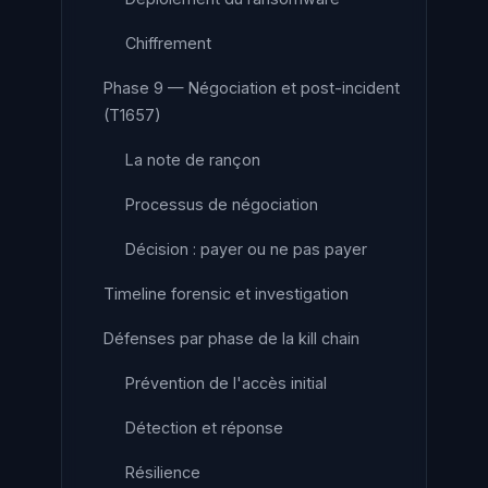
Chiffrement
Phase 9 — Négociation et post-incident
(T1657)
La note de rançon
Processus de négociation
Décision : payer ou ne pas payer
Timeline forensic et investigation
Défenses par phase de la kill chain
Prévention de l'accès initial
Détection et réponse
Résilience