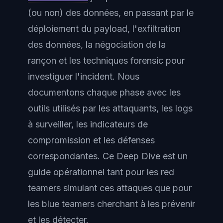
(ou non) des données, en passant par le
déploiement du payload, l'exfiltration
des données, la négociation de la
rançon et les techniques forensic pour
investiguer l'incident. Nous
documentons chaque phase avec les
outils utilisés par les attaquants, les logs
à surveiller, les indicateurs de
compromission et les défenses
correspondantes. Ce Deep Dive est un
guide opérationnel tant pour les red
teamers simulant ces attaques que pour
les blue teamers cherchant à les prévenir
et les détecter.