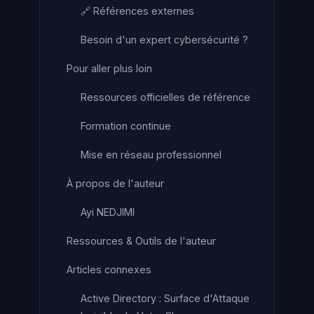
🔗 Références externes
Besoin d'un expert cybersécurité ?
Pour aller plus loin
Ressources officielles de référence
Formation continue
Mise en réseau professionnel
À propos de l'auteur
Ayi NEDJIMI
Ressources & Outils de l'auteur
Articles connexes
Active Directory : Surface d'Attaque