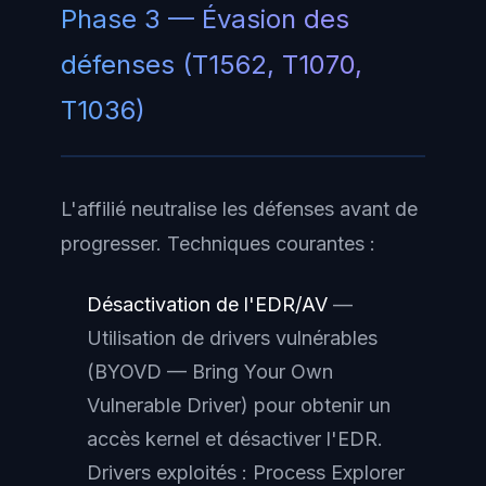
Phase 3 — Évasion des
défenses (T1562, T1070,
T1036)
L'affilié neutralise les défenses avant de
progresser. Techniques courantes :
Désactivation de l'EDR/AV
—
Utilisation de drivers vulnérables
(BYOVD — Bring Your Own
Vulnerable Driver) pour obtenir un
accès kernel et désactiver l'EDR.
Drivers exploités : Process Explorer