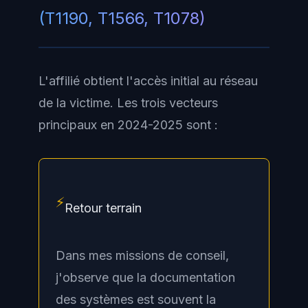
(T1190, T1566, T1078)
L'affilié obtient l'accès initial au réseau
de la victime. Les trois vecteurs
principaux en 2024-2025 sont :
⚡
Retour terrain
Dans mes missions de conseil,
j'observe que la documentation
des systèmes est souvent la