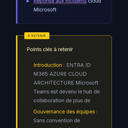
Réponse aux incidents
cloud
Microsoft
Points clés à retenir
Introduction
: ENTRA ID
M365 AZURE CLOUD
ARCHITECTURE Microsoft
Teams est devenu le hub de
collaboration de plus de
Gouvernance des équipes
:
Sans convention de