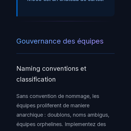
Gouvernance des équipes
Naming conventions et
classification
Sans convention de nommage, les
équipes proliferent de maniere
anarchique : doublons, noms ambigus,
équipes orphelines. Implementez des