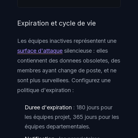
Expiration et cycle de vie
Les équipes inactives représentent une
surface d'attaque
silencieuse : elles
contiennent des donnees obsoletes, des
membres ayant change de poste, et ne
sont plus surveillees. Configurez une
politique d'expiration :
Duree d'expiration
: 180 jours pour
les équipes projet, 365 jours pour les
équipes departementales.