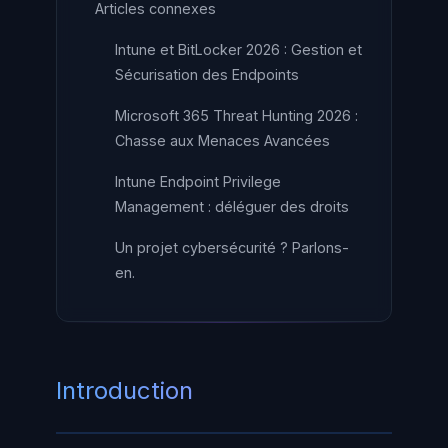
Articles connexes
Intune et BitLocker 2026 : Gestion et
Sécurisation des Endpoints
Microsoft 365 Threat Hunting 2026 :
Chasse aux Menaces Avancées
Intune Endpoint Privilege
Management : déléguer des droits
Un projet cybersécurité ? Parlons-
en.
Introduction