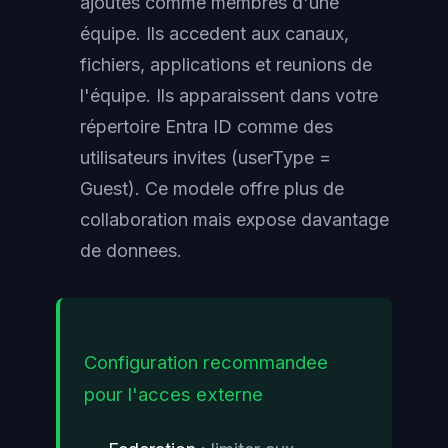
ajoutes comme membres d'une
équipe. Ils accedent aux canaux,
fichiers, applications et reunions de
l'équipe. Ils apparaissent dans votre
répertoire Entra ID comme des
utilisateurs invites (userType =
Guest). Ce modele offre plus de
collaboration mais expose davantage
de donnees.
Configuration recommandee
pour l'acces externe