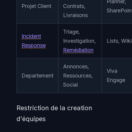
Planner,
Projet Client
Contrats,
SharePoin
Livraisons
Triage,
Incident
Investigation,
Lists, Wiki
Response
Remédiation
Annonces,
Viva
Departement
Ressources,
Engage
Social
Restriction de la creation
d'équipes