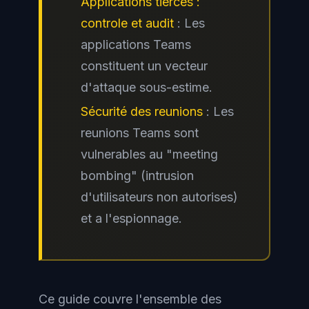
Applications tierces :
controle et audit
: Les
applications Teams
constituent un vecteur
d'attaque sous-estime.
Sécurité des reunions
: Les
reunions Teams sont
vulnerables au "meeting
bombing" (intrusion
d'utilisateurs non autorises)
et a l'espionnage.
Ce guide couvre l'ensemble des