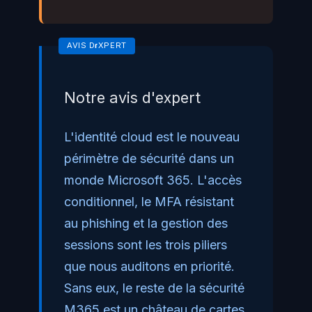
Notre avis d'expert
L'identité cloud est le nouveau
périmètre de sécurité dans un
monde Microsoft 365. L'accès
conditionnel, le MFA résistant
au phishing et la gestion des
sessions sont les trois piliers
que nous auditons en priorité.
Sans eux, le reste de la sécurité
M365 est un château de cartes.