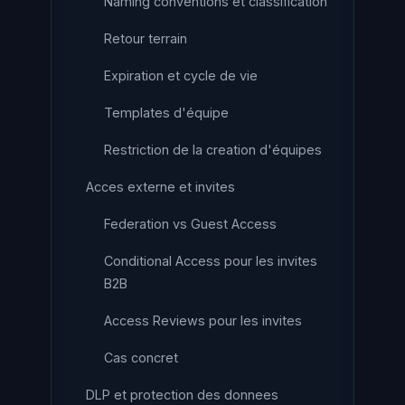
Naming conventions et classification
Retour terrain
Expiration et cycle de vie
Templates d'équipe
Restriction de la creation d'équipes
Acces externe et invites
Federation vs Guest Access
Conditional Access pour les invites
B2B
Access Reviews pour les invites
Cas concret
DLP et protection des donnees