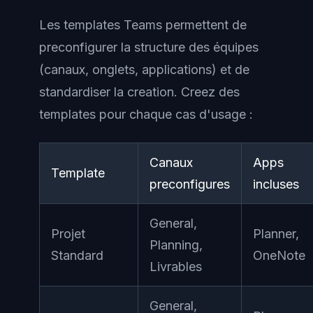
Les templates Teams permettent de
preconfigurer la structure des équipes
(canaux, onglets, applications) et de
standardiser la creation. Creez des
templates pour chaque cas d'usage :
Canaux
Apps
Template
preconfigures
incluses
General,
Projet
Planner,
Planning,
Standard
OneNote
Livrables
General,