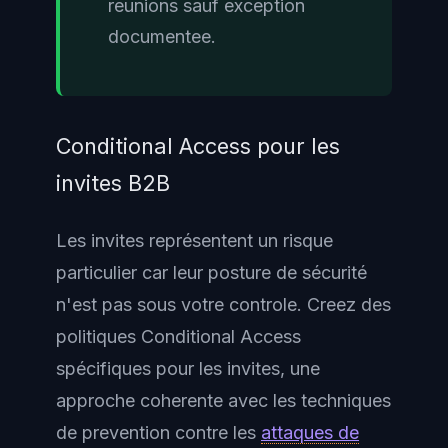
reunions sauf exception
documentee.
Conditional Access pour les
invites B2B
Les invites représentent un risque
particulier car leur posture de sécurité
n'est pas sous votre controle. Creez des
politiques Conditional Access
spécifiques pour les invites, une
approche coherente avec les techniques
de prevention contre les
attaques de