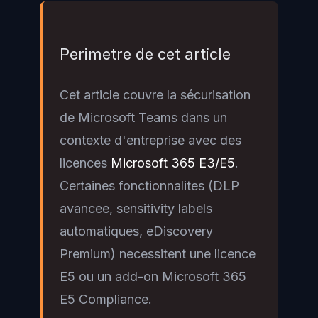
Perimetre de cet article
Cet article couvre la sécurisation
de Microsoft Teams dans un
contexte d'entreprise avec des
licences
Microsoft 365 E3/E5
.
Certaines fonctionnalites (DLP
avancee, sensitivity labels
automatiques, eDiscovery
Premium) necessitent une licence
E5 ou un add-on Microsoft 365
E5 Compliance.