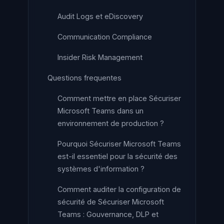
Audit Logs et eDiscovery
Communication Compliance
Insider Risk Management
Questions frequentes
Comment mettre en place Sécuriser
Microsoft Teams dans un
environnement de production ?
Pourquoi Sécuriser Microsoft Teams
est-il essentiel pour la sécurité des
systèmes d'information ?
Comment auditer la configuration de
sécurité de Sécuriser Microsoft
Teams : Gouvernance, DLP et