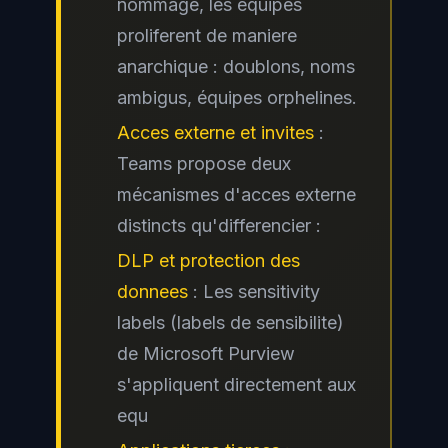
nommage, les équipes
proliferent de maniere
anarchique : doublons, noms
ambigus, équipes orphelines.
Acces externe et invites
:
Teams propose deux
mécanismes d'acces externe
distincts qu'differencier :
DLP et protection des
donnees
: Les sensitivity
labels (labels de sensibilite)
de Microsoft Purview
s'appliquent directement aux
equ