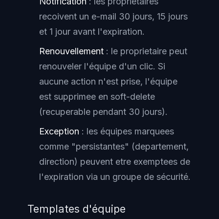
Notification
: les proprietaires
recoivent un e-mail 30 jours, 15 jours
et 1 jour avant l'expiration.
Renouvellement
: le proprietaire peut
renouveler l'équipe d'un clic. Si
aucune action n'est prise, l'équipe
est supprimee en soft-delete
(recuperable pendant 30 jours).
Exception
: les équipes marquees
comme "persistantes" (departement,
direction) peuvent etre exemptees de
l'expiration via un groupe de sécurité.
Templates d'équipe