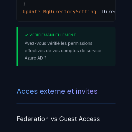
}
Update-MgDirectorySetting
-
DirectoryS
Avez-vous vérifié les permissions
effectives de vos comptes de service
Azure AD ?
Acces externe et invites
Federation vs Guest Access