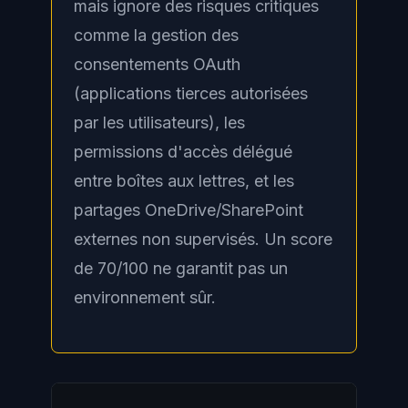
mais ignore des risques critiques
comme la gestion des
consentements OAuth
(applications tierces autorisées
par les utilisateurs), les
permissions d'accès délégué
entre boîtes aux lettres, et les
partages OneDrive/SharePoint
externes non supervisés. Un score
de 70/100 ne garantit pas un
environnement sûr.