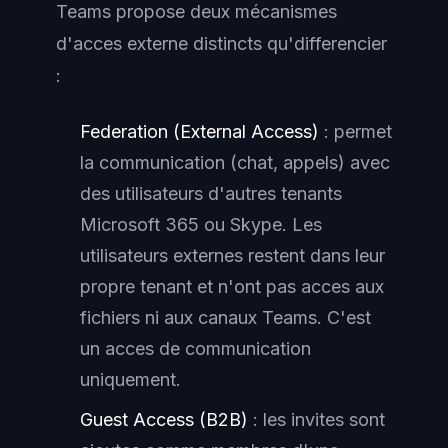
Teams propose deux mécanismes
d'acces externe distincts qu'differencier
:
Federation (External Access)
: permet
la communication (chat, appels) avec
des utilisateurs d'autres tenants
Microsoft 365 ou Skype. Les
utilisateurs externes restent dans leur
propre tenant et n'ont pas acces aux
fichiers ni aux canaux Teams. C'est
un acces de communication
uniquement.
Guest Access (B2B)
: les invites sont