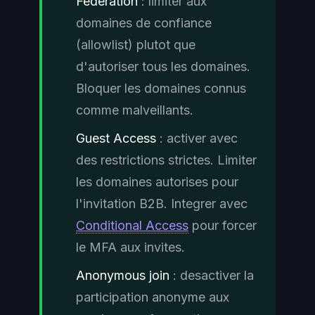
Federation
: limiter aux
domaines de confiance
(allowlist) plutot que
d'autoriser tous les domaines.
Bloquer les domaines connus
comme malveillants.
Guest Access
: activer avec
des restrictions strictes. Limiter
les domaines autorises pour
l'invitation B2B. Integrer avec
Conditional Access
pour forcer
le MFA aux invites.
Anonymous join
: desactiver la
participation anonyme aux