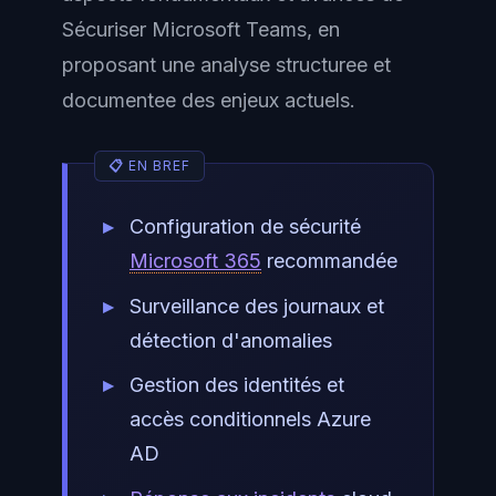
Sécuriser Microsoft Teams, en
proposant une analyse structuree et
documentee des enjeux actuels.
Configuration de sécurité
Microsoft 365
recommandée
Surveillance des journaux et
détection d'anomalies
Gestion des identités et
accès conditionnels Azure
AD