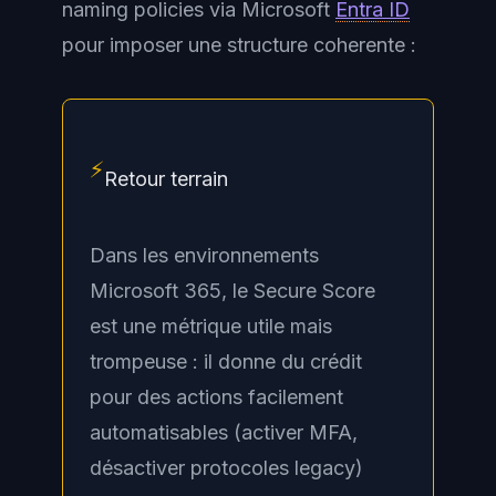
naming policies via Microsoft
Entra ID
pour imposer une structure coherente :
⚡
Retour terrain
Dans les environnements
Microsoft 365, le Secure Score
est une métrique utile mais
trompeuse : il donne du crédit
pour des actions facilement
automatisables (activer MFA,
désactiver protocoles legacy)