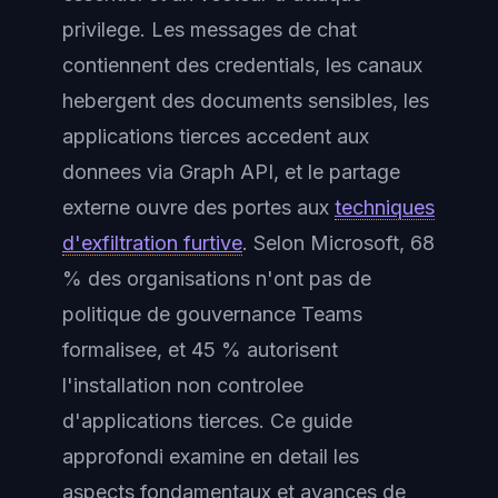
privilege. Les messages de chat
contiennent des credentials, les canaux
hebergent des documents sensibles, les
applications tierces accedent aux
donnees via Graph API, et le partage
externe ouvre des portes aux
techniques
d'exfiltration furtive
. Selon Microsoft, 68
% des organisations n'ont pas de
politique de gouvernance Teams
formalisee, et 45 % autorisent
l'installation non controlee
d'applications tierces. Ce guide
approfondi examine en detail les
aspects fondamentaux et avances de