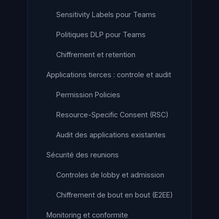
Sensitivity Labels pour Teams
Politiques DLP pour Teams
Chiffrement et retention
Applications tierces : controle et audit
Permission Policies
Resource-Specific Consent (RSC)
Audit des applications existantes
Sécurité des reunions
Controles de lobby et admission
Chiffrement de bout en bout (E2EE)
Monitoring et conformite