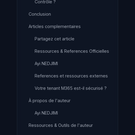
Contrôle ?
Conclusion
Articles complementaires
Partagez cet article
Ressources & References Officielles
Ayi NEDJIMI
References et ressources externes
Votre tenant M365 est-il sécurisé ?
À propos de l'auteur
Ayi NEDJIMI
Ressources & Outils de l'auteur