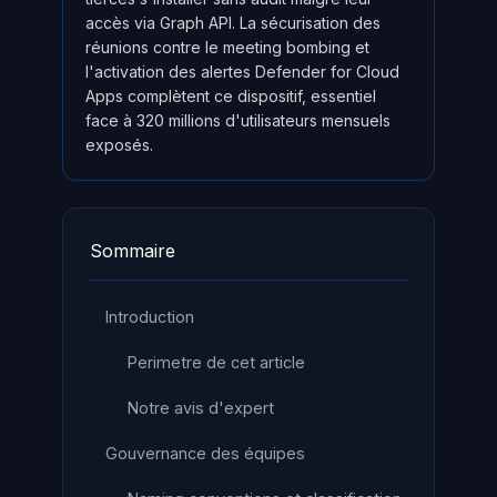
accès via Graph API. La sécurisation des
réunions contre le meeting bombing et
l'activation des alertes Defender for Cloud
Apps complètent ce dispositif, essentiel
face à 320 millions d'utilisateurs mensuels
exposés.
Sommaire
Introduction
Perimetre de cet article
Notre avis d'expert
Gouvernance des équipes