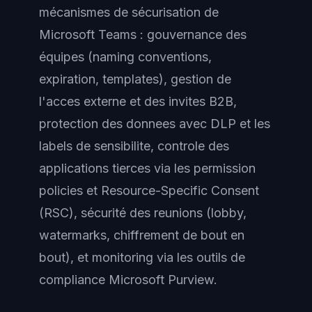
mécanismes de sécurisation de
Microsoft Teams : gouvernance des
équipes (naming conventions,
expiration, templates), gestion de
l'acces externe et des invites B2B,
protection des donnees avec DLP et les
labels de sensibilite, controle des
applications tierces via les permission
policies et Resource-Specific Consent
(RSC), sécurité des reunions (lobby,
watermarks, chiffrement de bout en
bout), et monitoring via les outils de
compliance Microsoft Purview.