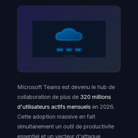
ENTRA ID
M365
AZURE
CLOUD ARCHITECTURE
Microsoft Teams est devenu le hub de
collaboration de plus de
320 millions
d'utilisateurs actifs mensuels
en 2026.
Cette adoption massive en fait
simultanement un outil de productivite
essentiel et un vecteur d'attaque