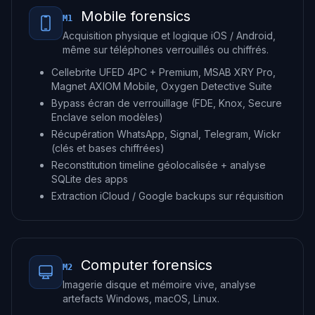
Mobile forensics
M1
Acquisition physique et logique iOS / Android,
même sur téléphones verrouillés ou chiffrés.
Cellebrite UFED 4PC + Premium, MSAB XRY Pro,
Magnet AXIOM Mobile, Oxygen Detective Suite
Bypass écran de verrouillage (FDE, Knox, Secure
Enclave selon modèles)
Récupération WhatsApp, Signal, Telegram, Wickr
(clés et bases chiffrées)
Reconstitution timeline géolocalisée + analyse
SQLite des apps
Extraction iCloud / Google backups sur réquisition
Computer forensics
M2
Imagerie disque et mémoire vive, analyse
artefacts Windows, macOS, Linux.