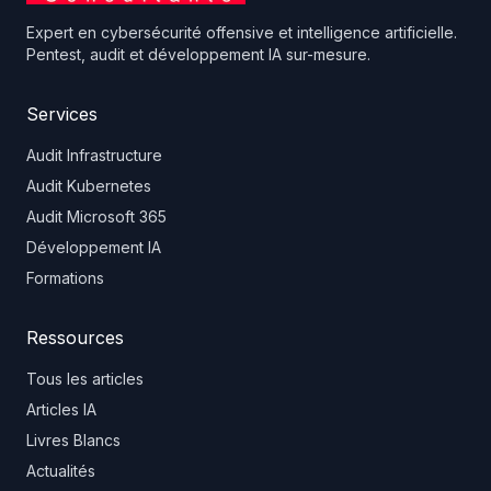
Expert en cybersécurité offensive et intelligence artificielle.
Pentest, audit et développement IA sur-mesure.
Services
Audit Infrastructure
Audit Kubernetes
Audit Microsoft 365
Développement IA
Formations
Ressources
Tous les articles
Articles IA
Livres Blancs
Actualités