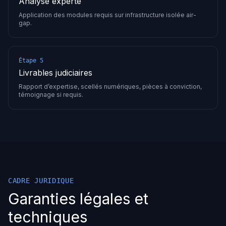
Analyse experte
Application des modules requis sur infrastructure isolée air-
gap.
Étape 5
Livrables judiciaires
Rapport d’expertise, scellés numériques, pièces à conviction,
témoignage si requis.
CADRE JURIDIQUE
Garanties légales et
techniques