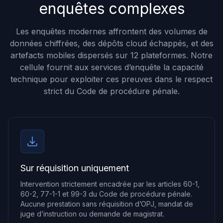
enquêtes complexes
Les enquêtes modernes affrontent des volumes de
données chiffrées, des dépôts cloud échappés, et des
artefacts mobiles dispersés sur 12 plateformes. Notre
cellule fournit aux services d’enquête la capacité
technique pour exploiter ces preuves dans le respect
strict du Code de procédure pénale.
Sur réquisition uniquement
Intervention strictement encadrée par les articles 60-1,
60-2, 77-1-1 et 99-3 du Code de procédure pénale.
Aucune prestation sans réquisition d’OPJ, mandat de
juge d’instruction ou demande de magistrat.