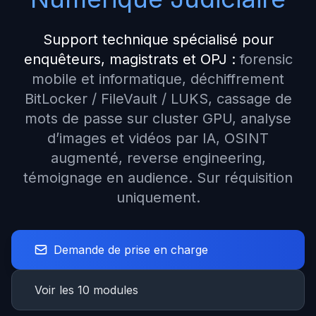
Support technique spécialisé pour
enquêteurs, magistrats et OPJ :
forensic
mobile et informatique, déchiffrement
BitLocker / FileVault / LUKS, cassage de
mots de passe sur cluster GPU, analyse
d’images et vidéos par IA, OSINT
augmenté, reverse engineering,
témoignage en audience. Sur réquisition
uniquement.
Demande de prise en charge
Voir les 10 modules