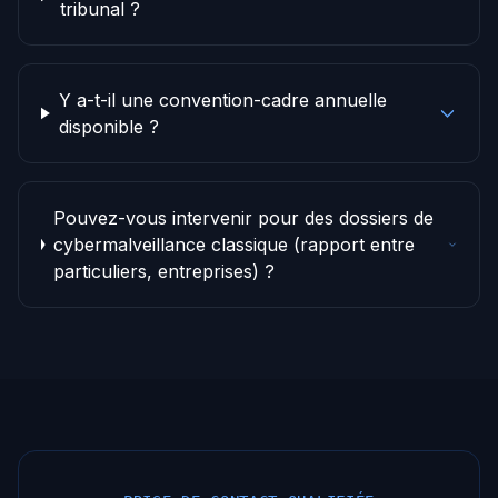
tribunal ?
Y a-t-il une convention-cadre annuelle
disponible ?
Pouvez-vous intervenir pour des dossiers de
cybermalveillance classique (rapport entre
particuliers, entreprises) ?