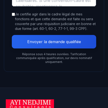
Je certifie agir dans le cadre légal de mes
fonctions et que cette demande est faite ou sera
couverte par une réquisition judiciaire en bonne et
due forme (art. 60-1, 60-2, 77-1-1, 99-3 CPP).
Envoyer la demande qualifiée
Réponse sous 4 heures ouvrées. Tarification
communiquée après qualification, sur devis nominatif
uniquement.