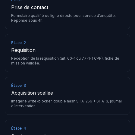
Étape 1
Prise de contact
Formulaire qualifié ou ligne directe pour service d’enquête.
Réponse sous 4h.
Étape 2
Réquisition
Réception de la réquisition (art. 60-1 ou 77-1-1 CPP), fiche de
mission validée.
Étape 3
Acquisition scellée
Imagerie write-blocker, double hash SHA-256 + SHA-3, journal
d’intervention.
Étape 4