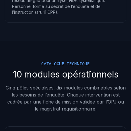
réseau air-gap pour analyse, NDA systématique.
Personnel formé au secret de l’enquête et de
l’instruction (art. 11 CPP).
CATALOGUE TECHNIQUE
10 modules opérationnels
Cinq pôles spécialisés, dix modules combinables selon
les besoins de l’enquête. Chaque intervention est
cadrée par une fiche de mission validée par l’OPJ ou
le magistrat réquisitionnaire.