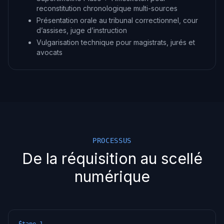
reconstitution chronologique multi-sources
Présentation orale au tribunal correctionnel, cour
d’assises, juge d’instruction
Vulgarisation technique pour magistrats, jurés et
avocats
PROCESSUS
De la réquisition au scellé
numérique