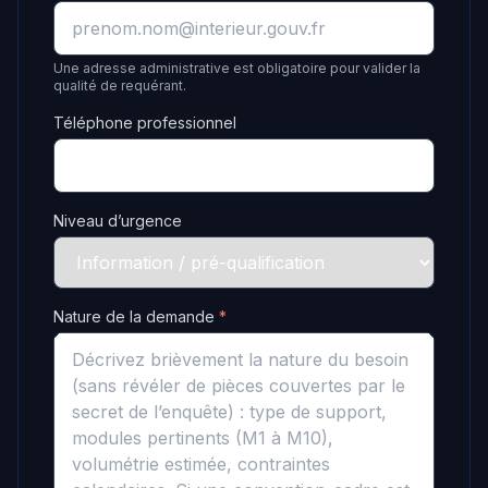
Une adresse administrative est obligatoire pour valider la
qualité de requérant.
Téléphone professionnel
Niveau d’urgence
Nature de la demande
*