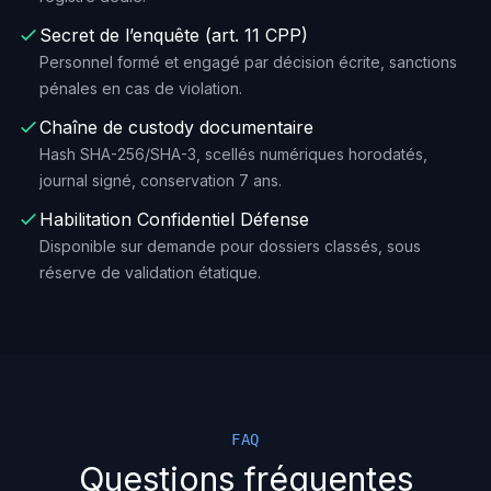
Secret de l’enquête (art. 11 CPP)
Personnel formé et engagé par décision écrite, sanctions
pénales en cas de violation.
Chaîne de custody documentaire
Hash SHA-256/SHA-3, scellés numériques horodatés,
journal signé, conservation 7 ans.
Habilitation Confidentiel Défense
Disponible sur demande pour dossiers classés, sous
réserve de validation étatique.
FAQ
Questions fréquentes