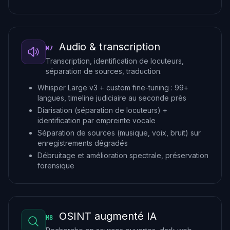
Audio & transcription
M7
Transcription, identification de locuteurs,
séparation de sources, traduction.
Whisper Large v3 + custom fine-tuning : 99+
langues, timeline judiciaire au seconde près
Diarisation (séparation de locuteurs) +
identification par empreinte vocale
Séparation de sources (musique, voix, bruit) sur
enregistrements dégradés
Débruitage et amélioration spectrale, préservation
forensique
OSINT augmenté IA
M8