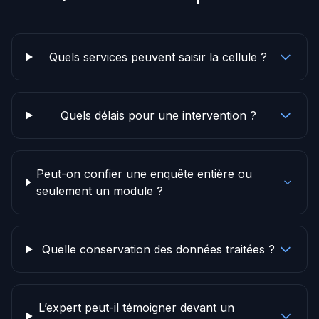
Quels services peuvent saisir la cellule ?
Quels délais pour une intervention ?
Peut-on confier une enquête entière ou
seulement un module ?
Quelle conservation des données traitées ?
L’expert peut-il témoigner devant un