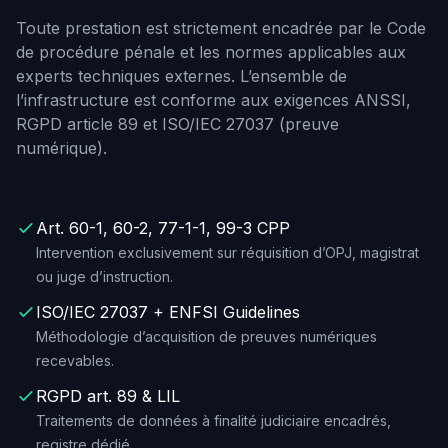
Toute prestation est strictement encadrée par le Code
de procédure pénale et les normes applicables aux
experts techniques externes. L’ensemble de
l’infrastructure est conforme aux exigences ANSSI,
RGPD article 89 et ISO/IEC 27037 (preuve
numérique).
Art. 60-1, 60-2, 77-1-1, 99-3 CPP
Intervention exclusivement sur réquisition d’OPJ, magistrat
ou juge d’instruction.
ISO/IEC 27037 + ENFSI Guidelines
Méthodologie d’acquisition de preuves numériques
recevables.
RGPD art. 89 & LIL
Traitements de données à finalité judiciaire encadrés,
registre dédié.