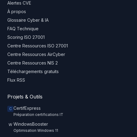
Alertes CVE
À propos
Glossaire Cyber & IA
FAQ Technique
Scoring ISO 27001
Centre Ressources ISO 27001
Centre Ressources AirCyber
Centre Ressources NIS 2
Téléchargements gratuits
Flux RSS
Projets & Outils
CertifExpress
C
Préparation certifications IT
WindowsBooster
W
Optimisation Windows 11