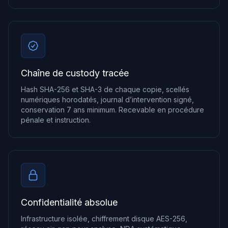
Chaîne de custody tracée
Hash SHA-256 et SHA-3 de chaque copie, scellés
numériques horodatés, journal d’intervention signé,
conservation 7 ans minimum. Recevable en procédure
pénale et instruction.
Confidentialité absolue
Infrastructure isolée, chiffrement disque AES-256,