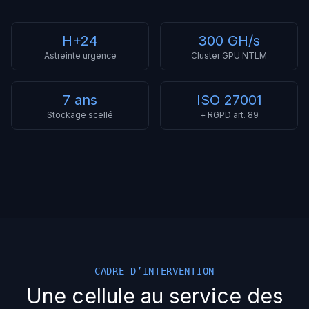
H+24
300 GH/s
Astreinte urgence
Cluster GPU NTLM
7 ans
ISO 27001
Stockage scellé
+ RGPD art. 89
CADRE D’INTERVENTION
Une cellule au service des