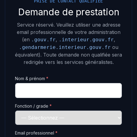
PRISE DE CONTACT QUALIFIÉE
Demande de prestation
Service réservé. Veuillez utiliser une adresse
email professionnelle de votre administration
(en
,
,
.gouv.fr
.interieur.gouv.fr
ou
.gendarmerie.interieur.gouv.fr
équivalent). Toute demande non qualifiée sera
redirigée vers les services généralistes.
Nom & prénom
*
Fonction / grade
*
Email professionnel
*