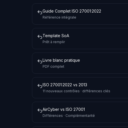
Guide Complet ISO 27001:2022
Référence intégrale
Template SoA
Prêt à remplir
Livre blanc pratique
PDF complet
ISO 27001:2022 vs 2013
11 nouveaux contrôles · différences clés
AirCyber vs ISO 27001
Différences · Complémentarité