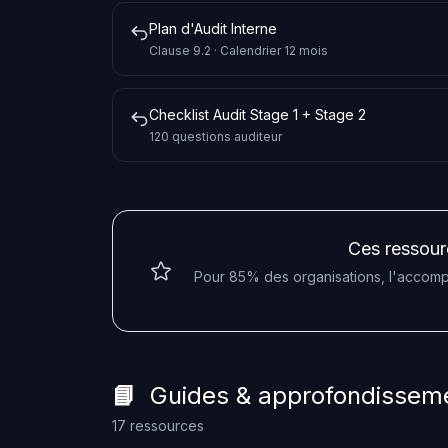
Plan d'Audit Interne
Clause 9.2 · Calendrier 12 mois
Checklist Audit Stage 1 + Stage 2
120 questions auditeur
Ces ressourc
Pour 85% des organisations, l'accompa
📘 Guides & approfondissem
17 ressources