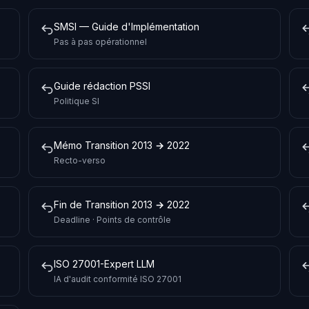
SMSI — Guide d'Implémentation
Pas à pas opérationnel
Guide rédaction PSSI
Politique SI
Mémo Transition 2013 → 2022
Recto-verso
Fin de Transition 2013 → 2022
Deadline · Points de contrôle
ISO 27001-Expert LLM
IA d'audit conformité ISO 27001