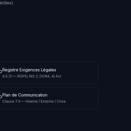
trôles)
Registre Exigences Légales
A.5.31 — RGPD, NIS 2, DORA, AI Act
Plan de Communication
Clause 7.4 — Interne / Externe / Crise