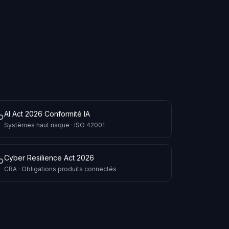
AI Act 2026 Conformité IA
Systèmes haut risque · ISO 42001
Cyber Resilience Act 2026
CRA · Obligations produits connectés