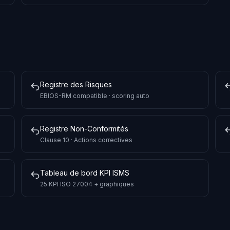
Registre des Risques
EBIOS-RM compatible · scoring auto
Registre Non-Conformités
Clause 10 · Actions correctives
Tableau de bord KPI ISMS
25 KPI ISO 27004 + graphiques