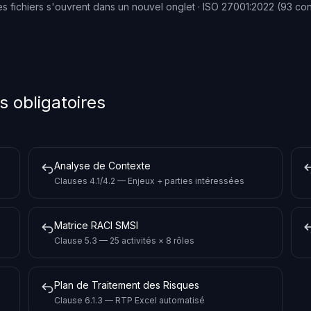
es fichiers s'ouvrent dans un nouvel onglet · ISO 27001:2022 (93 con
 obligatoires
Analyse de Contexte
Clauses 4.1/4.2 — Enjeux + parties intéressées
Matrice RACI SMSI
Clause 5.3 — 25 activités × 8 rôles
Plan de Traitement des Risques
Clause 6.1.3 — RTP Excel automatisé