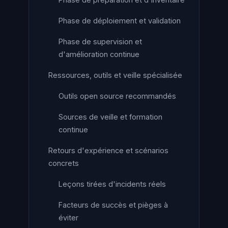
Phase de déploiement et validation
Phase de supervision et
d'amélioration continue
Ressources, outils et veille spécialisée
Outils open source recommandés
Sources de veille et formation
continue
Retours d'expérience et scénarios
concrets
Leçons tirées d'incidents réels
Facteurs de succès et pièges à
éviter