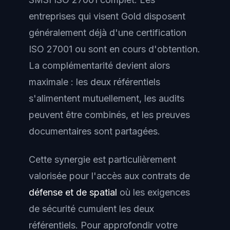
entreprises qui visent Gold disposent
généralement déjà d'une certification
ISO 27001 ou sont en cours d'obtention.
La complémentarité devient alors
maximale : les deux référentiels
s'alimentent mutuellement, les audits
peuvent être combinés, et les preuves
documentaires sont partagées.
Cette synergie est particulièrement
valorisée pour l'accès aux contrats de
défense et de spatial
où les exigences
de sécurité cumulent les deux
référentiels. Pour approfondir votre