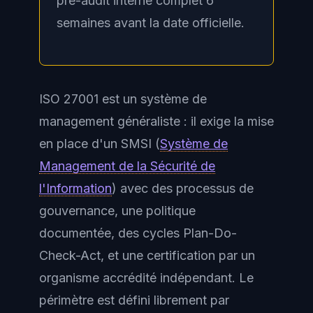
pre-audit interne complet 6
semaines avant la date officielle.
ISO 27001 est un système de
management généraliste : il exige la mise
en place d'un
SMSI
(
Système de
Management de la Sécurité de
l'Information
) avec des processus de
gouvernance, une politique
documentée, des cycles Plan-Do-
Check-Act, et une certification par un
organisme accrédité indépendant. Le
périmètre est défini librement par