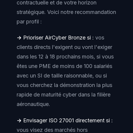
contractuelle et de votre horizon
stratégique. Voici notre recommandation
par profil :
→ Prioriser AirCyber Bronze si :
vos
clients directs l'exigent ou vont l'exiger
dans les 12 à 18 prochains mois, si vous
êtes une PME de moins de 100 salariés
avec un SI de taille raisonnable, ou si
vous cherchez la démonstration la plus
rapide de maturité cyber dans la filière
aéronautique.
→ Envisager ISO 27001 directement si :
vous visez des marchés hors