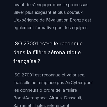
avant de s'engager dans le processus
Silver plus exigeant et plus coûteux.
L'expérience de l'évaluation Bronze est
également formative pour les équipes.
ISO 27001 est-elle reconnue
dans la filière aéronautique
française ?
ISO 27001 est reconnue et valorisée,
mais elle ne remplace pas AirCyber pour
les donneurs d'ordre de la filière
BoostAerospace. Airbus, Dassault,
Safran et Thales référencent