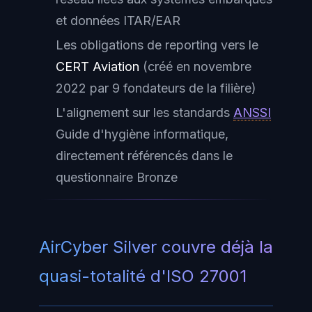
et données ITAR/EAR
Les obligations de reporting vers le
CERT Aviation
(créé en novembre
2022 par 9 fondateurs de la filière)
L'alignement sur les standards
ANSSI
Guide d'hygiène informatique,
directement référencés dans le
questionnaire Bronze
AirCyber Silver couvre déjà la
quasi-totalité d'ISO 27001