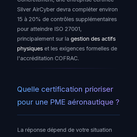
Silver AirCyber devra compléter environ
15 à 20% de contrôles supplémentaires
pour atteindre ISO 27001,
principalement sur la
gestion des actifs
physiques
et les exigences formelles de
l'accréditation COFRAC.
Quelle certification prioriser
pour une PME aéronautique ?
La réponse dépend de votre situation