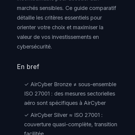
marchés sensibles. Ce guide comparatif
détaille les critères essentiels pour
orienter votre choix et maximiser la
valeur de vos investissements en
cybersécurité.
En bref
✓ AirCyber Bronze ≠ sous-ensemble
ISO 27001 : des mesures sectorielles
aéro sont spécifiques à AirCyber
✓ AirCyber Silver ≈ ISO 27001 :
couverture quasi-complète, transition
facilitée