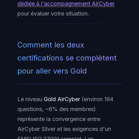
dédiée à l'accompagnement AirCyber
pour évaluer votre situation.
Comment les deux
certifications se complètent
pour aller vers Gold
Le niveau
Gold AirCyber
(environ 194
questions, ~6% des membres)
représente la convergence entre
AirCyber Silver et les exigences d'un
SMSI ISO 27001 complet. Les