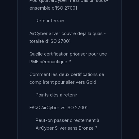
Pourquoi AirCyber n'est pas un sous-
ensemble d'ISO 27001
Retour terrain
AirCyber Silver couvre déjà la quasi-
totalité d'ISO 27001
Quelle certification prioriser pour une
PME aéronautique ?
Comment les deux certifications se
complètent pour aller vers Gold
Points clés à retenir
FAQ : AirCyber vs ISO 27001
Peut-on passer directement à
AirCyber Silver sans Bronze ?