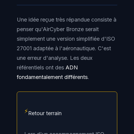
Une idée reçue très répandue consiste à
penser qu'AirCyber Bronze serait
simplement une version simplifiée d'ISO
27001 adaptée à l'aéronautique. C'est
une erreur d'analyse. Les deux
référentiels ont des
ADN
fondamentalement différents
.
⚡
Retour terrain