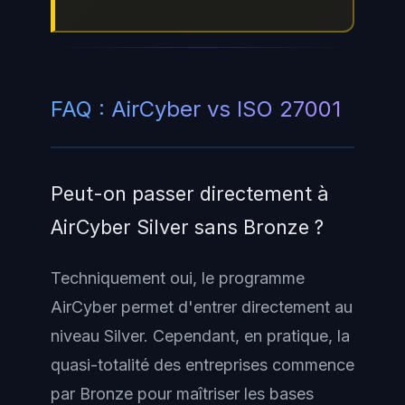
FAQ : AirCyber vs ISO 27001
Peut-on passer directement à
AirCyber Silver sans Bronze ?
Techniquement oui, le programme
AirCyber permet d'entrer directement au
niveau Silver. Cependant, en pratique, la
quasi-totalité des entreprises commence
par Bronze pour maîtriser les bases