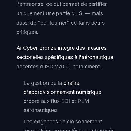
l'entreprise, ce qui permet de certifier
uniquement une partie du SI — mais
aussi de "contourner" certains actifs
critiques.
AirCyber Bronze intègre des mesures
sectorielles spécifiques à l'aéronautique
absentes d'ISO 27001, notamment :
La gestion de la
chaîne
d'approvisionnement numérique
propre aux flux EDI et PLM
aéronautiques
Les exigences de cloisonnement
réseau liées aux systèmes embarqués