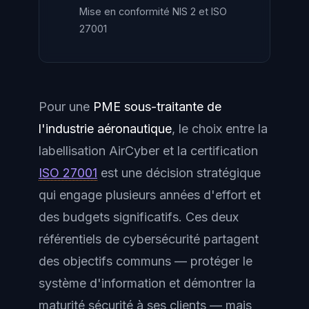
Mise en conformité NIS 2 et ISO
27001
Pour une
PME sous-traitante de
l'industrie aéronautique
, le choix entre la
labellisation
AirCyber
et la certification
ISO 27001
est une décision stratégique
qui engage plusieurs années d'effort et
des budgets significatifs. Ces deux
référentiels de cybersécurité partagent
des objectifs communs — protéger le
système d'information et démontrer la
maturité sécurité à ses clients — mais