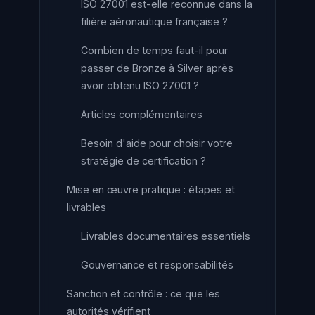
ISO 27001 est-elle reconnue dans la
filière aéronautique française ?
Combien de temps faut-il pour
passer de Bronze à Silver après
avoir obtenu ISO 27001 ?
Articles complémentaires
Besoin d'aide pour choisir votre
stratégie de certification ?
Mise en œuvre pratique : étapes et
livrables
Livrables documentaires essentiels
Gouvernance et responsabilités
Sanction et contrôle : ce que les
autorités vérifient