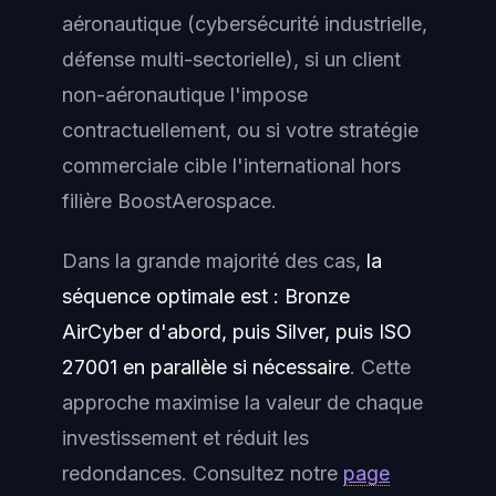
aéronautique (cybersécurité industrielle,
défense multi-sectorielle), si un client
non-aéronautique l'impose
contractuellement, ou si votre stratégie
commerciale cible l'international hors
filière BoostAerospace.
Dans la grande majorité des cas,
la
séquence optimale est : Bronze
AirCyber d'abord, puis Silver, puis ISO
27001 en parallèle si nécessaire
. Cette
approche maximise la valeur de chaque
investissement et réduit les
redondances. Consultez notre
page