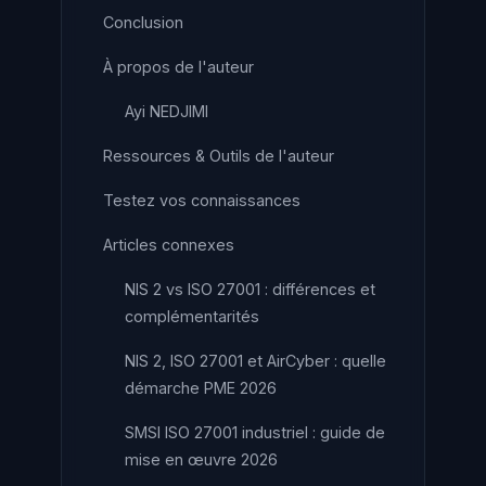
Conclusion
À propos de l'auteur
Ayi NEDJIMI
Ressources & Outils de l'auteur
Testez vos connaissances
Articles connexes
NIS 2 vs ISO 27001 : différences et
complémentarités
NIS 2, ISO 27001 et AirCyber : quelle
démarche PME 2026
SMSI ISO 27001 industriel : guide de
mise en œuvre 2026