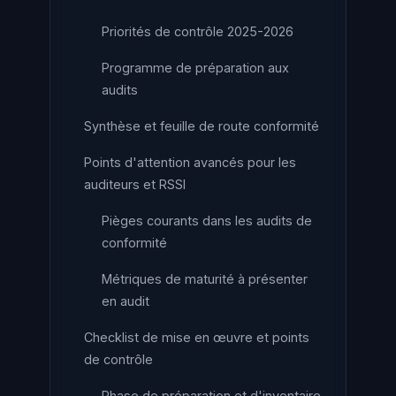
Priorités de contrôle 2025-2026
Programme de préparation aux
audits
Synthèse et feuille de route conformité
Points d'attention avancés pour les
auditeurs et RSSI
Pièges courants dans les audits de
conformité
Métriques de maturité à présenter
en audit
Checklist de mise en œuvre et points
de contrôle
Phase de préparation et d'inventaire