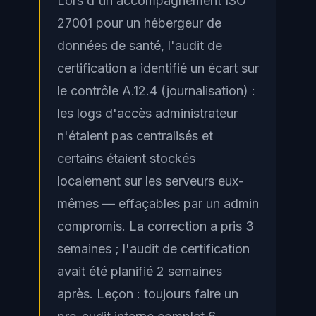
Lors d'un accompagnement ISO
27001 pour un hébergeur de
données de santé, l'audit de
certification a identifié un écart sur
le contrôle A.12.4 (journalisation) :
les logs d'accès administrateur
n'étaient pas centralisés et
certains étaient stockés
localement sur les serveurs eux-
mêmes — effaçables par un admin
compromis. La correction a pris 3
semaines ; l'audit de certification
avait été planifié 2 semaines
après. Leçon : toujours faire un