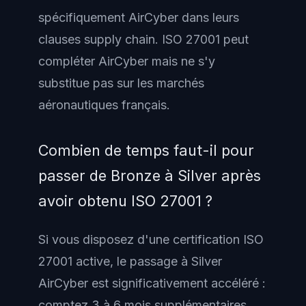
spécifiquement AirCyber dans leurs
clauses supply chain. ISO 27001 peut
compléter AirCyber mais ne s'y
substitue pas sur les marchés
aéronautiques français.
Combien de temps faut-il pour
passer de Bronze à Silver après
avoir obtenu ISO 27001 ?
Si vous disposez d'une certification ISO
27001 active, le passage à Silver
AirCyber est significativement accéléré :
comptez 3 à 6 mois supplémentaires