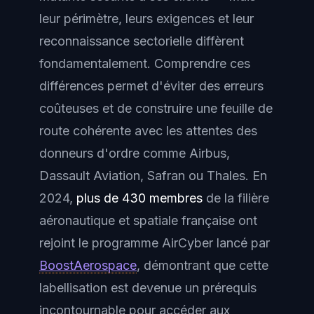
leur périmètre, leurs exigences et leur
reconnaissance sectorielle diffèrent
fondamentalement. Comprendre ces
différences permet d'éviter des erreurs
coûteuses et de construire une feuille de
route cohérente avec les attentes des
donneurs d'ordre comme Airbus,
Dassault Aviation, Safran ou Thales. En
2024,
plus de 430 membres
de la filière
aéronautique et spatiale française ont
rejoint le programme AirCyber lancé par
BoostAerospace
, démontrant que cette
labellisation est devenue un prérequis
incontournable pour accéder aux