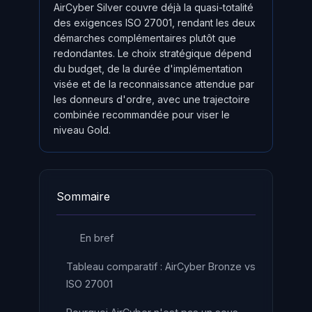
AirCyber Silver couvre déjà la quasi-totalité
des exigences ISO 27001, rendant les deux
démarches complémentaires plutôt que
redondantes. Le choix stratégique dépend
du budget, de la durée d'implémentation
visée et de la reconnaissance attendue par
les donneurs d'ordre, avec une trajectoire
combinée recommandée pour viser le
niveau Gold.
Sommaire
En bref
Tableau comparatif : AirCyber Bronze vs
ISO 27001