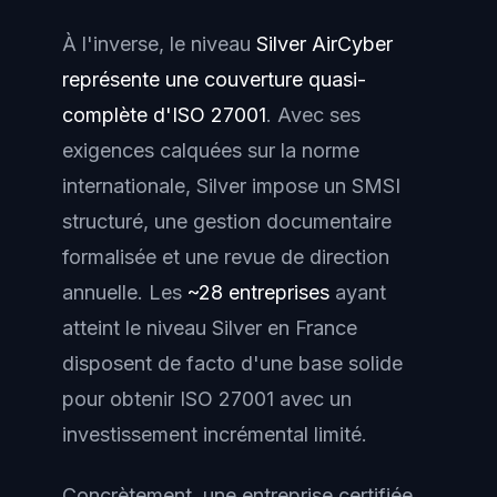
À l'inverse, le niveau
Silver AirCyber
représente une couverture quasi-
complète d'ISO 27001
. Avec ses
exigences calquées sur la norme
internationale, Silver impose un SMSI
structuré, une gestion documentaire
formalisée et une revue de direction
annuelle. Les
~28 entreprises
ayant
atteint le niveau Silver en France
disposent de facto d'une base solide
pour obtenir ISO 27001 avec un
investissement incrémental limité.
Concrètement, une entreprise certifiée