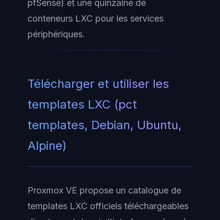
pfSense) et une quinzaine de
conteneurs LXC pour les services
périphériques.
Télécharger et utiliser les
templates LXC (pct
templates, Debian, Ubuntu,
Alpine)
Proxmox VE propose un catalogue de
templates LXC officiels téléchargeables