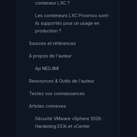
conteneur LXC ?
Les conteneurs LXC Proxmox sont-
ils supportés pour un usage en
production ?
Sources et références
À propos de l'auteur
Ayi NEDJIMI
Ressources & Outils de l'auteur
Testez vos connaissances
Articles connexes
Sécurité VMware vSphere 2026 :
Hardening ESXi et vCenter