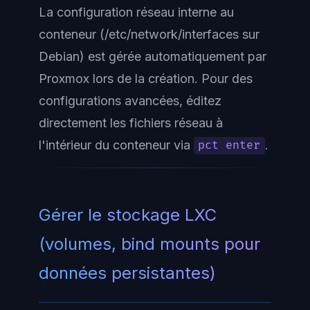
La configuration réseau interne au
conteneur (/etc/network/interfaces sur
Debian) est gérée automatiquement par
Proxmox lors de la création. Pour des
configurations avancées, éditez
directement les fichiers réseau à
l'intérieur du conteneur via
.
pct enter
Gérer le stockage LXC
(volumes, bind mounts pour
données persistantes)