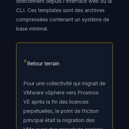
directement depuis l'interface web ou la
CLI. Ces templates sont des archives
compressées contenant un système de
base minimal.
⚡
Retour terrain
Pour une collectivité qui migrait de
VMware vSphere vers Proxmox
VE après la fin des licences
perpétuelles, le point de friction
principal était la migration des