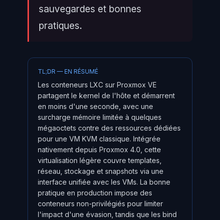
sauvegardes et bonnes
pratiques.
TL;DR — EN RÉSUMÉ
Les conteneurs LXC sur Proxmox VE
partagent le kernel de l'hôte et démarrent
en moins d'une seconde, avec une
surcharge mémoire limitée à quelques
mégaoctets contre des ressources dédiées
pour une VM KVM classique. Intégrée
nativement depuis Proxmox 4.0, cette
virtualisation légère couvre templates,
réseau, stockage et snapshots via une
interface unifiée avec les VMs. La bonne
pratique en production impose des
conteneurs non-privilégiés pour limiter
l'impact d'une évasion, tandis que les bind