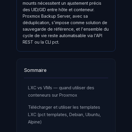
mounts nécessitent un ajustement précis
des UID/GID entre hôte et conteneur.
Proxmox Backup Server, avec sa
déduplication, s'impose comme solution de
sauvegarde de référence, et l'ensemble du
cycle de vie reste automatisable via l'API
REST ou la CLI pct.
Sommaire
LXC vs VMs — quand utiliser des
conteneurs sur Proxmox
Télécharger et utiliser les templates
LXC (pct templates, Debian, Ubuntu,
Alpine)