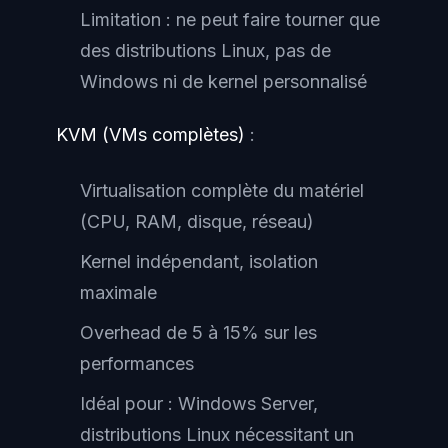
Limitation : ne peut faire tourner que
des distributions Linux, pas de
Windows ni de kernel personnalisé
KVM (VMs complètes)
:
Virtualisation complète du matériel
(CPU, RAM, disque, réseau)
Kernel indépendant, isolation
maximale
Overhead de 5 à 15% sur les
performances
Idéal pour : Windows Server,
distributions Linux nécessitant un