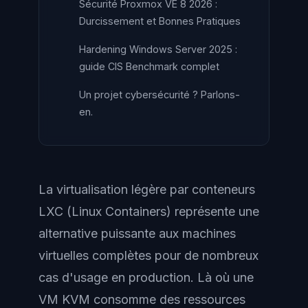
Sécurité Proxmox VE 8 2026 :
Durcissement et Bonnes Pratiques
Hardening Windows Server 2025 :
guide CIS Benchmark complet
Un projet cybersécurité ? Parlons-
en.
La virtualisation légère par conteneurs
LXC (Linux Containers) représente une
alternative puissante aux machines
virtuelles complètes pour de nombreux
cas d'usage en production. Là où une
VM KVM consomme des ressources