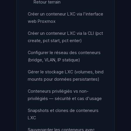
Retour terrain
Créer un conteneur LXC via l'interface
web Proxmox
Créer un conteneur LXC via la CLI (pct
create, pct start, pct enter)
Configurer le réseau des conteneurs
(bridge, VLAN, IP statique)
Gérer le stockage LXC (volumes, bind
mounts pour données persistantes)
Conteneurs privilégiés vs non-
privilégiés — sécurité et cas d'usage
Snapshots et clones de conteneurs
LXC
Sauvegarder les conteneurs avec