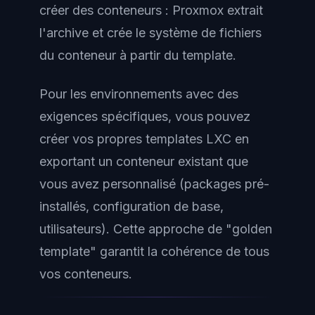
créer des conteneurs : Proxmox extrait
l'archive et crée le système de fichiers
du conteneur à partir du template.
Pour les environnements avec des
exigences spécifiques, vous pouvez
créer vos propres templates LXC en
exportant un conteneur existant que
vous avez personnalisé (packages pré-
installés, configuration de base,
utilisateurs). Cette approche de "golden
template" garantit la cohérence de tous
vos conteneurs.