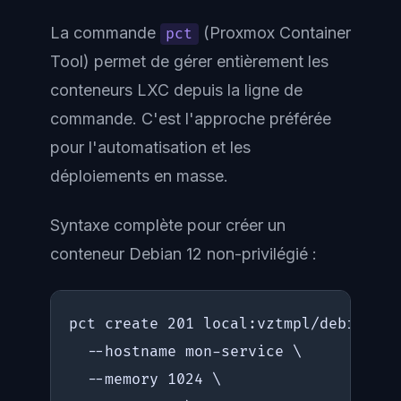
La commande
(Proxmox Container
pct
Tool) permet de gérer entièrement les
conteneurs LXC depuis la ligne de
commande. C'est l'approche préférée
pour l'automatisation et les
déploiements en masse.
Syntaxe complète pour créer un
conteneur Debian 12 non-privilégié :
pct create 201 local:vztmpl/debian-12
  --hostname mon-service \

  --memory 1024 \
