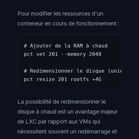
Pour modifier les ressources d'un
conteneur en cours de fonctionnement :
# Ajouter de la RAM à chaud

pct set 201 --memory 2048

# Redimensionner le disque (uniquemen
pct resize 201 rootfs +4G
La possibilité de redimensionner le
disque à chaud est un avantage majeur
de LXC par rapport aux VMs qui
nécessitent souvent un redémarrage et