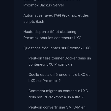
Proxmox Backup Server
Automatiser avec l'API Proxmox et des
scripts Bash
Haute disponibilité et clustering
Proxmox pour les conteneurs LXC
Questions fréquentes sur Proxmox LXC
Peut-on faire tourner Docker dans un
conteneur LXC Proxmox ?
Quelle est la différence entre LXC et
LXD sur Proxmox ?
Comment migrer un conteneur LXC
d'un nœud Proxmox à un autre ?
Peut-on convertir une VM KVM en