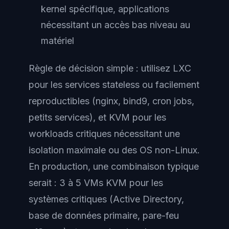
kernel spécifique, applications
nécessitant un accès bas niveau au
matériel
Règle de décision simple : utilisez LXC
pour les services stateless ou facilement
reproductibles (nginx, bind9, cron jobs,
petits services), et KVM pour les
workloads critiques nécessitant une
isolation maximale ou des OS non-Linux.
En production, une combinaison typique
serait : 3 à 5 VMs KVM pour les
systèmes critiques (Active Directory,
base de données primaire, pare-feu