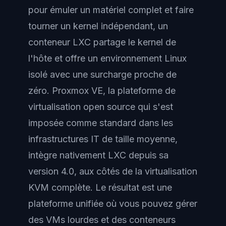
pour émuler un matériel complet et faire
tourner un kernel indépendant, un
conteneur LXC partage le kernel de
l'hôte et offre un environnement Linux
isolé avec une surcharge proche de
zéro. Proxmox VE, la plateforme de
virtualisation open source qui s'est
imposée comme standard dans les
infrastructures IT de taille moyenne,
intègre nativement LXC depuis sa
version 4.0, aux côtés de la virtualisation
KVM complète. Le résultat est une
plateforme unifiée où vous pouvez gérer
des VMs lourdes et des conteneurs