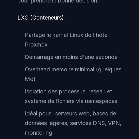
pour prendre la bonne décision.
LXC (Conteneurs)
:
Partage le kernel Linux de l'hôte
Proxmox
Démarrage en moins d'une seconde
Overhead mémoire minimal (quelques
Mo)
Isolation des processus, réseau et
système de fichiers via namespaces
Idéal pour : serveurs web, bases de
données légères, services DNS, VPN,
monitoring