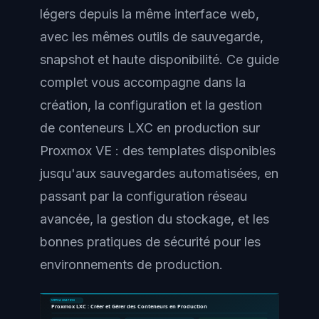
légers depuis la même interface web,
avec les mêmes outils de sauvegarde,
snapshot et haute disponibilité. Ce guide
complet vous accompagne dans la
création, la configuration et la gestion
de conteneurs LXC en production sur
Proxmox VE : des templates disponibles
jusqu'aux sauvegardes automatisées, en
passant par la configuration réseau
avancée, la gestion du stockage, et les
bonnes pratiques de sécurité pour les
environnements de production.
VIRTUALISATION
Proxmox LXC : Créer et Gérer des Conteneurs en Production