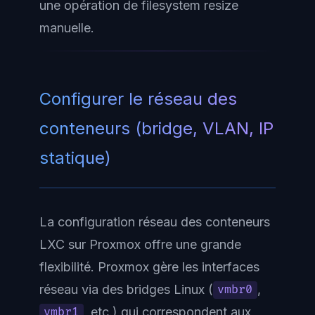
une opération de filesystem resize
manuelle.
Configurer le réseau des
conteneurs (bridge, VLAN, IP
statique)
La configuration réseau des conteneurs
LXC sur Proxmox offre une grande
flexibilité. Proxmox gère les interfaces
réseau via des bridges Linux (
,
vmbr0
, etc.) qui correspondent aux
vmbr1