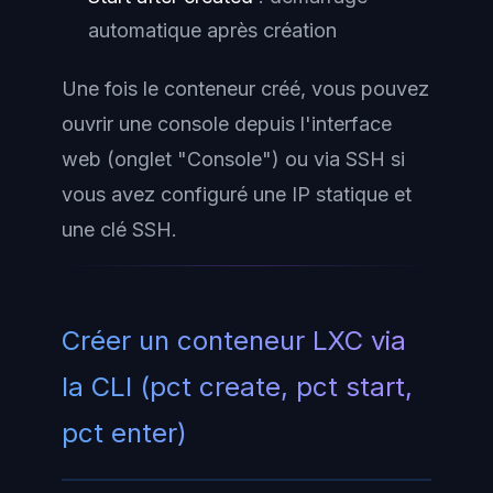
automatique après création
Une fois le conteneur créé, vous pouvez
ouvrir une console depuis l'interface
web (onglet "Console") ou via SSH si
vous avez configuré une IP statique et
une clé SSH.
Créer un conteneur LXC via
la CLI (pct create, pct start,
pct enter)