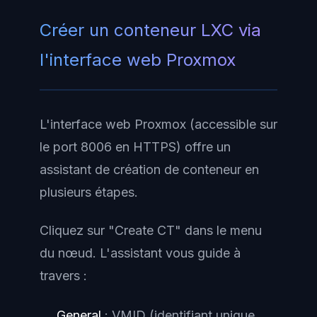
Créer un conteneur LXC via
l'interface web Proxmox
L'interface web Proxmox (accessible sur
le port 8006 en HTTPS) offre un
assistant de création de conteneur en
plusieurs étapes.
Cliquez sur "Create CT" dans le menu
du nœud. L'assistant vous guide à
travers :
General
: VMID (identifiant unique,