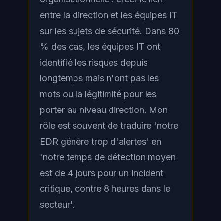
entre la direction et les équipes IT
sur les sujets de sécurité. Dans 80
% des cas, les équipes IT ont
identifié les risques depuis
longtemps mais n'ont pas les
mots ou la légitimité pour les
porter au niveau direction. Mon
rôle est souvent de traduire 'notre
EDR génère trop d'alertes' en
'notre temps de détection moyen
est de 4 jours pour un incident
critique, contre 8 heures dans le
secteur'.