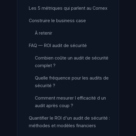
Les 5 métriques qui parlent au Comex
Construire le business case
À retenir
FAQ — ROI audit de sécurité
Combien coûte un audit de sécurité
complet ?
Quelle fréquence pour les audits de
sécurité ?
Comment mesurer l efficacité d un
audit après coup ?
Quantifier le ROI d'un audit de sécurité :
méthodes et modèles financiers