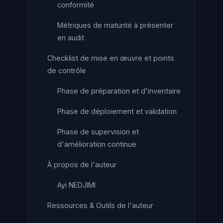
conformité
Métriques de maturité à présenter
en audit
Checklist de mise en œuvre et points
de contrôle
Phase de préparation et d'inventaire
Phase de déploiement et validation
Phase de supervision et
d'amélioration continue
À propos de l'auteur
Ayi NEDJIMI
Ressources & Outils de l'auteur