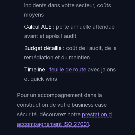
incidents dans votre secteur, coûts
moyens
Calcul ALE
: perte annuelle attendue
avant et après l audit
Budget détaillé
: coût de l audit, de la
remédiation et du maintien
Timeline
:
feuille de route
avec jalons
et quick wins
Pour un accompagnement dans la
construction de votre business case
sécurité, découvrez notre
prestation d
accompagnement ISO 27001
.