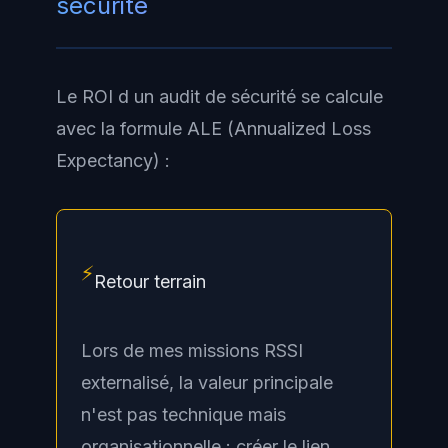
sécurité
Le ROI d un audit de sécurité se calcule
avec la formule
ALE (Annualized Loss
Expectancy)
:
⚡
Retour terrain
Lors de mes missions RSSI
externalisé, la valeur principale
n'est pas technique mais
organisationnelle : créer le lien