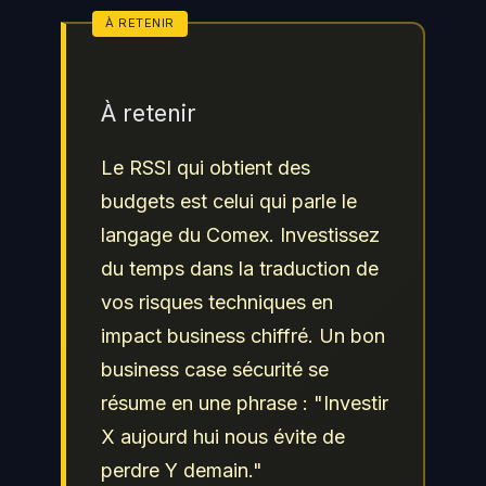
À retenir
Le RSSI qui obtient des
budgets est celui qui parle le
langage du Comex. Investissez
du temps dans la traduction de
vos risques techniques en
impact business chiffré. Un bon
business case sécurité se
résume en une phrase : "Investir
X aujourd hui nous évite de
perdre Y demain."