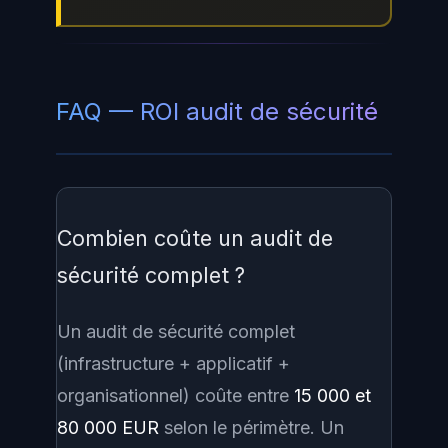
FAQ — ROI audit de sécurité
Combien coûte un audit de
sécurité complet ?
Un audit de sécurité complet
(infrastructure + applicatif +
organisationnel) coûte entre
15 000 et
80 000 EUR
selon le périmètre. Un