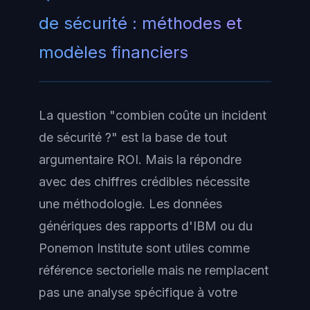
de sécurité : méthodes et
modèles financiers
La question "combien coûte un incident
de sécurité ?" est la base de tout
argumentaire ROI. Mais la répondre
avec des chiffres crédibles nécessite
une méthodologie. Les données
génériques des rapports d'IBM ou du
Ponemon Institute sont utiles comme
référence sectorielle mais ne remplacent
pas une analyse spécifique à votre