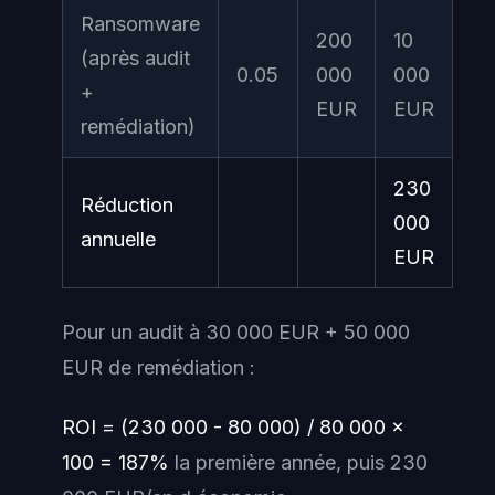
Ransomware
200
10
(après audit
0.05
000
000
+
EUR
EUR
remédiation)
230
Réduction
000
annuelle
EUR
Pour un audit à 30 000 EUR + 50 000
EUR de remédiation :
ROI = (230 000 - 80 000) / 80 000 x
100 = 187%
la première année, puis 230