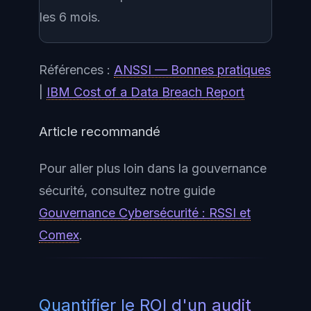
les 6 mois.
Références :
ANSSI — Bonnes pratiques
|
IBM Cost of a Data Breach Report
Article recommandé
Pour aller plus loin dans la gouvernance
sécurité, consultez notre guide
Gouvernance Cybersécurité : RSSI et
Comex
.
Quantifier le ROI d'un audit