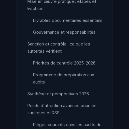
Mise en œuvre pratique : étapes et
livrables
Livrables documentaires essentiels
Gouvernance et responsabilités
Sanction et contrôle : ce que les
autorités vérifient
Priorités de contrôle 2025-2026
Programme de préparation aux
audits
Synthèse et perspectives 2026
Points d'attention avancés pour les
auditeurs et RSSI
Pièges courants dans les audits de