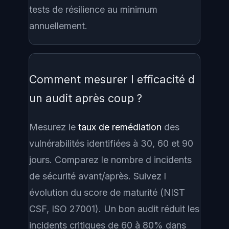
tests de résilience au minimum
annuellement.
Comment mesurer l efficacité d
un audit après coup ?
Mesurez le
taux de remédiation
des
vulnérabilités identifiées à 30, 60 et 90
jours. Comparez le nombre d incidents
de sécurité avant/après. Suivez l
évolution du score de maturité (NIST
CSF, ISO 27001). Un bon audit réduit les
incidents critiques de 60 à 80% dans