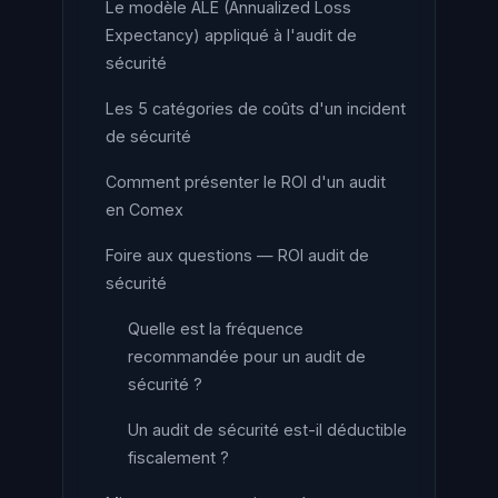
Le modèle ALE (Annualized Loss
Expectancy) appliqué à l'audit de
sécurité
Les 5 catégories de coûts d'un incident
de sécurité
Comment présenter le ROI d'un audit
en Comex
Foire aux questions — ROI audit de
sécurité
Quelle est la fréquence
recommandée pour un audit de
sécurité ?
Un audit de sécurité est-il déductible
fiscalement ?