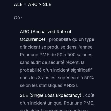
ALE = ARO × SLE
Où :
ARO (Annualized Rate of
Occurrence)
: probabilité qu'un type
d'incident se produise dans l'année.
Pour une PME de 50 à 500 salariés
sans audit de sécurité récent, la
probabilité d'un incident significatif
dans les 3 ans est supérieure à 50%
selon les statistiques ANSSI.
SLE (Single Loss Expectancy)
: coût
d'un incident unique. Pour une PME,
un incident ransomware coûte en