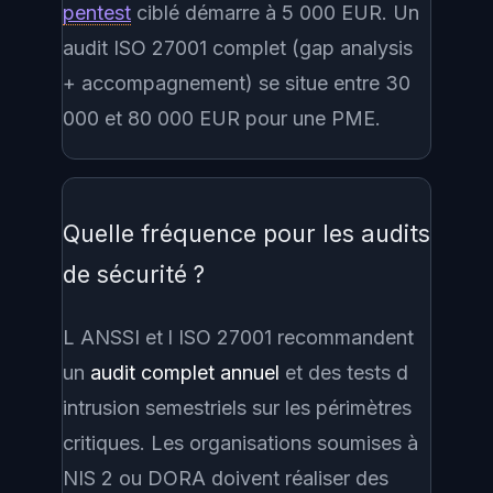
pentest
ciblé démarre à 5 000 EUR. Un
audit ISO 27001 complet (gap analysis
+ accompagnement) se situe entre 30
000 et 80 000 EUR pour une PME.
Quelle fréquence pour les audits
de sécurité ?
L ANSSI et l ISO 27001 recommandent
un
audit complet annuel
et des tests d
intrusion semestriels sur les périmètres
critiques. Les organisations soumises à
NIS 2 ou DORA doivent réaliser des