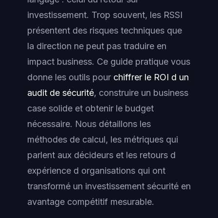
investissement. Trop souvent, les RSSI
présentent des risques techniques que
la direction ne peut pas traduire en
impact business. Ce guide pratique vous
donne les outils pour
chiffrer le ROI d un
audit de sécurité
, construire un business
case solide et obtenir le budget
nécessaire. Nous détaillons les
méthodes de calcul, les métriques qui
parlent aux décideurs et les retours d
expérience d organisations qui ont
transformé un investissement sécurité en
avantage compétitif mesurable.