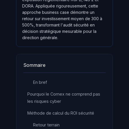
DORA. Appliquée rigoureusement, cette
approche business case démontre un
retour sur investissement moyen de 300 à
500%, transformant l'audit sécurité en
décision stratégique mesurable pour la
direction générale.
Sommaire
En bref
Pourquoi le Comex ne comprend pas
les risques cyber
Méthode de calcul du ROI sécurité
Retour terrain