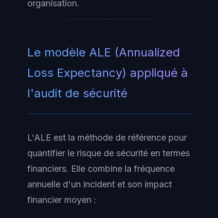
organisation.
Le modèle ALE (Annualized
Loss Expectancy) appliqué à
l'audit de sécurité
L'ALE est la méthode de référence pour
quantifier le risque de sécurité en termes
financiers. Elle combine la fréquence
annuelle d'un incident et son impact
financier moyen :