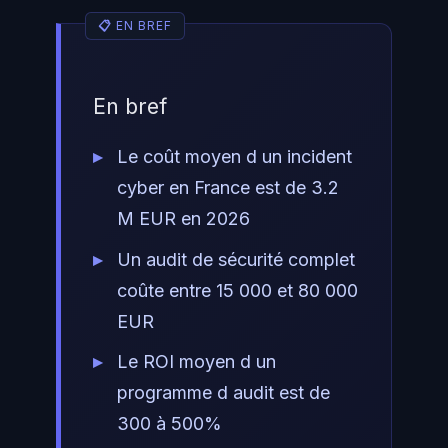
En bref
Le coût moyen d un incident
cyber en France est de 3.2
M EUR en 2026
Un audit de sécurité complet
coûte entre 15 000 et 80 000
EUR
Le ROI moyen d un
programme d audit est de
300 à 500%