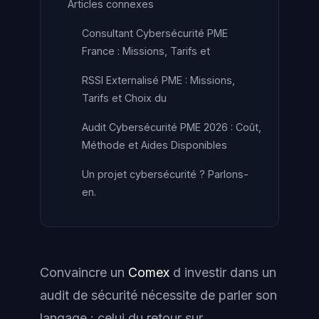
Articles connexes
Consultant Cybersécurité PME
France : Missions, Tarifs et
RSSI Externalisé PME : Missions,
Tarifs et Choix du
Audit Cybersécurité PME 2026 : Coût,
Méthode et Aides Disponibles
Un projet cybersécurité ? Parlons-
en.
Convaincre un
Comex
d investir dans un
audit de sécurité nécessite de parler son
langage : celui du retour sur