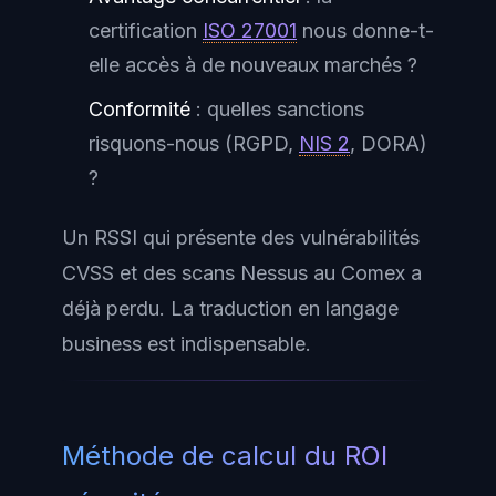
certification
ISO 27001
nous donne-t-
elle accès à de nouveaux marchés ?
Conformité
: quelles sanctions
risquons-nous (RGPD,
NIS 2
, DORA)
?
Un RSSI qui présente des vulnérabilités
CVSS et des scans Nessus au Comex a
déjà perdu. La traduction en langage
business est indispensable.
Méthode de calcul du ROI