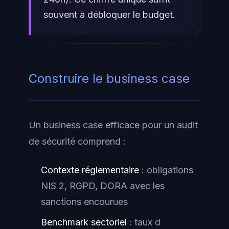
souvent à débloquer le budget.
Construire le business case
Un business case efficace pour un audit
de sécurité comprend :
Contexte réglementaire
: obligations
NIS 2, RGPD, DORA avec les
sanctions encourues
Benchmark sectoriel
: taux d