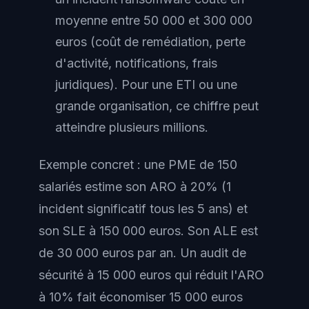
moyenne entre 50 000 et 300 000
euros (coût de remédiation, perte
d'activité, notifications, frais
juridiques). Pour une ETI ou une
grande organisation, ce chiffre peut
atteindre plusieurs millions.
Exemple concret : une PME de 150
salariés estime son ARO à 20% (1
incident significatif tous les 5 ans) et
son SLE à 150 000 euros. Son ALE est
de 30 000 euros par an. Un audit de
sécurité à 15 000 euros qui réduit l'ARO
à 10% fait économiser 15 000 euros