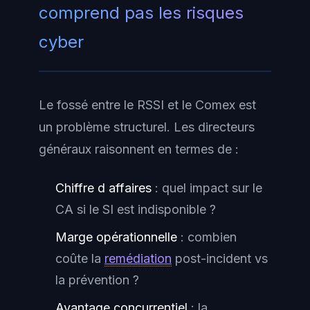
comprend pas les risques
cyber
Le fossé entre le RSSI et le Comex est
un problème structurel. Les directeurs
généraux raisonnent en termes de :
Chiffre d affaires
: quel impact sur le
CA si le SI est indisponible ?
Marge opérationnelle
: combien
coûte la
remédiation
post-incident vs
la prévention ?
Avantage concurrentiel
: la