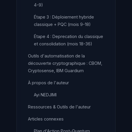
4-9)
Étape 3 : Déploiement hybride
classique + PQC (mois 9-18)
Étape 4 : Deprecation du classique
et consolidation (mois 18-36)
Outils d'automatisation de la
découverte cryptographique : CBOM,
Cryptosense, IBM Guardium
À propos de l'auteur
Ayi NEDJIMI
Ressources & Outils de l'auteur
Articles connexes
Plan d'Action Post-Quantum