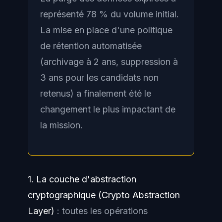
représenté 78 % du volume initial.
La mise en place d'une politique
de rétention automatisée
(archivage à 2 ans, suppression à
3 ans pour les candidats non
retenus) a finalement été le
changement le plus impactant de
la mission.
1. La couche d'abstraction
cryptographique (Crypto Abstraction
Layer)
: toutes les opérations