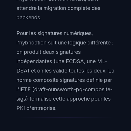
attendre la migration complète des
backends.
Pour les signatures numériques,
l'hybridation suit une logique différente :
on produit deux signatures
indépendantes (une ECDSA, une ML-
DSA) et on les valide toutes les deux. La
norme composite signatures définie par
l'IETF (draft-ounsworth-pq-composite-
sigs) formalise cette approche pour les
PKI d'entreprise.