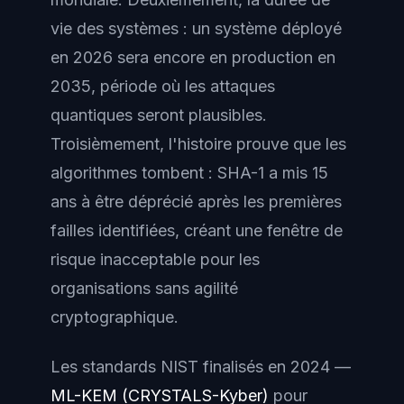
vie des systèmes : un système déployé
en 2026 sera encore en production en
2035, période où les attaques
quantiques seront plausibles.
Troisièmement, l'histoire prouve que les
algorithmes tombent : SHA-1 a mis 15
ans à être déprécié après les premières
failles identifiées, créant une fenêtre de
risque inacceptable pour les
organisations sans agilité
cryptographique.
Les standards NIST finalisés en 2024 —
ML-KEM (CRYSTALS-Kyber)
pour