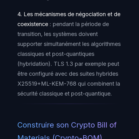
4. Les mécanismes de négociation et de
coexistence
: pendant la période de
transition, les systèmes doivent
supporter simultanément les algorithmes
classiques et post-quantiques
(hybridation). TLS 1.3 par exemple peut
être configuré avec des suites hybrides
X25519+ML-KEM-768 qui combinent la
sécurité classique et post-quantique.
Construire son Crypto Bill of
Materials (Crypto-BOM)