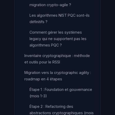
migration crypto-agile ?
Les algorithmes NIST PQC sont-ils
définitifs ?
Comment gérer les systèmes
legacy qui ne supportent pas les
algorithmes PQC ?
Inventaire cryptographique : méthode
et outils pour le RSSI
Migration vers la cryptographic agility :
roadmap en 4 étapes
Étape 1 : Foundation et gouvernance
(mois 1-3)
Étape 2 : Refactoring des
abstractions cryptographiques (mois