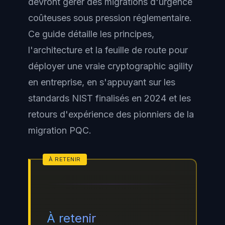
devront gérer des migrations d'urgence
coûteuses sous pression réglementaire.
Ce guide détaille les principes,
l'architecture et la feuille de route pour
déployer une vraie cryptographic agility
en entreprise, en s'appuyant sur les
standards NIST finalisés en 2024 et les
retours d'expérience des pionniers de la
migration PQC.
À retenir