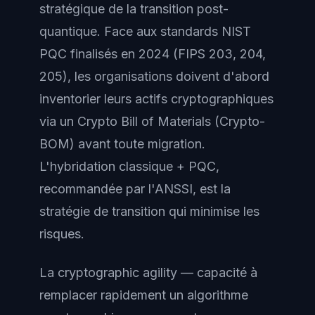
stratégique de la transition post-
quantique. Face aux standards NIST
PQC finalisés en 2024 (FIPS 203, 204,
205), les organisations doivent d'abord
inventorier leurs actifs cryptographiques
via un Crypto Bill of Materials (Crypto-
BOM) avant toute migration.
L'hybridation classique + PQC,
recommandée par l'ANSSI, est la
stratégie de transition qui minimise les
risques.
La cryptographic agility — capacité à
remplacer rapidement un algorithme