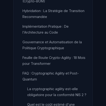
(Crypto-BOM)
Hybridation : La Stratégie de Transition
Recommandée
Implémentation Pratique : De
l'Architecture au Code
Gouvernance et Automatisation de la
Politique Cryptographique
Feuille de Route Crypto-Agility : 18 Mois
pour Transformer
FAQ : Cryptographic Agility et Post-
Quantum
La cryptographic agility est-elle
obligatoire pour la conformité NIS 2 ?
Quel est le coût estimé d'une