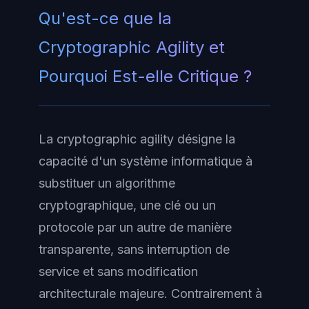
Qu'est-ce que la
Cryptographic Agility et
Pourquoi Est-elle Critique ?
La cryptographic agility désigne la
capacité d'un système informatique à
substituer un algorithme
cryptographique, une clé ou un
protocole par un autre de manière
transparente, sans interruption de
service et sans modification
architecturale majeure. Contrairement à