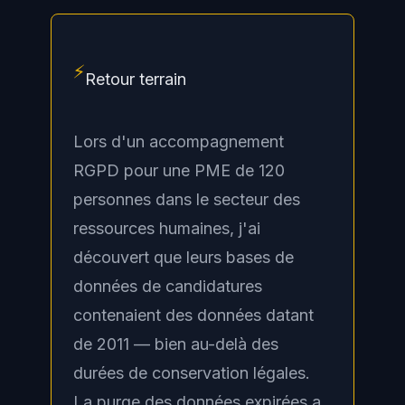
⚡
Retour terrain
Lors d'un accompagnement
RGPD pour une PME de 120
personnes dans le secteur des
ressources humaines, j'ai
découvert que leurs bases de
données de candidatures
contenaient des données datant
de 2011 — bien au-delà des
durées de conservation légales.
La purge des données expirées a