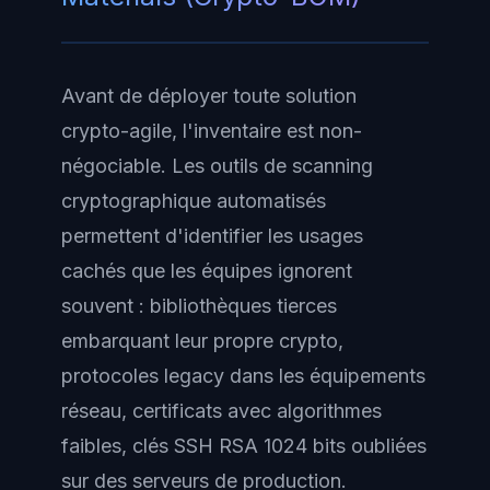
Avant de déployer toute solution
crypto-agile, l'inventaire est non-
négociable. Les outils de scanning
cryptographique automatisés
permettent d'identifier les usages
cachés que les équipes ignorent
souvent : bibliothèques tierces
embarquant leur propre crypto,
protocoles legacy dans les équipements
réseau, certificats avec algorithmes
faibles, clés SSH RSA 1024 bits oubliées
sur des serveurs de production.