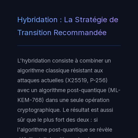
Hybridation : La Stratégie de
Transition Recommandée
L'hybridation consiste à combiner un
algorithme classique résistant aux
attaques actuelles (X25519, P-256)
avec un algorithme post-quantique (ML-
KEM-768) dans une seule opération
cryptographique. Le résultat est aussi
sûr que le plus fort des deux : si
l'algorithme post-quantique se révèle