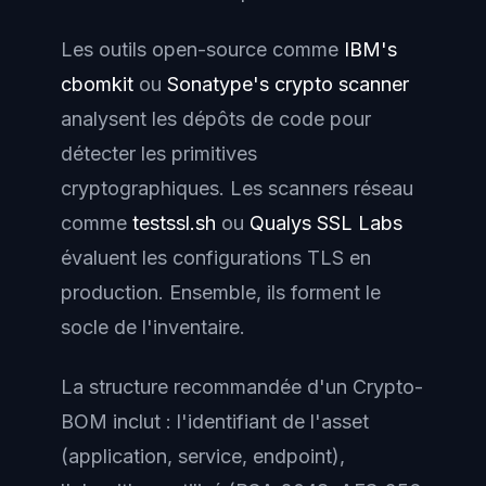
Les outils open-source comme
IBM's
cbomkit
ou
Sonatype's crypto scanner
analysent les dépôts de code pour
détecter les primitives
cryptographiques. Les scanners réseau
comme
testssl.sh
ou
Qualys SSL Labs
évaluent les configurations TLS en
production. Ensemble, ils forment le
socle de l'inventaire.
La structure recommandée d'un Crypto-
BOM inclut : l'identifiant de l'asset
(application, service, endpoint),