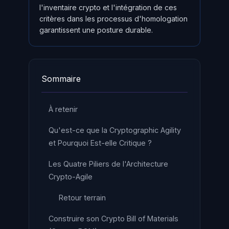
l'inventaire crypto et l'intégration de ces
critères dans les processus d'homologation
garantissent une posture durable.
Sommaire
À retenir
Qu'est-ce que la Cryptographic Agility
et Pourquoi Est-elle Critique ?
Les Quatre Piliers de l'Architecture
Crypto-Agile
Retour terrain
Construire son Crypto Bill of Materials