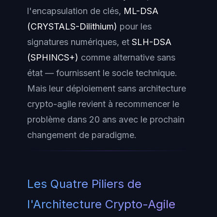
l'encapsulation de clés,
ML-DSA
(CRYSTALS-Dilithium)
pour les
signatures numériques, et
SLH-DSA
(SPHINCS+)
comme alternative sans
état — fournissent le socle technique.
Mais leur déploiement sans architecture
crypto-agile revient à recommencer le
problème dans 20 ans avec le prochain
changement de paradigme.
Les Quatre Piliers de
l'Architecture Crypto-Agile