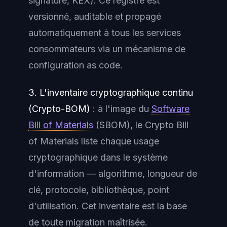
signature, KEX). Ce registre est
versionné, auditable et propagé
automatiquement à tous les services
consommateurs via un mécanisme de
configuration as code.
3. L'inventaire cryptographique continu
(Crypto-BOM)
: à l'image du
Software
Bill of Materials
(SBOM), le Crypto Bill
of Materials liste chaque usage
cryptographique dans le système
d'information — algorithme, longueur de
clé, protocole, bibliothèque, point
d'utilisation. Cet inventaire est la base
de toute migration maîtrisée.