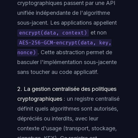
cryptographiques passent par une API
unifiée indépendante de l'algorithme
sous-jacent. Les applications appellent
et non
encrypt(data, context)
AES-256-GCM-encrypt(data, key,
. Cette abstraction permet de
nonce)
basculer l'implémentation sous-jacente
sans toucher au code applicatif.
2. La gestion centralisée des politiques
cryptographiques
: un registre centralisé
définit quels algorithmes sont autorisés,
dépréciés ou interdits, avec leur
contexte d'usage (transport, stockage,