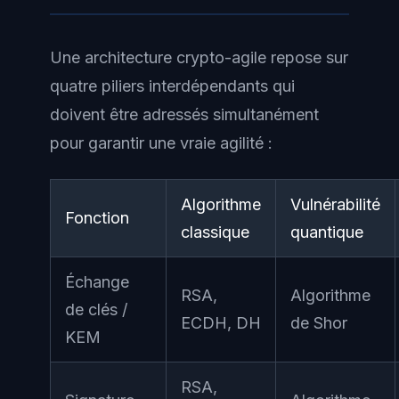
Une architecture crypto-agile repose sur
quatre piliers interdépendants qui
doivent être adressés simultanément
pour garantir une vraie agilité :
Algorithme
Vulnérabilité
Fonction
classique
quantique
Échange
RSA,
Algorithme
de clés /
ECDH, DH
de Shor
KEM
RSA,