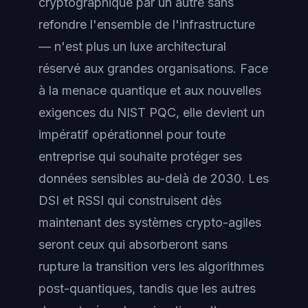
cryptographique par un autre sans
refondre l'ensemble de l'infrastructure
— n'est plus un luxe architectural
réservé aux grandes organisations. Face
à la menace quantique et aux nouvelles
exigences du NIST PQC, elle devient un
impératif opérationnel pour toute
entreprise qui souhaite protéger ses
données sensibles au-delà de 2030. Les
DSI et RSSI qui construisent dès
maintenant des systèmes crypto-agiles
seront ceux qui absorberont sans
rupture la transition vers les algorithmes
post-quantiques, tandis que les autres