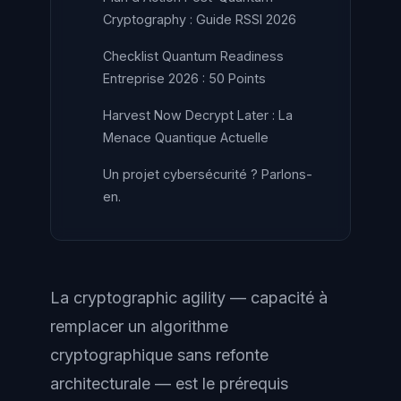
Cryptography : Guide RSSI 2026
Checklist Quantum Readiness
Entreprise 2026 : 50 Points
Harvest Now Decrypt Later : La
Menace Quantique Actuelle
Un projet cybersécurité ? Parlons-
en.
La cryptographic agility — capacité à
remplacer un algorithme
cryptographique sans refonte
architecturale — est le prérequis