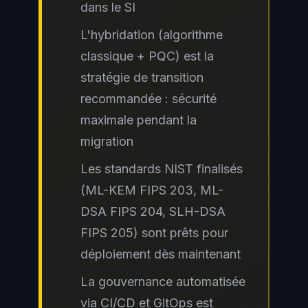
dans le SI
L'hybridation (algorithme
classique + PQC) est la
stratégie de transition
recommandée : sécurité
maximale pendant la
migration
Les standards NIST finalisés
(ML-KEM FIPS 203, ML-
DSA FIPS 204, SLH-DSA
FIPS 205) sont prêts pour
déploiement dès maintenant
La gouvernance automatisée
via CI/CD et GitOps est