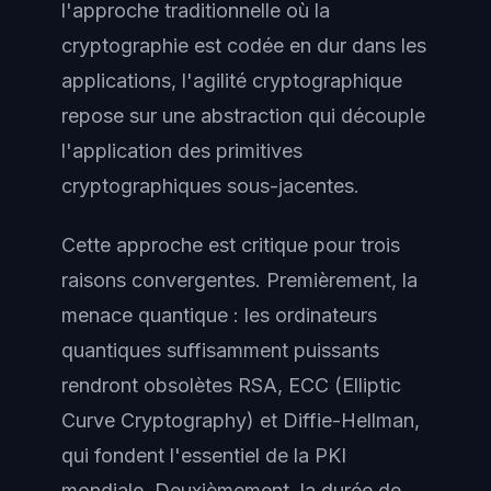
l'approche traditionnelle où la
cryptographie est codée en dur dans les
applications, l'agilité cryptographique
repose sur une abstraction qui découple
l'application des primitives
cryptographiques sous-jacentes.
Cette approche est critique pour trois
raisons convergentes. Premièrement, la
menace quantique : les ordinateurs
quantiques suffisamment puissants
rendront obsolètes RSA, ECC (Elliptic
Curve Cryptography) et Diffie-Hellman,
qui fondent l'essentiel de la PKI
mondiale. Deuxièmement, la durée de