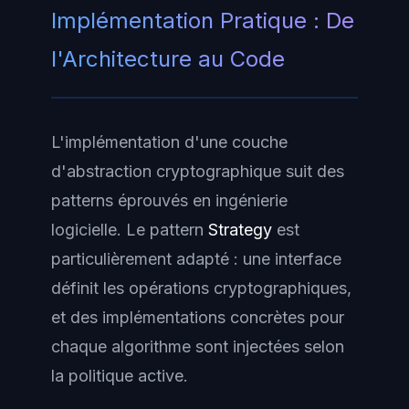
Implémentation Pratique : De
l'Architecture au Code
L'implémentation d'une couche
d'abstraction cryptographique suit des
patterns éprouvés en ingénierie
logicielle. Le pattern
Strategy
est
particulièrement adapté : une interface
définit les opérations cryptographiques,
et des implémentations concrètes pour
chaque algorithme sont injectées selon
la politique active.