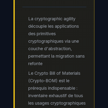
La cryptographic agility
découple les applications
des primitives
cryptographiques via une
couche d'abstraction,
permettant la migration sans
refonte
Le Crypto Bill of Materials
(Crypto-BOM) est le
prérequis indispensable :
inventaire exhaustif de tous
les usages cryptographiques