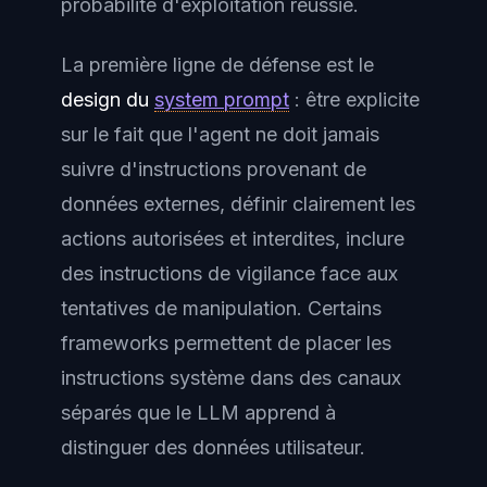
probabilité d'exploitation réussie.
La première ligne de défense est le
design du
system prompt
: être explicite
sur le fait que l'agent ne doit jamais
suivre d'instructions provenant de
données externes, définir clairement les
actions autorisées et interdites, inclure
des instructions de vigilance face aux
tentatives de manipulation. Certains
frameworks permettent de placer les
instructions système dans des canaux
séparés que le LLM apprend à
distinguer des données utilisateur.