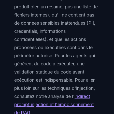
produit bien un résumé, pas une liste de
fichiers internes), qu'il ne contient pas
de données sensibles inattendues (PII,
credentials, informations
confidentielles), et que les actions
proposées ou exécutées sont dans le
périmètre autorisé. Pour les agents qui
génèrent du code à exécuter, une
validation statique du code avant
exécution est indispensable. Pour aller
plus loin sur les techniques d'injection,
consultez notre analyse de l'
indirect
prompt injection et l'empoisonnement
de RAG
.