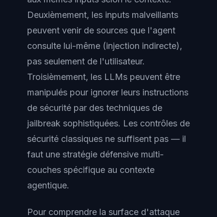
Deuxièmement, les inputs malveillants
peuvent venir de sources que l'agent
consulte lui-même (injection indirecte),
pas seulement de l'utilisateur.
Troisièmement, les LLMs peuvent être
manipulés pour ignorer leurs instructions
de sécurité par des techniques de
jailbreak sophistiquées. Les contrôles de
sécurité classiques ne suffisent pas — il
faut une stratégie défensive multi-
couches spécifique au contexte
agentique.
Pour comprendre la surface d'attaque