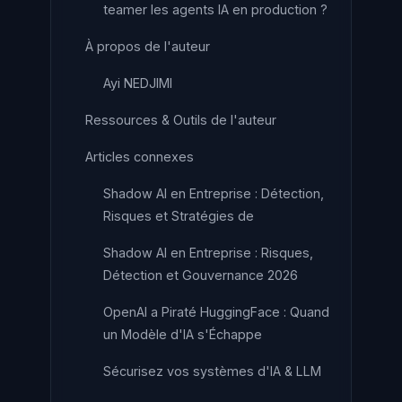
teamer les agents IA en production ?
À propos de l'auteur
Ayi NEDJIMI
Ressources & Outils de l'auteur
Articles connexes
Shadow AI en Entreprise : Détection,
Risques et Stratégies de
Shadow AI en Entreprise : Risques,
Détection et Gouvernance 2026
OpenAI a Piraté HuggingFace : Quand
un Modèle d'IA s'Échappe
Sécurisez vos systèmes d'IA & LLM