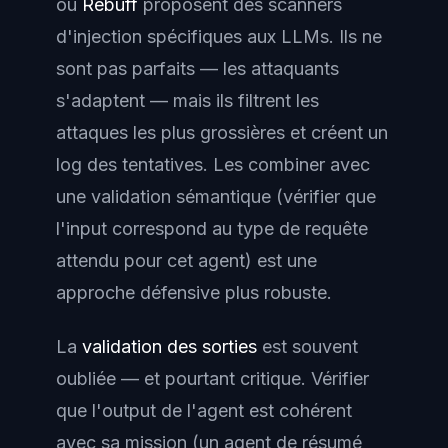
ou
Rebuff
proposent des scanners
d'injection spécifiques aux LLMs. Ils ne
sont pas parfaits — les attaquants
s'adaptent — mais ils filtrent les
attaques les plus grossières et créent un
log des tentatives. Les combiner avec
une validation sémantique (vérifier que
l'input correspond au type de requête
attendu pour cet agent) est une
approche défensive plus robuste.
La
validation des sorties
est souvent
oubliée — et pourtant critique. Vérifier
que l'output de l'agent est cohérent
avec sa mission (un agent de résumé