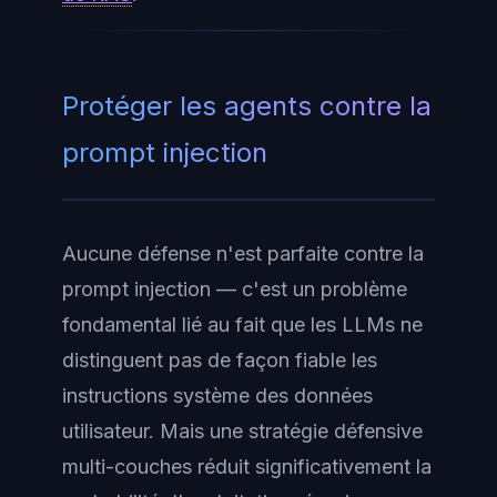
Protéger les agents contre la
prompt injection
Aucune défense n'est parfaite contre la
prompt injection — c'est un problème
fondamental lié au fait que les LLMs ne
distinguent pas de façon fiable les
instructions système des données
utilisateur. Mais une stratégie défensive
multi-couches réduit significativement la