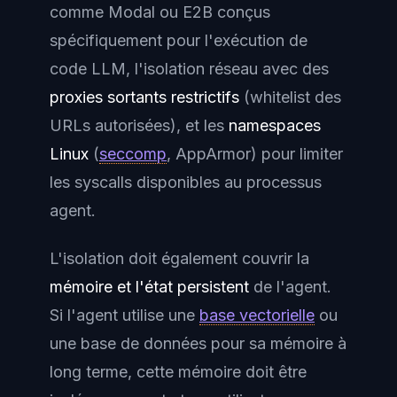
comme Modal ou E2B conçus
spécifiquement pour l'exécution de
code LLM, l'isolation réseau avec des
proxies sortants restrictifs
(whitelist des
URLs autorisées), et les
namespaces
Linux
(
seccomp
, AppArmor) pour limiter
les syscalls disponibles au processus
agent.
L'isolation doit également couvrir la
mémoire et l'état persistent
de l'agent.
Si l'agent utilise une
base vectorielle
ou
une base de données pour sa mémoire à
long terme, cette mémoire doit être