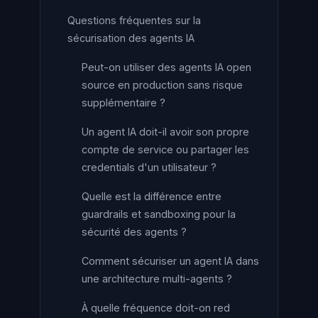
Questions fréquentes sur la
sécurisation des agents IA
Peut-on utiliser des agents IA open
source en production sans risque
supplémentaire ?
Un agent IA doit-il avoir son propre
compte de service ou partager les
credentials d'un utilisateur ?
Quelle est la différence entre
guardrails et sandboxing pour la
sécurité des agents ?
Comment sécuriser un agent IA dans
une architecture multi-agents ?
À quelle fréquence doit-on red