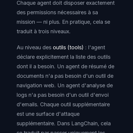
Chaque agent doit disposer exactement
des permissions nécessaires à sa
mission — ni plus. En pratique, cela se
traduit à trois niveaux.
Au niveau des
outils (tools)
: l'agent
déclare explicitement la liste des outils
dont il a besoin. Un agent de résumé de
documents n'a pas besoin d'un outil de
navigation web. Un agent d'analyse de
logs n'a pas besoin d'un outil d'envoi
d'emails. Chaque outil supplémentaire
est une surface d'attaque
supplémentaire. Dans LangChain, cela
se traduit par passer uniquement les