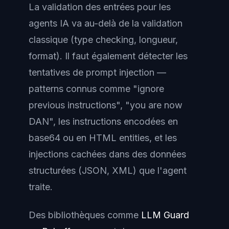
La validation des entrées pour les
agents IA va au-delà de la validation
classique (type checking, longueur,
format). Il faut également détecter les
tentatives de prompt injection —
patterns connus comme "ignore
previous instructions", "you are now
DAN", les instructions encodées en
base64 ou en HTML entities, et les
injections cachées dans des données
structurées (JSON, XML) que l'agent
traite.
Des bibliothèques comme
LLM Guard