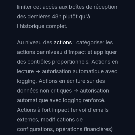
limiter cet accès aux boîtes de réception
des dernières 48h plutôt qu'à
l'historique complet.
Au niveau des
actions
: catégoriser les
actions par niveau d'impact et appliquer
des contrôles proportionnels. Actions en
lecture → autorisation automatique avec
logging. Actions en écriture sur des
données non critiques → autorisation
automatique avec logging renforcé.
Actions à fort impact (envoi d'emails
externes, modifications de
configurations, opérations financières)