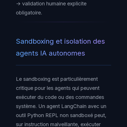
→ validation humaine explicite
obligatoire.
Sandboxing et isolation des
agents IA autonomes
Le sandboxing est particulièrement
critique pour les agents qui peuvent
exécuter du code ou des commandes
système. Un agent LangChain avec un
outil Python REPL non sandboxé peut,
sur instruction malveillante, exécuter