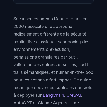
Sécuriser les agents IA autonomes en
2026 nécessite une approche
radicalement différente de la sécurité
applicative classique : sandboxing des
environnements d'exécution,
permissions granulaires par outil,
validation des entrées et sorties, audit
trails sémantiques, et human-in-the-loop
pour les actions à fort impact. Ce guide
technique couvre les contrôles concrets
à déployer sur
LangChain
,
CrewAI
,
AutoGPT et Claude Agents — de