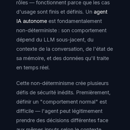
rôles — fonctionnent parce que les cas
d'usage sont finis et définis. Un
agent
IA autonome
est fondamentalement
non-déterministe : son comportement
dépend du LLM sous-jacent, du
contexte de la conversation, de l'état de
sa mémoire, et des données qu'il traite
en temps réel.
Cette non-déterminisme crée plusieurs
défis de sécurité inédits. Premièrement,
définir un "comportement normal" est
difficile — l'agent peut légitimement
prendre des décisions différentes face
aux mêmes inputs selon le contexte.