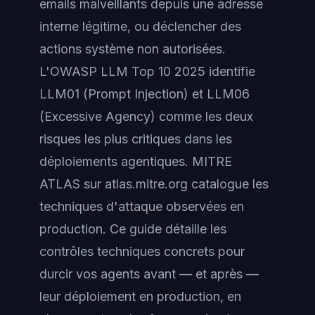
emails malveillants depuis une adresse
interne légitime, ou déclencher des
actions système non autorisées.
L'OWASP LLM Top 10 2025 identifie
LLM01 (Prompt Injection) et LLM06
(Excessive Agency) comme les deux
risques les plus critiques dans les
déploiements agentiques. MITRE
ATLAS sur atlas.mitre.org catalogue les
techniques d'attaque observées en
production. Ce guide détaille les
contrôles techniques concrets pour
durcir vos agents avant — et après —
leur déploiement en production, en