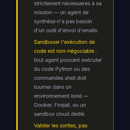
strictement nécessaires à sa
mission — un agent de
synthèse n'a pas besoin
d'un outil d'envoi d'emails.
Sandboxer l'exécution de
code est non-négociable
:
tout agent pouvant exécuter
du code Python ou des
commandes shell doit
tourner dans un
environnement isolé —
Docker, Firejail, ou un
sandbox cloud dédié.
Valider les sorties, pas