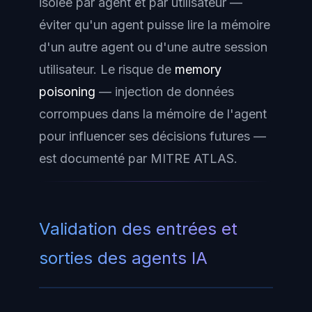
isolée par agent et par utilisateur —
éviter qu'un agent puisse lire la mémoire
d'un autre agent ou d'une autre session
utilisateur. Le risque de
memory
poisoning
— injection de données
corrompues dans la mémoire de l'agent
pour influencer ses décisions futures —
est documenté par MITRE ATLAS.
Validation des entrées et
sorties des agents IA