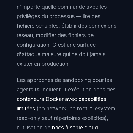
n'importe quelle commande avec les
privilèges du processus — lire des
fichiers sensibles, établir des connexions
réseau, modifier des fichiers de
configuration. C'est une surface
d'attaque majeure qui ne doit jamais
exister en production.
Les approches de sandboxing pour les
agents IA incluent : l'exécution dans des
conteneurs Docker avec capabilities
limitées
(no network, no root, filesystem
read-only sauf répertoires explicites),
l'utilisation de
bacs à sable cloud