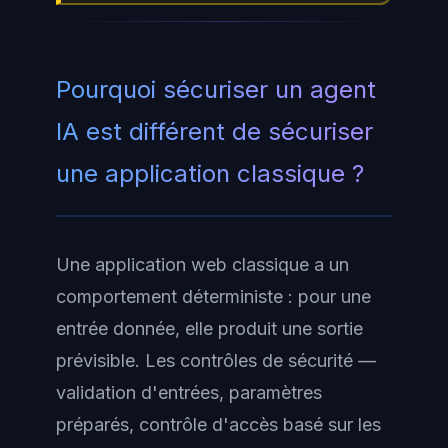
Pourquoi sécuriser un agent
IA est différent de sécuriser
une application classique ?
Une application web classique a un
comportement déterministe : pour une
entrée donnée, elle produit une sortie
prévisible. Les contrôles de sécurité —
validation d'entrées, paramètres
préparés, contrôle d'accès basé sur les