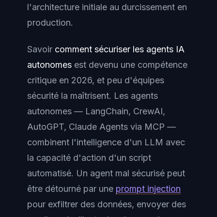
l'architecture initiale au durcissement en
production.
Savoir
comment sécuriser les agents IA
autonomes
est devenu une compétence
critique en 2026, et peu d'équipes
sécurité la maîtrisent. Les agents
autonomes — LangChain, CrewAI,
AutoGPT, Claude Agents via MCP —
combinent l'intelligence d'un LLM avec
la capacité d'action d'un script
automatisé. Un agent mal sécurisé peut
être détourné par une
prompt injection
pour exfiltrer des données, envoyer des