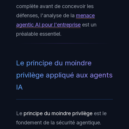
complète avant de concevoir les
défenses, l'analyse de la
menace
agentic AI pour l'entreprise
est un
préalable essentiel.
Le principe du moindre
privilège appliqué aux agents
IA
Le
principe du moindre privilège
est le
fondement de la sécurité agentique.