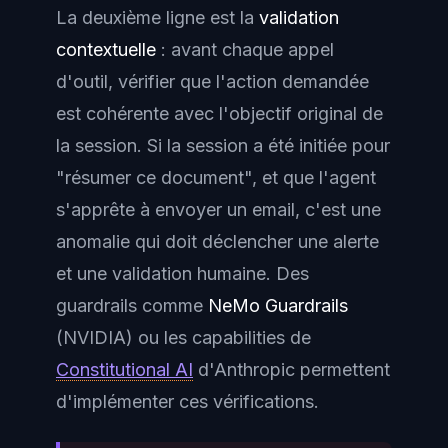
La deuxième ligne est la
validation
contextuelle
: avant chaque appel
d'outil, vérifier que l'action demandée
est cohérente avec l'objectif original de
la session. Si la session a été initiée pour
"résumer ce document", et que l'agent
s'apprête à envoyer un email, c'est une
anomalie qui doit déclencher une alerte
et une validation humaine. Des
guardrails comme
NeMo Guardrails
(NVIDIA) ou les capabilities de
Constitutional AI
d'Anthropic permettent
d'implémenter ces vérifications.