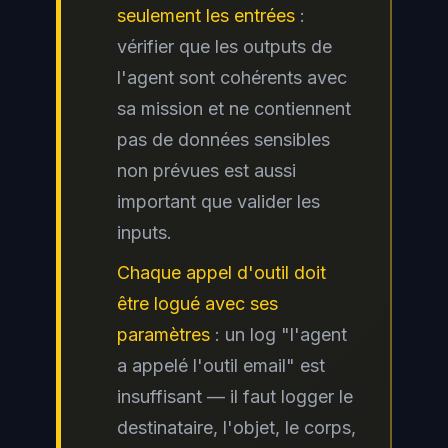
seulement les entrées
:
vérifier que les outputs de
l'agent sont cohérents avec
sa mission et ne contiennent
pas de données sensibles
non prévues est aussi
important que valider les
inputs.
Chaque appel d'outil doit
être logué avec ses
paramètres
: un log "l'agent
a appelé l'outil email" est
insuffisant — il faut logger le
destinataire, l'objet, le corps,