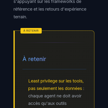
s'appuyant sur les frameworks de
référence et les retours d'expérience
terrain.
À retenir
Least privilege sur les tools,
pas seulement les données
:
chaque agent ne doit avoir
accès qu'aux outils