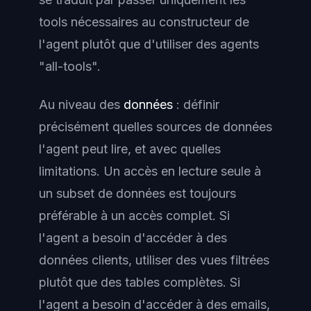
tools nécessaires au constructeur de
l'agent plutôt que d'utiliser des agents
"all-tools".
Au niveau des
données
: définir
précisément quelles sources de données
l'agent peut lire, et avec quelles
limitations. Un accès en lecture seule à
un subset de données est toujours
préférable à un accès complet. Si
l'agent a besoin d'accéder à des
données clients, utiliser des vues filtrées
plutôt que des tables complètes. Si
l'agent a besoin d'accéder à des emails,