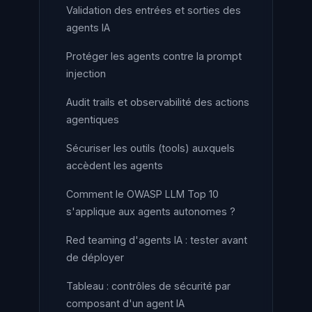
Validation des entrées et sorties des
agents IA
Protéger les agents contre la prompt
injection
Audit trails et observabilité des actions
agentiques
Sécuriser les outils (tools) auxquels
accèdent les agents
Comment le OWASP LLM Top 10
s'applique aux agents autonomes ?
Red teaming d'agents IA : tester avant
de déployer
Tableau : contrôles de sécurité par
composant d'un agent IA