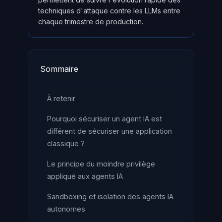
techniques d'attaque contre les LLMs entre
chaque trimestre de production.
Sommaire
À retenir
Pourquoi sécuriser un agent IA est
différent de sécuriser une application
classique ?
Le principe du moindre privilège
appliqué aux agents IA
Sandboxing et isolation des agents IA
autonomes