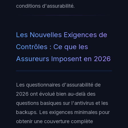
conditions d'assurabilité.
Les Nouvelles Exigences de
Contrôles : Ce que les
Assureurs Imposent en 2026
Les questionnaires d'assurabilité de
2026 ont évolué bien au-delà des
questions basiques sur l'antivirus et les
backups. Les exigences minimales pour
obtenir une couverture complète