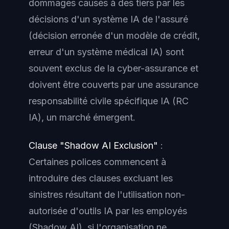
dommages causés à des tiers par les
décisions d'un système IA de l'assuré
(décision erronée d'un modèle de crédit,
erreur d'un système médical IA) sont
souvent exclus de la cyber-assurance et
doivent être couverts par une assurance
responsabilité civile spécifique IA (RC
IA), un marché émergent.
Clause "Shadow AI Exclusion"
:
Certaines polices commencent à
introduire des clauses excluant les
sinistres résultant de l'utilisation non-
autorisée d'outils IA par les employés
(Shadow AI), si l'organisation ne