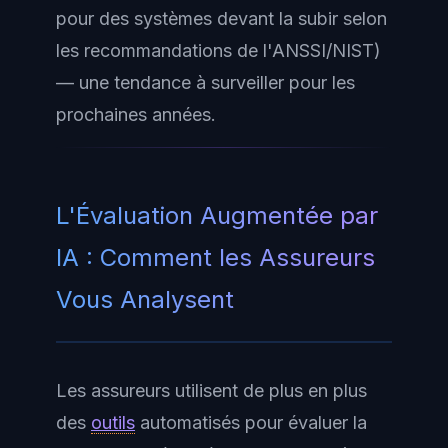
pour des systèmes devant la subir selon
les recommandations de l'ANSSI/NIST)
— une tendance à surveiller pour les
prochaines années.
L'Évaluation Augmentée par
IA : Comment les Assureurs
Vous Analysent
Les assureurs utilisent de plus en plus
des
outils
automatisés pour évaluer la