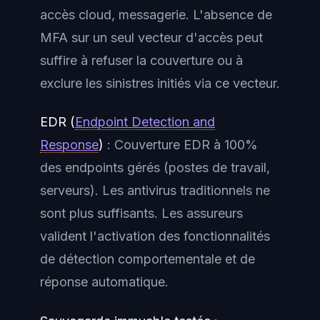
accès cloud, messagerie. L'absence de
MFA sur un seul vecteur d'accès peut
suffire à refuser la couverture ou à
exclure les sinistres initiés via ce vecteur.
EDR (
Endpoint Detection and
Response
)
: Couverture EDR à 100%
des endpoints gérés (postes de travail,
serveurs). Les antivirus traditionnels ne
sont plus suffisants. Les assureurs
valident l'activation des fonctionnalités
de détection comportementale et de
réponse automatique.