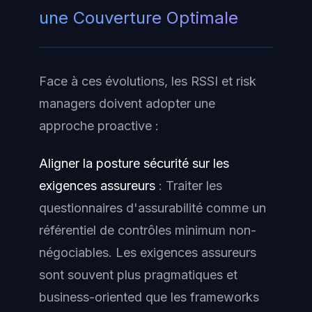
une Couverture Optimale
Face à ces évolutions, les RSSI et risk
managers doivent adopter une
approche proactive :
Aligner la posture sécurité sur les
exigences assureurs
: Traiter les
questionnaires d'assurabilité comme un
référentiel de contrôles minimum non-
négociables. Les exigences assureurs
sont souvent plus pragmatiques et
business-oriented que les frameworks