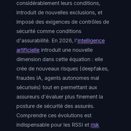
considérablement leurs conditions,
introduit de nouvelles exclusions, et
imposé des exigences de contrôles de
sécurité comme conditions
d'assurabilité. En 2026, l'
intelligence
artificielle
introduit une nouvelle
dimension dans cette équation : elle
crée de nouveaux risques (deepfakes,
fraudes IA, agents autonomes mal
sécurisés) tout en permettant aux
assureurs d'évaluer plus finement la
posture de sécurité des assurés.
Comprendre ces évolutions est
indispensable pour les RSSI et
risk