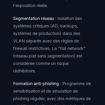
l'exposition réelle.
Segmentation réseau
: Isolation des
systèmes critiques (AD, backups,
systèmes de production) dans des
VLAN séparés avec des règles de
firewall restrictives. La "flat network"
(réseau plat sans segmentation) est
considérée comme un risque
rédhibitoire.
Formation anti-phishing
: Programme de
sensibilisation et de simulation de
phishing régulier, avec des métriques de