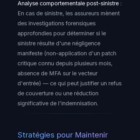
Analyse comportementale post-sinistre
:
En cas de sinistre, les assureurs mènent
des investigations forensiques
approfondies pour déterminer si le
sinistre résulte d'une négligence
manifeste (non-application d'un patch
critique connu depuis plusieurs mois,
absence de MFA sur le vecteur
d'entrée) — ce qui peut justifier un refus
de couverture ou une réduction
significative de l'indemnisation.
Stratégies pour Maintenir