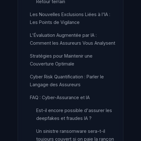
Retour terrain
Les Nouvelles Exclusions Liées à l'IA :
Les Points de Vigilance
L'Évaluation Augmentée par IA :
Comment les Assureurs Vous Analysent
Stratégies pour Maintenir une
Couverture Optimale
Cyber Risk Quantification : Parler le
Langage des Assureurs
FAQ : Cyber-Assurance et IA
Est-il encore possible d'assurer les
deepfakes et fraudes IA ?
Un sinistre ransomware sera-t-il
toujours couvert si on paie la rançon