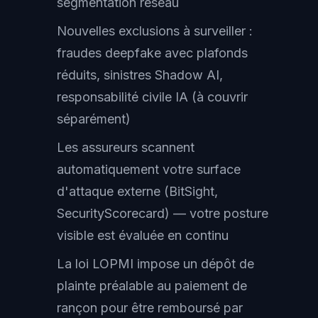
segmentation réseau
Nouvelles exclusions à surveiller :
fraudes deepfake avec plafonds
réduits, sinistres Shadow AI,
responsabilité civile IA (à couvrir
séparément)
Les assureurs scannent
automatiquement votre surface
d'attaque externe (BitSight,
SecurityScorecard) — votre posture
visible est évaluée en continu
La loi LOPMI impose un dépôt de
plainte préalable au paiement de
rançon pour être remboursé par