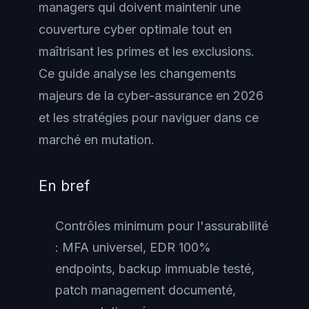
managers qui doivent maintenir une
couverture cyber optimale tout en
maîtrisant les primes et les exclusions.
Ce guide analyse les changements
majeurs de la cyber-assurance en 2026
et les stratégies pour naviguer dans ce
marché en mutation.
En bref
Contrôles minimum pour l'assurabilité
: MFA universel, EDR 100%
endpoints, backup immuable testé,
patch management documenté,