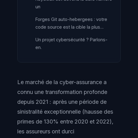
un
Forges Git auto-hebergees : votre
code source est la cible la plus…
Un projet cybersécurité ? Parlons-
en.
Le marché de la cyber-assurance a
connu une transformation profonde
depuis 2021 : après une période de
sinistralité exceptionnelle (hausse des
primes de 130% entre 2020 et 2022),
les assureurs ont durci