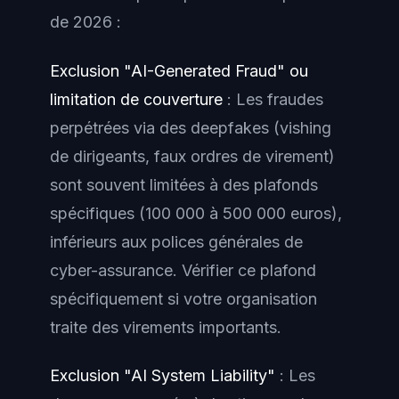
de 2026 :
Exclusion "AI-Generated Fraud" ou
limitation de couverture
: Les fraudes
perpétrées via des deepfakes (vishing
de dirigeants, faux ordres de virement)
sont souvent limitées à des plafonds
spécifiques (100 000 à 500 000 euros),
inférieurs aux polices générales de
cyber-assurance. Vérifier ce plafond
spécifiquement si votre organisation
traite des virements importants.
Exclusion "AI System Liability"
: Les