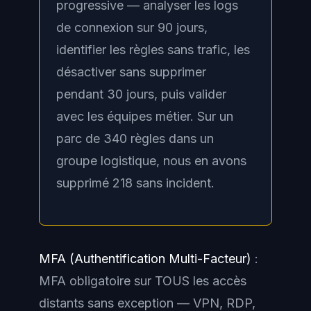
progressive — analyser les logs
de connexion sur 90 jours,
identifier les règles sans trafic, les
désactiver sans supprimer
pendant 30 jours, puis valider
avec les équipes métier. Sur un
parc de 340 règles dans un
groupe logistique, nous en avons
supprimé 218 sans incident.
MFA (Authentification Multi-Facteur)
:
MFA obligatoire sur TOUS les accès
distants sans exception — VPN, RDP,