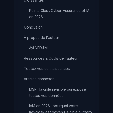
croissantes
Points Clés : Cyber-Assurance et IA
en 2026
Conclusion
À propos de l'auteur
Ayi NEDJIMI
Ressources & Outils de l'auteur
Testez vos connaissances
Articles connexes
MSP : la cible invisible qui expose
toutes vos données
IAM en 2026 : pourquoi votre
Keycloak est devenu la cible numéro