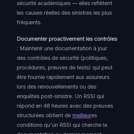
sécurité académiques — elles reflètent
les causes réelles des sinistres les plus
fréquents.
Documenter proactivement les contrôles
: Maintenir une documentation à jour
des contrôles de sécurité (politiques,
procédures, preuves de tests) qui peut
être fournie rapidement aux assureurs
lors des renouvellements ou des
enquêtes post-sinistre. Un RSSI qui
répond en 48 heures avec des preuves
structurées obtient de
meilleur
es
conditions qu'un RSSI qui cherche la