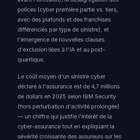
polices (cyber première partie vs. tiers,
avec des plafonds et des franchises
différenciés par type de sinistre), et
l'émergence de nouvelles clauses
d'exclusion liées à l'IA et au post-
quantique.
Le coût moyen d'un sinistre cyber
déclaré à l'assurance est de 4,7 millions
de dollars en 2025 selon IBM Security
(hors perturbation d'activité prolongée)
— un chiffre qui justifie l'intérêt de la
cyber-assurance tout en expliquant la
sévérité croissante des assureurs sur les