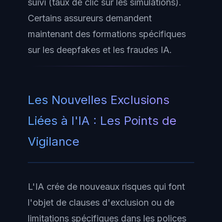
suivi (taux de clic sur les simulations).
Certains assureurs demandent
maintenant des formations spécifiques
sur les deepfakes et les fraudes IA.
Les Nouvelles Exclusions
Liées à l'IA : Les Points de
Vigilance
L'IA crée de nouveaux risques qui font
l'objet de clauses d'exclusion ou de
limitations spécifiques dans les polices