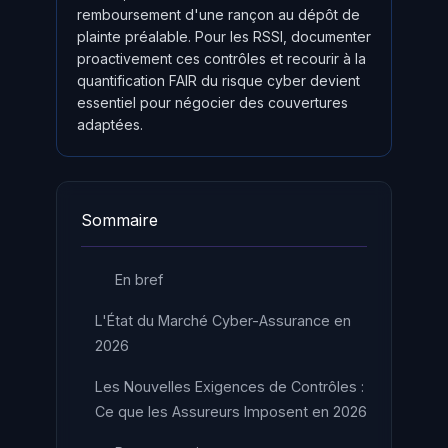
remboursement d'une rançon au dépôt de
plainte préalable. Pour les RSSI, documenter
proactivement ces contrôles et recourir à la
quantification FAIR du risque cyber devient
essentiel pour négocier des couvertures
adaptées.
Sommaire
En bref
L'État du Marché Cyber-Assurance en
2026
Les Nouvelles Exigences de Contrôles :
Ce que les Assureurs Imposent en 2026