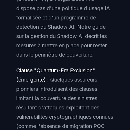
dispose pas d'une politique d'usage IA
formalisée et d'un programme de
détection du Shadow AI. Notre guide
sur la gestion du Shadow AI décrit les
mesures à mettre en place pour rester
dans le périmètre de couverture.
Clause "Quantum-Era Exclusion"
(émergente)
: Quelques assureurs
pionniers introduisent des clauses
limitant la couverture des sinistres
résultant d'attaques exploitant des
vulnérabilités cryptographiques connues
(comme l'absence de migration PQC