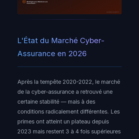
5
Stratégies pour Maintenir une
Couverture…
ayinedjimi-consultants.fr
L'État du Marché Cyber-
Assurance en 2026
Après la tempête 2020-2022, le marché
de la cyber-assurance a retrouvé une
certaine stabilité — mais à des
conditions radicalement différentes. Les
primes ont atteint un plateau depuis
2023 mais restent 3 à 4 fois supérieures