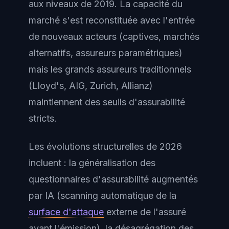
aux niveaux de 2019. La capacité du
marché s'est reconstituée avec l'entrée
de nouveaux acteurs (captives, marchés
alternatifs, assureurs paramétriques)
mais les grands assureurs traditionnels
(Lloyd's, AIG, Zurich, Allianz)
maintiennent des seuils d'assurabilité
stricts.
Les évolutions structurelles de 2026
incluent : la généralisation des
questionnaires d'assurabilité augmentés
par IA (scanning automatique de la
surface d'attaque
externe de l'assuré
avant l'émission), la désagrégation des