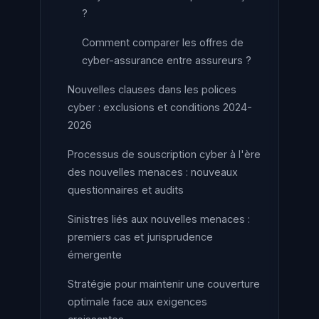
?
Comment comparer les offres de
cyber-assurance entre assureurs ?
Nouvelles clauses dans les polices
cyber : exclusions et conditions 2024-
2026
Processus de souscription cyber à l'ère
des nouvelles menaces : nouveaux
questionnaires et audits
Sinistres liés aux nouvelles menaces :
premiers cas et jurisprudence
émergente
Stratégie pour maintenir une couverture
optimale face aux exigences