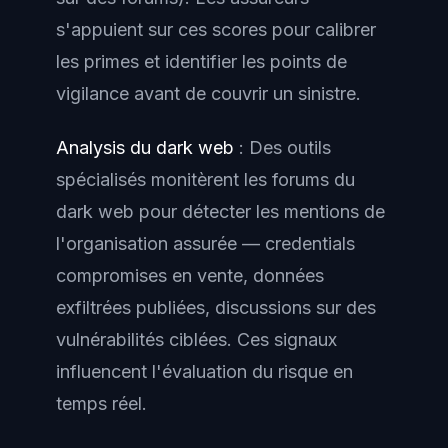
s'appuient sur ces scores pour calibrer
les primes et identifier les points de
vigilance avant de couvrir un sinistre.
Analysis du dark web
: Des outils
spécialisés monitèrent les forums du
dark web pour détecter les mentions de
l'organisation assurée — credentials
compromises en vente, données
exfiltrées publiées, discussions sur des
vulnérabilités ciblées. Ces signaux
influencent l'évaluation du risque en
temps réel.