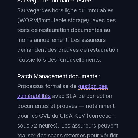
Sauvegarde immuable testée
:
Sauvegardes hors ligne ou immuables
(WORM/immutable storage), avec des
tests de restauration documentés au
moins annuellement. Les assureurs
demandent des preuves de restauration
réussie lors des renouvellements.
Patch Management documenté
:
Processus formalisé de
gestion des
vulnérabilités
avec SLA de correction
documentés et prouvés — notamment
pour les CVE du CISA KEV (correction
sous 72 heures). Les assureurs peuvent
réaliser des scans externes pour vérifier