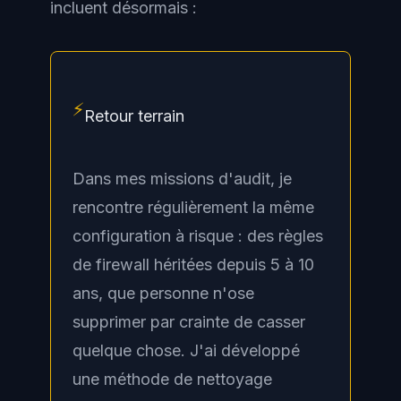
incluent désormais :
⚡
Retour terrain
Dans mes missions d'audit, je
rencontre régulièrement la même
configuration à risque : des règles
de firewall héritées depuis 5 à 10
ans, que personne n'ose
supprimer par crainte de casser
quelque chose. J'ai développé
une méthode de nettoyage