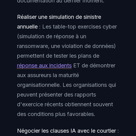
documentation au dernier moment.
Réaliser une simulation de sinistre
annuelle
: Les table-top exercises cyber
(simulation de réponse à un
ransomware, une violation de données)
permettent de tester les plans de
réponse aux incidents
ET de démontrer
aux assureurs la maturité
organisationnelle. Les organisations qui
peuvent présenter des rapports
d'exercice récents obtiennent souvent
des conditions plus favorables.
Négocier les clauses IA avec le courtier
: