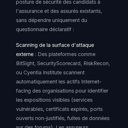
posture de sécurité des candidats à
l'assurance et des assurés existants,
sans dépendre uniquement du
questionnaire déclaratif :
Scanning de la surface d'attaque
externe
: Des plateformes comme
BitSight, SecurityScorecard, RiskRecon,
ou Cyentia Institute scannent
automatiquement les actifs Internet-
facing des organisations pour identifier
les expositions visibles (services
vulnérables, certificats expirés, ports
ouverts non-justifiés, fuites de données
sur des forums). Les assureurs