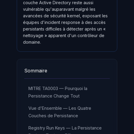
couche Active Directory reste aussi
vulnérable qu'auparavant malgré les
avancées de sécurité kernel, exposant les
équipes d'incident response à des accès
persistants difficiles à détecter après un «
nettoyage » apparent d'un contrôleur de
domaine.
Sommaire
MITRE TA0003 — Pourquoi la
Persistance Change Tout
Vue d'Ensemble — Les Quatre
Couches de Persistance
Registry Run Keys — La Persistance