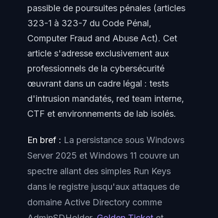
passible de poursuites pénales (articles
323-1 à 323-7 du Code Pénal,
Computer Fraud and Abuse Act). Cet
article s'adresse exclusivement aux
professionnels de la cybersécurité
œuvrant dans un cadre légal : tests
d'intrusion mandatés, red team interne,
CTF et environnements de lab isolés.
En bref :
La persistance sous Windows
Server 2025 et Windows 11 couvre un
spectre allant des simples Run Keys
dans le registre jusqu'aux attaques de
domaine Active Directory comme
AdminSDHolder,
Golden Ticket
et