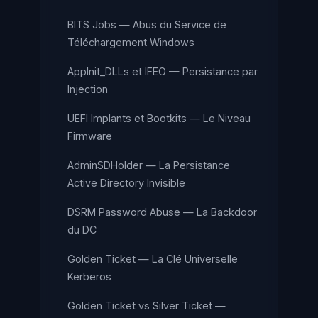
BITS Jobs — Abus du Service de
Téléchargement Windows
AppInit_DLLs et IFEO — Persistance par
Injection
UEFI Implants et Bootkits — Le Niveau
Firmware
AdminSDHolder — La Persistance
Active Directory Invisible
DSRM Password Abuse — La Backdoor
du DC
Golden Ticket — La Clé Universelle
Kerberos
Golden Ticket vs Silver Ticket —