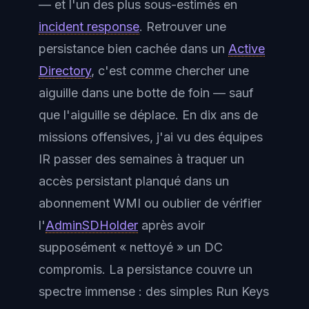
— et l'un des plus sous-estimés en
incident response
. Retrouver une
persistance bien cachée dans un
Active
Directory
, c'est comme chercher une
aiguille dans une botte de foin — sauf
que l'aiguille se déplace. En dix ans de
missions offensives, j'ai vu des équipes
IR passer des semaines à traquer un
accès persistant planqué dans un
abonnement WMI ou oublier de vérifier
l'
AdminSDHolder
après avoir
supposément « nettoyé » un DC
compromis. La persistance couvre un
spectre immense : des simples Run Keys