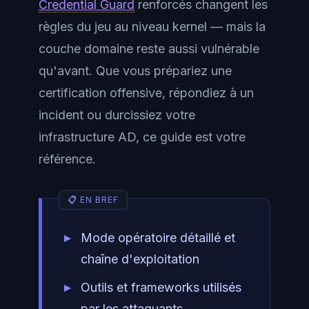
Credential Guard
renforcés changent les
règles du jeu au niveau kernel — mais la
couche domaine reste aussi vulnérable
qu'avant. Que vous prépariez une
certification offensive, répondiez à un
incident ou durcissiez votre
infrastructure AD, ce guide est votre
référence.
Mode opératoire détaillé et
chaîne d'exploitation
Outils et frameworks utilisés
par les attaquants