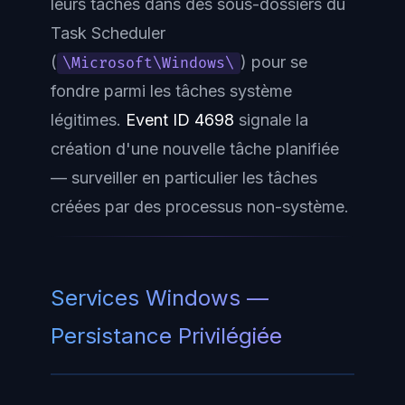
leurs tâches dans des sous-dossiers du
Task Scheduler
(
) pour se
\Microsoft\Windows\
fondre parmi les tâches système
légitimes.
Event ID 4698
signale la
création d'une nouvelle tâche planifiée
— surveiller en particulier les tâches
créées par des processus non-système.
Services Windows —
Persistance Privilégiée