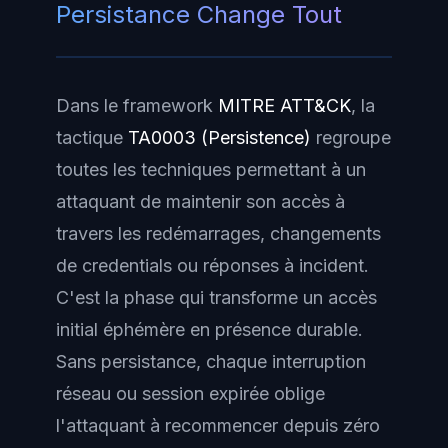
Persistance Change Tout
Dans le framework
MITRE ATT&CK
, la
tactique
TA0003 (Persistence)
regroupe
toutes les techniques permettant à un
attaquant de maintenir son accès à
travers les redémarrages, changements
de credentials ou réponses à incident.
C'est la phase qui transforme un accès
initial éphémère en présence durable.
Sans persistance, chaque interruption
réseau ou session expirée oblige
l'attaquant à recommencer depuis zéro