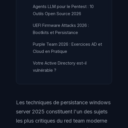
Agents LLM pour le Pentest : 10
Outils Open Source 2026
UEFI Firmware Attacks 2026 :
Bootkits et Persistance
Purple Team 2026 : Exercices AD et
Cloud en Pratique
Votre Active Directory est-il
vulnérable ?
Les techniques de persistance windows
server 2025 constituent l'un des sujets
les plus critiques du red team moderne