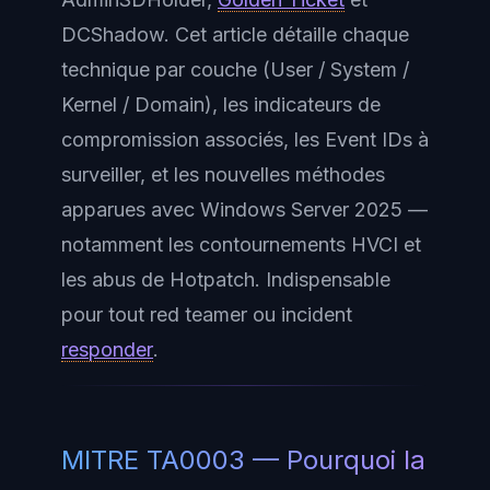
DCShadow. Cet article détaille chaque
technique par couche (User / System /
Kernel / Domain), les indicateurs de
compromission associés, les Event IDs à
surveiller, et les nouvelles méthodes
apparues avec Windows Server 2025 —
notamment les contournements HVCI et
les abus de Hotpatch. Indispensable
pour tout red teamer ou incident
responder
.
MITRE TA0003 — Pourquoi la