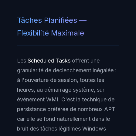
Tâches Planifiées —
Flexibilité Maximale
Les
Scheduled Tasks
offrent une
granularité de déclenchement inégalée :
à l'ouverture de session, toutes les
heures, au démarrage système, sur
événement WMI. C'est la technique de
persistance préférée de nombreux APT
car elle se fond naturellement dans le
bruit des tâches légitimes Windows