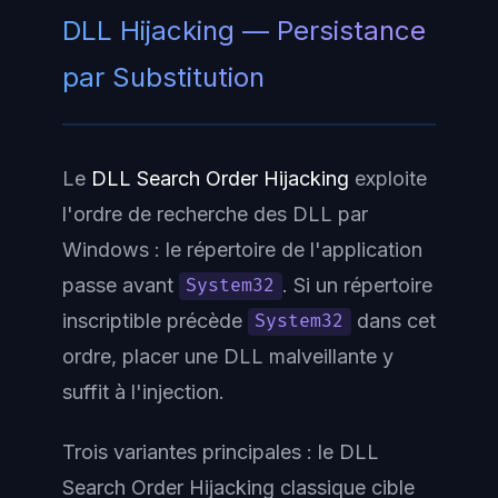
DLL Hijacking — Persistance
par Substitution
Le
DLL Search Order Hijacking
exploite
l'ordre de recherche des DLL par
Windows : le répertoire de l'application
passe avant
. Si un répertoire
System32
inscriptible précède
dans cet
System32
ordre, placer une DLL malveillante y
suffit à l'injection.
Trois variantes principales : le
DLL
Search Order Hijacking classique
cible