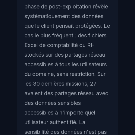
phase de post-exploitation révèle
systématiquement des données
que le client pensait protégées. Le
cas le plus fréquent : des fichiers
Excel de comptabilité ou RH
stockés sur des partages réseau
accessibles à tous les utilisateurs
du domaine, sans restriction. Sur
les 30 dernières missions, 27
avaient des partages réseau avec
des données sensibles
accessibles à n'importe quel
utilisateur authentifié. La
sensibilité des données n'est pas