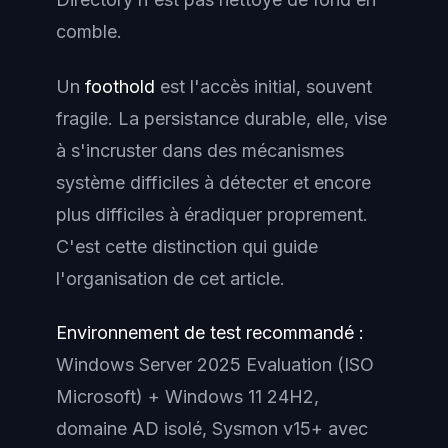
comble.
Un
foothold
est l'accès initial, souvent
fragile. La persistance durable, elle, vise
à s'incruster dans des mécanismes
système difficiles à détecter et encore
plus difficiles à éradiquer proprement.
C'est cette distinction qui guide
l'organisation de cet article.
Environnement de test recommandé :
Windows Server 2025 Evaluation (ISO
Microsoft) + Windows 11 24H2,
domaine AD isolé, Sysmon v15+ avec