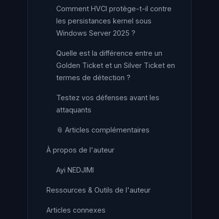
Comment HVCI protège-t-il contre
les persistances kernel sous
Windows Server 2025 ?
Quelle est la différence entre un
Golden Ticket et un Silver Ticket en
termes de détection ?
Testez vos défenses avant les
attaquants
📎 Articles complémentaires
À propos de l'auteur
Ayi NEDJIMI
Ressources & Outils de l'auteur
Articles connexes