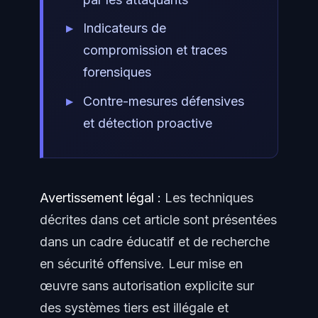
Indicateurs de
compromission et traces
forensiques
Contre-mesures défensives
et détection proactive
Avertissement légal :
Les techniques
décrites dans cet article sont présentées
dans un cadre éducatif et de recherche
en sécurité offensive. Leur mise en
œuvre sans autorisation explicite sur
des systèmes tiers est illégale et