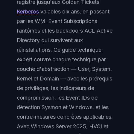
registre jusqu'aux Golden Tickets
Kerberos
valables dix ans, en passant
par les WMI Event Subscriptions
fantômes et les backdoors ACL Active
Directory qui survivent aux
réinstallations. Ce guide technique
expert couvre chaque technique par
couche d'abstraction — User, System,
Kernel et Domain — avec les prérequis
de privilèges, les indicateurs de
compromission, les Event IDs de
détection Sysmon et Windows, et les
contre-mesures concrètes applicables.
Avec Windows Server 2025, HVCI et