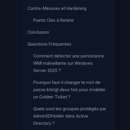
Contre-Mesures et Hardening
Points Clés à Retenir
Conclusion
Questions Fréquentes
Comment détecter une persistance
WMI malveillante sur Windows
Server 2025 ?
Pourquoi faut-il changer le mot de
passe krbtgt deux fois pour invalider
un Golden Ticket ?
Quels sont les groupes protégés par
AdminSDHolder dans Active
Directory ?