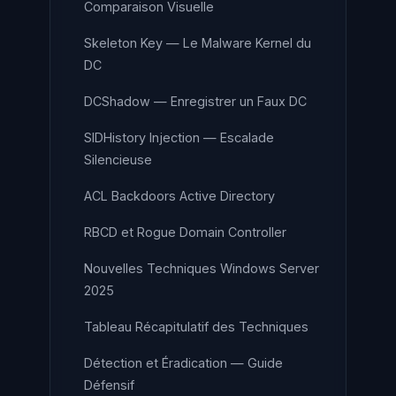
Comparaison Visuelle
Skeleton Key — Le Malware Kernel du
DC
DCShadow — Enregistrer un Faux DC
SIDHistory Injection — Escalade
Silencieuse
ACL Backdoors Active Directory
RBCD et Rogue Domain Controller
Nouvelles Techniques Windows Server
2025
Tableau Récapitulatif des Techniques
Détection et Éradication — Guide
Défensif