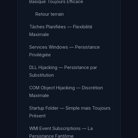
Basique Toujours Efficace
Retour terrain
Tâches Planifiées — Flexibilité
Maximale
Services Windows — Persistance
Privilégiée
DLL Hijacking — Persistance par
Substitution
COM Object Hijacking — Discrétion
Maximale
Startup Folder — Simple mais Toujours
Présent
WMI Event Subscriptions — La
Persistance Fantôme