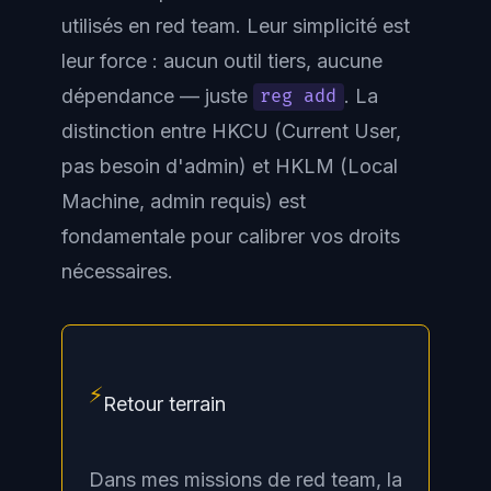
utilisés en red team. Leur simplicité est
leur force : aucun outil tiers, aucune
dépendance — juste
. La
reg add
distinction entre
HKCU
(Current User,
pas besoin d'admin) et
HKLM
(Local
Machine, admin requis) est
fondamentale pour calibrer vos droits
nécessaires.
⚡
Retour terrain
Dans mes missions de red team, la