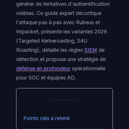
générer de tentatives d'authentification
visibles. Ce guide expert décortique
l'attaque pas à pas avec Rubeus et
Impacket, présente les variantes 2026
(Targeted Kerberoasting, S4U
Roasting), détaille les règles
SIEM
de
détection et propose une stratégie de
défense en profondeur
opérationnelle
pour SOC et équipes AD.
Points clés à retenir