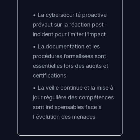
• La cybersécurité proactive
prévaut sur la réaction post-
incident pour limiter l'impact
• La documentation et les
procédures formalisées sont
essentielles lors des audits et
certifications
• La veille continue et la mise à
jour régulière des compétences
sont indispensables face à
l'évolution des menaces