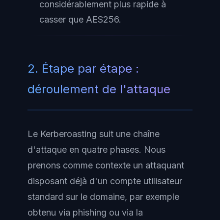
considérablement plus rapide à
casser que AES256.
2. Étape par étape :
déroulement de l'attaque
Le Kerberoasting suit une chaîne
d'attaque en quatre phases. Nous
prenons comme contexte un attaquant
disposant déjà d'un compte utilisateur
standard sur le domaine, par exemple
obtenu via phishing ou via la