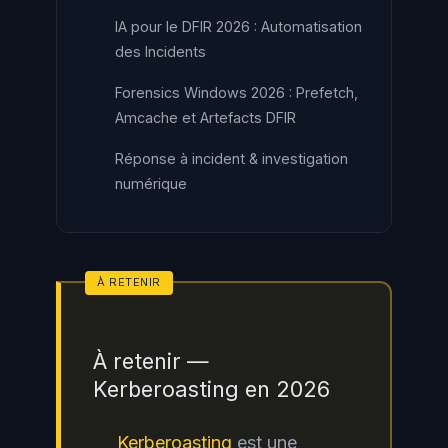
IA pour le DFIR 2026 : Automatisation
des Incidents
Forensics Windows 2026 : Prefetch,
Amcache et Artefacts DFIR
Réponse à incident & investigation
numérique
À retenir —
Kerberoasting en 2026
Kerberoasting
est une