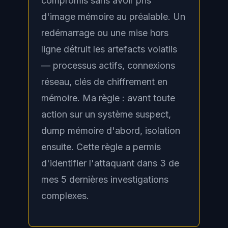
compromis sans avoir pris
d'image mémoire au préalable. Un
redémarrage ou une mise hors
ligne détruit les artefacts volatils
— processus actifs, connexions
réseau, clés de chiffrement en
mémoire. Ma règle : avant toute
action sur un système suspect,
dump mémoire d'abord, isolation
ensuite. Cette règle a permis
d'identifier l'attaquant dans 3 de
mes 5 dernières investigations
complexes.