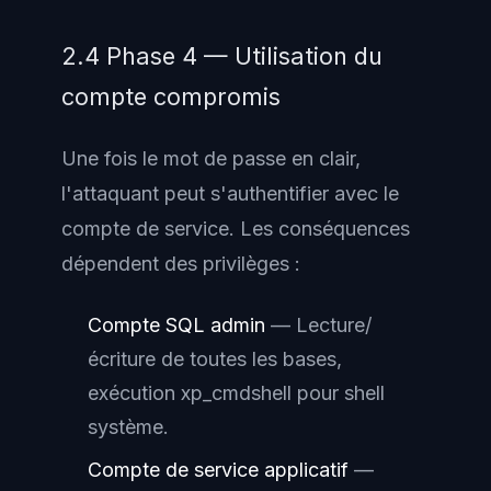
2.4 Phase 4 — Utilisation du
compte compromis
Une fois le mot de passe en clair,
l'attaquant peut s'authentifier avec le
compte de service. Les conséquences
dépendent des privilèges :
Compte SQL admin
— Lecture/
écriture de toutes les bases,
exécution xp_cmdshell pour shell
système.
Compte de service applicatif
—