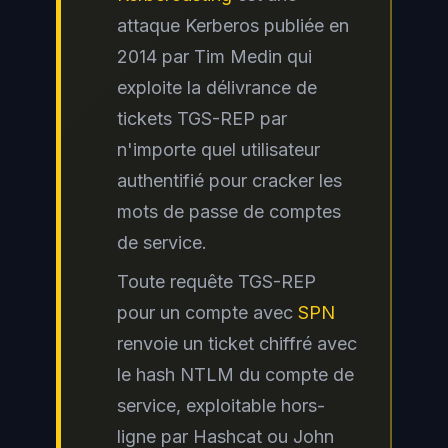
attaque Kerberos publiée en
2014 par Tim Medin qui
exploite la délivrance de
tickets TGS-REP par
n'importe quel utilisateur
authentifié pour cracker les
mots de passe de comptes
de service.
Toute requête TGS-REP
pour un compte avec
SPN
renvoie un ticket chiffré avec
le hash NTLM du compte de
service, exploitable hors-
ligne par Hashcat ou John