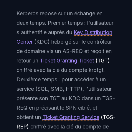
Kerberos repose sur un échange en
deux temps. Premier temps : l'utilisateur
s'authentifie auprès du
Key Distribution
Center
(KDC) hébergé sur le contrôleur
de domaine via un AS-REQ et reçoit en
retour un
Ticket Granting Ticket
(TGT)
chiffré avec la clé du compte krbtgt.
Deuxième temps : pour accéder à un
service (SQL, SMB, HTTP), l'utilisateur
présente son TGT au KDC dans un TGS-
REQ en précisant le SPN ciblé, et
obtient un
Ticket Granting Service
(TGS-
REP)
chiffré avec la clé du compte de