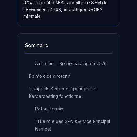
RC4 au profit d'AES, surveillance SIEM de
l'événement 4769, et politique de SPN
minimale.
Sommaire
À retenir — Kerberoasting en 2026
Points clés à retenir
1. Rappels Kerberos : pourquoi le
Kerberoasting fonctionne
Retour terrain
1.1 Le rôle des SPN (Service Principal
Names)