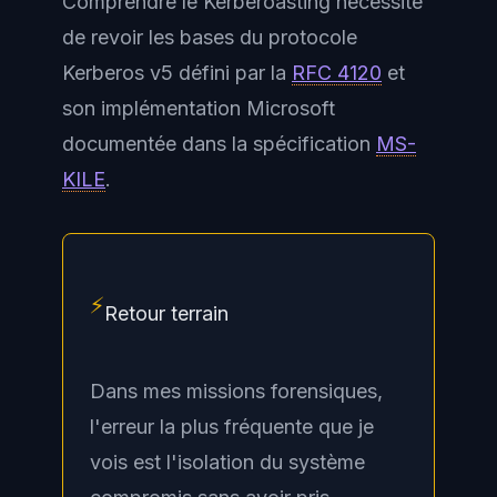
Comprendre le Kerberoasting nécessite
de revoir les bases du protocole
Kerberos v5 défini par la
RFC 4120
et
son implémentation Microsoft
documentée dans la spécification
MS-
KILE
.
⚡
Retour terrain
Dans mes missions forensiques,
l'erreur la plus fréquente que je
vois est l'isolation du système