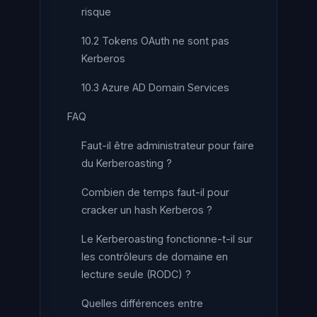
risque
10.2 Tokens OAuth ne sont pas
Kerberos
10.3 Azure AD Domain Services
FAQ
Faut-il être administrateur pour faire
du Kerberoasting ?
Combien de temps faut-il pour
cracker un hash Kerberos ?
Le Kerberoasting fonctionne-t-il sur
les contrôleurs de domaine en
lecture seule (RODC) ?
Quelles différences entre