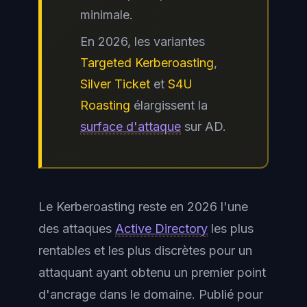
minimale.
En 2026, les variantes
Targeted Kerberoasting
,
Silver Ticket
et
S4U
Roasting
élargissent la
surface d'attaque
sur AD.
Le Kerberoasting reste en 2026 l'une
des attaques
Active Directory
les plus
rentables et les plus discrètes pour un
attaquant ayant obtenu un premier point
d'ancrage dans le domaine. Publié pour