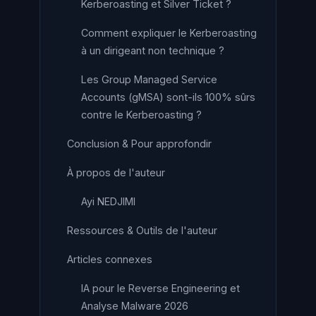
Kerberoasting et Silver Ticket ?
Comment expliquer le Kerberoasting
à un dirigeant non technique ?
Les Group Managed Service
Accounts (gMSA) sont-ils 100% sûrs
contre le Kerberoasting ?
Conclusion & Pour approfondir
À propos de l'auteur
Ayi NEDJIMI
Ressources & Outils de l'auteur
Articles connexes
IA pour le Reverse Engineering et
Analyse Malware 2026