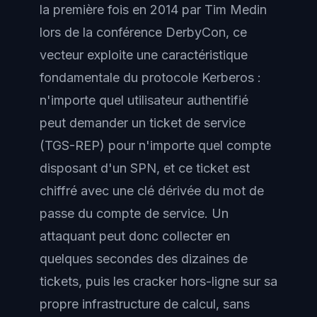
la première fois en 2014 par Tim Medin
lors de la conférence DerbyCon, ce
vecteur exploite une caractéristique
fondamentale du protocole Kerberos :
n'importe quel utilisateur authentifié
peut demander un ticket de service
(TGS-REP) pour n'importe quel compte
disposant d'un SPN, et ce ticket est
chiffré avec une clé dérivée du mot de
passe du compte de service. Un
attaquant peut donc collecter en
quelques secondes des dizaines de
tickets, puis les cracker hors-ligne sur sa
propre infrastructure de calcul, sans