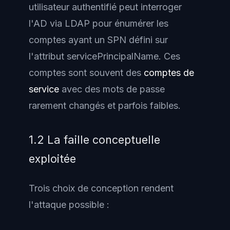
utilisateur authentifié peut interroger
l'AD via LDAP pour énumérer les
comptes ayant un SPN défini sur
l'attribut
servicePrincipalName
. Ces
comptes sont souvent des
comptes de
service
avec des mots de passe
rarement changés et parfois faibles.
1.2 La faille conceptuelle
exploitée
Trois choix de conception rendent
l'attaque possible :