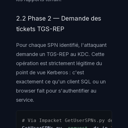
2.2 Phase 2 — Demande des
tickets TGS-REP
Pour chaque SPN identifié, l'attaquant
demande un TGS-REP au KDC. Cette
opération est strictement légitime du
point de vue Kerberos : c'est
exactement ce qu'un client SQL ou un
browser fait pour s'authentifier au
service.
# Via Impacket GetUserSPNs.py depuis 