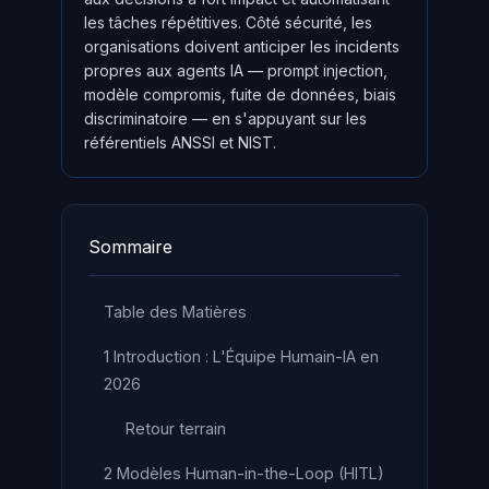
les tâches répétitives. Côté sécurité, les
organisations doivent anticiper les incidents
propres aux agents IA — prompt injection,
modèle compromis, fuite de données, biais
discriminatoire — en s'appuyant sur les
référentiels ANSSI et NIST.
Sommaire
Table des Matières
1 Introduction : L'Équipe Humain-IA en
2026
Retour terrain
2 Modèles Human-in-the-Loop (HITL)