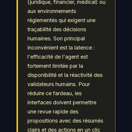
(juridique, financier, médical) ou
aux environnements
réglementés qui exigent une
traçabilité des décisions
humaines. Son principal
inconvénient est la latence :
l'efficacité de l'agent est
fortement limitée par la
disponibilité et la réactivité des
validateurs humains. Pour
réduire ce fardeau, les
interfaces doivent permettre
une revue rapide des
propositions avec des résumés
clairs et des actions en un clic