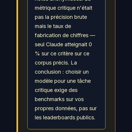
métrique critique n'était
pas la précision brute
mais le taux de
fabrication de chiffres —
seul Claude atteignait 0
% sur ce critère sur ce
corpus précis. La
conclusion : choisir un
modèle pour une tâche
critique exige des
benchmarks sur vos
propres données, pas sur
les leaderboards publics.