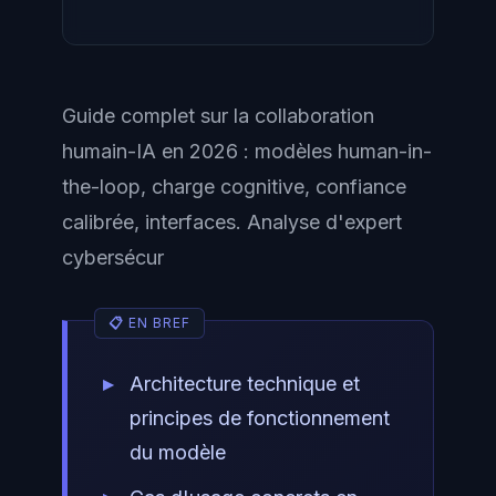
Guide complet sur la collaboration
humain-IA en 2026 : modèles human-in-
the-loop, charge cognitive, confiance
calibrée, interfaces. Analyse d'expert
cybersécur
Architecture technique et
principes de fonctionnement
du modèle