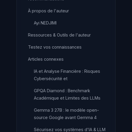
À propos de l'auteur
Ayi NEDJIMI
Ressources & Outils de l'auteur
Testez vos connaissances
Articles connexes
IA et Analyse Financière : Risques
Cybersécurité et
GPQA Diamond : Benchmark
Académique et Limites des LLMs
Gemma 3 27B : le modèle open-
source Google avant Gemma 4
Sécurisez vos systèmes d'IA & LLM