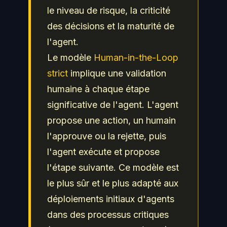
le niveau de risque, la criticité
des décisions et la maturité de
l'agent.
Le modèle
Human-in-the-Loop
strict
implique une validation
humaine à chaque étape
significative de l'agent. L'agent
propose une action, un humain
l'approuve ou la rejette, puis
l'agent exécute et propose
l'étape suivante. Ce modèle est
le plus sûr et le plus adapté aux
déploiements initiaux d'agents
dans des processus critiques