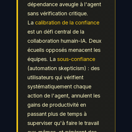
dépendance aveugle à l'agent
sans vérification critique.
La
calibration de la confiance
est un défi central de la
collaboration humain-IA. Deux
écueils opposés menacent les
équipes. La
sous-confiance
(automation skepticism) : des
utilisateurs qui vérifient
systématiquement chaque
action de l'agent, annulent les
gains de productivité en
passant plus de temps à
superviser qu'à faire le travail