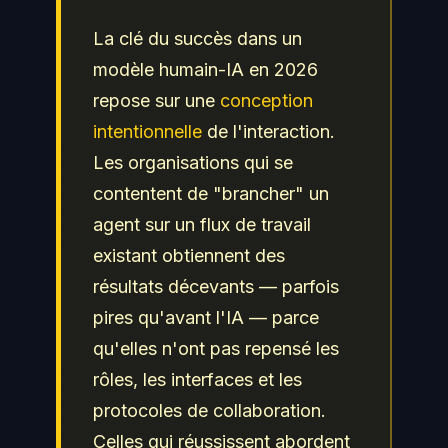
La clé du succès dans un
modèle humain-IA en 2026
repose sur une
conception
intentionnelle
de l'interaction.
Les organisations qui se
contentent de "brancher" un
agent sur un flux de travail
existant obtiennent des
résultats décevants — parfois
pires qu'avant l'IA — parce
qu'elles n'ont pas repensé les
rôles, les interfaces et les
protocoles de collaboration.
Celles qui réussissent abordent