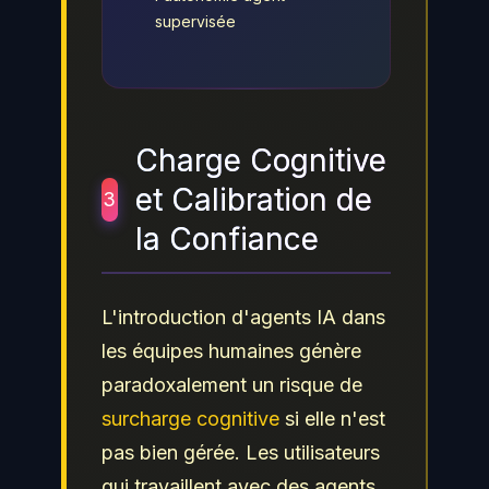
supervisée
Charge Cognitive
et Calibration de
3
la Confiance
L'introduction d'agents IA dans
les équipes humaines génère
paradoxalement un risque de
surcharge cognitive
si elle n'est
pas bien gérée. Les utilisateurs
qui travaillent avec des agents