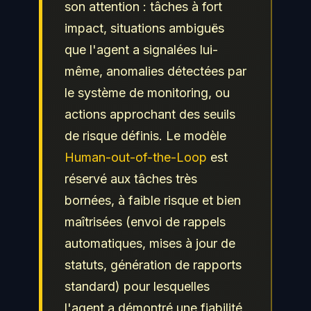
son attention : tâches à fort
impact, situations ambiguës
que l'agent a signalées lui-
même, anomalies détectées par
le système de monitoring, ou
actions approchant des seuils
de risque définis. Le modèle
Human-out-of-the-Loop
est
réservé aux tâches très
bornées, à faible risque et bien
maîtrisées (envoi de rappels
automatiques, mises à jour de
statuts, génération de rapports
standard) pour lesquelles
l'agent a démontré une fiabilité