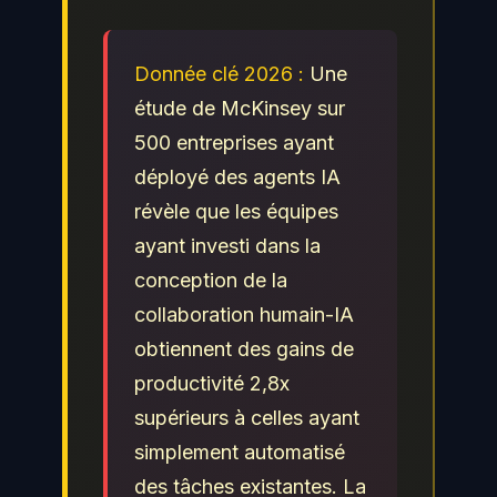
Donnée clé 2026 :
Une
étude de McKinsey sur
500 entreprises ayant
déployé des agents IA
révèle que les équipes
ayant investi dans la
conception de la
collaboration humain-IA
obtiennent des gains de
productivité 2,8x
supérieurs à celles ayant
simplement automatisé
des tâches existantes. La