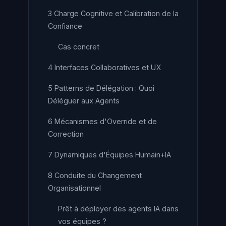
3 Charge Cognitive et Calibration de la
Confiance
Cas concret
4 Interfaces Collaboratives et UX
5 Patterns de Délégation : Quoi
Déléguer aux Agents
6 Mécanismes d'Override et de
Correction
7 Dynamiques d'Équipes Humain+IA
8 Conduite du Changement
Organisationnel
Prêt à déployer des agents IA dans
vos équipes ?