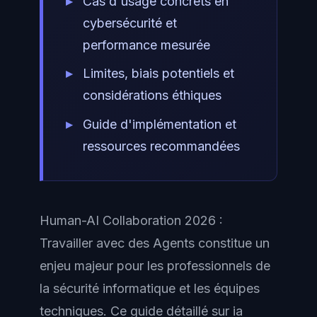
Cas d'usage concrets en
cybersécurité et
performance mesurée
Limites, biais potentiels et
considérations éthiques
Guide d'implémentation et
ressources recommandées
Human-AI Collaboration 2026 :
Travailler avec des Agents constitue un
enjeu majeur pour les professionnels de
la sécurité informatique et les équipes
techniques. Ce guide détaillé sur ia