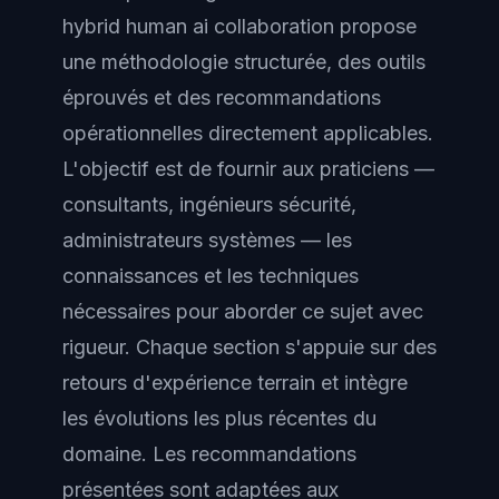
hybrid human ai collaboration propose
une méthodologie structurée, des outils
éprouvés et des recommandations
opérationnelles directement applicables.
L'objectif est de fournir aux praticiens —
consultants, ingénieurs sécurité,
administrateurs systèmes — les
connaissances et les techniques
nécessaires pour aborder ce sujet avec
rigueur. Chaque section s'appuie sur des
retours d'expérience terrain et intègre
les évolutions les plus récentes du
domaine. Les recommandations
présentées sont adaptées aux