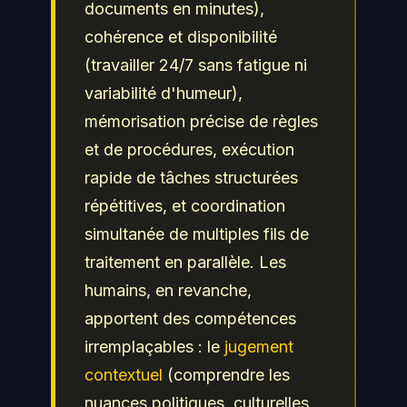
documents en minutes),
cohérence et disponibilité
(travailler 24/7 sans fatigue ni
variabilité d'humeur),
mémorisation précise de règles
et de procédures, exécution
rapide de tâches structurées
répétitives, et coordination
simultanée de multiples fils de
traitement en parallèle. Les
humains, en revanche,
apportent des compétences
irremplaçables : le
jugement
contextuel
(comprendre les
nuances politiques, culturelles