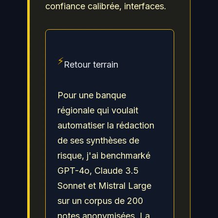
confiance calibrée, interfaces.
⚡
Retour terrain
Pour une banque
régionale qui voulait
automatiser la rédaction
de ses synthèses de
risque, j'ai benchmarké
GPT-4o, Claude 3.5
Sonnet et Mistral Large
sur un corpus de 200
notes anonymisées. La