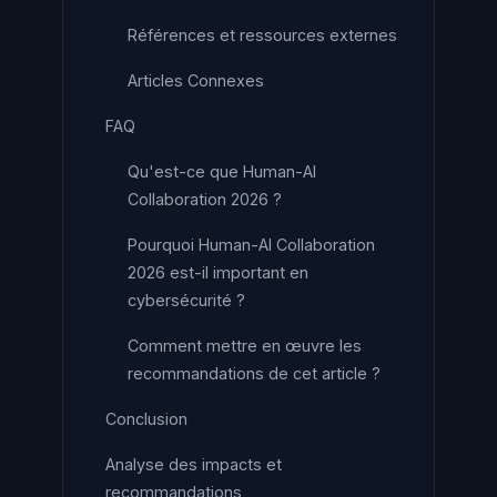
Références et ressources externes
Articles Connexes
FAQ
Qu'est-ce que Human-AI
Collaboration 2026 ?
Pourquoi Human-AI Collaboration
2026 est-il important en
cybersécurité ?
Comment mettre en œuvre les
recommandations de cet article ?
Conclusion
Analyse des impacts et
recommandations