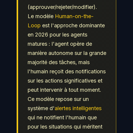
(approuver/rejeter/modifier).
Le modèle
Human-on-the-
Loop
est l'approche dominante
en 2026 pour les agents
matures : l'agent opère de
manière autonome sur la grande
majorité des tâches, mais
l'humain reçoit des notifications
sur les actions significatives et
peut intervenir à tout moment.
Ce modèle repose sur un
système d'
alertes intelligentes
qui ne notifient l'humain que
pour les situations qui méritent