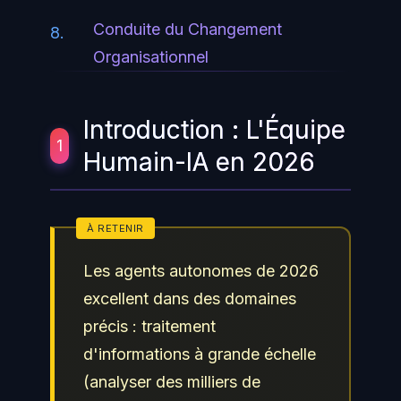
Conduite du Changement
8.
Organisationnel
Introduction : L'Équipe
1
Humain-IA en 2026
Les agents autonomes de 2026
excellent dans des domaines
précis : traitement
d'informations à grande échelle
(analyser des milliers de