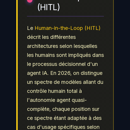
(HITL)
Le
Human-in-the-Loop (HITL)
décrit les différentes
architectures selon lesquelles
les humains sont impliqués dans
le processus décisionnel d'un
agent IA. En 2026, on distingue
un spectre de modèles allant du
contrôle humain total à
l'autonomie agent quasi-
complète, chaque position sur
ce spectre étant adaptée à des
cas d'usage spécifiques selon