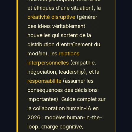
et éthiques d'une situation), la
créativité disruptive
(générer
des idées véritablement
nouvelles qui sortent de la
distribution d'entraînement du
modèle), les
relations
interpersonnelles
(empathie,
négociation, leadership), et la
responsabilité
(assumer les
conséquences des décisions
importantes). Guide complet sur
la collaboration humain-IA en
2026 : modèles human-in-the-
loop, charge cognitive,