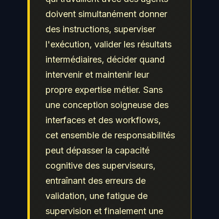
doivent simultanément donner
des instructions, superviser
l'exécution, valider les résultats
intermédiaires, décider quand
intervenir et maintenir leur
propre expertise métier. Sans
une conception soigneuse des
interfaces et des workflows,
cet ensemble de responsabilités
peut dépasser la capacité
cognitive des superviseurs,
entraînant des erreurs de
validation, une fatigue de
supervision et finalement une