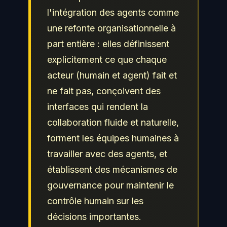
l'intégration des agents comme
une refonte organisationnelle à
part entière : elles définissent
explicitement ce que chaque
acteur (humain et agent) fait et
ne fait pas, conçoivent des
interfaces qui rendent la
collaboration fluide et naturelle,
forment les équipes humaines à
travailler avec des agents, et
établissent des mécanismes de
gouvernance pour maintenir le
contrôle humain sur les
décisions importantes.