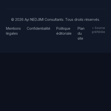
© 2026 Ayi NEDJIMI Consultants. Tous droits réservés.
⭐ Source
Mentions
Confidentialité
Politique
Plan
préférée
légales
éditoriale
du
site