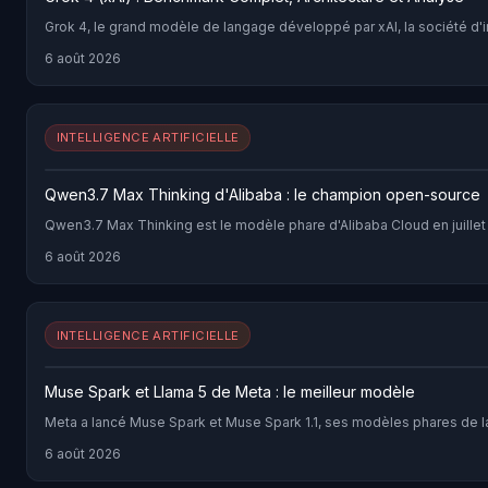
Grok 4, le grand modèle de langage développé par xAI, la société d'
6 août 2026
INTELLIGENCE ARTIFICIELLE
Qwen3.7 Max Thinking d'Alibaba : le champion open-source
Qwen3.7 Max Thinking est le modèle phare d'Alibaba Cloud en juille
6 août 2026
INTELLIGENCE ARTIFICIELLE
Muse Spark et Llama 5 de Meta : le meilleur modèle
Meta a lancé Muse Spark et Muse Spark 1.1, ses modèles phares de la
6 août 2026