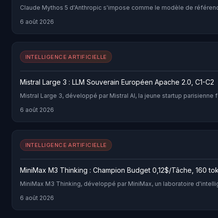
Claude Mythos 5 d'Anthropic s'impose comme le modèle de référenc
6 août 2026
INTELLIGENCE ARTIFICIELLE
Mistral Large 3 : LLM Souverain Européen Apache 2.0, C1-C2
Mistral Large 3, développé par Mistral AI, la jeune startup parisie
6 août 2026
INTELLIGENCE ARTIFICIELLE
MiniMax M3 Thinking : Champion Budget 0,12$/Tâche, 160 tok
MiniMax M3 Thinking, développé par MiniMax, un laboratoire d'intell
6 août 2026