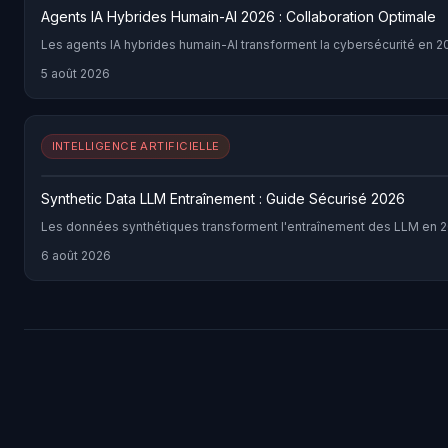
Agents IA Hybrides Humain-AI 2026 : Collaboration Optimale
Les agents IA hybrides humain-AI transforment la cybersécurité en 2
5 août 2026
INTELLIGENCE ARTIFICIELLE
Synthetic Data LLM Entraînement : Guide Sécurisé 2026
Les données synthétiques transforment l'entraînement des LLM en 20
6 août 2026