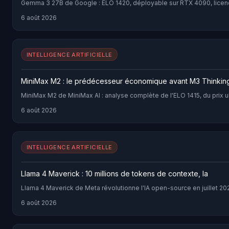
Gemma 3 27B de Google : ELO 1420, déployable sur RTX 4090, licen
6 août 2026
INTELLIGENCE ARTIFICIELLE
MiniMax M2 : le prédécesseur économique avant M3 Thinkin
MiniMax M2 de MiniMax AI : analyse complète de l'ELO 1415, du prix ul
6 août 2026
INTELLIGENCE ARTIFICIELLE
Llama 4 Maverick : 10 millions de tokens de contexte, la
Llama 4 Maverick de Meta révolutionne l'IA open-source en juillet 2
6 août 2026