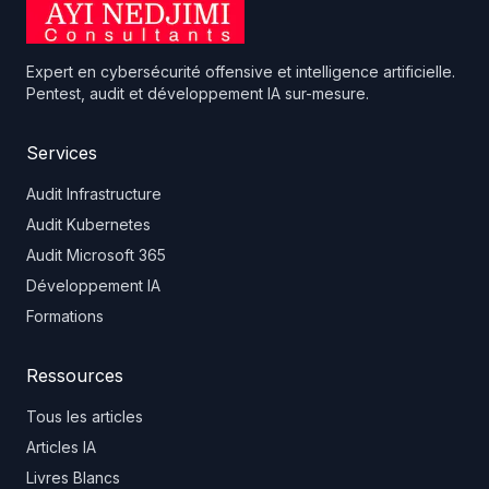
Expert en cybersécurité offensive et intelligence artificielle.
Pentest, audit et développement IA sur-mesure.
Services
Audit Infrastructure
Audit Kubernetes
Audit Microsoft 365
Développement IA
Formations
Ressources
Tous les articles
Articles IA
Livres Blancs