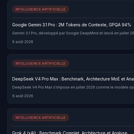
INTELLIGENCE ARTIFICIELLE
Google Gemini 3.1 Pro : 2M Tokens de Contexte, GPQA 94%
Gemini 3.1 Pro, développé par Google DeepMind et lancé en juillet 
6 août 2026
INTELLIGENCE ARTIFICIELLE
DeepSeek V4 Pro Max : Benchmark, Architecture MoE et Ana
DeepSeek V4 Pro Max s'impose en juillet 2026 comme le modèle open-w
6 août 2026
INTELLIGENCE ARTIFICIELLE
Grok 4 (xAI) : Benchmark Complet, Architecture et Analyse