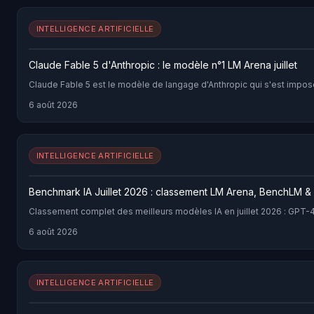
INTELLIGENCE ARTIFICIELLE
Claude Fable 5 d'Anthropic : le modèle n°1 LM Arena juillet
Claude Fable 5 est le modèle de langage d'Anthropic qui s'est impos
6 août 2026
INTELLIGENCE ARTIFICIELLE
Benchmark IA Juillet 2026 : classement LM Arena, BenchLM &
Classement complet des meilleurs modèles IA en juillet 2026 : GP
6 août 2026
INTELLIGENCE ARTIFICIELLE