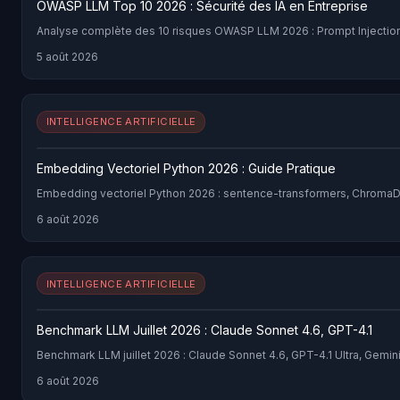
OWASP LLM Top 10 2026 : Sécurité des IA en Entreprise
Analyse complète des 10 risques OWASP LLM 2026 : Prompt Injection,
5 août 2026
INTELLIGENCE ARTIFICIELLE
Embedding Vectoriel Python 2026 : Guide Pratique
Embedding vectoriel Python 2026 : sentence-transformers, ChromaDB
6 août 2026
INTELLIGENCE ARTIFICIELLE
Benchmark LLM Juillet 2026 : Claude Sonnet 4.6, GPT-4.1
Benchmark LLM juillet 2026 : Claude Sonnet 4.6, GPT-4.1 Ultra, Gemi
6 août 2026