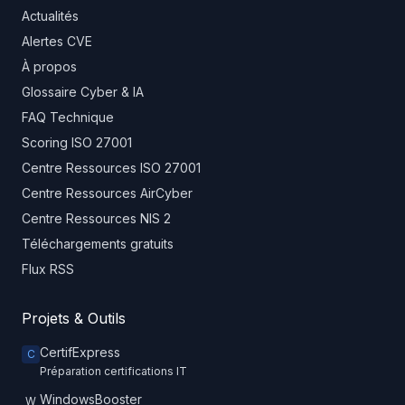
Actualités
Alertes CVE
À propos
Glossaire Cyber & IA
FAQ Technique
Scoring ISO 27001
Centre Ressources ISO 27001
Centre Ressources AirCyber
Centre Ressources NIS 2
Téléchargements gratuits
Flux RSS
Projets & Outils
CertifExpress
C
Préparation certifications IT
WindowsBooster
W