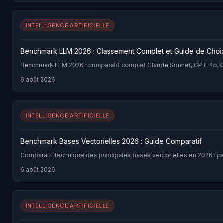
INTELLIGENCE ARTIFICIELLE
Benchmark LLM 2026 : Classement Complet et Guide de Choi
Benchmark LLM 2026 : comparatif complet Claude Sonnet, GPT-4o, Gem
6 août 2026
INTELLIGENCE ARTIFICIELLE
Benchmark Bases Vectorielles 2026 : Guide Comparatif
Comparatif technique des principales bases vectorielles en 2026 : pe
6 août 2026
INTELLIGENCE ARTIFICIELLE