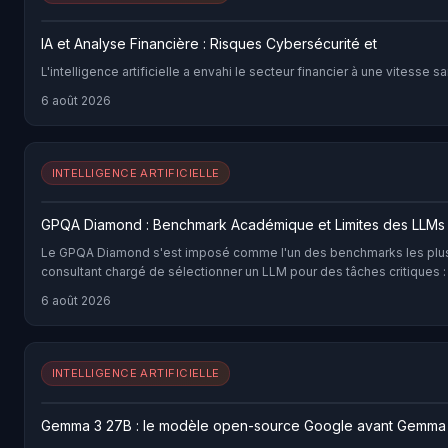
IA et Analyse Financière : Risques Cybersécurité et
L'intelligence artificielle a envahi le secteur financier à une vite
6 août 2026
INTELLIGENCE ARTIFICIELLE
GPQA Diamond : Benchmark Académique et Limites des LLMs
Le GPQA Diamond s'est imposé comme l'un des benchmarks les plus cités pour 
consultant chargé de sélectionner un LLM pour des tâches critiques
6 août 2026
INTELLIGENCE ARTIFICIELLE
Gemma 3 27B : le modèle open-source Google avant Gemma