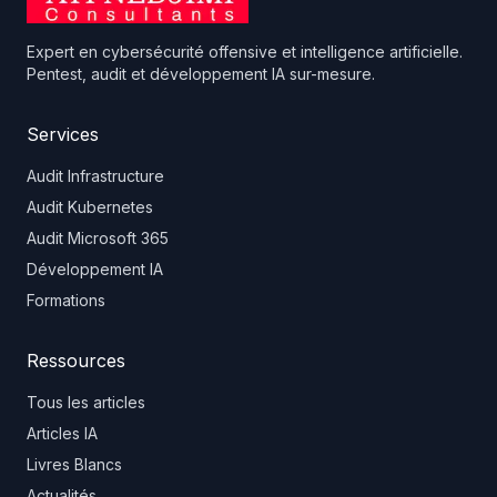
Expert en cybersécurité offensive et intelligence artificielle.
Pentest, audit et développement IA sur-mesure.
Services
Audit Infrastructure
Audit Kubernetes
Audit Microsoft 365
Développement IA
Formations
Ressources
Tous les articles
Articles IA
Livres Blancs
Actualités