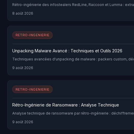
Rétro-ingénierie des infostealers RedLine, Raccoon et Lumma : extra
8 août 2026
RETRO-INGENIERIE
Unpacking Malware Avancé : Techniques et Outils 2026
Techniques avancées d'unpacking de malware : packers custom, déobf
9 août 2026
RETRO-INGENIERIE
Rétro-Ingénierie de Ransomware : Analyse Technique
Analyse technique de ransomware par rétro-ingénierie : déchiffremen
9 août 2026