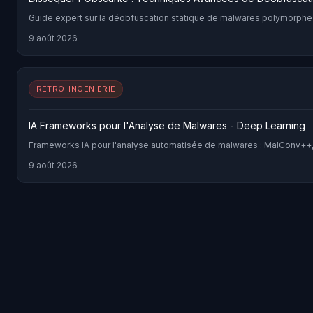
Guide expert sur la déobfuscation statique de malwares polymorphes
9 août 2026
RETRO-INGENIERIE
IA Frameworks pour l'Analyse de Malwares - Deep Learning
Frameworks IA pour l'analyse automatisée de malwares : MalConv++,
9 août 2026