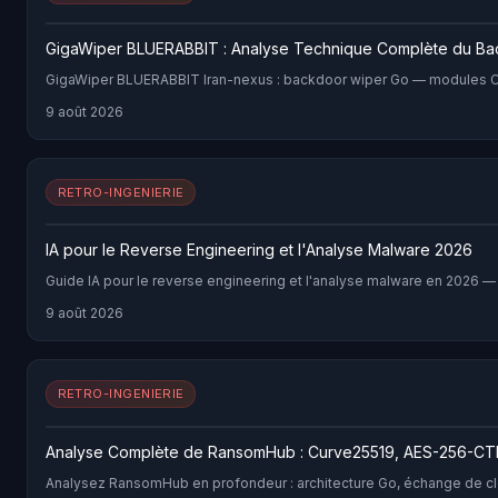
GigaWiper BLUERABBIT : Analyse Technique Complète du B
GigaWiper BLUERABBIT Iran-nexus : backdoor wiper Go — modules Cr
9 août 2026
RETRO-INGENIERIE
IA pour le Reverse Engineering et l'Analyse Malware 2026
Guide IA pour le reverse engineering et l'analyse malware en 2026 — 
9 août 2026
RETRO-INGENIERIE
Analyse Complète de RansomHub : Curve25519, AES-256-CT
Analysez RansomHub en profondeur : architecture Go, échange de clé