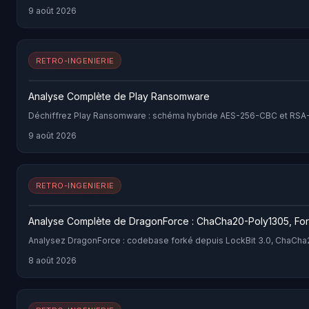
9 août 2026
RETRO-INGENIERIE
Analyse Complète de Play Ransomware
Déchiffrez Play Ransomware : schéma hybride AES-256-CBC et RSA-409
9 août 2026
RETRO-INGENIERIE
Analyse Complète de DragonForce : ChaCha20-Poly1305, Fo
Analysez DragonForce : codebase forké depuis LockBit 3.0, ChaCha20
8 août 2026