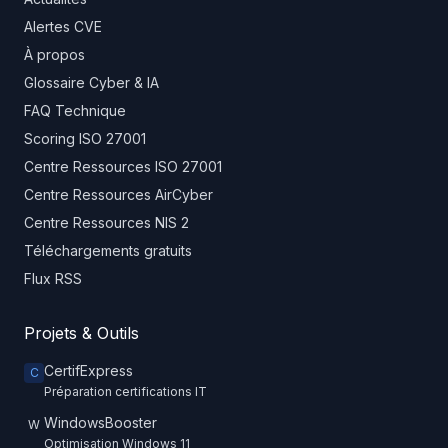
Alertes CVE
À propos
Glossaire Cyber & IA
FAQ Technique
Scoring ISO 27001
Centre Ressources ISO 27001
Centre Ressources AirCyber
Centre Ressources NIS 2
Téléchargements gratuits
Flux RSS
Projets & Outils
CertifExpress
C
Préparation certifications IT
WindowsBooster
W
Optimisation Windows 11