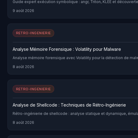
Guide expert exécution symbolique : angr, Triton, KLEE et découverte
9 août 2026
RETRO-INGENIERIE
Analyse Mémoire Forensique : Volatility pour Malware
Analyse mémoire forensique avec Volatility pour la détection de malw
8 août 2026
RETRO-INGENIERIE
Analyse de Shellcode : Techniques de Rétro-Ingénierie
Rétro-ingénierie de shellcode : analyse statique et dynamique, émul
8 août 2026