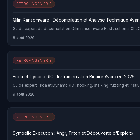
RETRO-INGENIERIE
Qilin Ransomware : Décompilation et Analyse Technique Ava
Guide expert de décompilation Qilin ransomware Rust : schéma ChaCh
8 août 2026
RETRO-INGENIERIE
Frida et DynamoRIO : Instrumentation Binaire Avancée 2026
Guide expert Frida et DynamoRIO : hooking, stalking, fuzzing et inst
9 août 2026
RETRO-INGENIERIE
Symbolic Execution : Angr, Triton et Découverte d'Exploits