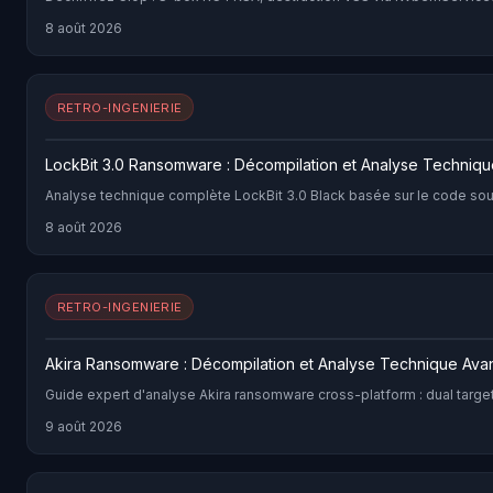
8 août 2026
RETRO-INGENIERIE
LockBit 3.0 Ransomware : Décompilation et Analyse Techniqu
Analyse technique complète LockBit 3.0 Black basée sur le code sour
8 août 2026
RETRO-INGENIERIE
Akira Ransomware : Décompilation et Analyse Technique Av
Guide expert d'analyse Akira ransomware cross-platform : dual targ
9 août 2026