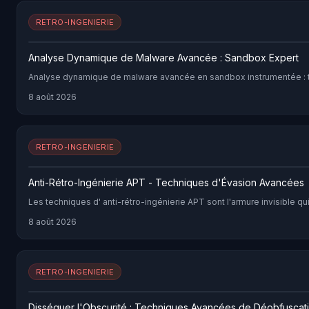
RETRO-INGENIERIE
Analyse Dynamique de Malware Avancée : Sandbox Expert
Analyse dynamique de malware avancée en sandbox instrumentée : t
8 août 2026
RETRO-INGENIERIE
Anti-Rétro-Ingénierie APT - Techniques d'Évasion Avancées
Les techniques d' anti-rétro-ingénierie APT sont l'armure invisible
8 août 2026
RETRO-INGENIERIE
Disséquer l'Obscurité : Techniques Avancées de Déobfuscat