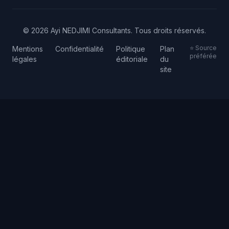
© 2026 Ayi NEDJIMI Consultants. Tous droits réservés.
⭐ Source
Mentions
Confidentialité
Politique
Plan
préférée
légales
éditoriale
du
site