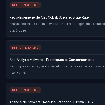
RETRO-INGENIERIE
Rétro-Ingénierie de C2 : Cobalt Strike et Brute Ratel
Analyse technique des frameworks C2 par rétro-ingénierie : extractio
9 août 2026
RETRO-INGENIERIE
Anti-Analyse Malware : Techniques et Contournements
Techniques anti-analyse et anti-debugging utilisées par les malware
9 août 2026
RETRO-INGENIERIE
Analyse de Stealers : RedLine, Raccoon, Lumma 2026