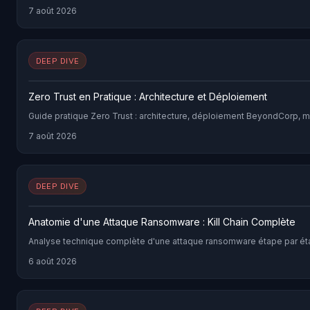
7 août 2026
DEEP DIVE
Zero Trust en Pratique : Architecture et Déploiement
Guide pratique Zero Trust : architecture, déploiement BeyondCorp, 
7 août 2026
DEEP DIVE
Anatomie d'une Attaque Ransomware : Kill Chain Complète
Analyse technique complète d'une attaque ransomware étape par étap
6 août 2026