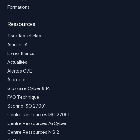
Formations
Ressources
Tous les articles
Articles IA
Livres Blancs
Actualités
Alertes CVE
À propos
Glossaire Cyber & IA
FAQ Technique
Scoring ISO 27001
Centre Ressources ISO 27001
Centre Ressources AirCyber
Centre Ressources NIS 2