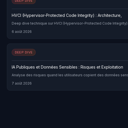
DEEP DIVE
HVCI (Hypervisor-Protected Code Integrity) : Architecture,
Deep dive technique sur HVCI (Hypervisor-Protected Code Integrity) :
6 août 2026
DEEP DIVE
IA Publiques et Données Sensibles : Risques et Exploitation
Analyse des risques quand les utilisateurs copient des données sen
7 août 2026