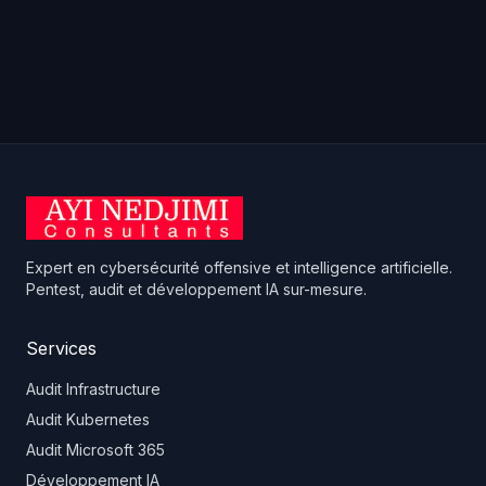
Expert en cybersécurité offensive et intelligence artificielle.
Pentest, audit et développement IA sur-mesure.
Services
Audit Infrastructure
Audit Kubernetes
Audit Microsoft 365
Développement IA