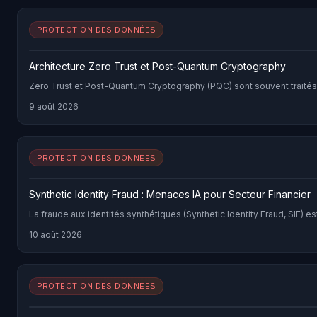
PROTECTION DES DONNÉES
Architecture Zero Trust et Post-Quantum Cryptography
Zero Trust et Post-Quantum Cryptography (PQC) sont souvent traités c
9 août 2026
PROTECTION DES DONNÉES
Synthetic Identity Fraud : Menaces IA pour Secteur Financier
La fraude aux identités synthétiques (Synthetic Identity Fraud, SIF) e
10 août 2026
PROTECTION DES DONNÉES