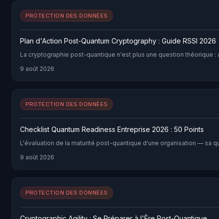
PROTECTION DES DONNÉES
Plan d'Action Post-Quantum Cryptography : Guide RSSI 2026
La cryptographie post-quantique n'est plus une question théorique : a
9 août 2026
PROTECTION DES DONNÉES
Checklist Quantum Readiness Entreprise 2026 : 50 Points
L'évaluation de la maturité post-quantique d'une organisation — sa q
9 août 2026
PROTECTION DES DONNÉES
Cryptographic Agility : Se Préparer à l'Ère Post-Quantique