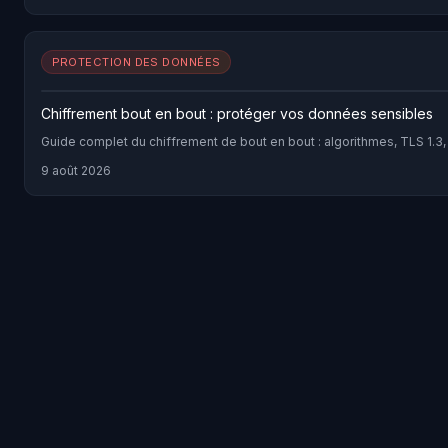
PROTECTION DES DONNÉES
Chiffrement bout en bout : protéger vos données sensibles
Guide complet du chiffrement de bout en bout : algorithmes, TLS 1.3, 
9 août 2026