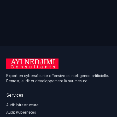
Expert en cybersécurité offensive et intelligence artificielle.
Pentest, audit et développement IA sur-mesure.
Services
Audit Infrastructure
Audit Kubernetes