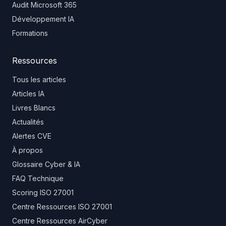
Audit Microsoft 365
Développement IA
Formations
Ressources
Tous les articles
Articles IA
Livres Blancs
Actualités
Alertes CVE
À propos
Glossaire Cyber & IA
FAQ Technique
Scoring ISO 27001
Centre Ressources ISO 27001
Centre Ressources AirCyber