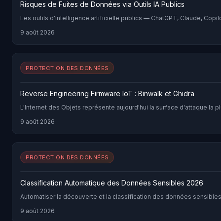
Risques de Fuites de Données via Outils IA Publics
Les outils d'intelligence artificielle publics — ChatGPT, Claude, Copi
9 août 2026
PROTECTION DES DONNÉES
Reverse Engineering Firmware IoT : Binwalk et Ghidra
L'Internet des Objets représente aujourd'hui la surface d'attaque la
9 août 2026
PROTECTION DES DONNÉES
Classification Automatique des Données Sensibles 2026
Automatiser la découverte et la classification des données sensible
9 août 2026