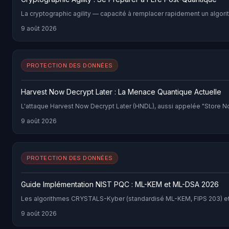
La cryptographic agility — capacité à remplacer rapidement un algorit
9 août 2026
PROTECTION DES DONNÉES
Harvest Now Decrypt Later : La Menace Quantique Actuelle
L'attaque Harvest Now Decrypt Later (HNDL), aussi appelée "Store No
9 août 2026
PROTECTION DES DONNÉES
Guide Implémentation NIST PQC : ML-KEM et ML-DSA 2026
Les algorithmes CRYSTALS-Kyber (standardisé ML-KEM, FIPS 203) et C
9 août 2026