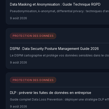
Data Masking et Anonymisation : Guide Technique RGPD
Pseudonymisation, k-anonymat, differential privacy : techniques d
9 août 2026
PROTECTION DES DONNÉES
DSPM : Data Security Posture Management Guide 2026
Le DSPM cartographie et protège vos données sensibles dans le clou
9 août 2026
PROTECTION DES DONNÉES
DLP : prévenir les fuites de données en entreprise
Guide complet Data Loss Prevention : déployer une stratégie DLP effi
9 août 2026