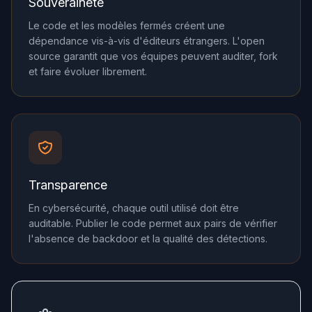
Souveraineté
Le code et les modèles fermés créent une
dépendance vis-à-vis d'éditeurs étrangers. L'open
source garantit que vos équipes peuvent auditer, fork
et faire évoluer librement.
Transparence
En cybersécurité, chaque outil utilisé doit être
auditable. Publier le code permet aux pairs de vérifier
l'absence de backdoor et la qualité des détections.