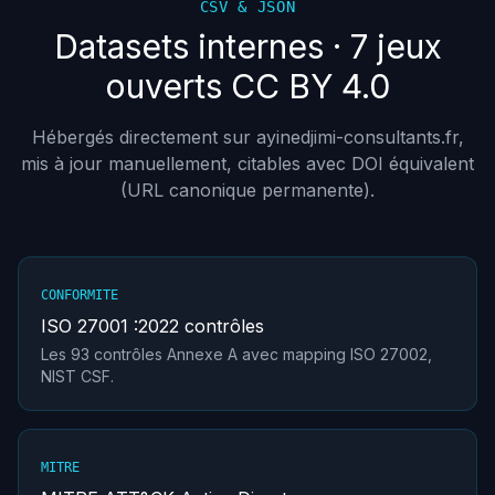
CSV & JSON
Datasets internes · 7 jeux
ouverts CC BY 4.0
Hébergés directement sur ayinedjimi-consultants.fr,
mis à jour manuellement, citables avec DOI équivalent
(URL canonique permanente).
CONFORMITE
ISO 27001 :2022 contrôles
Les 93 contrôles Annexe A avec mapping ISO 27002,
NIST CSF.
MITRE