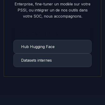
Enterprise, fine-tuner un modèle sur votre
PSSI, ou intégrer un de nos outils dans
votre SOC, nous accompagnons.
Discuter d'un projet open source
Hub Hugging Face
Datasets internes