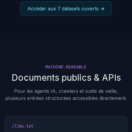
Accéder aux 7 datasets ouverts →
MACHINE-READABLE
Documents publics & APIs
Pour les agents IA, crawlers et outils de veille,
plusieurs entrées structurées accessibles directement.
/llms.txt