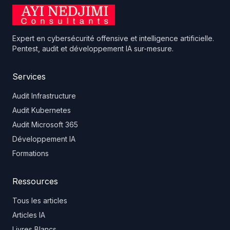
Expert en cybersécurité offensive et intelligence artificielle.
Pentest, audit et développement IA sur-mesure.
Services
Audit Infrastructure
Audit Kubernetes
Audit Microsoft 365
Développement IA
Formations
Ressources
Tous les articles
Articles IA
Livres Blancs