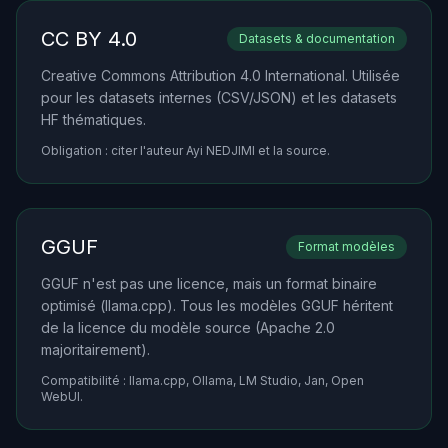
CC BY 4.0
Datasets & documentation
Creative Commons Attribution 4.0 International. Utilisée
pour les datasets internes (CSV/JSON) et les datasets
HF thématiques.
Obligation : citer l'auteur Ayi NEDJIMI et la source.
GGUF
Format modèles
GGUF n'est pas une licence, mais un format binaire
optimisé (llama.cpp). Tous les modèles GGUF héritent
de la licence du modèle source (Apache 2.0
majoritairement).
Compatibilité : llama.cpp, Ollama, LM Studio, Jan, Open
WebUI.