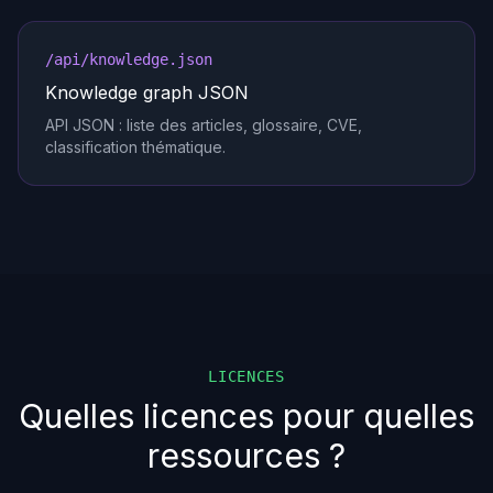
/api/knowledge.json
Knowledge graph JSON
API JSON : liste des articles, glossaire, CVE,
classification thématique.
LICENCES
Quelles licences pour quelles
ressources ?