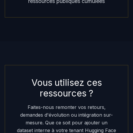
ressources publiques cumulées
Vous utilisez ces
ressources ?
Faites-nous remonter vos retours,
demandes d'évolution ou intégration sur-
mesure. Que ce soit pour ajouter un
dataset interne à votre tenant Hugging Face