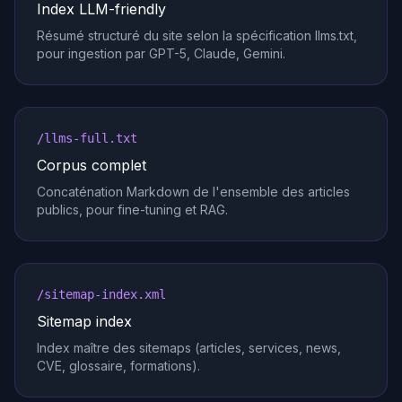
Index LLM-friendly
Résumé structuré du site selon la spécification llms.txt,
pour ingestion par GPT-5, Claude, Gemini.
/llms-full.txt
Corpus complet
Concaténation Markdown de l'ensemble des articles
publics, pour fine-tuning et RAG.
/sitemap-index.xml
Sitemap index
Index maître des sitemaps (articles, services, news,
CVE, glossaire, formations).