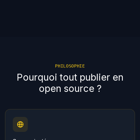
PHILOSOPHIE
Pourquoi tout publier en
open source ?