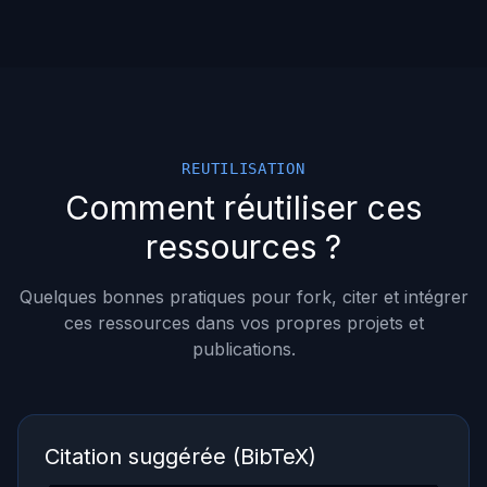
REUTILISATION
Comment réutiliser ces
ressources ?
Quelques bonnes pratiques pour fork, citer et intégrer
ces ressources dans vos propres projets et
publications.
Citation suggérée (BibTeX)