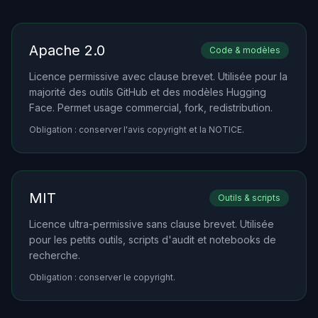
Apache 2.0
Code & modèles
Licence permissive avec clause brevet. Utilisée pour la
majorité des outils GitHub et des modèles Hugging
Face. Permet usage commercial, fork, redistribution.
Obligation : conserver l'avis copyright et la NOTICE.
MIT
Outils & scripts
Licence ultra-permissive sans clause brevet. Utilisée
pour les petits outils, scripts d'audit et notebooks de
recherche.
Obligation : conserver le copyright.