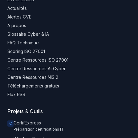
Actualités
Alertes CVE
À propos
Glossaire Cyber & IA
FAQ Technique
Scoring ISO 27001
Centre Ressources ISO 27001
Centre Ressources AirCyber
Centre Ressources NIS 2
Téléchargements gratuits
Flux RSS
Projets & Outils
CertifExpress
C
Préparation certifications IT