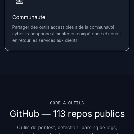
Communauté
Partager des outils accessibles aide la communauté
cyber francophone à monter en compétence et nourrit
en retour les services aux clients.
CODE & OUTILS
GitHub — 113 repos publics
Outils de pentest, détection, parsing de logs,