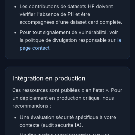
Les contributions de datasets HF doivent
vérifier l'absence de PII et être
accompagnées d'une dataset card complète.
Pour tout signalement de vulnérabilité, voir
la politique de divulgation responsable sur
la
page contact
.
Intégration en production
Ces ressources sont publiées « en l'état ». Pour
un déploiement en production critique, nous
recommandons :
Une évaluation sécurité spécifique à votre
contexte (audit sécurité IA).