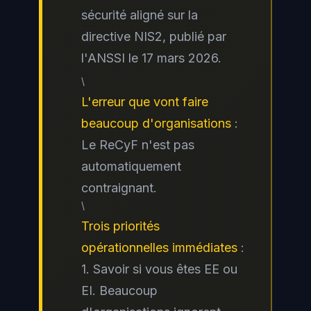
sécurité aligné sur la
directive NIS2, publié par
l'ANSSI le 17 mars 2026.
\
L'erreur que vont faire
beaucoup d'organisations
:
Le ReCyF n'est pas
automatiquement
contraignant.
\
Trois priorités
opérationnelles immédiates
:
1. Savoir si vous êtes EE ou
EI. Beaucoup