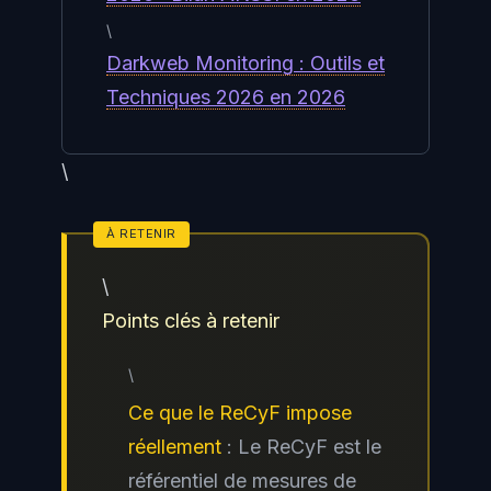
\
Darkweb Monitoring : Outils et
Techniques 2026 en 2026
\
\
Points clés à retenir
\
Ce que le ReCyF impose
réellement
: Le ReCyF est le
référentiel de mesures de