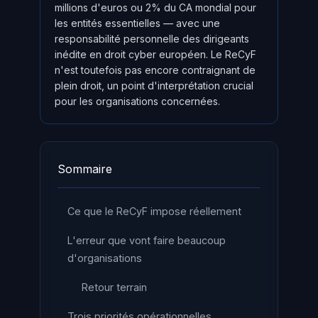
millions d'euros ou 2% du CA mondial pour
les entités essentielles — avec une
responsabilité personnelle des dirigeants
inédite en droit cyber européen. Le ReCyF
n'est toutefois pas encore contraignant de
plein droit, un point d'interprétation crucial
pour les organisations concernées.
Sommaire
Ce que le ReCyF impose réellement
L'erreur que vont faire beaucoup
d'organisations
Retour terrain
Trois priorités opérationnelles