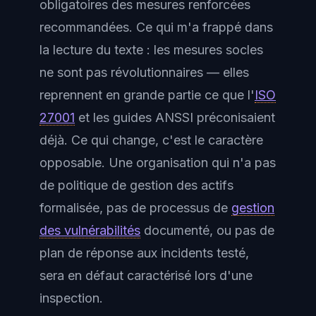
obligatoires des mesures renforcées
recommandées. Ce qui m'a frappé dans
la lecture du texte : les mesures socles
ne sont pas révolutionnaires — elles
reprennent en grande partie ce que l'
ISO
27001
et les guides ANSSI préconisaient
déjà. Ce qui change, c'est le caractère
opposable. Une organisation qui n'a pas
de politique de gestion des actifs
formalisée, pas de processus de
gestion
des vulnérabilités
documenté, ou pas de
plan de réponse aux incidents testé,
sera en défaut caractérisé lors d'une
inspection.