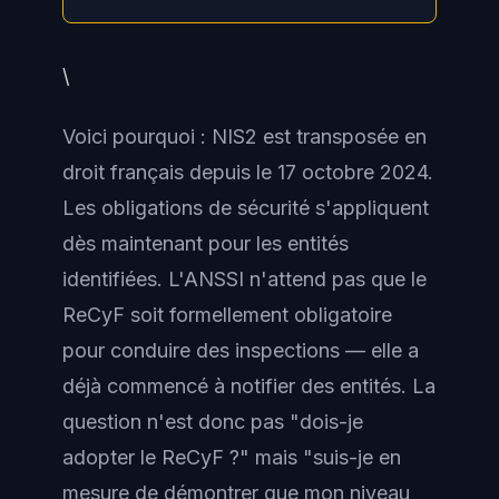
\
Voici pourquoi : NIS2 est transposée en
droit français depuis le 17 octobre 2024.
Les obligations de sécurité s'appliquent
dès maintenant pour les entités
identifiées. L'ANSSI n'attend pas que le
ReCyF soit formellement obligatoire
pour conduire des inspections — elle a
déjà commencé à notifier des entités. La
question n'est donc pas "dois-je
adopter le ReCyF ?" mais "suis-je en
mesure de démontrer que mon niveau