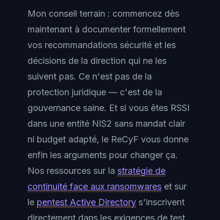
Mon conseil terrain : commencez dès
maintenant à documenter formellement
vos recommandations sécurité et les
décisions de la direction qui ne les
suivent pas. Ce n'est pas de la
protection juridique — c'est de la
gouvernance saine. Et si vous êtes RSSI
dans une entité NIS2 sans mandat clair
ni budget adapté, le ReCyF vous donne
enfin les arguments pour changer ça.
Nos ressources sur la
stratégie de
continuité face aux ransomwares
et sur
le
pentest Active Directory
s'inscrivent
directement dans les exigences de test