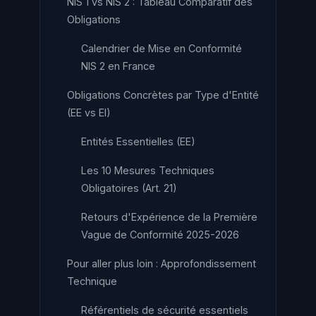
NIS 1 vs NIS 2 : Tableau Comparatif des
Obligations
Calendrier de Mise en Conformité
NIS 2 en France
Obligations Concrètes par Type d'Entité
(EE vs EI)
Entités Essentielles (EE)
Les 10 Mesures Techniques
Obligatoires (Art. 21)
Retours d'Expérience de la Première
Vague de Conformité 2025-2026
Pour aller plus loin : Approfondissement
Technique
Référentiels de sécurité essentiels