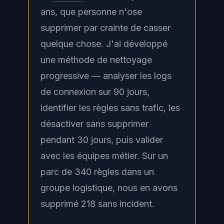
ans, que personne n'ose
supprimer par crainte de casser
quelque chose. J'ai développé
une méthode de nettoyage
progressive — analyser les logs
de connexion sur 90 jours,
identifier les règles sans trafic, les
désactiver sans supprimer
pendant 30 jours, puis valider
avec les équipes métier. Sur un
parc de 340 règles dans un
groupe logistique, nous en avons
supprimé 218 sans incident.