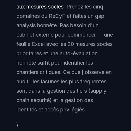
aux mesures socles.
Prenez les cinq
domaines du ReCyF et faites un gap
analysis honnête. Pas besoin d'un
cabinet externe pour commencer — une
feuille Excel avec les 20 mesures socles
prioritaires et une auto-évaluation
honnête suffit pour identifier les
chantiers critiques. Ce que j'observe en
audit : les lacunes les plus fréquentes
sont dans la gestion des tiers (supply
chain sécurité) et la gestion des
identités et accès privilégiés.
\