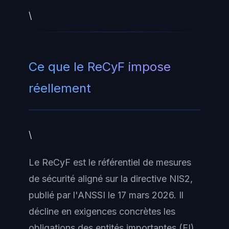
\
Ce que le ReCyF impose
réellement
\
Le ReCyF est le référentiel de mesures
de sécurité aligné sur la directive NIS2,
publié par l'ANSSI le 17 mars 2026. Il
décline en exigences concrètes les
obligations des entités importantes (EI)