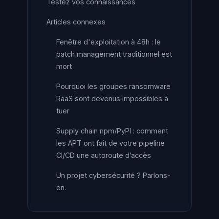
Testez vos connaissances
Articles connexes
Fenêtre d'exploitation à 48h : le
patch management traditionnel est
mort
Pourquoi les groupes ransomware
RaaS sont devenus impossibles à
tuer
Supply chain npm/PyPI : comment
les APT ont fait de votre pipeline
CI/CD une autoroute d’accès
Un projet cybersécurité ? Parlons-
en.