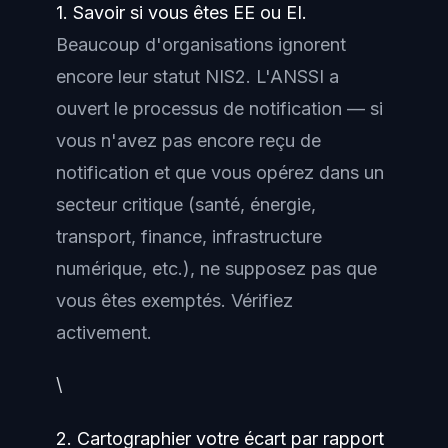
1. Savoir si vous êtes EE ou EI.
Beaucoup d'organisations ignorent
encore leur statut NIS2. L'ANSSI a
ouvert le processus de notification — si
vous n'avez pas encore reçu de
notification et que vous opérez dans un
secteur critique (santé, énergie,
transport, finance, infrastructure
numérique, etc.), ne supposez pas que
vous êtes exemptés. Vérifiez
activement.
\
2. Cartographier votre écart par rapport