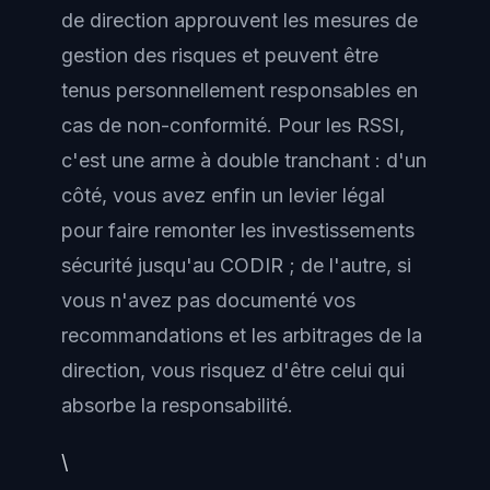
de direction approuvent les mesures de
gestion des risques et peuvent être
tenus personnellement responsables en
cas de non-conformité. Pour les RSSI,
c'est une arme à double tranchant : d'un
côté, vous avez enfin un levier légal
pour faire remonter les investissements
sécurité jusqu'au CODIR ; de l'autre, si
vous n'avez pas documenté vos
recommandations et les arbitrages de la
direction, vous risquez d'être celui qui
absorbe la responsabilité.
\