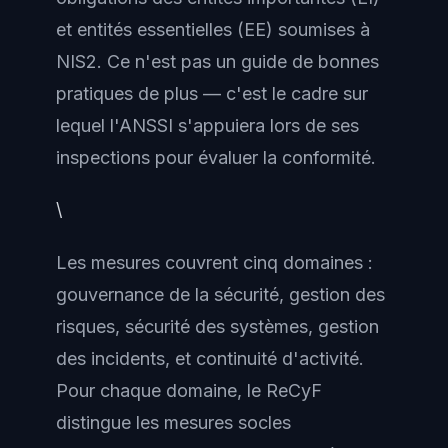
et entités essentielles (EE) soumises à
NIS2. Ce n'est pas un guide de bonnes
pratiques de plus — c'est le cadre sur
lequel l'ANSSI s'appuiera lors de ses
inspections pour évaluer la conformité.
\
Les mesures couvrent cinq domaines :
gouvernance de la sécurité, gestion des
risques, sécurité des systèmes, gestion
des incidents, et continuité d'activité.
Pour chaque domaine, le ReCyF
distingue les mesures socles