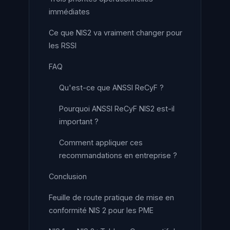
immédiates
Ce que NIS2 va vraiment changer pour
les RSSI
FAQ
Qu'est-ce que ANSSI ReCyF ?
Pourquoi ANSSI ReCyF NIS2 est-il
important ?
Comment appliquer ces
recommandations en entreprise ?
Conclusion
Feuille de route pratique de mise en
conformité NIS 2 pour les PME