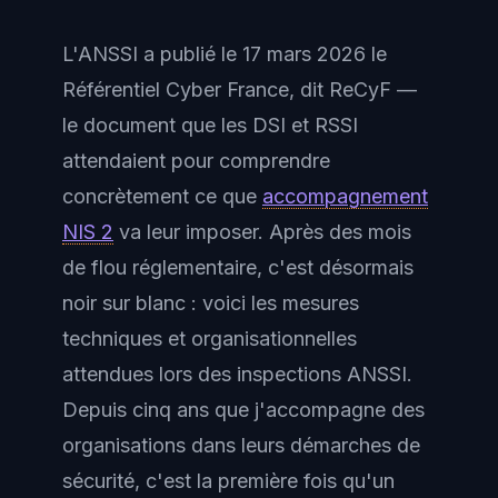
L'ANSSI a publié le 17 mars 2026 le
Référentiel Cyber France, dit ReCyF —
le document que les DSI et RSSI
attendaient pour comprendre
concrètement ce que
accompagnement
NIS 2
va leur imposer. Après des mois
de flou réglementaire, c'est désormais
noir sur blanc : voici les mesures
techniques et organisationnelles
attendues lors des inspections ANSSI.
Depuis cinq ans que j'accompagne des
organisations dans leurs démarches de
sécurité, c'est la première fois qu'un