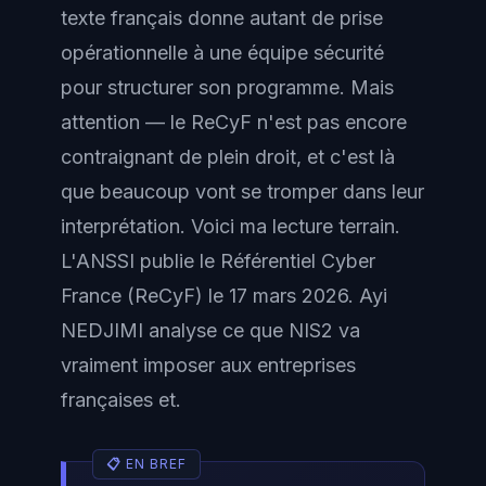
texte français donne autant de prise
opérationnelle à une équipe sécurité
pour structurer son programme. Mais
attention — le ReCyF n'est pas encore
contraignant de plein droit, et c'est là
que beaucoup vont se tromper dans leur
interprétation. Voici ma lecture terrain.
L'ANSSI publie le Référentiel Cyber
France (ReCyF) le 17 mars 2026. Ayi
NEDJIMI analyse ce que NIS2 va
vraiment imposer aux entreprises
françaises et.