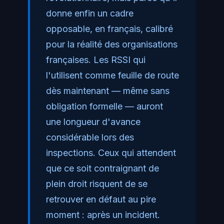
donne enfin un cadre
opposable, en français, calibré
pour la réalité des organisations
françaises. Les RSSI qui
l'utilisent comme feuille de route
dès maintenant — même sans
obligation formelle — auront
une longueur d'avance
considérable lors des
inspections. Ceux qui attendent
que ce soit contraignant de
plein droit risquent de se
retrouver en défaut au pire
moment : après un incident.