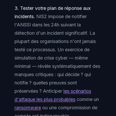
3. Tester votre plan de réponse aux
incidents.
NIS2 impose de notifier
l'ANSSI dans les 24h suivant la
détection d'un incident significatif. La
plupart des organisations n'ont jamais
testé ce processus. Un exercice de
simulation de crise cyber — même
minimal — révèle systématiquement des
manques critiques : qui décide ? qui
notifie ? quelles preuves sont
préservées ? Anticiper
les scénarios
d'attaque les plus probables
comme un
ransomware
ou une compromission de
compte est indispensable.