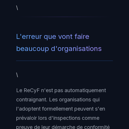
\
L'erreur que vont faire
beaucoup d'organisations
\
Le ReCyF n'est pas automatiquement
contraignant. Les organisations qui
l'adoptent formellement peuvent s'en
prévaloir lors d'inspections comme
preuve de leur démarche de conformité