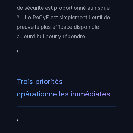
de sécurité est proportionné au risque
?". Le ReCyF est simplement l'outil de
preuve le plus efficace disponible
aujourd'hui pour y répondre.
\
Trois priorités
opérationnelles immédiates
\