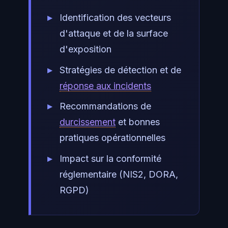
Identification des vecteurs
d'attaque et de la surface
d'exposition
Stratégies de détection et de
réponse aux incidents
Recommandations de
durcissement
et bonnes
pratiques opérationnelles
Impact sur la conformité
réglementaire (NIS2, DORA,
RGPD)