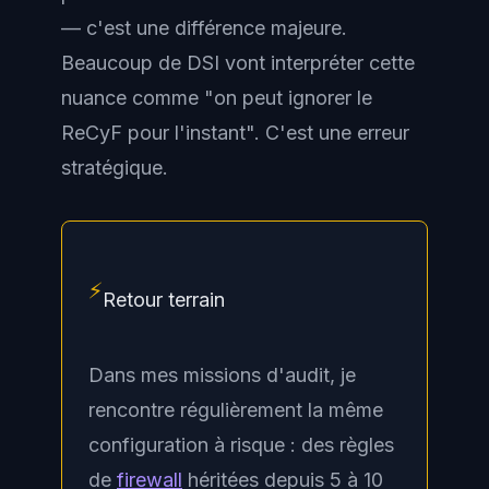
— c'est une différence majeure.
Beaucoup de DSI vont interpréter cette
nuance comme "on peut ignorer le
ReCyF pour l'instant". C'est une erreur
stratégique.
⚡
Retour terrain
Dans mes missions d'audit, je
rencontre régulièrement la même
configuration à risque : des règles
de
firewall
héritées depuis 5 à 10