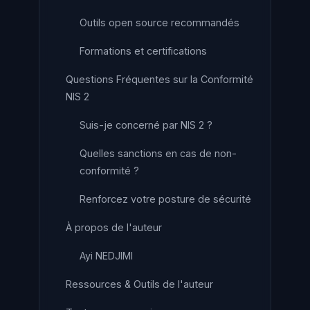
Outils open source recommandés
Formations et certifications
Questions Fréquentes sur la Conformité
NIS 2
Suis-je concerné par NIS 2 ?
Quelles sanctions en cas de non-
conformité ?
Renforcez votre posture de sécurité
À propos de l'auteur
Ayi NEDJIMI
Ressources & Outils de l'auteur