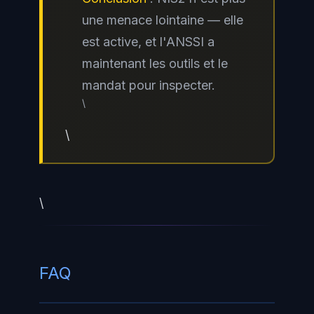
une menace lointaine — elle
est active, et l'ANSSI a
maintenant les outils et le
mandat pour inspecter.
\
\
\
FAQ