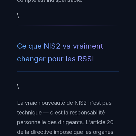
\
Ce que NIS2 va vraiment
changer pour les RSSI
\
La vraie nouveauté de NIS2 n'est pas
technique — c'est la responsabilité
personnelle des dirigeants. L'article 20
de la directive impose que les organes