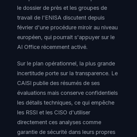
le dossier de près et les groupes de
travail de l'ENISA discutent depuis
février d'une procédure miroir au niveau
européen, qui pourrait s'appuyer sur le
AI Office récemment activé.
Sur le plan opérationnel, la plus grande
incertitude porte sur la transparence. Le
CAISI publie des résumés de ses
évaluations mais conserve confidentiels
les détails techniques, ce qui empêche
les RSSI et les CISO d'utiliser
directement ces analyses comme
garantie de sécurité dans leurs propres