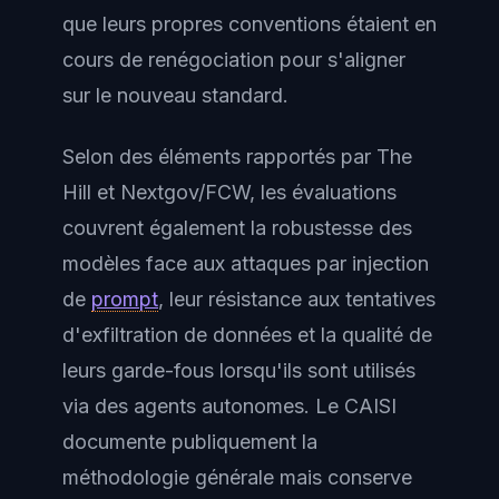
que leurs propres conventions étaient en
cours de renégociation pour s'aligner
sur le nouveau standard.
Selon des éléments rapportés par The
Hill et Nextgov/FCW, les évaluations
couvrent également la robustesse des
modèles face aux attaques par injection
de
prompt
, leur résistance aux tentatives
d'exfiltration de données et la qualité de
leurs garde-fous lorsqu'ils sont utilisés
via des agents autonomes. Le CAISI
documente publiquement la
méthodologie générale mais conserve