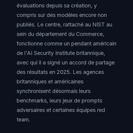
évaluations depuis sa création, y
compris sur des modèles encore non
publiés. Le centre, rattaché au NIST au
sein du département du Commerce,
fonctionne comme un pendant américain
de l'AI Security Institute britannique,
avec qui il a signé un accord de partage
des résultats en 2025. Les agences
britanniques et américaines
synchronisent désormais leurs
benchmarks, leurs jeux de prompts
adversaires et certaines équipes red
team.