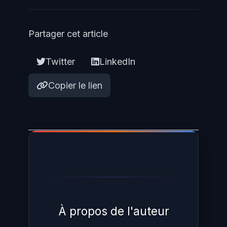
Partager cet article
Twitter
LinkedIn
Copier le lien
À propos de l'auteur