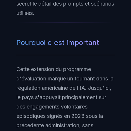
secret le détail des prompts et scénarios
utilisés.
Pourquoi c'est important
Cette extension du programme
d'évaluation marque un tournant dans la
régulation américaine de l'IA. Jusqu'ici,
le pays s'appuyait principalement sur
des engagements volontaires
épisodiques signés en 2023 sous la
précédente administration, sans