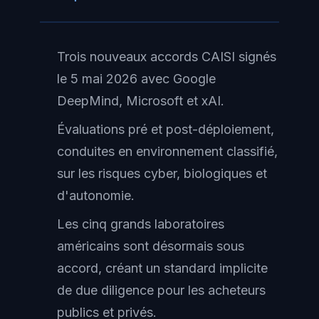
Trois nouveaux accords CAISI signés
le 5 mai 2026 avec Google
DeepMind, Microsoft et xAI.
Évaluations pré et post-déploiement,
conduites en environnement classifié,
sur les risques cyber, biologiques et
d'autonomie.
Les cinq grands laboratoires
américains sont désormais sous
accord, créant un standard implicite
de due diligence pour les acheteurs
publics et privés.