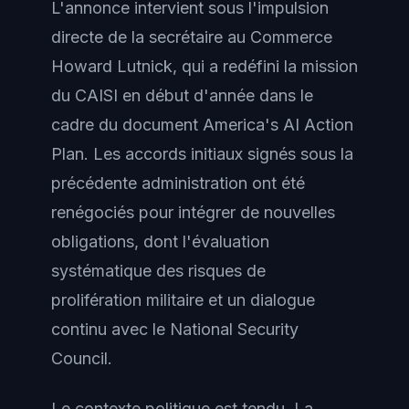
L'annonce intervient sous l'impulsion
directe de la secrétaire au Commerce
Howard Lutnick, qui a redéfini la mission
du CAISI en début d'année dans le
cadre du document America's AI Action
Plan. Les accords initiaux signés sous la
précédente administration ont été
renégociés pour intégrer de nouvelles
obligations, dont l'évaluation
systématique des risques de
prolifération militaire et un dialogue
continu avec le National Security
Council.
Le contexte politique est tendu. La