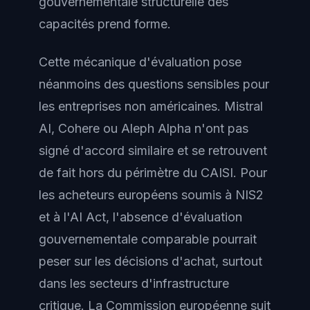
gouvernementale structurelle des
capacités prend forme.
Cette mécanique d'évaluation pose
néanmoins des questions sensibles pour
les entreprises non américaines. Mistral
AI, Cohere ou Aleph Alpha n'ont pas
signé d'accord similaire et se retrouvent
de fait hors du périmètre du CAISI. Pour
les acheteurs européens soumis à NIS2
et à l'AI Act, l'absence d'évaluation
gouvernementale comparable pourrait
peser sur les décisions d'achat, surtout
dans les secteurs d'infrastructure
critique. La Commission européenne suit