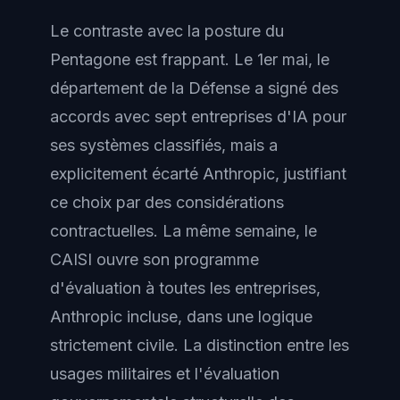
Le contraste avec la posture du
Pentagone est frappant. Le 1er mai, le
département de la Défense a signé des
accords avec sept entreprises d'IA pour
ses systèmes classifiés, mais a
explicitement écarté Anthropic, justifiant
ce choix par des considérations
contractuelles. La même semaine, le
CAISI ouvre son programme
d'évaluation à toutes les entreprises,
Anthropic incluse, dans une logique
strictement civile. La distinction entre les
usages militaires et l'évaluation