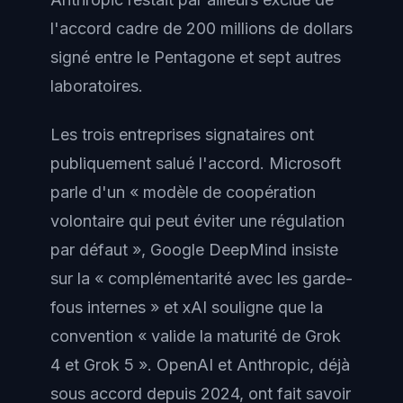
l'accord cadre de 200 millions de dollars
signé entre le Pentagone et sept autres
laboratoires.
Les trois entreprises signataires ont
publiquement salué l'accord. Microsoft
parle d'un « modèle de coopération
volontaire qui peut éviter une régulation
par défaut », Google DeepMind insiste
sur la « complémentarité avec les garde-
fous internes » et xAI souligne que la
convention « valide la maturité de Grok
4 et Grok 5 ». OpenAI et Anthropic, déjà
sous accord depuis 2024, ont fait savoir