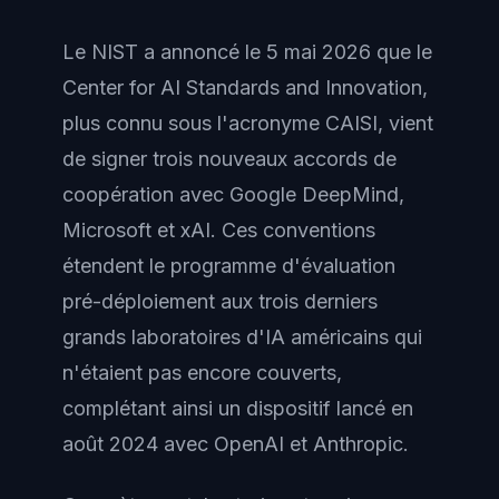
Le NIST a annoncé le 5 mai 2026 que le
Center for AI Standards and Innovation,
plus connu sous l'acronyme CAISI, vient
de signer trois nouveaux accords de
coopération avec Google DeepMind,
Microsoft et xAI. Ces conventions
étendent le programme d'évaluation
pré-déploiement aux trois derniers
grands laboratoires d'IA américains qui
n'étaient pas encore couverts,
complétant ainsi un dispositif lancé en
août 2024 avec OpenAI et Anthropic.