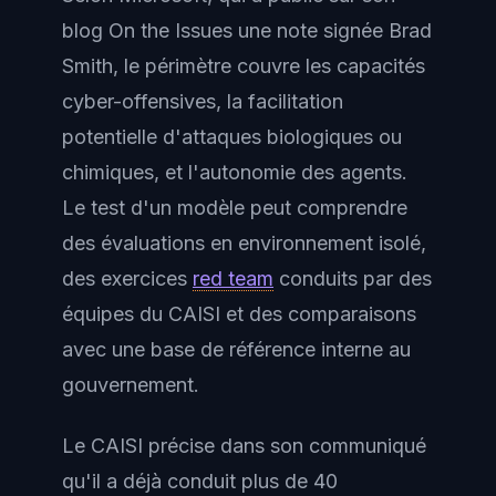
blog On the Issues une note signée Brad
Smith, le périmètre couvre les capacités
cyber-offensives, la facilitation
potentielle d'attaques biologiques ou
chimiques, et l'autonomie des agents.
Le test d'un modèle peut comprendre
des évaluations en environnement isolé,
des exercices
red team
conduits par des
équipes du CAISI et des comparaisons
avec une base de référence interne au
gouvernement.
Le CAISI précise dans son communiqué
qu'il a déjà conduit plus de 40