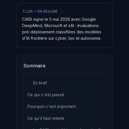
TL;DR — EN RÉSUMÉ
CAISI signe le 5 mai 2026 avec Google
DeepMind, Microsoft et xAI : évaluations
pré-déploiement classifiées des modèles
d'IA frontière sur cyber, bio et autonomie.
Sommaire
En bref
Ce qui s'est passé
Pourquoi c'est important
Ce qu'il faut retenir