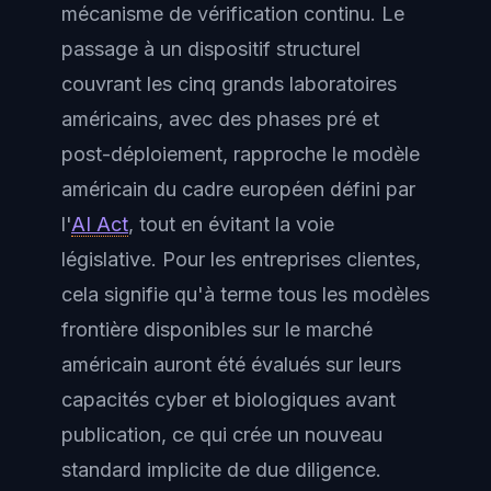
mécanisme de vérification continu. Le
passage à un dispositif structurel
couvrant les cinq grands laboratoires
américains, avec des phases pré et
post-déploiement, rapproche le modèle
américain du cadre européen défini par
l'
AI Act
, tout en évitant la voie
législative. Pour les entreprises clientes,
cela signifie qu'à terme tous les modèles
frontière disponibles sur le marché
américain auront été évalués sur leurs
capacités cyber et biologiques avant
publication, ce qui crée un nouveau
standard implicite de due diligence.