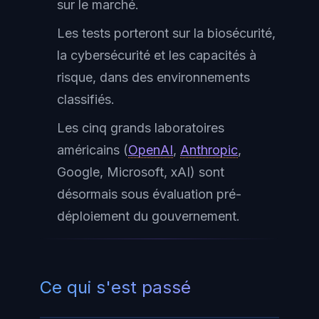
sur le marché.
Les tests porteront sur la biosécurité,
la cybersécurité et les capacités à
risque, dans des environnements
classifiés.
Les cinq grands laboratoires
américains (
OpenAI
,
Anthropic
,
Google, Microsoft, xAI) sont
désormais sous évaluation pré-
déploiement du gouvernement.
Ce qui s'est passé