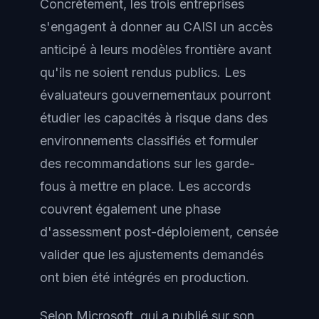
Concrètement, les trois entreprises
s'engagent à donner au CAISI un accès
anticipé à leurs modèles frontière avant
qu'ils ne soient rendus publics. Les
évaluateurs gouvernementaux pourront
étudier les capacités à risque dans des
environnements classifiés et formuler
des recommandations sur les garde-
fous à mettre en place. Les accords
couvrent également une phase
d'assessment post-déploiement, censée
valider que les ajustements demandés
ont bien été intégrés en production.
Selon Microsoft, qui a publié sur son