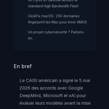
standard High Bandwidth Flash
ClickFix macOS : 250 domaines
fingerprint les Mac pour livrer AMOS
Un projet cybersécurité ? Parlons-
en.
En bref
Le CAISI américain a signé le 5 mai
2026 des accords avec Google
DeepMind, Microsoft et xAI pour
évaluer leurs modèles avant la mise