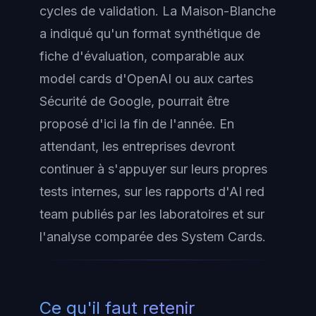
cycles de validation. La Maison-Blanche
a indiqué qu'un format synthétique de
fiche d'évaluation, comparable aux
model cards d'OpenAI ou aux cartes
Sécurité de Google, pourrait être
proposé d'ici la fin de l'année. En
attendant, les entreprises devront
continuer à s'appuyer sur leurs propres
tests internes, sur les rapports d'AI red
team publiés par les laboratoires et sur
l'analyse comparée des System Cards.
Ce qu'il faut retenir