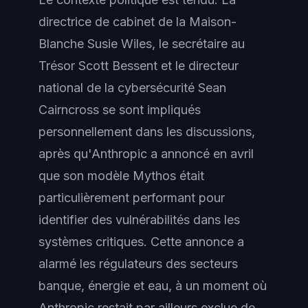
directrice de cabinet de la Maison-
Blanche Susie Wiles, le secrétaire au
Trésor Scott Bessent et le directeur
national de la cybersécurité Sean
Cairncross se sont impliqués
personnellement dans les discussions,
après qu'Anthropic a annoncé en avril
que son modèle Mythos était
particulièrement performant pour
identifier des vulnérabilités dans les
systèmes critiques. Cette annonce a
alarmé les régulateurs des secteurs
banque, énergie et eau, à un moment où
Anthropic restait par ailleurs exclue de