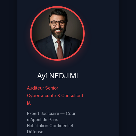
Ayi NEDJIMI
Auditeur Senior
Cybersécurité & Consultant
IA
Expert Judiciaire — Cour
d'Appel de Paris
Habilitation Confidentiel
Défense