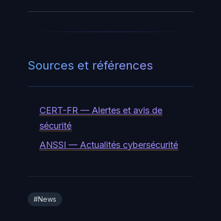
Sources et références
CERT-FR — Alertes et avis de
sécurité
ANSSI — Actualités cybersécurité
#News