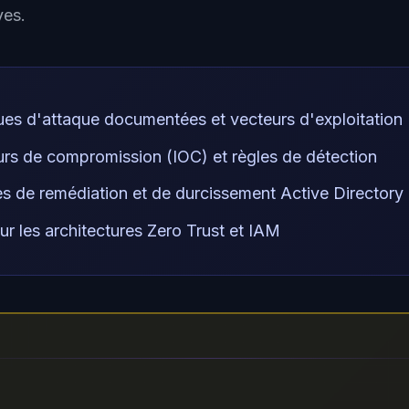
es.
es d'attaque documentées et vecteurs d'exploitation
urs de compromission (IOC) et règles de détection
es de remédiation et de durcissement Active Directory
ur les architectures Zero Trust et IAM