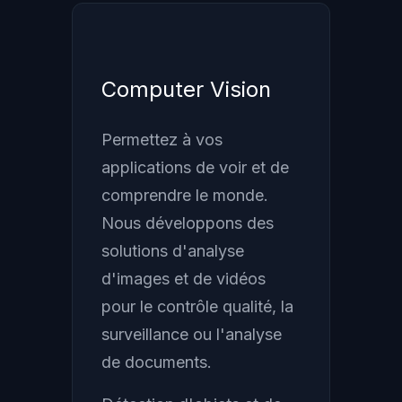
Computer Vision
Permettez à vos
applications de voir et de
comprendre le monde.
Nous développons des
solutions d'analyse
d'images et de vidéos
pour le contrôle qualité, la
surveillance ou l'analyse
de documents.