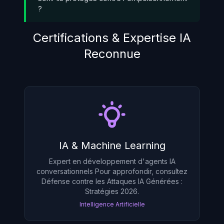
?
Certifications & Expertise IA
Reconnue
IA & Machine Learning
Expert en développement d'agents IA
conversationnels Pour approfondir, consultez
Défense contre les Attaques IA Générées :
Stratégies 2026
.
Intelligence Artificielle