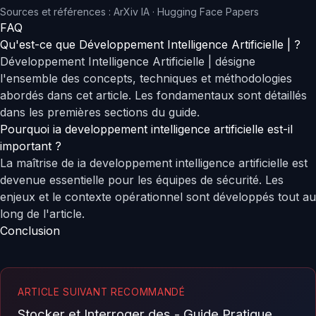
Sources et références :
ArXiv IA
·
Hugging Face Papers
FAQ
Qu'est-ce que Développement Intelligence Artificielle | ?
Développement Intelligence Artificielle | désigne
l'ensemble des concepts, techniques et méthodologies
abordés dans cet article. Les fondamentaux sont détaillés
dans les premières sections du guide.
Pourquoi ia developpement intelligence artificielle est-il
important ?
La maîtrise de ia developpement intelligence artificielle est
devenue essentielle pour les équipes de sécurité. Les
enjeux et le contexte opérationnel sont développés tout au
long de l'article.
Conclusion
ARTICLE SUIVANT RECOMMANDÉ
Stocker et Interroger des - Guide Pratique