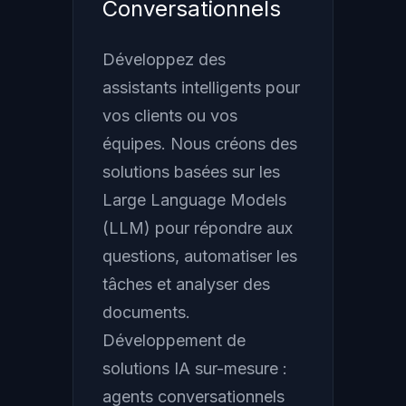
Conversationnels
Développez des
assistants intelligents pour
vos clients ou vos
équipes. Nous créons des
solutions basées sur les
Large Language Models
(LLM) pour répondre aux
questions, automatiser les
tâches et analyser des
documents.
Développement de
solutions IA sur-mesure :
agents conversationnels