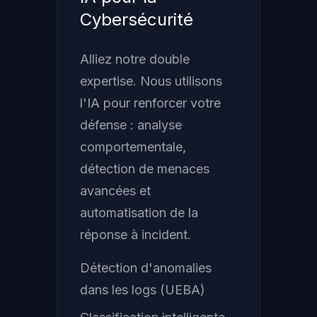
Cybersécurité
Alliez notre double
expertise. Nous utilisons
l'IA pour renforcer votre
défense : analyse
comportementale,
détection de menaces
avancées et
automatisation de la
réponse à incident.
Détection d'anomalies
dans les logs (UEBA)