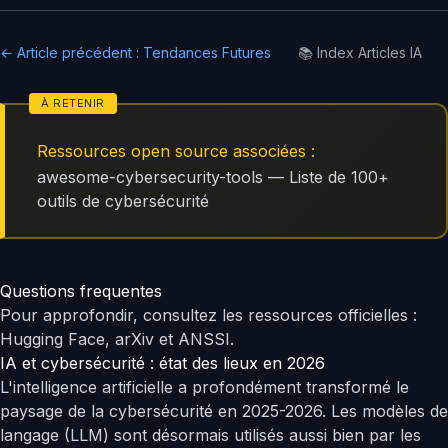
← Article précédent : Tendances Futures
📚 Index Articles IA
Ressources open source associées :
awesome-cybersecurity-tools — Liste de 100+
outils de cybersécurité
Questions frequentes
Pour approfondir, consultez les ressources officielles :
Hugging Face
, arXiv et ANSSI.
IA et cybersécurité : état des lieux en 2026
L'intelligence artificielle a profondément transformé le
paysage de la cybersécurité en 2025-2026. Les modèles de
langage (LLM) sont désormais utilisés aussi bien par les