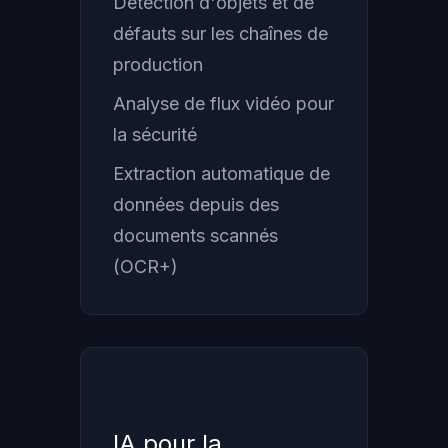
Détection d'objets et de
défauts sur les chaînes de
production
Analyse de flux vidéo pour
la sécurité
Extraction automatique de
données depuis des
documents scannés
(OCR+)
IA pour la