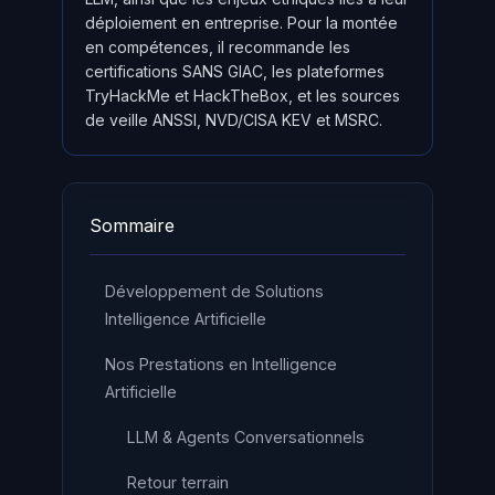
déploiement en entreprise. Pour la montée
en compétences, il recommande les
certifications SANS GIAC, les plateformes
TryHackMe et HackTheBox, et les sources
de veille ANSSI, NVD/CISA KEV et MSRC.
Sommaire
Développement de Solutions
Intelligence Artificielle
Nos Prestations en Intelligence
Artificielle
LLM & Agents Conversationnels
Retour terrain