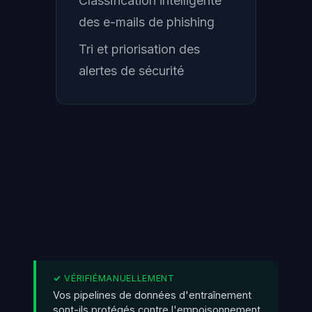
Classification intelligente
des e-mails de phishing
Tri et priorisation des
alertes de sécurité
Vos pipelines de données d'entraînement
sont-ils protégés contre l'empoisonnement