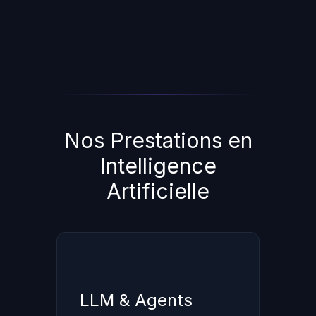
Nos Prestations en
Intelligence
Artificielle
LLM & Agents