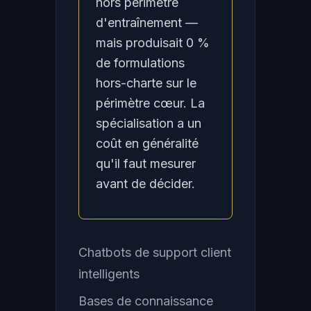
hors périmètre
d'entraînement —
mais produisait 0 %
de formulations
hors-charte sur le
périmètre cœur. La
spécialisation a un
coût en généralité
qu'il faut mesurer
avant de décider.
Chatbots de support client
intelligents
Bases de connaissance