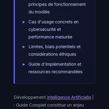
principes de fonctionnement
du modèle
Cas d'usage concrets en
cybersécurité et
performance mesurée
Limites, biais potentiels et
considérations éthiques
Guide d'implémentation et
ressources recommandées
Développement
Intelligence Artificielle
|
: Guide Complet constitue un enjeu