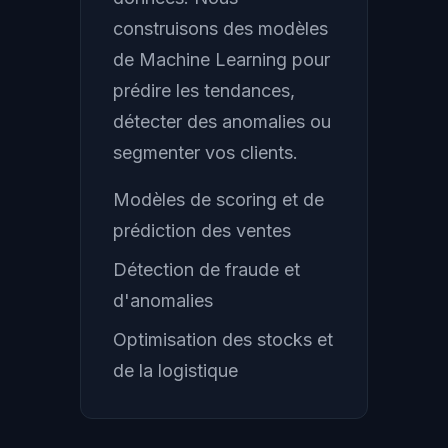
construisons des modèles
de Machine Learning pour
prédire les tendances,
détecter des anomalies ou
segmenter vos clients.
Modèles de scoring et de
prédiction des ventes
Détection de fraude et
d'anomalies
Optimisation des stocks et
de la logistique