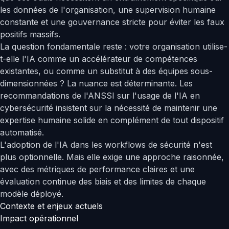
les données de l'organisation, une supervision humaine
constante et une gouvernance stricte pour éviter les faux
positifs massifs.
La question fondamentale reste : votre organisation utilise-
t-elle l'IA comme un accélérateur de compétences
existantes, ou comme un substitut à des équipes sous-
dimensionnées ? La nuance est déterminante. Les
recommandations de l'ANSSI sur l'usage de l'IA en
cybersécurité insistent sur la nécessité de maintenir une
expertise humaine solide en complément de tout dispositif
automatisé.
L'adoption de l'IA dans les workflows de sécurité n'est
plus optionnelle. Mais elle exige une approche raisonnée,
avec des métriques de performance claires et une
évaluation continue des biais et des limites de chaque
modèle déployé.
Contexte et enjeux actuels
Impact opérationnel