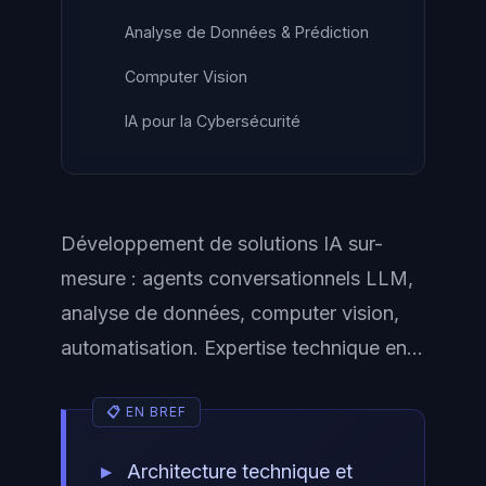
Analyse de Données & Prédiction
Computer Vision
IA pour la Cybersécurité
Développement de solutions IA sur-
mesure : agents conversationnels LLM,
analyse de données, computer vision,
automatisation. Expertise technique en...
Architecture technique et