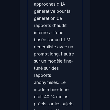
approches d'IA
générative pour la
génération de
rapports d'audit
internes : l'une
basée sur un LLM
généraliste avec un
prompt long, l'autre
sur un modèle fine-
tuné sur des
rapports
anonymisés. Le
modèle fine-tuné
était 40 % moins
précis sur les sujets