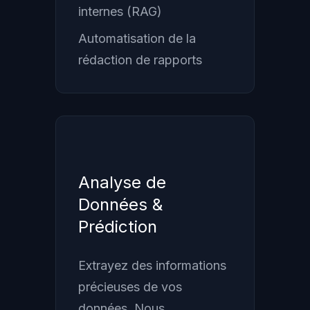
internes (RAG)
Automatisation de la
rédaction de rapports
Analyse de
Données &
Prédiction
Extrayez des informations
précieuses de vos
données. Nous