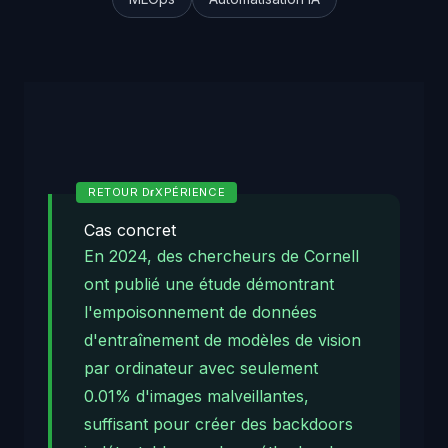
Cas concret
En 2024, des chercheurs de Cornell
ont publié une étude démontrant
l'empoisonnement de données
d'entraînement de modèles de vision
par ordinateur avec seulement
0.01% d'images malveillantes,
suffisant pour créer des backdoors