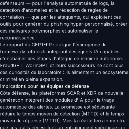
défenseurs — pour l'analyse automatisée de logs, la
détection d'anomalies et la rédaction de règles de
corrélation — que par les attaquants, qui exploitent ces
outils pour générer du phishing hyper-personnalisé, créer
des malwares polymorphes et automatiser la
reconnaissance.
Le rapport du CERT-FR souligne l'émergence de
frameworks offensifs intégrant des agents IA capables
d'enchaîner des étapes d'attaque de manière autonome.
FraudGPT, WormGPT et leurs successeurs ne sont plus
des curiosités de laboratoire : ils alimentent un écosystème
criminel en pleine expansion.
Implications pour les équipes de défense
Côté défense, les plateformes SOAR et XDR de nouvelle
génération intègrent des modules d'IA pour le triage
automatique des alertes. La promesse est séduisante :
réduire le temps moyen de détection (MTTD) et le temps
moyen de réponse (MTTR). Mais la réalité terrain montre
que ces outils nécessitent un entraînement spécifique sur