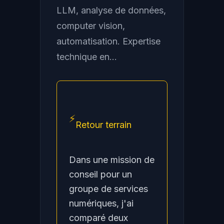
LLM, analyse de données,
computer vision,
automatisation. Expertise
technique en...
⚡
Retour terrain
Dans une mission de
conseil pour un
groupe de services
numériques, j'ai
comparé deux