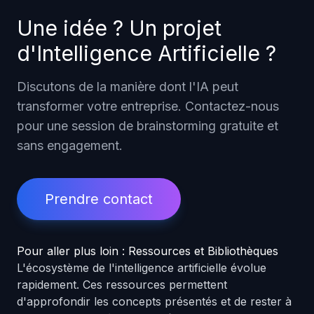
Une idée ? Un projet
d'Intelligence Artificielle ?
Discutons de la manière dont l'IA peut
transformer votre entreprise. Contactez-nous
pour une session de brainstorming gratuite et
sans engagement.
Prendre contact
Pour aller plus loin : Ressources et Bibliothèques
L'écosystème de l'intelligence artificielle évolue
rapidement. Ces ressources permettent
d'approfondir les concepts présentés et de rester à