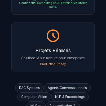
Confidential Computing et IA : Entraîner et Inférer
dans
.
Projets Réalisés
Solutions IA sur-mesure pour entreprises
Production-Ready
RAG Systems
Agents Conversationnels
Computer Vision
NLP & Embeddings
MLOps
Automatisation IA