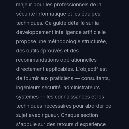
majeur pour les professionnels de la
sécurité informatique et les équipes
techniques. Ce guide détaillé sur ia
developpement intelligence artificielle
propose une méthodologie structurée,
des outils éprouvés et des
recommandations opérationnelles
directement applicables. L'objectif est
de fournir aux praticiens — consultants,
ingénieurs sécurité, administrateurs
systèmes — les connaissances et les
techniques nécessaires pour aborder ce
sujet avec rigueur. Chaque section
s'appuie sur des retours d'expérience