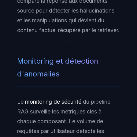
compare la réponse aux documents
source pour détecter les hallucinations
et les manipulations qui dévient du
contenu factuel récupéré par le retriever.
Monitoring et détection
d'anomalies
Le
monitoring de sécurité
du pipeline
RAG surveille les métriques clés à
chaque composant. Le volume de
requêtes par utilisateur détecte les