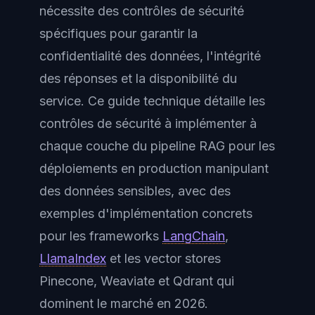
nécessite des contrôles de sécurité
spécifiques pour garantir la
confidentialité des données, l'intégrité
des réponses et la disponibilité du
service. Ce guide technique détaille les
contrôles de sécurité à implémenter à
chaque couche du pipeline RAG pour les
déploiements en production manipulant
des données sensibles, avec des
exemples d'implémentation concrets
pour les frameworks
LangChain
,
LlamaIndex
et les vector stores
Pinecone, Weaviate et Qdrant qui
dominent le marché en 2026.