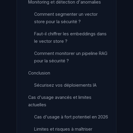
Monitoring et détection d'anomalies
Comment segmenter un vector
store pour la sécurité ?
Faut-il chiffrer les embeddings dans
le vector store ?
Comment monitorer un pipeline RAG
pour la sécurité ?
Conclusion
Sécurisez vos déploiements IA
Cas d'usage avancés et limites
actuelles
Cas d'usage à fort potentiel en 2026
Limites et risques à maîtriser