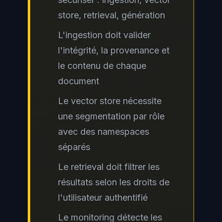
store, retrieval, génération
L'ingestion doit valider
l'intégrité, la provenance et
le contenu de chaque
document
Le vector store nécessite
une segmentation par rôle
avec des namespaces
séparés
Le retrieval doit filtrer les
résultats selon les droits de
l'utilisateur authentifié
Le monitoring détecte les