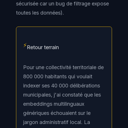
sécurisée car un bug de filtrage expose
toutes les données).
⚡
Retour terrain
Pour une collectivité territoriale de
800 000 habitants qui voulait
indexer ses 40 000 délibérations
municipales, j'ai constaté que les
embeddings multilinguaux
génériques échouaient sur le
jargon administratif local. La