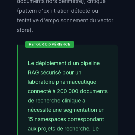
documents hors périmètre), critique
(pattern d'exfiltration détecté ou
tentative d'empoisonnement du vector
store).
Le déploiement d'un pipeline
RAG sécurisé pour un
laboratoire pharmaceutique
connecté à 200 000 documents
de recherche clinique a
nécessité une segmentation en
15 namespaces correspondant
aux projets de recherche. Le