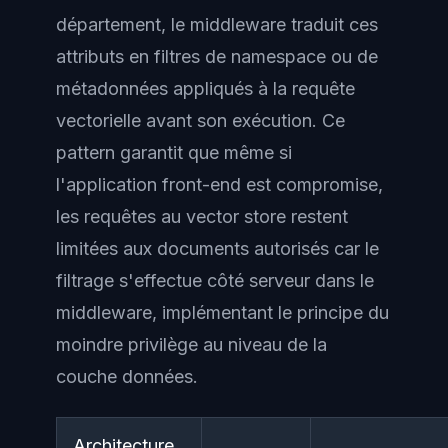
département, le middleware traduit ces
attributs en filtres de namespace ou de
métadonnées appliqués à la requête
vectorielle avant son exécution. Ce
pattern garantit que même si
l'application front-end est compromise,
les requêtes au vector store restent
limitées aux documents autorisés car le
filtrage s'effectue côté serveur dans le
middleware, implémentant le principe du
moindre privilège
au niveau de la
couche données.
Architecture