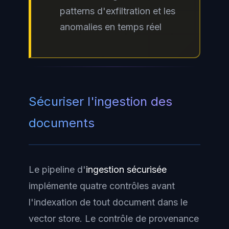
patterns d'exfiltration et les
anomalies en temps réel
Sécuriser l'ingestion des
documents
Le pipeline d'
ingestion sécurisée
implémente quatre contrôles avant
l'indexation de tout document dans le
vector store. Le contrôle de provenance