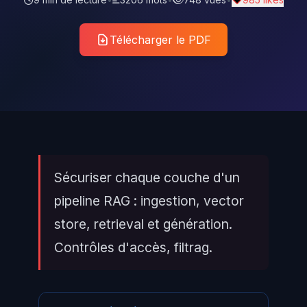
Télécharger le PDF
Sécuriser chaque couche d'un
pipeline RAG : ingestion, vector
store, retrieval et génération.
Contrôles d'accès, filtrag.