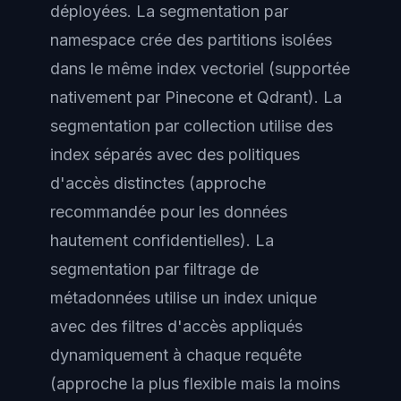
déployées. La segmentation par
namespace crée des partitions isolées
dans le même index vectoriel (supportée
nativement par Pinecone et Qdrant). La
segmentation par collection utilise des
index séparés avec des politiques
d'accès distinctes (approche
recommandée pour les données
hautement confidentielles). La
segmentation par filtrage de
métadonnées utilise un index unique
avec des filtres d'accès appliqués
dynamiquement à chaque requête
(approche la plus flexible mais la moins