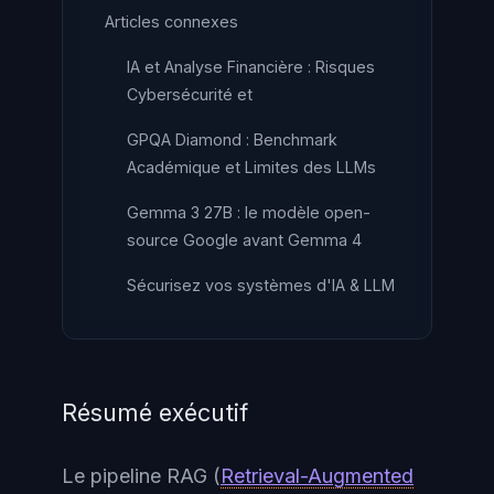
Articles connexes
IA et Analyse Financière : Risques
Cybersécurité et
GPQA Diamond : Benchmark
Académique et Limites des LLMs
Gemma 3 27B : le modèle open-
source Google avant Gemma 4
Sécurisez vos systèmes d'IA & LLM
Résumé exécutif
Le pipeline RAG (
Retrieval-Augmented