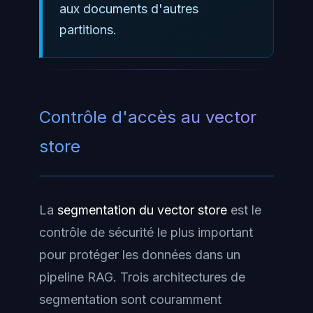
aux documents d'autres
partitions.
Contrôle d'accès au vector
store
La
segmentation du vector store
est le
contrôle de sécurité le plus important
pour protéger les données dans un
pipeline RAG. Trois architectures de
segmentation sont couramment