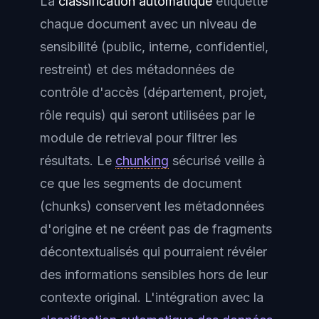
La
classification automatique
étiquette
chaque document avec un niveau de
sensibilité (public, interne, confidentiel,
restreint) et des métadonnées de
contrôle d'accès (département, projet,
rôle requis) qui seront utilisées par le
module de retrieval pour filtrer les
résultats. Le
chunking
sécurisé veille à
ce que les segments de document
(chunks) conservent les métadonnées
d'origine et ne créent pas de fragments
décontextualisés qui pourraient révéler
des informations sensibles hors de leur
contexte original. L'intégration avec la