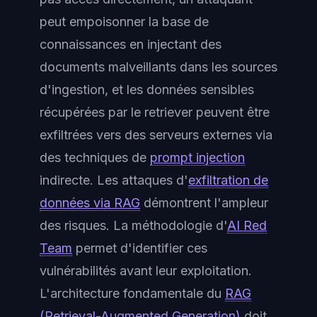
peut empoisonner la base de
connaissances en injectant des
documents malveillants dans les sources
d'ingestion, et les données sensibles
récupérées par le retriever peuvent être
exfiltrées vers des serveurs externes via
des techniques de
prompt injection
indirecte. Les attaques d'
exfiltration de
données via RAG
démontrent l'ampleur
des risques. La méthodologie d'
AI Red
Team
permet d'identifier ces
vulnérabilités avant leur exploitation.
L'architecture fondamentale du
RAG
(Retrieval-Augmented Generation)
doit