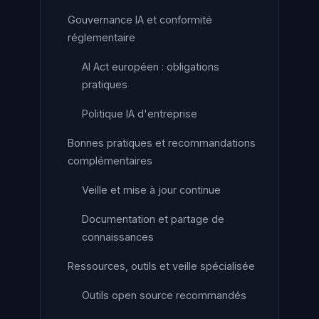
Gouvernance IA et conformité
réglementaire
AI Act européen : obligations
pratiques
Politique IA d'entreprise
Bonnes pratiques et recommandations
complémentaires
Veille et mise à jour continue
Documentation et partage de
connaissances
Ressources, outils et veille spécialisée
Outils open source recommandés