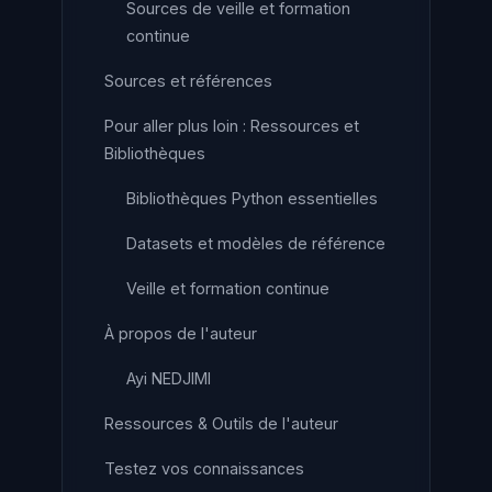
Sources de veille et formation
continue
Sources et références
Pour aller plus loin : Ressources et
Bibliothèques
Bibliothèques Python essentielles
Datasets et modèles de référence
Veille et formation continue
À propos de l'auteur
Ayi NEDJIMI
Ressources & Outils de l'auteur
Testez vos connaissances