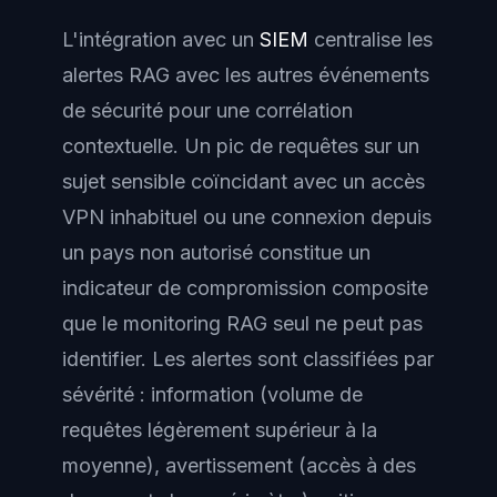
L'intégration avec un
SIEM
centralise les
alertes RAG avec les autres événements
de sécurité pour une corrélation
contextuelle. Un pic de requêtes sur un
sujet sensible coïncidant avec un accès
VPN inhabituel ou une connexion depuis
un pays non autorisé constitue un
indicateur de compromission composite
que le monitoring RAG seul ne peut pas
identifier. Les alertes sont classifiées par
sévérité : information (volume de
requêtes légèrement supérieur à la
moyenne), avertissement (accès à des