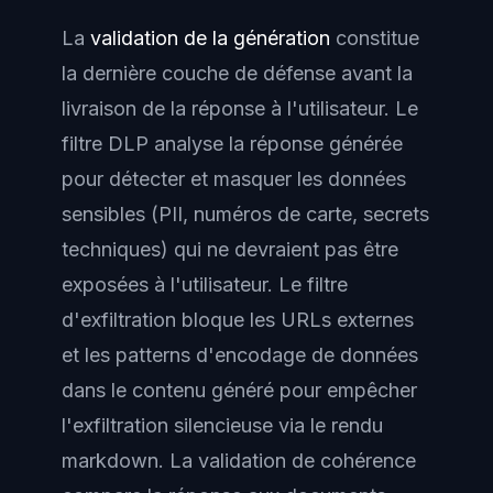
La
validation de la génération
constitue
la dernière couche de défense avant la
livraison de la réponse à l'utilisateur. Le
filtre DLP analyse la réponse générée
pour détecter et masquer les données
sensibles (PII, numéros de carte, secrets
techniques) qui ne devraient pas être
exposées à l'utilisateur. Le filtre
d'exfiltration bloque les URLs externes
et les patterns d'encodage de données
dans le contenu généré pour empêcher
l'exfiltration silencieuse via le rendu
markdown. La validation de cohérence