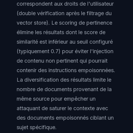
correspondent aux droits de l'utilisateur
(double vérification après le filtrage du
vector store). Le scoring de pertinence
élimine les résultats dont le score de
similarité est inférieur au seuil configuré
(typiquement 0.7) pour éviter l'injection
de contenu non pertinent qui pourrait
contenir des instructions empoisonnées.
La diversification des résultats limite le
nombre de documents provenant de la
même source pour empêcher un
attaquant de saturer le contexte avec
des documents empoisonnés ciblant un
sujet spécifique.