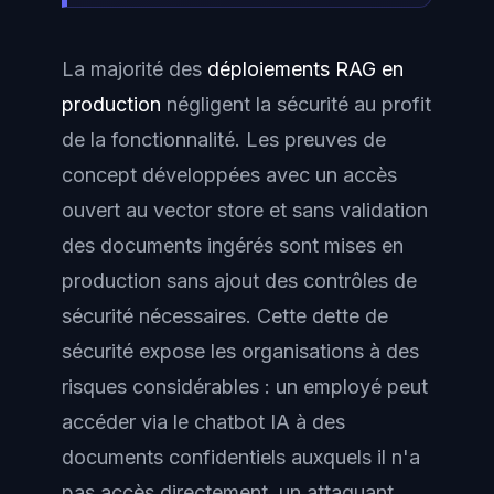
La majorité des
déploiements RAG en
production
négligent la sécurité au profit
de la fonctionnalité. Les preuves de
concept développées avec un accès
ouvert au vector store et sans validation
des documents ingérés sont mises en
production sans ajout des contrôles de
sécurité nécessaires. Cette dette de
sécurité expose les organisations à des
risques considérables : un employé peut
accéder via le chatbot IA à des
documents confidentiels auxquels il n'a
pas accès directement, un attaquant