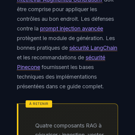
être comprise pour appliquer les
contrôles au bon endroit. Les défenses
contre la
prompt injection avancée
protègent le module de génération. Les
bonnes pratiques de
sécurité LangChain
et les recommandations de
sécurité
Pinecone
fournissent les bases
techniques des implémentations
présentées dans ce guide complet.
Quatre composants RAG à
sécuriser : ingestion, vector