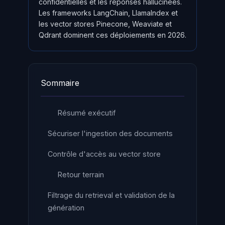
confidentielles et les réponses hallucinées.
Les frameworks LangChain, LlamaIndex et
les vector stores Pinecone, Weaviate et
Qdrant dominent ces déploiements en 2026.
Sommaire
Résumé exécutif
Sécuriser l'ingestion des documents
Contrôle d'accès au vector store
Retour terrain
Filtrage du retrieval et validation de la
génération