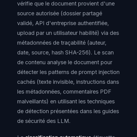
vérifie que le document provient d'une
source autorisée (dossier partagé
validé, API d'entreprise authentifiée,
upload par un utilisateur habilité) via des
métadonnées de traçabilité (auteur,
date, source, hash SHA-256). Le scan
de contenu analyse le document pour
détecter les patterns de prompt injection
cachés (texte invisible, instructions dans
les métadonnées, commentaires PDF
malveillants) en utilisant les techniques
de détection présentées dans les guides
de sécurité des LLM.