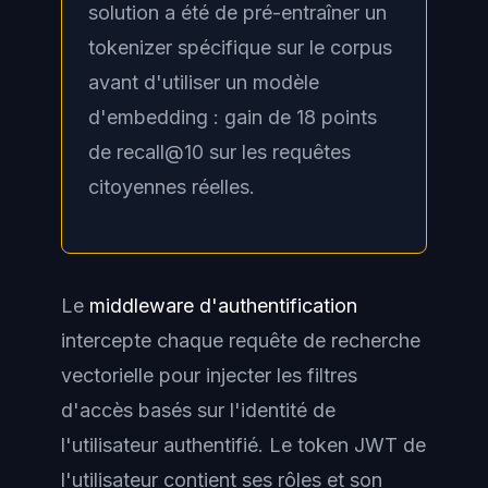
solution a été de pré-entraîner un
tokenizer spécifique sur le corpus
avant d'utiliser un modèle
d'embedding : gain de 18 points
de recall@10 sur les requêtes
citoyennes réelles.
Le
middleware d'authentification
intercepte chaque requête de recherche
vectorielle pour injecter les filtres
d'accès basés sur l'identité de
l'utilisateur authentifié. Le token JWT de
l'utilisateur contient ses rôles et son