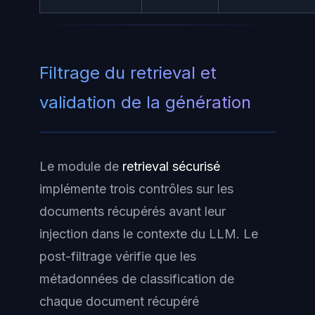
Filtrage du retrieval et
validation de la génération
Le module de
retrieval sécurisé
implémente trois contrôles sur les
documents récupérés avant leur
injection dans le contexte du LLM. Le
post-filtrage vérifie que les
métadonnées de classification de
chaque document récupéré