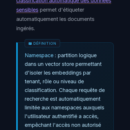
classification automatique des données
sensibles
permet d'étiqueter
automatiquement les documents
ingérés.
Namespace
: partition logique
dans un vector store permettant
d'isoler les embeddings par
tenant, rôle ou niveau de
classification. Chaque requête de
recherche est automatiquement
limitée aux namespaces auxquels
l'utilisateur authentifié a accès,
empêchant l'accès non autorisé