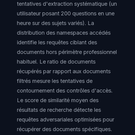
tentatives d'extraction systématique (un
utilisateur posant 200 questions en une
heure sur des sujets variés). La
distribution des namespaces accédés
identifie les requêtes ciblant des
documents hors périmètre professionnel
habituel. Le ratio de documents
récupérés par rapport aux documents
filtrés mesure les tentatives de
contournement des contrôles d'accès.
Le score de similarité moyen des
résultats de recherche détecte les
requêtes adversariales optimisées pour
récupérer des documents spécifiques.