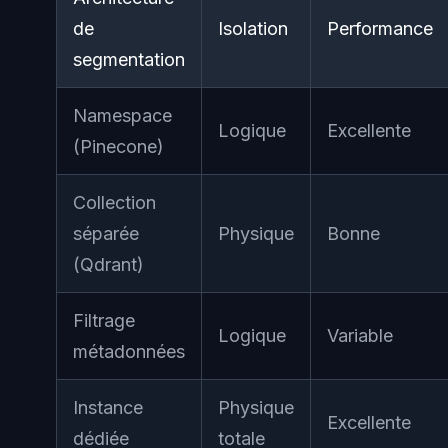
de
Isolation
Performance
segmentation
Namespace
Logique
Excellente
(Pinecone)
Collection
séparée
Physique
Bonne
(Qdrant)
Filtrage
Logique
Variable
métadonnées
Instance
Physique
Excellente
dédiée
totale