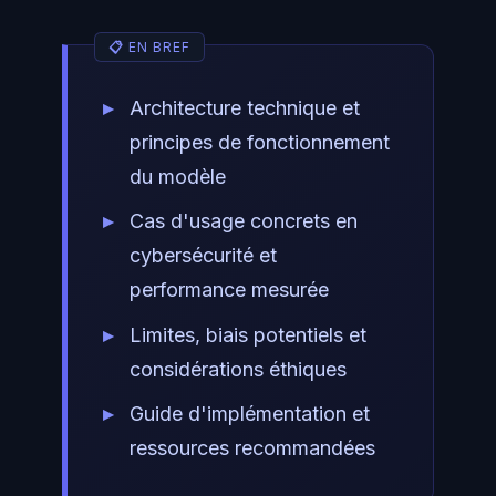
Architecture technique et
principes de fonctionnement
du modèle
Cas d'usage concrets en
cybersécurité et
performance mesurée
Limites, biais potentiels et
considérations éthiques
Guide d'implémentation et
ressources recommandées