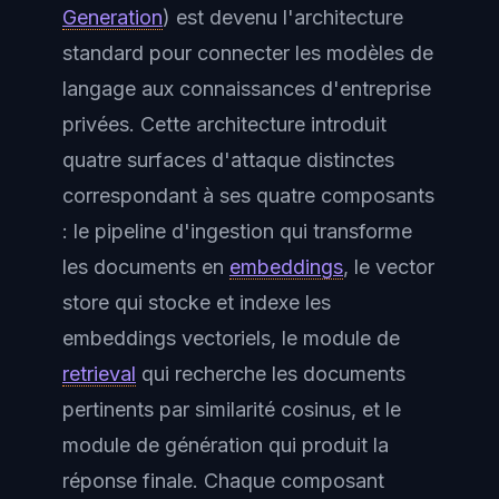
Generation
) est devenu l'architecture
standard pour connecter les modèles de
langage aux connaissances d'entreprise
privées. Cette architecture introduit
quatre surfaces d'attaque distinctes
correspondant à ses quatre composants
: le pipeline d'ingestion qui transforme
les documents en
embeddings
, le vector
store qui stocke et indexe les
embeddings vectoriels, le module de
retrieval
qui recherche les documents
pertinents par similarité cosinus, et le
module de génération qui produit la
réponse finale. Chaque composant