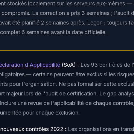
ient stockés localement sur les serveurs eux-mêmes — 
 compromis. La correction a pris 3 semaines ; l'audit 
 avait été planifié 2 semaines après. Leçon : toujours fa
 complet 6 semaines avant la date officielle.
claration d'Applicabilité
(SoA) :
Les 93 contrôles de 
ligatoires — certains peuvent être exclus si les risque
nts pour l'organisation. Ne pas formaliser cette exclu
rt majeur lors de l'audit de certification. Le gap analys
inclure une revue de l'applicabilité de chaque contrôle
ocumentée pour chaque exclusion.
1 nouveaux contrôles 2022 :
Les organisations en transi