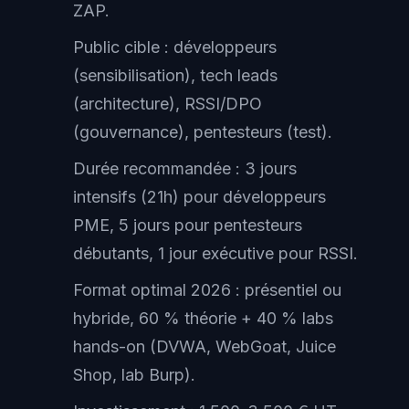
ZAP.
Public cible : développeurs
(sensibilisation), tech leads
(architecture), RSSI/DPO
(gouvernance), pentesteurs (test).
Durée recommandée : 3 jours
intensifs (21h) pour développeurs
PME, 5 jours pour pentesteurs
débutants, 1 jour exécutive pour RSSI.
Format optimal 2026 : présentiel ou
hybride, 60 % théorie + 40 % labs
hands-on (DVWA, WebGoat, Juice
Shop, lab Burp).