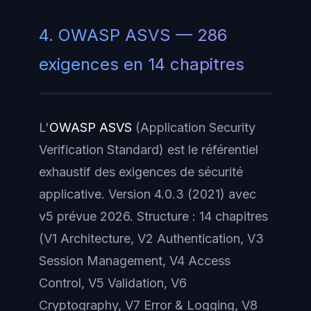
4. OWASP ASVS — 286
exigences en 14 chapitres
L'
OWASP ASVS
(Application Security
Verification Standard) est le référentiel
exhaustif des exigences de sécurité
applicative. Version 4.0.3 (2021) avec
v5 prévue 2026. Structure : 14 chapitres
(V1 Architecture, V2 Authentication, V3
Session Management, V4 Access
Control, V5 Validation, V6
Cryptography, V7 Error & Logging, V8