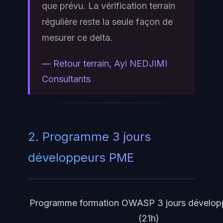
que prévu. La vérification terrain
régulière reste la seule façon de
mesurer ce delta.
— Retour terrain, Ayi NEDJIMI
Consultants
2. Programme 3 jours
développeurs PME
Programme formation OWASP 3 jours dévelop
(21h)