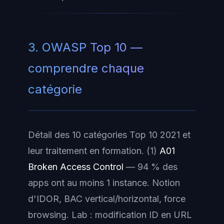
3. OWASP Top 10 —
comprendre chaque
catégorie
Détail des 10 catégories Top 10 2021 et
leur traitement en formation. (1)
A01
Broken Access Control
— 94 % des
apps ont au moins 1 instance. Notion
d'IDOR, BAC vertical/horizontal, force
browsing. Lab : modification ID en URL