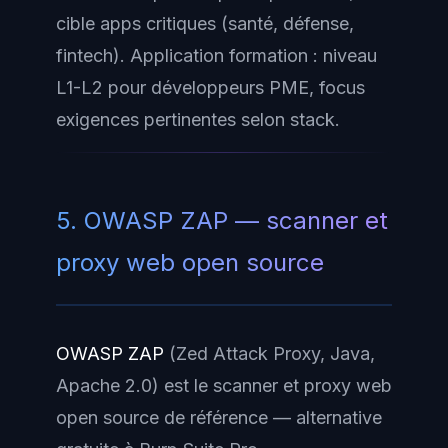
cible apps critiques (santé, défense,
fintech). Application formation : niveau
L1-L2 pour développeurs PME, focus
exigences pertinentes selon stack.
5. OWASP ZAP — scanner et
proxy web open source
OWASP ZAP
(Zed Attack Proxy, Java,
Apache 2.0) est le scanner et proxy web
open source de référence — alternative