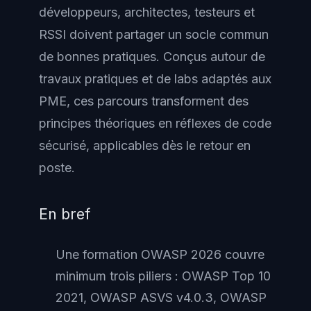
développeurs, architectes, testeurs et
RSSI doivent partager un socle commun
de bonnes pratiques. Conçus autour de
travaux pratiques et de labs adaptés aux
PME, ces parcours transforment des
principes théoriques en réflexes de code
sécurisé, applicables dès le retour en
poste.
En bref
Une formation OWASP 2026 couvre
minimum trois piliers : OWASP Top 10
2021, OWASP ASVS v4.0.3, OWASP