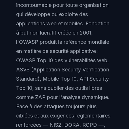
incontournable pour toute organisation
qui développe ou exploite des
applications web et mobiles. Fondation
à but non lucratif créée en 2001,
l'OWASP produit la référence mondiale
en matière de sécurité applicative :
OWASP Top 10 des vulnérabilités web,
ASVS (Application Security Verification
Standard), Mobile Top 10, API Security
Top 10, sans oublier des outils libres
comme ZAP pour l'analyse dynamique.
Face à des attaques toujours plus
ciblées et aux exigences réglementaires
renforcées — NIS2, DORA, RGPD —,