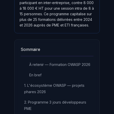
participant en inter-entreprise, contre 8 000
à 18 000 € HT pour une session intra de 8 à
15 personnes. Ce programme capitalise sur
plus de 25 formations délivrées entre 2024
et 2026 auprès de PME et ETI françaises.
Sommaire
À retenir — Formation OWASP 2026
En bref
1. L'écosystème OWASP — projets
phares 2026
2. Programme 3 jours développeurs
PME