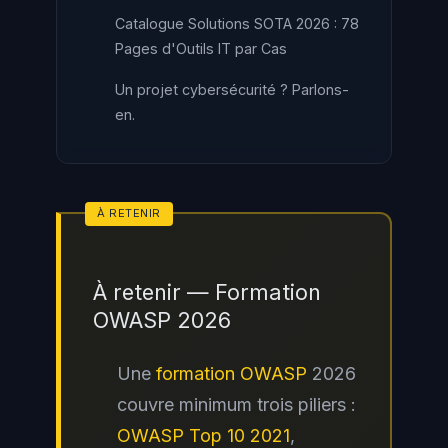
Catalogue Solutions SOTA 2026 : 78
Pages d'Outils IT par Cas
Un projet cybersécurité ? Parlons-
en.
À retenir — Formation
OWASP 2026
Une
formation OWASP
2026
couvre minimum trois piliers :
OWASP Top 10 2021
,