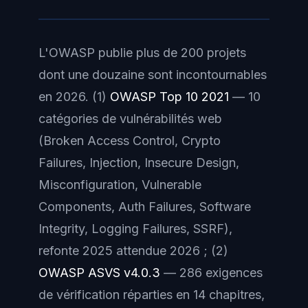
L'OWASP publie plus de 200 projets
dont une douzaine sont incontournables
en 2026. (1)
OWASP Top 10 2021
— 10
catégories de vulnérabilités web
(Broken Access Control, Crypto
Failures, Injection, Insecure Design,
Misconfiguration, Vulnerable
Components, Auth Failures, Software
Integrity, Logging Failures, SSRF),
refonte 2025 attendue 2026 ; (2)
OWASP ASVS v4.0.3
— 286 exigences
de vérification réparties en 14 chapitres,