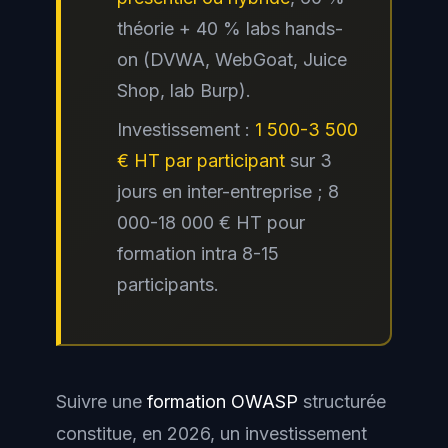
théorie + 40 % labs hands-
on (DVWA, WebGoat, Juice
Shop, lab Burp).
Investissement :
1 500-3 500
€ HT par participant
sur 3
jours en inter-entreprise ; 8
000-18 000 € HT pour
formation intra 8-15
participants.
Suivre une
formation OWASP
structurée
constitue, en 2026, un investissement