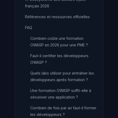
français 2026
Références et ressources officielles
FAQ
Combien coûte une formation
OWASP en 2026 pour une PME ?
Faut-il certifier les développeurs
OWASP ?
Quels labs utiliser pour entraîner les
développeurs après formation ?
Une formation OWASP suffit-elle à
sécuriser une application ?
Combien de fois par an faut-il former
les développeurs ?