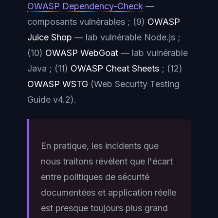
OWASP Dependency-Check
—
composants vulnérables ; (9)
OWASP
Juice Shop
— lab vulnérable Node.js ;
(10)
OWASP WebGoat
— lab vulnérable
Java ; (11)
OWASP Cheat Sheets
; (12)
OWASP WSTG
(Web Security Testing
Guide v4.2).
En pratique, les incidents que
nous traitons révèlent que l'écart
entre politiques de sécurité
documentées et application réelle
est presque toujours plus grand