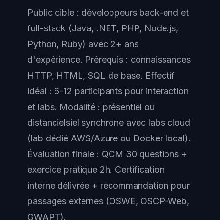
Public cible : développeurs back-end et
full-stack (Java, .NET, PHP, Node.js,
Python, Ruby) avec 2+ ans
d'expérience. Prérequis : connaissances
HTTP, HTML, SQL de base. Effectif
idéal : 6-12 participants pour interaction
et labs. Modalité : présentiel ou
distancielsiel synchrone avec labs cloud
(lab dédié AWS/Azure ou Docker local).
Évaluation finale : QCM 30 questions +
exercice pratique 2h. Certification
interne délivrée + recommandation pour
passages externes (OSWE, OSCP-Web,
GWAPT).