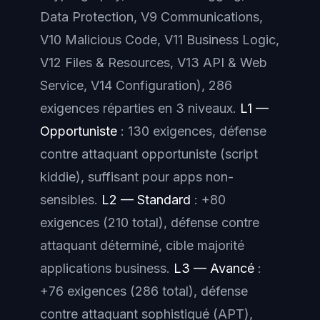
Data Protection, V9 Communications,
V10 Malicious Code, V11 Business Logic,
V12 Files & Resources, V13 API & Web
Service, V14 Configuration), 286
exigences réparties en 3 niveaux.
L1 —
Opportuniste
: 130 exigences, défense
contre attaquant opportuniste (script
kiddie), suffisant pour apps non-
sensibles.
L2 — Standard
: +80
exigences (210 total), défense contre
attaquant déterminé, cible majorité
applications business.
L3 — Avancé
:
+76 exigences (286 total), défense
contre attaquant sophistiqué (APT),