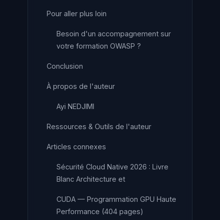
Pour aller plus loin
Besoin d'un accompagnement sur
votre formation OWASP ?
Conclusion
À propos de l'auteur
Ayi NEDJIMI
Ressources & Outils de l'auteur
Articles connexes
Sécurité Cloud Native 2026 : Livre
Blanc Architecture et
CUDA — Programmation GPU Haute
Performance (404 pages)