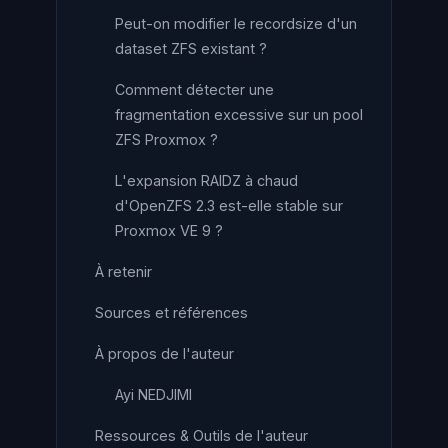
Peut-on modifier le recordsize d'un
dataset ZFS existant ?
Comment détecter une
fragmentation excessive sur un pool
ZFS Proxmox ?
L'expansion RAIDZ à chaud
d'OpenZFS 2.3 est-elle stable sur
Proxmox VE 9 ?
À retenir
Sources et références
À propos de l'auteur
Ayi NEDJIMI
Ressources & Outils de l'auteur