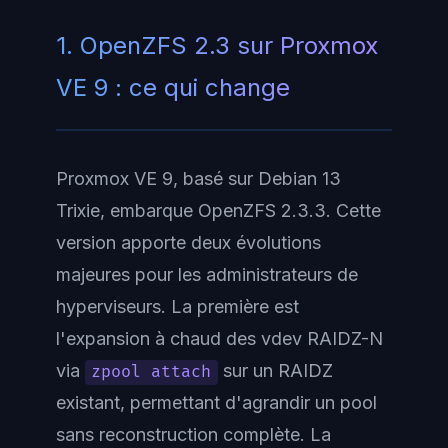
1. OpenZFS 2.3 sur Proxmox
VE 9 : ce qui change
Proxmox VE 9, basé sur Debian 13
Trixie, embarque OpenZFS 2.3.3. Cette
version apporte deux évolutions
majeures pour les administrateurs de
hyperviseurs. La première est
l'expansion à chaud des vdev RAIDZ-N
via
sur un RAIDZ
zpool attach
existant, permettant d'agrandir un pool
sans reconstruction complète. La