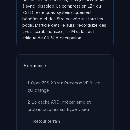
à sync=disabled. La compression LZ4 ou
ZSTD reste quasi systématiquement
bénéfique et doit être activée sur tous les
pools. L'article détaille aussi recordsize des
zvols, scrub mensuel, TRIM et le seuil
critique de 80 % d'occupation.
Sommaire
1. OpenZFS 2.3 sur Proxmox VE 9 : ce
qui change
2. Le cache ARC : mécanisme et
problématiques sur hyperviseur
Retour terrain