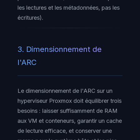
les lectures et les métadonnées, pas les
écritures).
3. Dimensionnement de
l'ARC
Le dimensionnement de l'ARC sur un
hyperviseur Proxmox doit équilibrer trois
besoins : laisser suffisamment de RAM
aux VM et conteneurs, garantir un cache
de lecture efficace, et conserver une