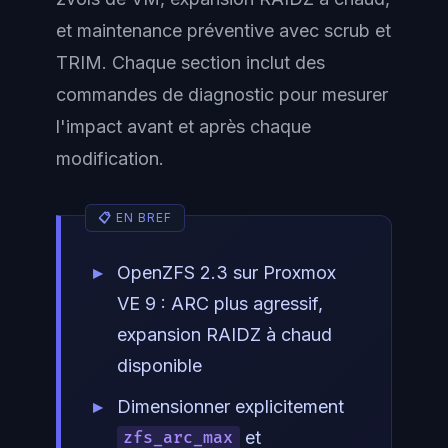
et maintenance préventive avec scrub et
TRIM. Chaque section inclut des
commandes de diagnostic pour mesurer
l'impact avant et après chaque
modification.
OpenZFS 2.3 sur Proxmox
VE 9 : ARC plus agressif,
expansion RAIDZ à chaud
disponible
Dimensionner explicitement
et
zfs_arc_max