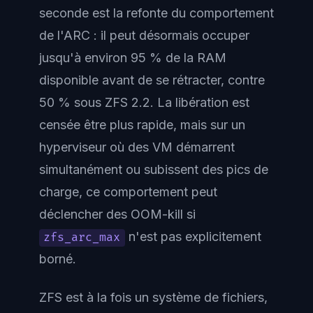
seconde est la refonte du comportement
de l'ARC : il peut désormais occuper
jusqu'à environ 95 % de la RAM
disponible avant de se rétracter, contre
50 % sous ZFS 2.2. La libération est
censée être plus rapide, mais sur un
hyperviseur où des VM démarrent
simultanément ou subissent des pics de
charge, ce comportement peut
déclencher des OOM-kill si
n'est pas explicitement
zfs_arc_max
borné.
ZFS est à la fois un système de fichiers,