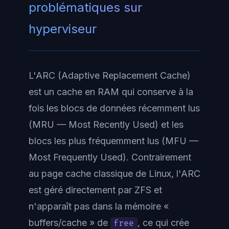
problématiques sur
hyperviseur
L'ARC (Adaptive Replacement Cache)
est un cache en RAM qui conserve à la
fois les blocs de données récemment lus
(MRU — Most Recently Used) et les
blocs les plus fréquemment lus (MFU —
Most Frequently Used). Contrairement
au page cache classique de Linux, l'ARC
est géré directement par ZFS et
n'apparaît pas dans la mémoire «
buffers/cache » de
, ce qui crée
free