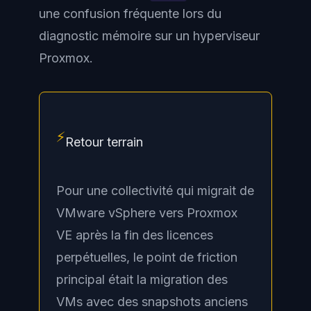
une confusion fréquente lors du
diagnostic mémoire sur un hyperviseur
Proxmox.
⚡
Retour terrain
Pour une collectivité qui migrait de
VMware vSphere vers Proxmox
VE après la fin des licences
perpétuelles, le point de friction
principal était la migration des
VMs avec des snapshots anciens