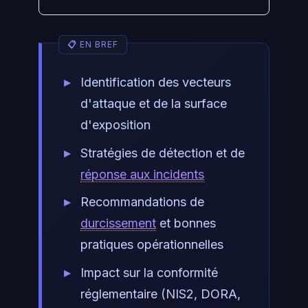
Identification des vecteurs
d'attaque et de la surface
d'exposition
Stratégies de détection et de
réponse aux incidents
Recommandations de
durcissement
et bonnes
pratiques opérationnelles
Impact sur la conformité
réglementaire (NIS2, DORA,