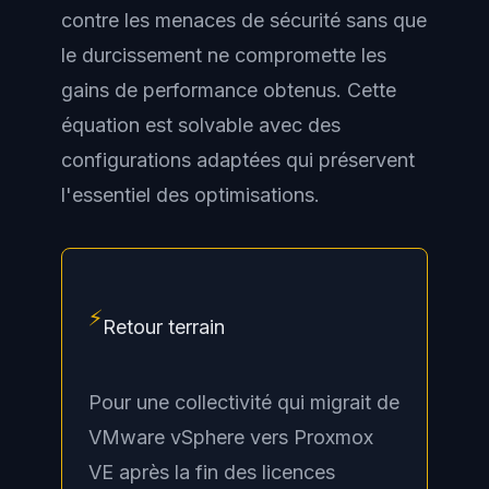
contre les menaces de sécurité sans que
le durcissement ne compromette les
gains de performance obtenus. Cette
équation est solvable avec des
configurations adaptées qui préservent
l'essentiel des optimisations.
⚡
Retour terrain
Pour une collectivité qui migrait de
VMware vSphere vers Proxmox
VE après la fin des licences