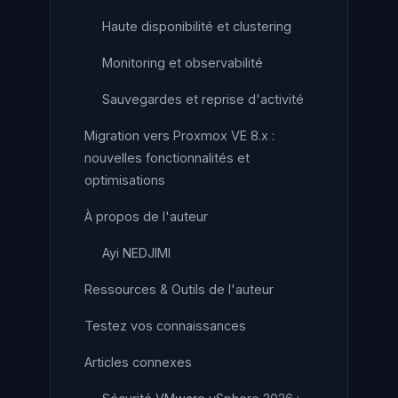
Haute disponibilité et clustering
Monitoring et observabilité
Sauvegardes et reprise d'activité
Migration vers Proxmox VE 8.x :
nouvelles fonctionnalités et
optimisations
À propos de l'auteur
Ayi NEDJIMI
Ressources & Outils de l'auteur
Testez vos connaissances
Articles connexes