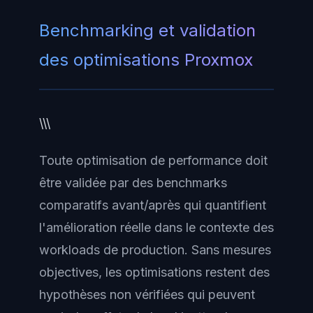
Benchmarking et validation
des optimisations Proxmox
\\\
Toute optimisation de performance doit
être validée par des benchmarks
comparatifs avant/après qui quantifient
l'amélioration réelle dans le contexte des
workloads de production. Sans mesures
objectives, les optimisations restent des
hypothèses non vérifiées qui peuvent