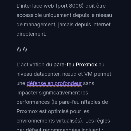
L'interface web (port 8006) doit être
accessible uniquement depuis le réseau
de management, jamais depuis internet
directement.
\\\ \\\
L'activation du
pare-feu Proxmox
au
niveau datacenter, nœud et VM permet
une
défense en profondeur
sans
impacter significativement les
performances (le pare-feu nftables de
Proxmox est optimisé pour les
environnements virtualisés). Les règles
par défaut recommandées incluent :