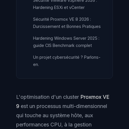
Sécurité VMware vSphere 2026 :
Hardening ESXi et vCenter
Sécurité Proxmox VE 8 2026 :
Durcissement et Bonnes Pratiques
Hardening Windows Server 2025 :
guide CIS Benchmark complet
Un projet cybersécurité ? Parlons-
en.
L'optimisation d'un cluster
Proxmox VE
9
est un processus multi-dimensionnel
qui touche au système hôte, aux
performances CPU, à la gestion