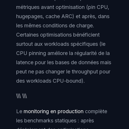
métriques avant optimisation (pin CPU,
hugepages, cache ARC) et après, dans
les mêmes conditions de charge.
Certaines optimisations bénéficient
surtout aux workloads spécifiques (le
CPU pinning améliore la régularité de la
latence pour les bases de données mais
peut ne pas changer le throughput pour
des workloads CPU-bound).
\\\ \\\
Le
monitoring en production
complète
les benchmarks statiques : après