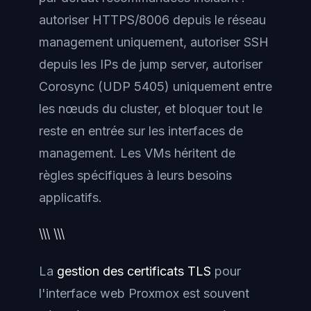
autoriser HTTPS/8006 depuis le réseau
management uniquement, autoriser SSH
depuis les IPs de jump server, autoriser
Corosync (UDP 5405) uniquement entre
les nœuds du cluster, et bloquer tout le
reste en entrée sur les interfaces de
management. Les VMs héritent de
règles spécifiques à leurs besoins
applicatifs.
\\\ \\\
La
gestion des certificats TLS
pour
l'interface web Proxmox est souvent