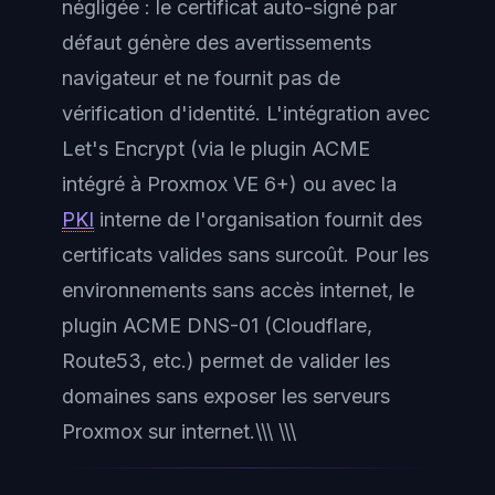
négligée : le certificat auto-signé par
défaut génère des avertissements
navigateur et ne fournit pas de
vérification d'identité. L'intégration avec
Let's Encrypt (via le plugin ACME
intégré à Proxmox VE 6+) ou avec la
PKI
interne de l'organisation fournit des
certificats valides sans surcoût. Pour les
environnements sans accès internet, le
plugin ACME DNS-01 (Cloudflare,
Route53, etc.) permet de valider les
domaines sans exposer les serveurs
Proxmox sur internet.\\\ \\\