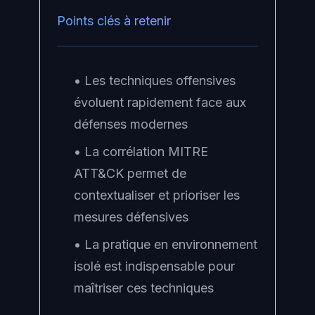
Points clés à retenir
• Les techniques offensives
évoluent rapidement face aux
défenses modernes
• La corrélation MITRE
ATT&CK permet de
contextualiser et prioriser les
mesures défensives
• La pratique en environnement
isolé est indispensable pour
maîtriser ces techniques