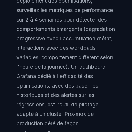
déploiement des optimisations,
surveillez les métriques de performance
sur 2 à 4 semaines pour détecter des
comportements émergents (dégradation
progressive avec l'accumulation d'état,
interactions avec des workloads
variables, comportement différent selon
l'heure de la journée). Un dashboard
Grafana dédié à l'efficacité des
optimisations, avec des baselines
historiques et des alertes sur les
régressions, est l'outil de pilotage
adapté à un cluster Proxmox de
production géré de façon