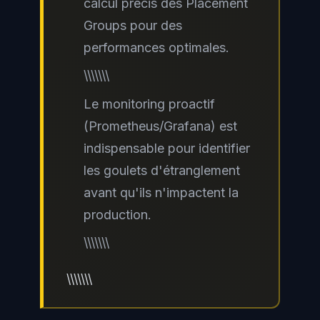
calcul précis des Placement
Groups pour des
performances optimales.
\\\\\\\
Le monitoring proactif
(Prometheus/Grafana) est
indispensable pour identifier
les goulets d'étranglement
avant qu'ils n'impactent la
production.
\\\\\\\
\\\\\\\