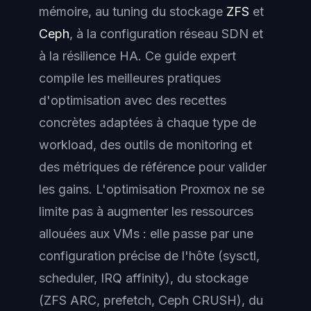
mémoire, au tuning du stockage
ZFS
et
Ceph
, à la configuration réseau SDN et
à la résilience HA. Ce guide expert
compile les meilleures pratiques
d'optimisation avec des recettes
concrètes adaptées à chaque type de
workload, des outils de monitoring et
des métriques de référence pour valider
les gains. L'optimisation Proxmox ne se
limite pas à augmenter les ressources
allouées aux VMs : elle passe par une
configuration précise de l'hôte (sysctl,
scheduler, IRQ affinity), du stockage
(ZFS ARC, prefetch, Ceph CRUSH), du