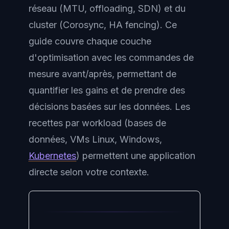
réseau (MTU, offloading, SDN) et du
cluster (Corosync, HA fencing). Ce
guide couvre chaque couche
d'optimisation avec les commandes de
mesure avant/après, permettant de
quantifier les gains et de prendre des
décisions basées sur les données. Les
recettes par workload (bases de
données, VMs Linux, Windows,
Kubernetes
) permettent une application
directe selon votre contexte.