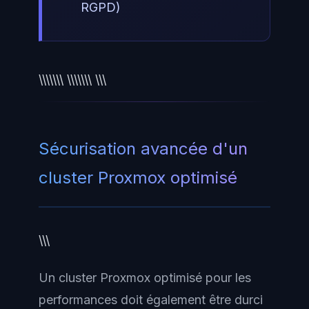
RGPD)
\\\\\\\ \\\\\\\ \\\
Sécurisation avancée d'un
cluster Proxmox optimisé
\\\
Un cluster Proxmox optimisé pour les
performances doit également être durci