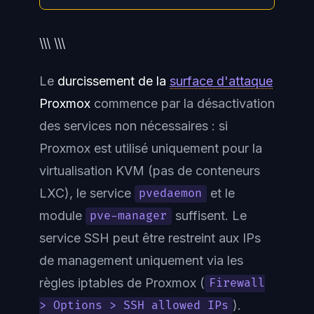
\\\ \\\
Le
durcissement de la
surface d'attaque
Proxmox
commence par la désactivation
des services non nécessaires : si
Proxmox est utilisé uniquement pour la
virtualisation KVM (pas de conteneurs
LXC), le service
et le
pvedaemon
module
suffisent. Le
pve-manager
service SSH peut être restreint aux IPs
de management uniquement via les
règles iptables de Proxmox (
Firewall
).
> Options > SSH allowed IPs