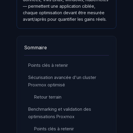
— permettent une application ciblée,
chaque optimisation devant être mesurée
avant/après pour quantifier les gains réels.
Sommaire
Points clés à retenir
Sécurisation avancée d'un cluster
Proxmox optimisé
Retour terrain
Benchmarking et validation des
optimisations Proxmox
Points clés à retenir