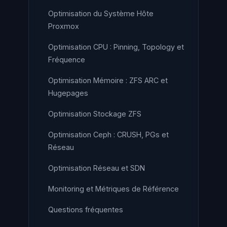
Optimisation du Système Hôte
Proxmox
Optimisation CPU : Pinning, Topology et
Fréquence
Optimisation Mémoire : ZFS ARC et
Hugepages
Optimisation Stockage ZFS
Optimisation Ceph : CRUSH, PGs et
Réseau
Optimisation Réseau et SDN
Monitoring et Métriques de Référence
Questions fréquentes