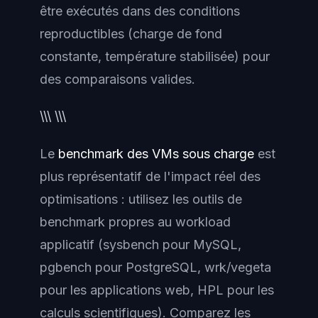
être exécutés dans des conditions
reproductibles (charge de fond
constante, température stabilisée) pour
des comparaisons valides.
\\\ \\\
Le
benchmark des VMs sous charge
est
plus représentatif de l'impact réel des
optimisations : utilisez les outils de
benchmark propres au workload
applicatif (sysbench pour MySQL,
pgbench pour PostgreSQL, wrk/vegeta
pour les applications web, HPL pour les
calculs scientifiques). Comparez les