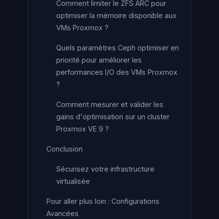
Comment limiter le ZFS ARC pour
optimiser la mémoire disponible aux
VMs Proxmox ?
Quels paramètres Ceph optimiser en
priorité pour améliorer les
performances I/O des VMs Proxmox
?
Comment mesurer et valider les
gains d'optimisation sur un cluster
Proxmox VE 9 ?
Conclusion
Sécurisez votre infrastructure
virtualisée
Pour aller plus loin : Configurations
Avancées