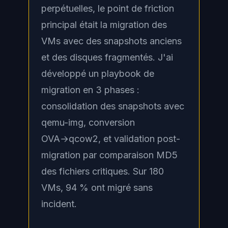
perpétuelles, le point de friction
principal était la migration des
VMs avec des snapshots anciens
et des disques fragmentés. J'ai
développé un playbook de
migration en 3 phases :
consolidation des snapshots avec
qemu-img, conversion
OVA→qcow2, et validation post-
migration par comparaison MD5
des fichiers critiques. Sur 180
VMs, 94 % ont migré sans
incident.