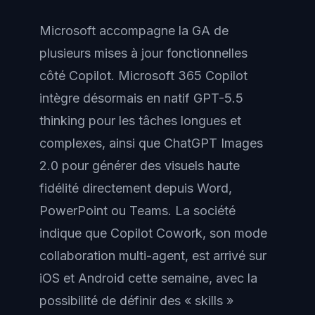
Microsoft accompagne la GA de
plusieurs mises à jour fonctionnelles
côté Copilot. Microsoft 365 Copilot
intègre désormais en natif GPT-5.5
thinking pour les tâches longues et
complexes, ainsi que ChatGPT Images
2.0 pour générer des visuels haute
fidélité directement depuis Word,
PowerPoint ou Teams. La société
indique que Copilot Cowork, son mode
collaboration multi-agent, est arrivé sur
iOS et Android cette semaine, avec la
possibilité de définir des « skills »