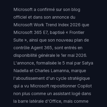
Microsoft a confirmé sur son blog
officiel et dans son annonce du
Microsoft Work Trend Index 2026 que
Microsoft 365 E7, baptisé « Frontier
Suite », ainsi que son nouveau plan de
contrôle Agent 365, sont entrés en
disponibilité générale le 1er mai 2026.
L'annonce, formalisée le 5 mai par Satya
Nadella et Charles Lamanna, marque
l'aboutissement d'un cycle stratégique
qui a vu Microsoft repositionner Copilot
non plus comme un assistant logé dans
la barre latérale d'Office, mais comme