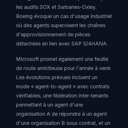
les audits SOX et Sarbanes-Oxley.
Boeing évoque un cas d'usage industriel
où des agents supervisent les chaînes
d'approvisionnement de pièces
détachées en lien avec SAP S/4HANA.
Microsoft promet également une feuille
de route ambitieuse pour l'année à venir.
Les évolutions prévues incluent un
mode « agent-to-agent » avec contrats
vérifiables, une fédération inter-tenants
permettant à un agent d'une
organisation A de répondre à un agent
d'une organisation B sous contrat, et un