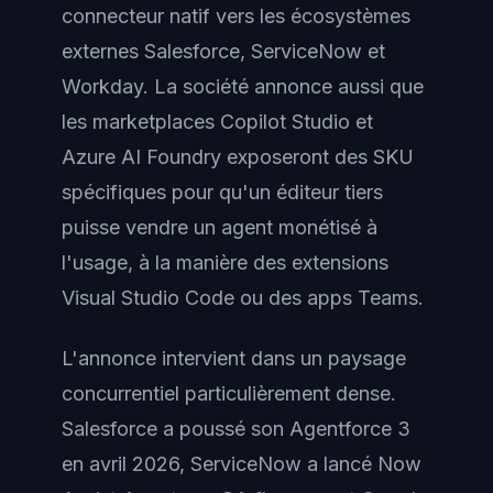
connecteur natif vers les écosystèmes
externes Salesforce, ServiceNow et
Workday. La société annonce aussi que
les marketplaces Copilot Studio et
Azure AI Foundry exposeront des SKU
spécifiques pour qu'un éditeur tiers
puisse vendre un agent monétisé à
l'usage, à la manière des extensions
Visual Studio Code ou des apps Teams.
L'annonce intervient dans un paysage
concurrentiel particulièrement dense.
Salesforce a poussé son Agentforce 3
en avril 2026, ServiceNow a lancé Now