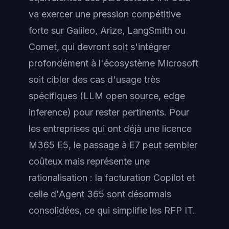
va exercer une pression compétitive
forte sur Galileo, Arize, LangSmith ou
Comet, qui devront soit s'intégrer
profondément à l'écosystème Microsoft
soit cibler des cas d'usage très
spécifiques (LLM open source, edge
inference) pour rester pertinents. Pour
les entreprises qui ont déjà une licence
M365 E5, le passage à E7 peut sembler
coûteux mais représente une
rationalisation : la facturation Copilot et
celle d'Agent 365 sont désormais
consolidées, ce qui simplifie les RFP IT.