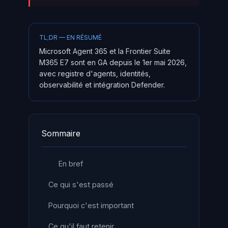
TL;DR — EN RÉSUMÉ
Microsoft Agent 365 et la Frontier Suite
M365 E7 sont en GA depuis le 1er mai 2026,
avec registre d'agents, identités,
observabilité et intégration Defender.
Sommaire
En bref
Ce qui s'est passé
Pourquoi c'est important
Ce qu'il faut retenir