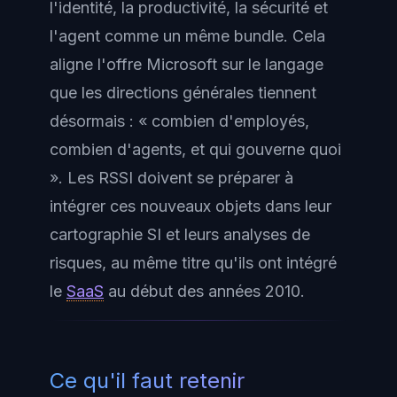
l'identité, la productivité, la sécurité et
l'agent comme un même bundle. Cela
aligne l'offre Microsoft sur le langage
que les directions générales tiennent
désormais : « combien d'employés,
combien d'agents, et qui gouverne quoi
». Les RSSI doivent se préparer à
intégrer ces nouveaux objets dans leur
cartographie SI et leurs analyses de
risques, au même titre qu'ils ont intégré
le
SaaS
au début des années 2010.
Ce qu'il faut retenir