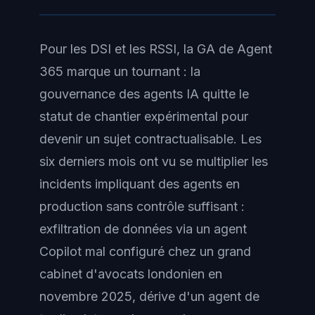
Pour les DSI et les RSSI, la GA de Agent
365 marque un tournant : la
gouvernance des agents IA quitte le
statut de chantier expérimental pour
devenir un sujet contractualisable. Les
six derniers mois ont vu se multiplier les
incidents impliquant des agents en
production sans contrôle suffisant :
exfiltration de données via un agent
Copilot mal configuré chez un grand
cabinet d'avocats londonien en
novembre 2025, dérive d'un agent de