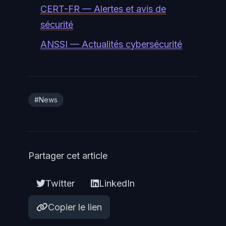
CERT-FR — Alertes et avis de
sécurité
ANSSI — Actualités cybersécurité
#News
Partager cet article
Twitter
LinkedIn
Copier le lien