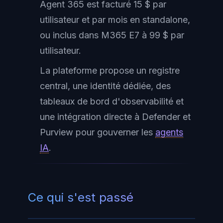
Agent 365 est facturé 15 $ par
utilisateur et par mois en standalone,
ou inclus dans M365 E7 à 99 $ par
utilisateur.
La plateforme propose un registre
central, une identité dédiée, des
tableaux de bord d'observabilité et
une intégration directe à Defender et
Purview pour gouverner les
agents
IA
.
Ce qui s'est passé