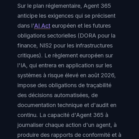
Sur le plan réglementaire, Agent 365
anticipe les exigences qui se précisent
dans l'
AI Act
européen et les futures
obligations sectorielles (DORA pour la
finance, NIS2 pour les infrastructures
critiques). Le règlement européen sur
l'IA, qui entrera en application sur les
systèmes à risque élevé en août 2026,
impose des obligations de traçabilité
des décisions automatisées, de
documentation technique et d'audit en
continu. La capacité d'Agent 365 à
journaliser chaque action d'un agent, à
produire des rapports de conformité et à