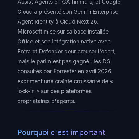
Assist Agents en GA fin mars, et Google
Cloud a présenté son Gemini Enterprise
Agent Identity à Cloud Next 26.
Microsoft mise sur sa base installée
Office et son intégration native avec
Entra et Defender pour creuser l'écart,
mais le pari n'est pas gagné : les DSI
consultés par Forrester en avril 2026
expriment une crainte croissante de «
lock-in » sur des plateformes
propriétaires d'agents.
Pourquoi c'est important