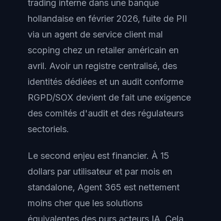
trading interne dans une banque
hollandaise en février 2026, fuite de PII
via un agent de service client mal
scoping chez un retailer américain en
avril. Avoir un registre centralisé, des
identités dédiées et un audit conforme
RGPD/SOX devient de fait une exigence
des comités d'audit et des régulateurs
sectoriels.
Le second enjeu est financier. À 15
dollars par utilisateur et par mois en
standalone, Agent 365 est nettement
moins cher que les solutions
équivalentes des purs acteurs IA. Cela