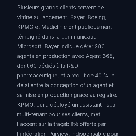
Plusieurs grands clients servent de
vitrine au lancement. Bayer, Boeing,
KPMG et Mediclinic ont publiquement
témoigné dans la communication
Microsoft. Bayer indique gérer 280
agents en production avec Agent 365,
dont 60 dédiés à la R&D
pharmaceutique, et a réduit de 40 % le
délai entre la conception d'un agent et
sa mise en production grâce au registre.
KPMG, qui a déployé un assistant fiscal
multi-tenant pour ses clients, met
l'accent sur la traçabilité offerte par
l'intégration Purview, indispensable pour