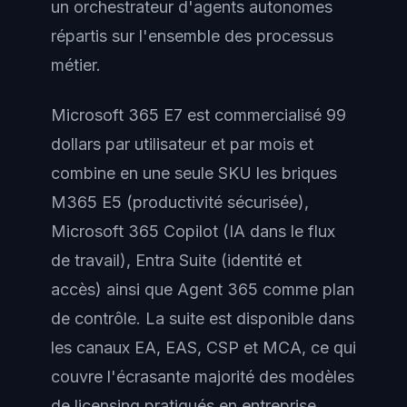
un orchestrateur d'agents autonomes
répartis sur l'ensemble des processus
métier.
Microsoft 365 E7 est commercialisé 99
dollars par utilisateur et par mois et
combine en une seule SKU les briques
M365 E5 (productivité sécurisée),
Microsoft 365 Copilot (IA dans le flux
de travail), Entra Suite (identité et
accès) ainsi que Agent 365 comme plan
de contrôle. La suite est disponible dans
les canaux EA, EAS, CSP et MCA, ce qui
couvre l'écrasante majorité des modèles
de licensing pratiqués en entreprise.