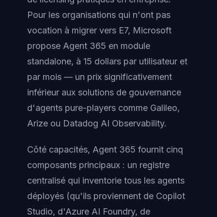
Pour les organisations qui n'ont pas
vocation à migrer vers E7, Microsoft
propose Agent 365 en module
standalone, à 15 dollars par utilisateur et
par mois — un prix significativement
inférieur aux solutions de gouvernance
d'agents pure-players comme Galileo,
Arize ou Datadog AI Observability.
Côté capacités, Agent 365 fournit cinq
composants principaux : un registre
centralisé qui inventorie tous les agents
déployés (qu'ils proviennent de Copilot
Studio, d'Azure AI Foundry, de