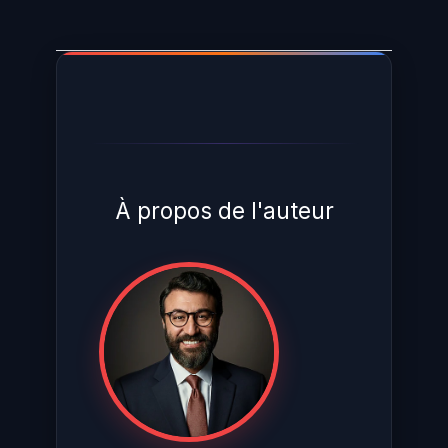
À propos de l'auteur