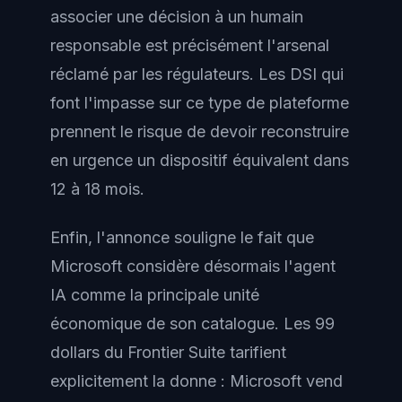
associer une décision à un humain
responsable est précisément l'arsenal
réclamé par les régulateurs. Les DSI qui
font l'impasse sur ce type de plateforme
prennent le risque de devoir reconstruire
en urgence un dispositif équivalent dans
12 à 18 mois.
Enfin, l'annonce souligne le fait que
Microsoft considère désormais l'agent
IA comme la principale unité
économique de son catalogue. Les 99
dollars du Frontier Suite tarifient
explicitement la donne : Microsoft vend