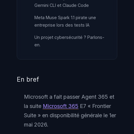
Gemini CLI et Claude Code
Meta Muse Spark 1.1 pirate une
entreprise lors des tests IA
Un projet cybersécurité ? Parlons-
en.
En bref
Microsoft a fait passer Agent 365 et
la suite
Microsoft 365
E7 « Frontier
Suite » en disponibilité générale le 1er
mai 2026.