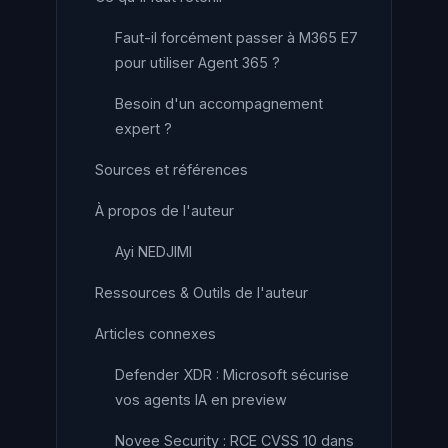
Faut-il forcément passer à M365 E7
pour utiliser Agent 365 ?
Besoin d'un accompagnement
expert ?
Sources et références
À propos de l'auteur
Ayi NEDJIMI
Ressources & Outils de l'auteur
Articles connexes
Defender XDR : Microsoft sécurise
vos agents IA en preview
Novee Security : RCE CVSS 10 dans