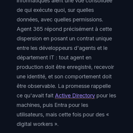
informatiques aient une vue consolidée
de qui exécute quoi, sur quelles
données, avec quelles permissions.
Agent 365 répond précisément à cette
dispersion en posant un contrat unique
entre les développeurs d'agents et le
département IT : tout agent en
production doit être enregistré, recevoir
une identité, et son comportement doit
être observable. La promesse rappelle
ce qu'avait fait
Active Directory
pour les
machines, puis Entra pour les
utilisateurs, mais cette fois pour des «
digital workers ».