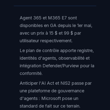
Agent 365 et M365 E7 sont
disponibles en GA depuis le 1er mai,
avec un prix à 15 $ et 99 $ par
utilisateur respectivement.
Le plan de contrôle apporte registre,
identités d'agents, observabilité et
intégration Defender/Purview pour la
conformité.
Anticiper l'AI Act et NIS2 passe par
une plateforme de gouvernance
d'agents : Microsoft pose un
standard de fait sur ce terrain.