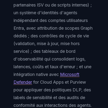
partenaires ISV ou de scripts internes) ;
un système d'identités d'agents
indépendant des comptes utilisateurs
Entra, avec attribution de scopes Graph
dédiés ; des contrôles de cycle de vie
(validation, mise à jour, mise hors
service) ; des tableaux de bord
d'observabilité qui consolident logs,
latences, coûts et taux d'erreur ; et une
intégration native avec
Microsoft
Defender
for Cloud Apps et Purview
pour appliquer des politiques DLP, des
labels de sensibilité et des audits de
conformité aux interactions des agents.