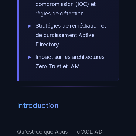
compromission (IOC) et
règles de détection
Stratégies de remédiation et
de durcissement Active
Directory
Impact sur les architectures
Zero Trust et IAM
Introduction
Qu'est-ce que Abus fin d'ACL AD