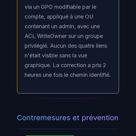
via un GPO modifiable par le
compte, appliqué à une OU
contenant un admin, avec une
ACL WriteOwner sur un groupe
privilégié. Aucun des quatre liens
n'était visible sans la vue
graphique. La correction a pris 2
heures une fois le chemin identifié.
Contremesures et prévention