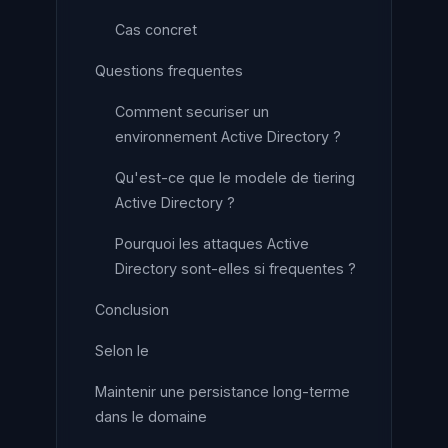
Cas concret
Questions frequentes
Comment securiser un
environnement Active Directory ?
Qu'est-ce que le modele de tiering
Active Directory ?
Pourquoi les attaques Active
Directory sont-elles si frequentes ?
Conclusion
Selon le
Maintenir une persistance long-terme
dans le domaine