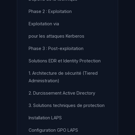
Phase 2 : Exploitation
Exploitation via
pour les attaques Kerberos
Phase 3 : Post-exploitation
Solutions EDR et Identity Protection
1. Architecture de sécurité (Tiered
Administration)
2. Durcissement Active Directory
3. Solutions techniques de protection
Installation LAPS
Configuration GPO LAPS