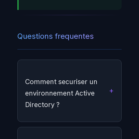
Questions frequentes
Comment securiser un
environnement Active
Directory ?
La sécurisation d'Active Directory