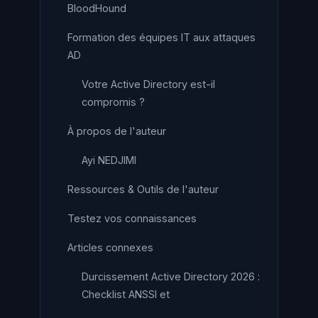
BloodHound
Formation des équipes IT aux attaques
AD
Votre Active Directory est-il
compromis ?
À propos de l'auteur
Ayi NEDJIMI
Ressources & Outils de l'auteur
Testez vos connaissances
Articles connexes
Durcissement Active Directory 2026 :
Checklist ANSSI et