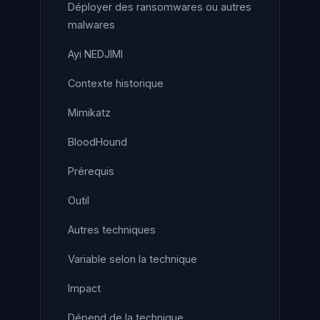
Déployer des ransomwares ou autres
malwares
Ayi NEDJIMI
Contexte historique
Mimikatz
BloodHound
Prérequis
Outil
Autres techniques
Variable selon la technique
Impact
Dépend de la technique