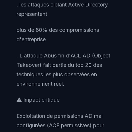
, les attaques ciblant Active Directory
représentent
plus de 80% des compromissions
d'entreprise
. L'attaque Abus fin d'ACL AD (Object
Takeover) fait partie du top 20 des
techniques les plus observées en
environnement réel.
⚠️ Impact critique
Exploitation de permissions AD mal
configurées (ACE permissives) pour