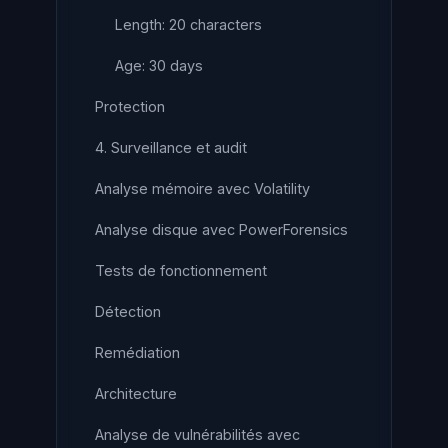
Length: 20 characters
Age: 30 days
Protection
4. Surveillance et audit
Analyse mémoire avec Volatility
Analyse disque avec PowerForensics
Tests de fonctionnement
Détection
Remédiation
Architecture
Analyse de vulnérabilités avec