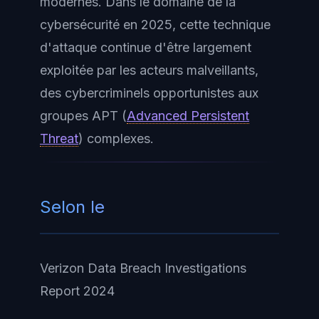
modernes. Dans le domaine de la
cybersécurité en 2025, cette technique
d'attaque continue d'être largement
exploitée par les acteurs malveillants,
des cybercriminels opportunistes aux
groupes APT (
Advanced Persistent
Threat
) complexes.
Selon le
Verizon Data Breach Investigations
Report 2024