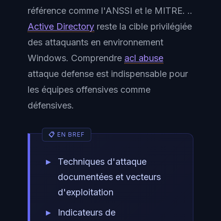
référence comme l'ANSSI et le MITRE. ..
Active Directory
reste la cible privilégiée
des attaquants en environnement
Windows. Comprendre
acl abuse
attaque defense est indispensable pour
les équipes offensives comme
défensives.
Techniques d'attaque
documentées et vecteurs
d'exploitation
Indicateurs de