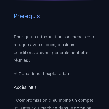
Prérequis
Pour qu'un attaquant puisse mener cette
attaque avec succès, plusieurs
conditions doivent généralement être
réunies :
✅ Conditions d'exploitation
Accès initial
: Compromission d'au moins un compte
utilisateur ou machine dans le domaine