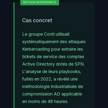
Cas concret
Le groupe Conti utilisait
systématiquement des attaques
Kerberoasting pour extraire les
tickets de service des comptes
Active Directory dotés de SPN.
L'analyse de leurs playbooks,
fuités en 2022, a révélé une
méthodologie industrialisée de
compromission AD applicable
en moins de 48 heures.