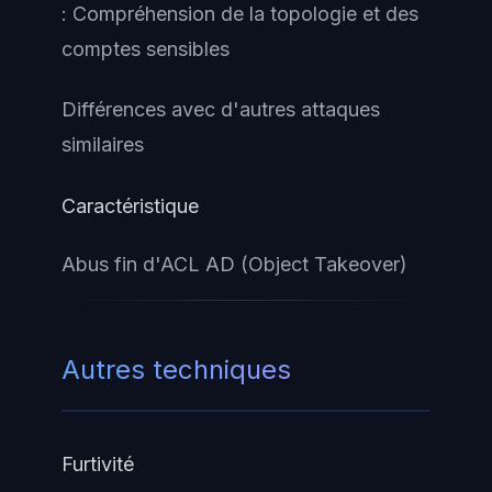
: Compréhension de la topologie et des
comptes sensibles
Différences avec d'autres attaques
similaires
Caractéristique
Abus fin d'ACL AD (Object Takeover)
Autres techniques
Furtivité