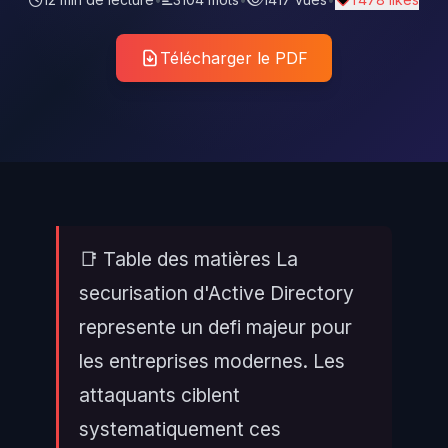
Télécharger le PDF
📑 Table des matières La
securisation d'Active Directory
represente un defi majeur pour
les entreprises modernes. Les
attaquants ciblent
systematiquement ces