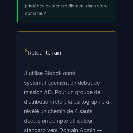
privilèges existent réellement dans votre
domaine ?
⚡
Retour terrain
J'utilise BloodHound
systématiquement en début de
mission AD. Pour un groupe de
distribution retail, la cartographie a
révélé un chemin de 4 sauts
depuis un compte utilisateur
standard vers Domain Admin —