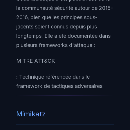
la communauté sécurité autour de 2015-
2016, bien que les principes sous-
jacents soient connus depuis plus
longtemps. Elle a été documentée dans
plusieurs frameworks d'attaque :
MITRE ATT&CK
: Technique référencée dans le
framework de tactiques adversaires
Mimikatz