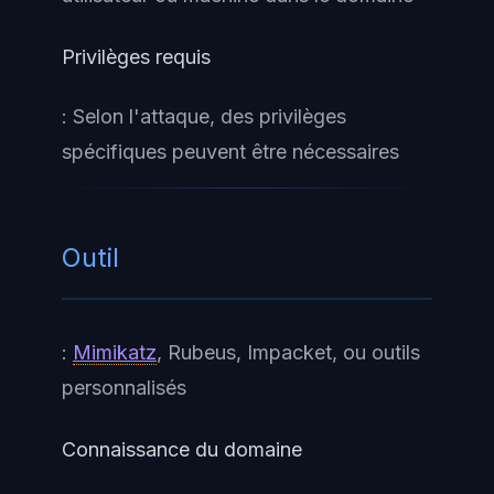
Privilèges requis
: Selon l'attaque, des privilèges
spécifiques peuvent être nécessaires
Outil
:
Mimikatz
, Rubeus, Impacket, ou outils
personnalisés
Connaissance du domaine