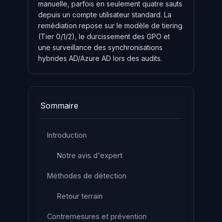
manuelle, parfois en seulement quatre sauts
depuis un compte utilisateur standard. La
remédiation repose sur le modèle de tiering
(Tier 0/1/2), le durcissement des GPO et
une surveillance des synchronisations
hybrides AD/Azure AD lors des audits.
Sommaire
Introduction
Notre avis d'expert
Méthodes de détection
Retour terrain
Contremesures et prévention