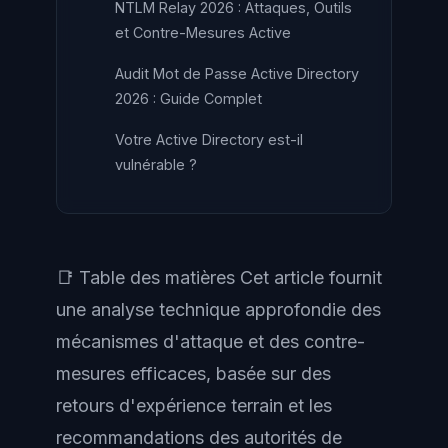
NTLM Relay 2026 : Attaques, Outils
et Contre-Mesures Active
Audit Mot de Passe Active Directory
2026 : Guide Complet
Votre Active Directory est-il
vulnérable ?
📑 Table des matières Cet article fournit
une analyse technique approfondie des
mécanismes d'attaque et des contre-
mesures efficaces, basée sur des
retours d'expérience terrain et les
recommandations des autorités de