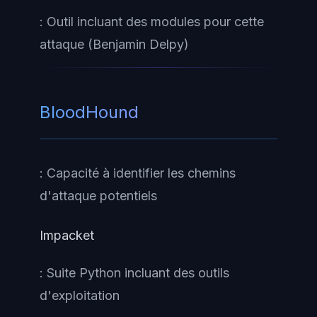
: Outil incluant des modules pour cette
attaque (Benjamin Delpy)
BloodHound
: Capacité à identifier les chemins
d'attaque potentiels
Impacket
: Suite Python incluant des outils
d'exploitation