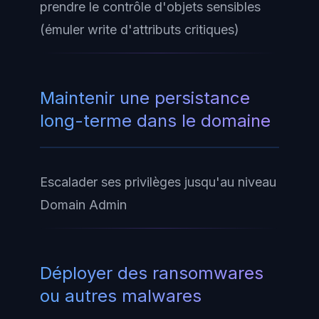
prendre le contrôle d'objets sensibles
(émuler write d'attributs critiques)
Maintenir une persistance
long-terme dans le domaine
Escalader ses privilèges jusqu'au niveau
Domain Admin
Déployer des ransomwares
ou autres malwares