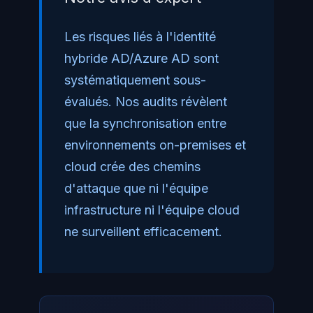
Les risques liés à l'identité
hybride AD/Azure AD sont
systématiquement sous-
évalués. Nos audits révèlent
que la synchronisation entre
environnements on-premises et
cloud crée des chemins
d'attaque que ni l'équipe
infrastructure ni l'équipe cloud
ne surveillent efficacement.