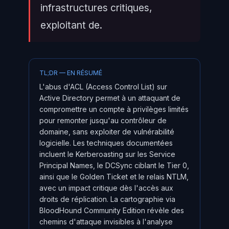
infrastructures critiques,
exploitant de.
TL;DR — EN RÉSUMÉ
L'abus d'ACL (Access Control List) sur
Active Directory permet à un attaquant de
compromettre un compte à privilèges limités
pour remonter jusqu'au contrôleur de
domaine, sans exploiter de vulnérabilité
logicielle. Les techniques documentées
incluent le Kerberoasting sur les Service
Principal Names, le DCSync ciblant le Tier 0,
ainsi que le Golden Ticket et le relais NTLM,
avec un impact critique dès l'accès aux
droits de réplication. La cartographie via
BloodHound Community Edition révèle des
chemins d'attaque invisibles à l'analyse