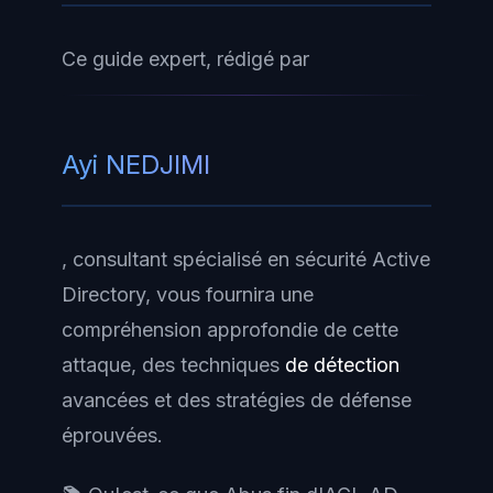
Ce guide expert, rédigé par
Ayi NEDJIMI
, consultant spécialisé en sécurité Active
Directory, vous fournira une
compréhension approfondie de cette
attaque, des techniques
de détection
avancées et des stratégies de défense
éprouvées.