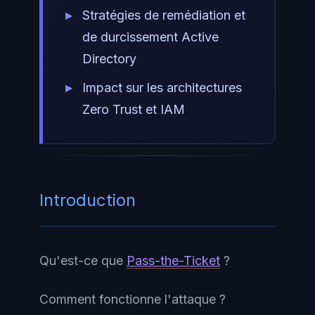
Stratégies de remédiation et
de durcissement Active
Directory
Impact sur les architectures
Zero Trust et IAM
Introduction
Qu'est-ce que
Pass-the-Ticket
?
Comment fonctionne l'attaque ?