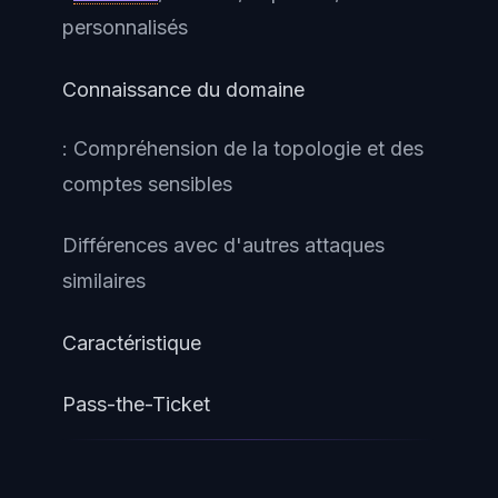
personnalisés
Connaissance du domaine
: Compréhension de la topologie et des
comptes sensibles
Différences avec d'autres attaques
similaires
Caractéristique
Pass-the-Ticket