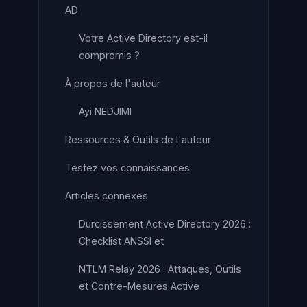
AD
Votre Active Directory est-il
compromis ?
À propos de l'auteur
Ayi NEDJIMI
Ressources & Outils de l'auteur
Testez vos connaissances
Articles connexes
Durcissement Active Directory 2026 :
Checklist ANSSI et
NTLM Relay 2026 : Attaques, Outils
et Contre-Mesures Active