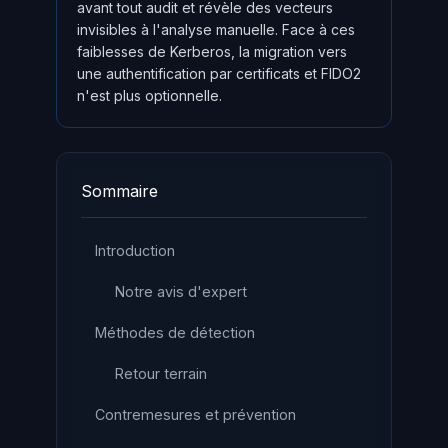
avant tout audit et révèle des vecteurs
invisibles à l'analyse manuelle. Face à ces
faiblesses de Kerberos, la migration vers
une authentification par certificats et FIDO2
n'est plus optionnelle.
Sommaire
Introduction
Notre avis d'expert
Méthodes de détection
Retour terrain
Contremesures et prévention