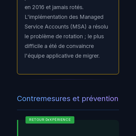
en 2016 et jamais rotés.
L'implémentation des Managed
Service Accounts (MSA) a résolu
le problème de rotation ; le plus
difficile a été de convaincre
l'équipe applicative de migrer.
Contremesures et prévention