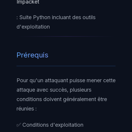
Impacket
: Suite Python incluant des outils
d'exploitation
Prérequis
Pour qu'un attaquant puisse mener cette
attaque avec succès, plusieurs
conditions doivent généralement être
réunies :
✅ Conditions d'exploitation