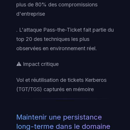
plus de 80% des compromissions
d'entreprise
. L'attaque Pass-the-Ticket fait partie du
top 20 des techniques les plus
observées en environnement réel.
⚠️ Impact critique
Vol et réutilisation de tickets Kerberos
(TGT/TGS) capturés en mémoire
Maintenir une persistance
long-terme dans le domaine