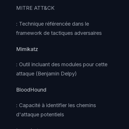
MITRE ATT&CK
: Technique référencée dans le
framework de tactiques adversaires
Mimikatz
: Outil incluant des modules pour cette
attaque (Benjamin Delpy)
BloodHound
: Capacité à identifier les chemins
d'attaque potentiels