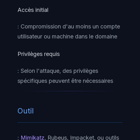
Accès initial
: Compromission d'au moins un compte
utilisateur ou machine dans le domaine
Privilèges requis
: Selon l'attaque, des privilèges
spécifiques peuvent être nécessaires
Outil
:
Mimikatz
, Rubeus, Impacket, ou outils