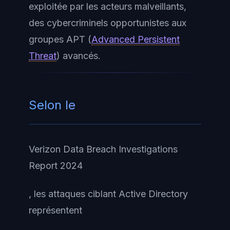
exploitée par les acteurs malveillants,
des cybercriminels opportunistes aux
groupes APT (
Advanced Persistent
Threat
) avancés.
Selon le
Verizon Data Breach Investigations
Report 2024
, les attaques ciblant Active Directory
représentent