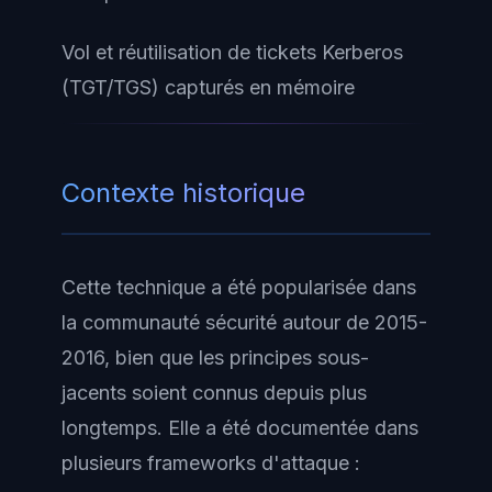
Vol et réutilisation de tickets Kerberos
(TGT/TGS) capturés en mémoire
Contexte historique
Cette technique a été popularisée dans
la communauté sécurité autour de 2015-
2016, bien que les principes sous-
jacents soient connus depuis plus
longtemps. Elle a été documentée dans
plusieurs frameworks d'attaque :