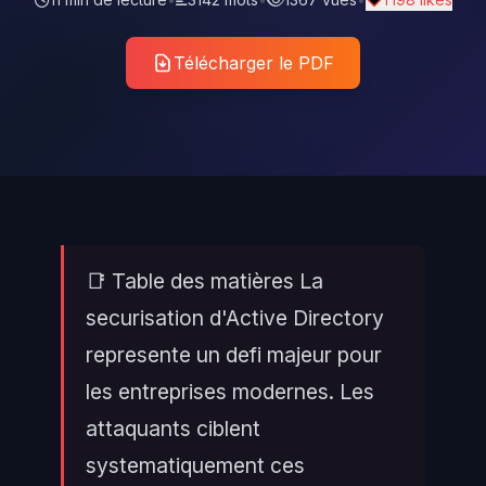
Télécharger le PDF
📑 Table des matières La
securisation d'Active Directory
represente un defi majeur pour
les entreprises modernes. Les
attaquants ciblent
systematiquement ces