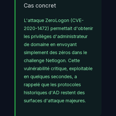
Cas concret
L'attaque ZeroLogon (CVE-
2020-1472) permettait d'obtenir
les privilèges d'administrateur
de domaine en envoyant
simplement des zéros dans le
challenge Netlogon. Cette
vulnérabilité critique, exploitable
en quelques secondes, a
rappelé que les protocoles
historiques d'AD restent des
surfaces d'attaque majeures.