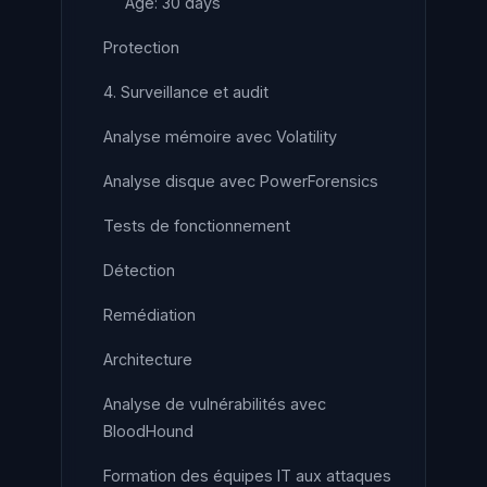
Age: 30 days
Protection
4. Surveillance et audit
Analyse mémoire avec Volatility
Analyse disque avec PowerForensics
Tests de fonctionnement
Détection
Remédiation
Architecture
Analyse de vulnérabilités avec
BloodHound
Formation des équipes IT aux attaques