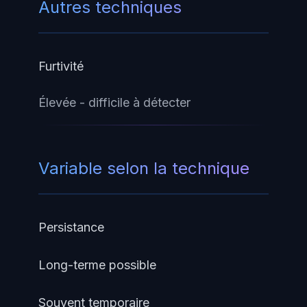
Autres techniques
Furtivité
Élevée - difficile à détecter
Variable selon la technique
Persistance
Long-terme possible
Souvent temporaire