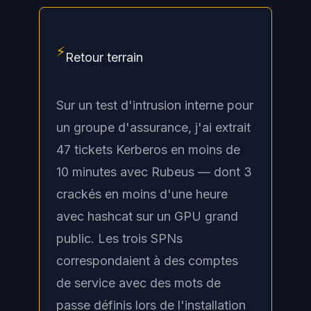
⚡
Retour terrain
Sur un test d'intrusion interne pour
un groupe d'assurance, j'ai extrait
47 tickets Kerberos en moins de
10 minutes avec Rubeus — dont 3
crackés en moins d'une heure
avec hashcat sur un GPU grand
public. Les trois SPNs
correspondaient à des comptes
de service avec des mots de
passe définis lors de l'installation