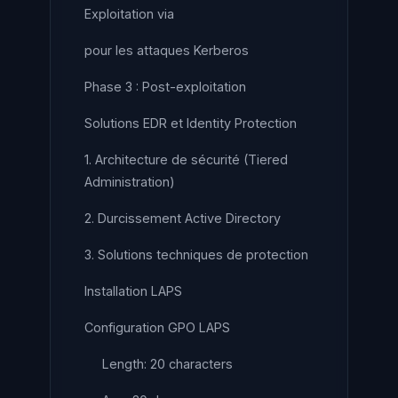
Exploitation via
pour les attaques Kerberos
Phase 3 : Post-exploitation
Solutions EDR et Identity Protection
1. Architecture de sécurité (Tiered
Administration)
2. Durcissement Active Directory
3. Solutions techniques de protection
Installation LAPS
Configuration GPO LAPS
Length: 20 characters