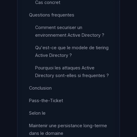
Cas concret
Questions frequentes
Comment securiser un
environnement Active Directory ?
Qu'est-ce que le modele de tiering
Active Directory ?
Pourquoi les attaques Active
Directory sont-elles si frequentes ?
Conclusion
Pass-the-Ticket
Selon le
Maintenir une persistance long-terme
dans le domaine