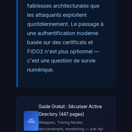
faiblesses architecturales que
les attaquants exploitent
quotidiennement. Le passage à
une authentification moderne
basée sur des certificats et
FIDO2 n'est plus optionnel —
c'est une question de survie
numérique.
Guide Gratuit : Sécuriser Active
Directory (447 pages)
447
Attaques, Tiering Model,
PAGES
durcissement, monitoring — par Ayi