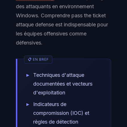
des attaquants en environnement
Windows. Comprendre pass the ticket
attaque defense est indispensable pour
les équipes offensives comme
défensives.
Techniques d'attaque
documentées et vecteurs
d'exploitation
Indicateurs de
compromission (IOC) et
règles de détection