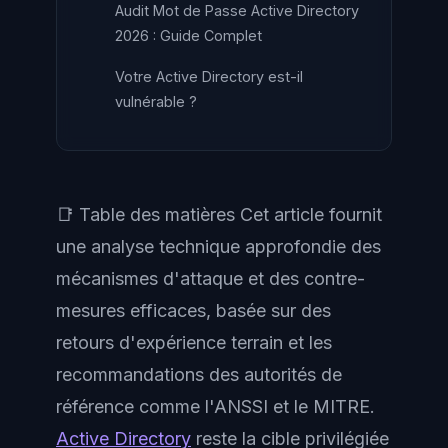
Audit Mot de Passe Active Directory
2026 : Guide Complet
Votre Active Directory est-il
vulnérable ?
📑 Table des matières Cet article fournit
une analyse technique approfondie des
mécanismes d'attaque et des contre-
mesures efficaces, basée sur des
retours d'expérience terrain et les
recommandations des autorités de
référence comme l'ANSSI et le MITRE.
Active Directory
reste la cible privilégiée