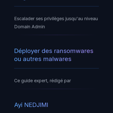
Escalader ses privilèges jusqu'au niveau
Domain Admin
Déployer des ransomwares
ou autres malwares
Ce guide expert, rédigé par
Ayi NEDJIMI