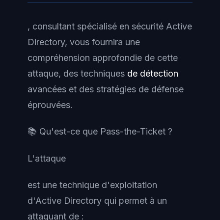
, consultant spécialisé en sécurité Active
Directory, vous fournira une
compréhension approfondie de cette
attaque, des techniques
de détection
avancées et des stratégies de défense
éprouvées.
📚 Qu'est-ce que Pass-the-Ticket ?
L'attaque
est une technique d'exploitation
d'Active Directory qui permet à un
attaquant de :