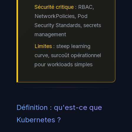
Sécurité critique
: RBAC,
NetworkPolicies, Pod
Security Standards, secrets
management
Limites
: steep learning
curve, surcoût opérationnel
pour workloads simples
Définition : qu'est-ce que
Kubernetes ?