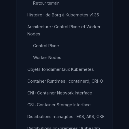
Retour terrain
Histoire : de Borg à Kubernetes v1.35
Architecture : Control Plane et Worker
Nodes
Control Plane
Worker Nodes
Objets fondamentaux Kubernetes
Container Runtimes : containerd, CRI-O
CNI : Container Network Interface
CSI : Container Storage Interface
Distributions managées : EKS, AKS, GKE
Distributions on-premises : Kubeadm,