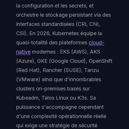
la configuration et les secrets, et
orchestre le stockage persistant via des
interfaces standardisées (CRI, CNI,
CSI). En 2026, Kubernetes équipe la
quasi-totalité des plateformes
cloud-
native
modernes : EKS (AWS), AKS
(Azure), GKE (Google Cloud), OpenShift
(Red Hat), Rancher (SUSE), Tanzu
(VMware) ainsi que d'innombrables
clusters on-premises basés sur
Kubeadm, Talos Linux ou K3s. Sa
puissance s'accompagne cependant
d'une complexité opérationnelle réelle
qui exige une stratégie de sécurité