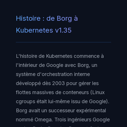
Histoire : de Borg à
Kubernetes v1.35
L'histoire de Kubernetes commence à
l'intérieur de Google avec Borg, un
système d'orchestration interne
développé dès 2003 pour gérer les
flottes massives de conteneurs (Linux
cgroups était lui-même issu de Google).
Borg avait un successeur expérimental
nommé Omega. Trois ingénieurs Google