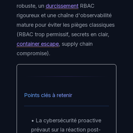
robuste, un
durcissement
RBAC
rigoureux et une chaîne d'observabilité
mature pour éviter les pièges classiques
(RBAC trop permissif, secrets en clair,
container escape
, supply chain
compromise).
Points clés à retenir
• La cybersécurité proactive
prévaut sur la réaction post-