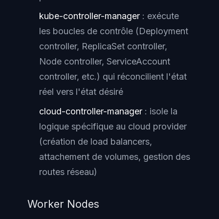
kube-controller-manager
: exécute
les boucles de contrôle (Deployment
controller, ReplicaSet controller,
Node controller, ServiceAccount
controller, etc.) qui réconcilient l'état
réel vers l'état désiré
cloud-controller-manager
: isole la
logique spécifique au cloud provider
(création de load balancers,
attachement de volumes, gestion des
routes réseau)
Worker Nodes