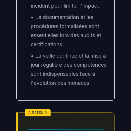
incident pour limiter l'impact
• La documentation et les
procédures formalisées sont
essentielles lors des audits et
certifications
• La veille continue et la mise à
jour régulière des compétences
sont indispensables face à
l'évolution des menaces