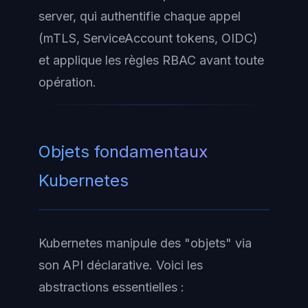
server, qui authentifie chaque appel
(mTLS, ServiceAccount tokens, OIDC)
et applique les règles RBAC avant toute
opération.
Objets fondamentaux
Kubernetes
Kubernetes manipule des "objets" via
son API déclarative. Voici les
abstractions essentielles :