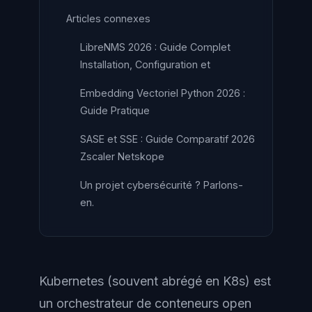
Articles connexes
LibreNMS 2026 : Guide Complet
Installation, Configuration et
Embedding Vectoriel Python 2026 :
Guide Pratique
SASE et SSE : Guide Comparatif 2026
Zscaler Netskope
Un projet cybersécurité ? Parlons-
en.
Kubernetes (souvent abrégé en K8s) est
un orchestrateur de conteneurs open