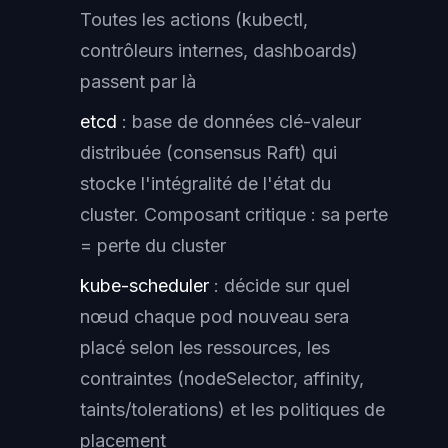
Toutes les actions (kubectl,
contrôleurs internes, dashboards)
passent par là
etcd
: base de données clé-valeur
distribuée (consensus Raft) qui
stocke l'intégralité de l'état du
cluster. Composant critique : sa perte
= perte du cluster
kube-scheduler
: décide sur quel
nœud chaque pod nouveau sera
placé selon les ressources, les
contraintes (nodeSelector, affinity,
taints/tolerations) et les politiques de
placement