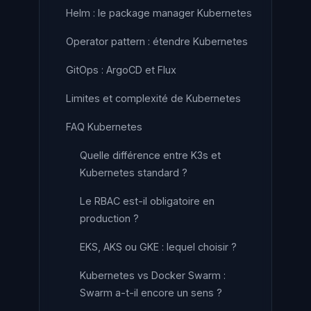
Helm : le package manager Kubernetes
Operator pattern : étendre Kubernetes
GitOps : ArgoCD et Flux
Limites et complexité de Kubernetes
FAQ Kubernetes
Quelle différence entre K3s et
Kubernetes standard ?
Le RBAC est-il obligatoire en
production ?
EKS, AKS ou GKE : lequel choisir ?
Kubernetes vs Docker Swarm :
Swarm a-t-il encore un sens ?