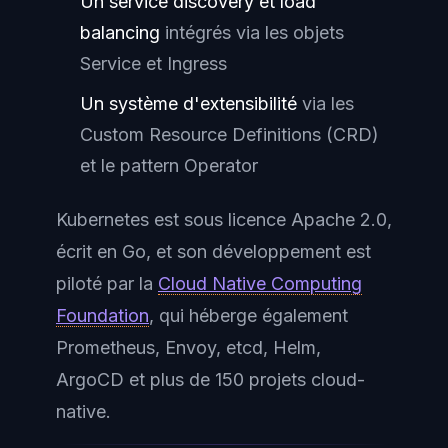
Un service discovery et load
balancing
intégrés via les objets
Service et Ingress
Un système d'extensibilité
via les
Custom Resource Definitions (CRD)
et le pattern Operator
Kubernetes est sous licence Apache 2.0,
écrit en Go, et son développement est
piloté par la
Cloud Native Computing
Foundation
, qui héberge également
Prometheus, Envoy, etcd, Helm,
ArgoCD et plus de 150 projets cloud-
native.