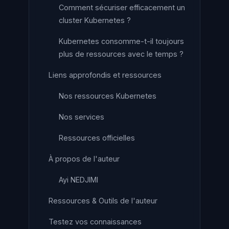
Comment sécuriser efficacement un
cluster Kubernetes ?
Kubernetes consomme-t-il toujours
plus de ressources avec le temps ?
Liens approfondis et ressources
Nos ressources Kubernetes
Nos services
Ressources officielles
À propos de l'auteur
Ayi NEDJIMI
Ressources & Outils de l'auteur
Testez vos connaissances