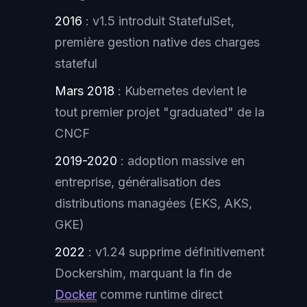
2016
: v1.5 introduit StatefulSet,
première gestion native des charges
stateful
Mars 2018
: Kubernetes devient le
tout premier projet "graduated" de la
CNCF
2019-2020
: adoption massive en
entreprise, généralisation des
distributions managées (EKS, AKS,
GKE)
2022
: v1.24 supprime définitivement
Dockershim, marquant la fin de
Docker
comme runtime direct