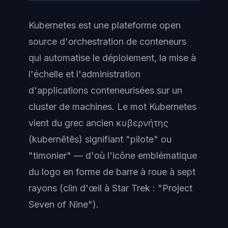
Kubernetes est une plateforme open
source d'orchestration de conteneurs
qui automatise le déploiement, la mise à
l'échelle et l'administration
d'applications conteneurisées sur un
cluster de machines. Le mot Kubernetes
vient du grec ancien κυβερνήτης
(kubernētēs) signifiant "pilote" ou
"timonier" — d'où l'icône emblématique
du logo en forme de barre à roue à sept
rayons (clin d'œil à Star Trek : "Project
Seven of Nine").