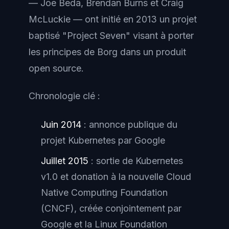
— Joe Beda, Brendan Burns et Craig
McLuckie — ont initié en 2013 un projet
baptisé "Project Seven" visant à porter
les principes de Borg dans un produit
open source.
Chronologie clé :
Juin 2014
: annonce publique du
projet Kubernetes par Google
Juillet 2015
: sortie de Kubernetes
v1.0 et donation à la nouvelle Cloud
Native Computing Foundation
(CNCF), créée conjointement par
Google et la Linux Foundation