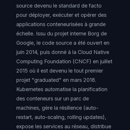
source devenu le standard de facto
pour déployer, exécuter et opérer des
applications conteneurisées à grande
échelle. Issu du projet interne Borg de
Google, le code source a été ouvert en
juin 2014, puis donné à la Cloud Native
Computing Foundation (CNCF) en juillet
2015 où il est devenu le tout premier
projet "graduated" en mars 2018.
Kubernetes automatise la planification
des conteneurs sur un parc de
machines, gère la résilience (auto-
restart, auto-scaling, rolling updates),
expose les services au réseau, distribue