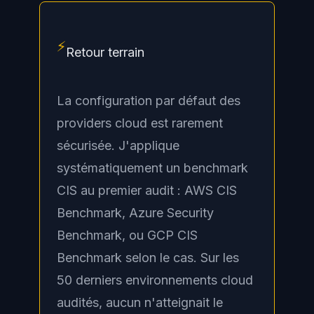
⚡
Retour terrain
La configuration par défaut des
providers cloud est rarement
sécurisée. J'applique
systématiquement un benchmark
CIS au premier audit : AWS CIS
Benchmark, Azure Security
Benchmark, ou GCP CIS
Benchmark selon le cas. Sur les
50 derniers environnements cloud
audités, aucun n'atteignait le