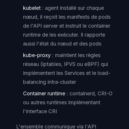
kubelet
: agent installé sur chaque
nœud, il reçoit les manifests de pods
de l'API server et instruit le container
runtime de les exécuter. Il rapporte
aussi l'état du nœud et des pods
kube-proxy
: maintient les règles
réseau (iptables, IPVS ou eBPF) qui
implémentent les Services et le load-
balancing intra-cluster
Container runtime
: containerd, CRI-O
ou autres runtimes implémentant
l'interface CRI
L'ensemble communique via l'API