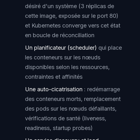
désiré d'un système (3 réplicas de
cette image, exposée sur le port 80)
et Kubernetes converge vers cet état
en boucle de réconciliation
Un planificateur (scheduler)
qui place
les conteneurs sur les nœuds
disponibles selon les ressources,
contraintes et affinités
Une auto-cicatrisation
: redémarrage
des conteneurs morts, remplacement
des pods sur les nœuds défaillants,
vérifications de santé (liveness,
readiness, startup probes)