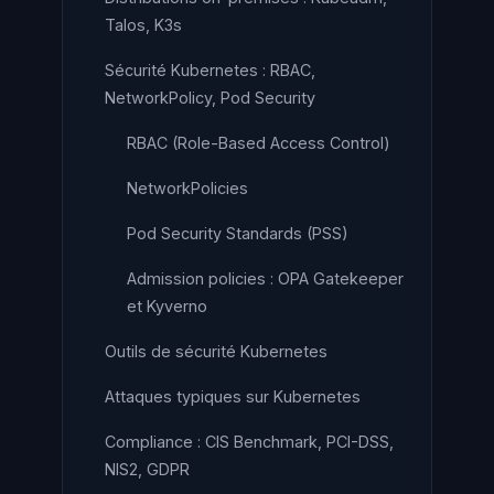
Talos, K3s
Sécurité Kubernetes : RBAC,
NetworkPolicy, Pod Security
RBAC (Role-Based Access Control)
NetworkPolicies
Pod Security Standards (PSS)
Admission policies : OPA Gatekeeper
et Kyverno
Outils de sécurité Kubernetes
Attaques typiques sur Kubernetes
Compliance : CIS Benchmark, PCI-DSS,
NIS2, GDPR