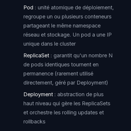
Pod
: unité atomique de déploiement,
regroupe un ou plusieurs conteneurs
partageant le même namespace
réseau et stockage. Un pod a une IP
unique dans le cluster
ReplicaSet
: garantit qu'un nombre N
de pods identiques tournent en
permanence (rarement utilisé
directement, géré par Deployment)
Deployment
: abstraction de plus
haut niveau qui gère les ReplicaSets
et orchestre les rolling updates et
rollbacks