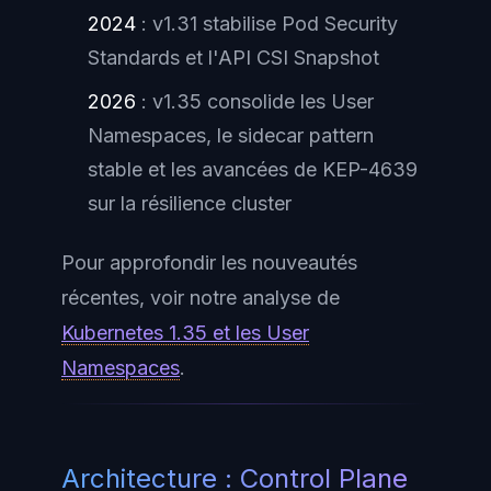
2024
: v1.31 stabilise Pod Security
Standards et l'API CSI Snapshot
2026
: v1.35 consolide les User
Namespaces, le sidecar pattern
stable et les avancées de KEP-4639
sur la résilience cluster
Pour approfondir les nouveautés
récentes, voir notre analyse de
Kubernetes 1.35 et les User
Namespaces
.
Architecture : Control Plane