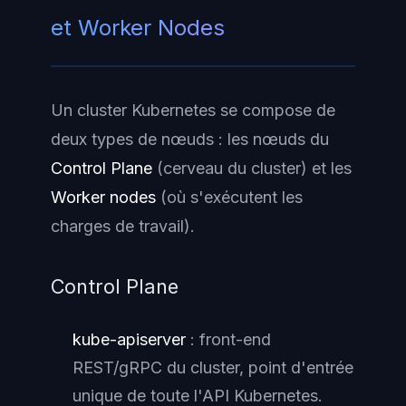
et Worker Nodes
Un cluster Kubernetes se compose de
deux types de nœuds : les nœuds du
Control Plane
(cerveau du cluster) et les
Worker nodes
(où s'exécutent les
charges de travail).
Control Plane
kube-apiserver
: front-end
REST/gRPC du cluster, point d'entrée
unique de toute l'API Kubernetes.