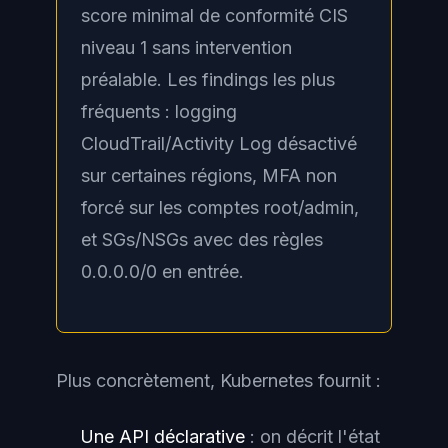
score minimal de conformité CIS
niveau 1 sans intervention
préalable. Les findings les plus
fréquents : logging
CloudTrail/Activity Log désactivé
sur certaines régions, MFA non
forcé sur les comptes root/admin,
et SGs/NSGs avec des règles
0.0.0.0/0 en entrée.
Plus concrètement, Kubernetes fournit :
Une API déclarative
: on décrit l'état