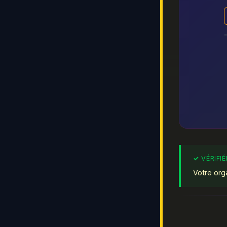
Votre org