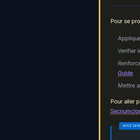
Pour se pro
Applique
Verifier
Renforce
Guide
Mettre a
Pour aller 
Secnumclo